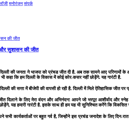
ोलॉजी
मनोरंजन
संपर्क
स और सुशासन की जीत
में दिल्ली की जनता ने भाजपा को प्रंचड जीत दी है. अब तक सामने आए परिणामों क
 भी कहा कि हम दिल्ली के विकास में कोई कोर-कसर नहीं छोड़ेंगे. यह गारंटी है.
िल्ली की सत्ता में बीजेपी की वापसी हो रही है. दिल्ली में मिले ऐतिहासिक जीत पर प
जीत दिलाने के लिए मेरा वंदन और अभिनंदन! आपने जो भरपूर आशीर्वाद और स्ने
ेंगे, यह हमारी गारंटी है. इसके साथ ही हम यह भी सुनिश्चित करेंगे कि विकसित भा
, अपने सभी कार्यकर्ताओं पर बहुत गर्व है, जिन्होंने इस प्रचंड जनादेश के लिए दि