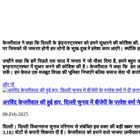
केजरीवाल ने कहा कि दिल्ली के इंफ्रास्ट्रक्चर को हमने सुधारने की कोशिश की.
पर जिसको भी जरूरत होगी हम लोगों के सुख-दुख में हमेशा काम आएंगे। क्योंकि ह
उन्होंने कहा कि हमें पिछले दस साल में जनता ने जो मौका दिया है, हमने बहुत 
इन्फ्रास्ट्रक्चर में सुधार करने की कोशिश की है। केजरीवाल ने कहा कि हम लो
सकें। हम केवल एक मजबूत विपक्ष की भूमिका निभाएंगे बल्कि समाज सेवा भी करते 
और भी
अरविंद केजरीवाल की हुई हार, दिल्ली चुनाव में बीजेपी के प्रवेश वर्मा
08-Feb-2025
दिल्ली।
दिल्ली विधानसभा चुनाव परिणाम से संबंधित इस वक्त की बड़ी खबर सामन
3,182 वोटों से करारी शिकस्त दी है। केजरीवाल को हराने वाले भाजपा उम्मीदवार प