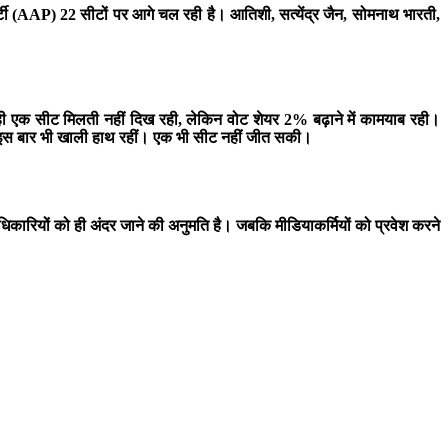
र्टी (AAP) 22 सीटों पर आगे चल रही है। आतिशी, सत्येंद्र जैन, सोमनाथ भारती,
ही एक सीट मिलती नहीं दिख रही, लेकिन वोट शेयर 2% बढ़ाने में कामयाब रही।
ेस इस बार भी खाली हाथ रहीं। एक भी सीट नहीं जीत सकी।
ाधिकारियों को ही अंदर जाने की अनुमति है। जबकि मीडियाकर्मियों को प्रवेश करने