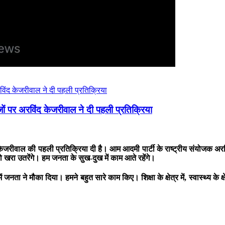
 पर अरविंद केजरीवाल ने दी पहली प्रतिक्रिया
केजरीवाल की पहली प्रतिक्रिया दी है। आम आदमी पार्टी के राष्ट्रीय संयोजक अ
 खरा उतरेंगे। हम जनता के सुख-दुख में काम आते रहेंगे।
ा ने मौका दिया। हमने बहुत सारे काम किए। शिक्षा के क्षेत्र में, स्वास्थ्य के क्षेत्