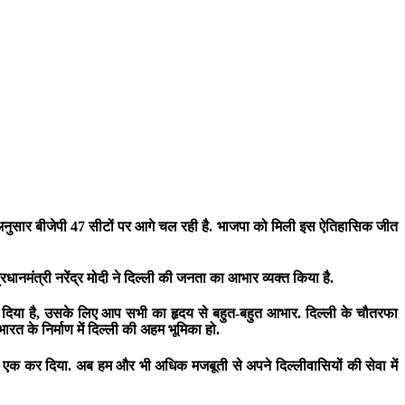
े अनुसार बीजेपी 47 सीटों पर आगे चल रही है. भाजपा को मिली इस ऐतिहासिक जीत
्रधानमंत्री नरेंद्र मोदी ने दिल्ली की जनता का आभार व्यक्त किया है.
ह दिया है, उसके लिए आप सभी का हृदय से बहुत-बहुत आभार. दिल्ली के चौतरफा
रत के निर्माण में दिल्ली की अहम भूमिका हो.
न-रात एक कर दिया. अब हम और भी अधिक मजबूती से अपने दिल्लीवासियों की सेवा में