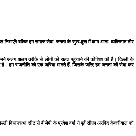
ोल निभाएंगे बल्कि हम समाज सेवा, जनता के सुख-दुख में काम आना, व्यक्तिगत तौर
है। हमने अलग-अलग तरीके से लोगों को राहत पहुंचाने की कोशिश की है। दिल्ली के
ं आए हैं। हम राजनीति को एक जरिया मानते हैं, जिसके जरिए हम जनता की सेवा कर
ी विधानसभा सीट से बीजेपी के प्रवेश वर्मा ने पूर्व सीएम अरविंद केजरीवाल को