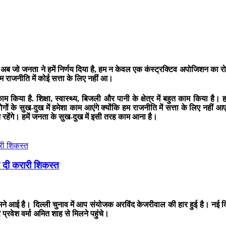
 अब जो जनता ने हमें निर्णय दिया है, हम न केवल एक कंस्ट्रक्टिव अपोजिशन का र
म राजनीति में कोई सत्ता के लिए नहीं आ।
काम किया है. शिक्षा, स्वास्थ्य, बिजली और पानी के क्षेत्र में बहुत काम किया 
गों के सुख-दुख में हमेशा काम आएंगे क्योंकि हम राजनीति में सत्ता के लिए नही
रहेंगे। हमें जनता के सुख-दुख में इसी तरह काम आना है।
 ने दी करारी शिकस्त
े आई है। दिल्ली चुनाव में आप संयोजक अरविंद केजरीवाल की हार हुई है। नई दिल्ल
्रवेश वर्मा अमित शाह से मिलने पहुंचे।