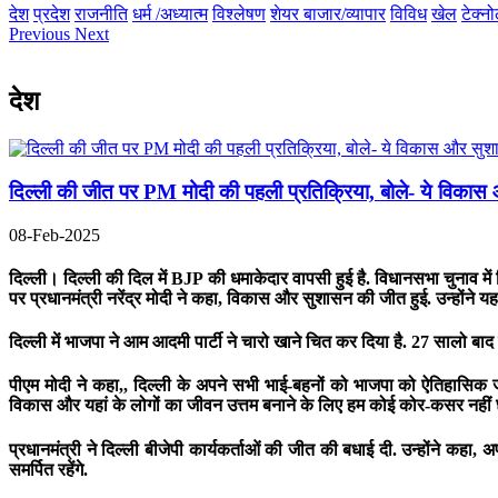
देश
प्रदेश
राजनीति
धर्म /अध्यात्म
विश्लेषण
शेयर बाजार/व्यापार
विविध
खेल
टेक्न
Previous
Next
देश
दिल्ली की जीत पर PM मोदी की पहली प्रतिक्रिया, बोले- ये विका
08-Feb-2025
दिल्ली।
दिल्ली की दिल में BJP की धमाकेदार वापसी हुई है. विधानसभा चुनाव 
पर प्रधानमंत्री नरेंद्र मोदी ने कहा, विकास और सुशासन की जीत हुई. उन्होंने यह
दिल्ली में भाजपा ने आम आदमी पार्टी ने चारो खाने चित कर दिया है. 27 सालो बाद द
पीएम मोदी ने कहा,, दिल्ली के अपने सभी भाई-बहनों को भाजपा को ऐतिहासिक 
विकास और यहां के लोगों का जीवन उत्तम बनाने के लिए हम कोई कोर-कसर नहीं छोड़
प्रधानमंत्री ने दिल्ली बीजेपी कार्यकर्ताओं की जीत की बधाई दी. उन्होंने कहा
समर्पित रहेंगे.