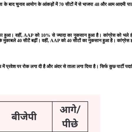
णना के बाद चुनाव आयोग के आंकड़ों में 70 सीटों में से भाजपा 48 और आम आदमी पा
जाफा हुआ। वहीं, AAP को 10% से ज्यादा का नुकसान हुआ है। कांग्रेस को भले 
े मुकाबले 40 सीटें बढ़ीं। वहीं, AAP को 40 सीटों का नुकसान हुआ है। कांग्र
 में प्रवेश पर रोक लगा दी है और अंदर से ताला लगा दिया है। सिर्फ कुछ पार्टी पद