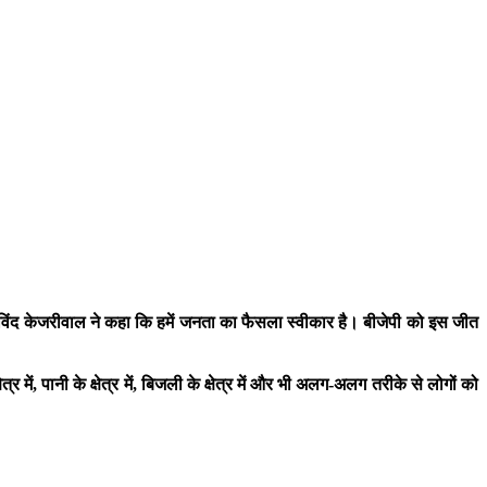
रविंद केजरीवाल ने कहा कि हमें जनता का फैसला स्वीकार है। बीजेपी को इस जीत
र में, पानी के क्षेत्र में, बिजली के क्षेत्र में और भी अलग-अलग तरीके से लोगों को