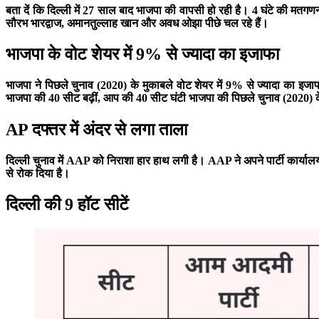
बता दें कि दिल्ली में 27 साल बाद भाजपा की वापसी हो रही है। 4 घंटे की मतग
सौरभ भारद्वाज, अमानतुल्लाह खान और अवध ओझा पीछे चल रहे हैं।
भाजपा के वोट शेयर में 9% से ज्यादा का इजाफा
भाजपा ने पिछले चुनाव (2020) के मुकाबले वोट शेयर में 9% से ज्यादा का इ
भाजपा की 40 सीट बढ़ीं, आप की 40 सीट घंटी भाजपा की पिछले चुनाव (2020) क
AP दफ्तर में अंदर से लगा ताला
दिल्ली चुनाव में AAP को निराशा हार हाथ लगी है। AAP ने अपने पार्टी कार्यालय
से रोक दिया है।
दिल्ली की 9 हॉट सीटें