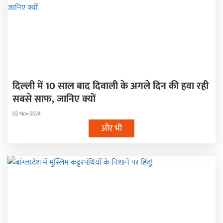
दिल्ली में 10 साल बाद दिवाली के अगले दिन की हवा रही
सबसे साफ, जानिए क्यों
02-Nov-2024
और भी