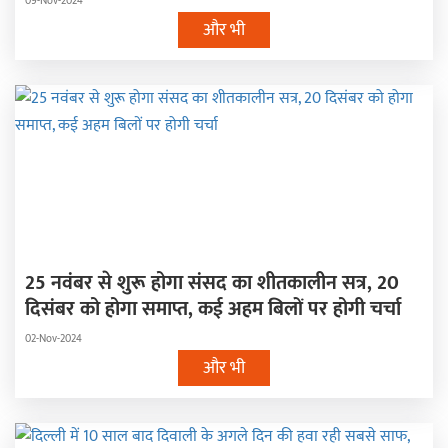
09-Nov-2024
और भी
25 नवंबर से शुरू होगा संसद का शीतकालीन सत्र, 20
दिसंबर को होगा समाप्त, कई अहम बिलों पर होगी चर्चा
02-Nov-2024
और भी