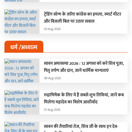
ट्रेंडिंग सॉन्ग के जरिए कांग्रेस का हमला, स्मार्ट मीटर
और बिजली बिल पर उठाए सवाल
03-Aug-2026
धर्म /अध्यात्म
सावन अमावस्या 2026 : 12 अगस्त को करें शिव पूजा,
पितृ तर्पण और दान, जानें धार्मिक मान्यताएं
08-Aug-2026
रुद्राभिषेक के लिए ये हैं सबसे शुभ तिथियां, जानें कब
मिलेगा महादेव का विशेष आशीर्वाद
01-Aug-2026
सावन की तैयारियां तेज, शिव जी के साथ इन देव-