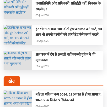
जनप्रतिनिधि और अधिकारी: प्रतिद्वंद्वी नहीं, विकास के
साझीदार
05-Jun-2026
इंटरनेट पर छाया नया फोटो ट्रेंड ‘Anime AI’ आर्ट, अब
आप भी अपनी तस्वीरों को एनिमेटेड कैरेक्टर में बदलें!
13-Sep-2025
अलास्का में ट्रंप से असली नहीं नकली पुतिन ने की
मुलाकात!
17-Aug-2025
खेल
महिला एशिया कप 2026: 28 अगस्त से होगा आगाज,
भारत-पाक भिड़ंत 5 सितंबर को
07-Aug-2026