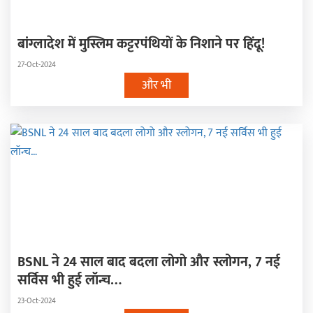
बांग्लादेश में मुस्लिम कट्टरपंथियों के निशाने पर हिंदू!
27-Oct-2024
और भी
BSNL ने 24 साल बाद बदला लोगो और स्लोगन, 7 नई
सर्विस भी हुई लॉन्च…
23-Oct-2024