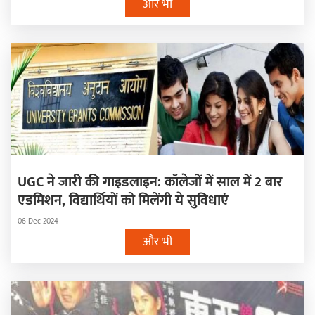
और भी
UGC ने जारी की गाइडलाइन: कॉलेजों में साल में 2 बार
एडमिशन, विद्यार्थियों को मिलेंगी ये सुविधाएं
06-Dec-2024
और भी