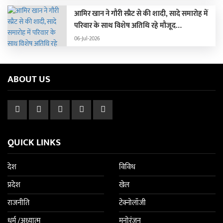
आमिर खान ने गौरी स्प्रैट से की शादी, सादे समारोह में
परिवार के साथ विशेष अतिथि रहे मौजूद…
06-Jul-2026
ABOUT US
QUICK LINKS
देश
विविध
प्रदेश
खेल
राजनीति
टेक्नोलॉजी
धर्म /अध्यात्म
मनोरंजन