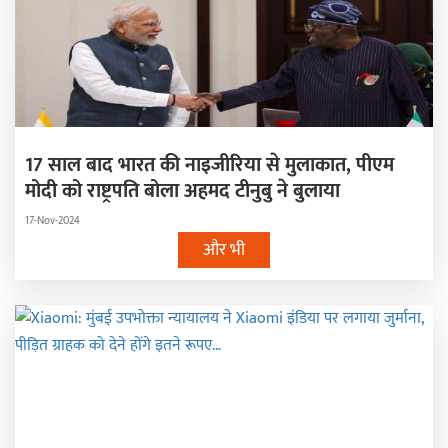
17 साल बाद भारत की नाइजीरिया से मुलाकात, पीएम
मोदी को राष्ट्रपति बोला अहमद टीनुबु ने बुलाया
17-Nov-2024
और भी