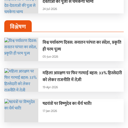
देवताओं की पूजा से चमकेगा भाग्य
24-Jul-2026
विश्लेषण
विश्व पर्यावरण दिवस: सनातन परंपरा का संदेश, प्रकृति
ही परम पूज्य
05-Jun-2026
महिला आरक्षण पर फिर गरमाई बहस: 33% हिस्सेदारी
को लेकर राजनीति में तेज़ी
19-Apr-2026
षडयंत्रों पर विष्णुदेव का धैर्य भारी!
17-Jan-2026