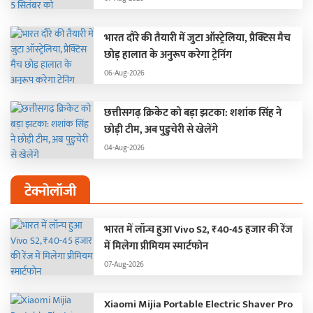
भारत दौरे की तैयारी में जुटा ऑस्ट्रेलिया, प्रैक्टिस मैच
छोड़ हालात के अनुरूप करेगा ट्रेनिंग
06-Aug-2026
छत्तीसगढ़ क्रिकेट को बड़ा झटका: शशांक सिंह ने
छोड़ी टीम, अब पुडुचेरी से खेलेंगे
04-Aug-2026
टेक्नोलॉजी
भारत में लॉन्च हुआ Vivo S2, ₹40-45 हजार की रेंज
में मिलेगा प्रीमियम स्मार्टफोन
07-Aug-2026
Xiaomi Mijia Portable Electric Shaver Pro