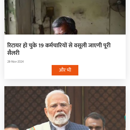
रिटायर हो चुके 19 कर्मचारियों से वसूली जाएगी पूरी
सैलरी
28-Nov-2024
और भी