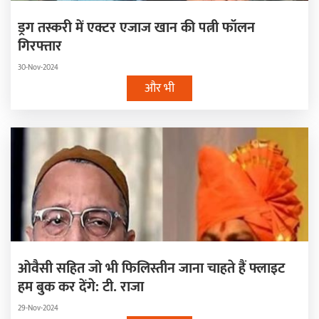
ड्रग तस्करी में एक्टर एजाज खान की पत्नी फॉलन
गिरफ्तार
30-Nov-2024
और भी
ओवैसी सहित जो भी फिलिस्तीन जाना चाहते हैं फ्लाइट
हम बुक कर देंगे: टी. राजा
29-Nov-2024