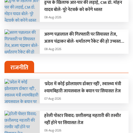
ड्रग्स के खिलाफ आर-पार की लड़ाई, CM डॉ. मोहन
यादव बोले- पूरे नेटवर्क को करेंगे ध्वस्त
08-Aug-2026
अरुण पन्नालाल की गिरफ्तारी पर सियासत तेज,
अजय चंद्राकर बोले- धर्मांतरण रैकेट की हो उच्चस्तरीय
जांच
08-Aug-2026
राजनीति
'प्रदेश में कोई झोलाछाप डॉक्टर नहीं', स्वास्थ्य मंत्री
श्यामबिहारी जायसवाल के बयान पर सियासत तेज
07-Aug-2026
हरेली पोस्टर विवाद: छत्तीसगढ़ महतारी की तस्वीर
नहीं होने पर सियासत तेज
06-Aug-2026