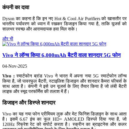
कंपनी का दावा
Dyson का कहना है कि इन नए Hot & Cool Air Purifiers को खासतौर पर
भारतीय पर्यावरण को ध्यान में रखकर डिजाइन किया गया है, ताकि यूजर्स को
सालभर स्वच्छ और आरामदायक हवा मिल सके।
और भी
Vivo ने लॉन्च किया 6,000mAh बैटरी वाला शानदार 5G फोन
04-Nov-2025
Vivo :
स्मार्टफोन ब्रांड Vivo ने भारत में अपना नया 5G स्मार्टफोन लॉन्च
किया है, जो पावरफुल बैटरी, स्टाइलिश डिजाइन और शानदार कैमरा फीचर्स के
साथ आता है। कंपनी ने इसे उन यूजर्स के लिए तैयार किया है जो लंबी बैटरी
लाइफ और स्मूद परफॉर्मेंस की तलाश में हैं।
डिजाइन और डिस्प्ले शानदार
Vivo का यह नया फोन प्रीमियम लुक और मेट फिनिश डिज़ाइन के साथ आता
है। इसमें 6.67 इंच का फुल HD+ AMOLED डिस्प्ले दिया गया है, जो
120Hz रिफ्रेश रेट को सपोर्ट करता है। स्क्रीन का ब्राइटनेस और कलर