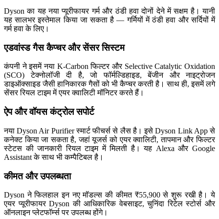
Dyson का यह नया प्यूरीफायर गर्म और ठंडी हवा दोनों देने में सक्षम है। यानी
यह सालभर इस्तेमाल किया जा सकता है — गर्मियों में ठंडी हवा और सर्दियों में
गर्म हवा के लिए।
एडवांस्ड गैस कैप्चर और सेंसर सिस्टम
कंपनी ने इसमें नया K-Carbon फिल्टर और Selective Catalytic Oxidation
(SCO) टेक्नोलॉजी दी है, जो फॉर्मल्डिहाइड, बेंजीन और नाइट्रोजन
डाइऑक्साइड जैसी हानिकारक गैसों को भी कैप्चर करती है। साथ ही, इसमें लगे
सेंसर रियल टाइम में एयर क्वालिटी मॉनिटर करते हैं।
ऐप और वॉयस कंट्रोल सपोर्ट
नया Dyson Air Purifier स्मार्ट फीचर्स से लैस है। इसे Dyson Link App से
कनेक्ट किया जा सकता है, जहां यूजर्स को एयर क्वालिटी, तापमान और फिल्टर
स्टेटस की जानकारी रियल टाइम में मिलती है। यह Alexa और Google
Assistant के साथ भी कम्पैटिबल है।
कीमत और उपलब्धता
Dyson ने फिलहाल इन नए मॉडल्स की कीमत ₹55,900 से शुरू रखी है। ये
एयर प्यूरीफायर Dyson की आधिकारिक वेबसाइट, चुनिंदा रिटेल स्टोर्स और
ऑनलाइन प्लेटफॉर्म्स पर उपलब्ध होंगे।