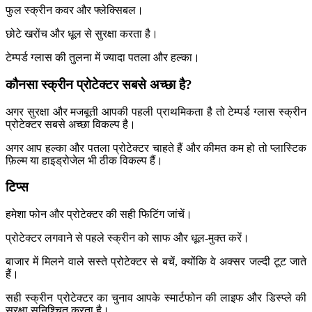
फुल स्क्रीन कवर और फ्लेक्सिबल।
छोटे खरोंच और धूल से सुरक्षा करता है।
टेम्पर्ड ग्लास की तुलना में ज्यादा पतला और हल्का।
कौनसा स्क्रीन प्रोटेक्टर सबसे अच्छा है?
अगर सुरक्षा और मजबूती आपकी पहली प्राथमिकता है तो टेम्पर्ड ग्लास स्क्रीन
प्रोटेक्टर सबसे अच्छा विकल्प है।
अगर आप हल्का और पतला प्रोटेक्टर चाहते हैं और कीमत कम हो तो प्लास्टिक
फ़िल्म या हाइड्रोजेल भी ठीक विकल्प हैं।
टिप्स
हमेशा फोन और प्रोटेक्टर की सही फिटिंग जांचें।
प्रोटेक्टर लगवाने से पहले स्क्रीन को साफ और धूल-मुक्त करें।
बाजार में मिलने वाले सस्ते प्रोटेक्टर से बचें, क्योंकि वे अक्सर जल्दी टूट जाते
हैं।
सही स्क्रीन प्रोटेक्टर का चुनाव आपके स्मार्टफोन की लाइफ और डिस्प्ले की
सुरक्षा सुनिश्चित करता है।