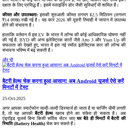
दक्षता के लिए प्रसिद्ध हैं। इसमें स्लाइडिंग डोर जैसी सुविधाएँ भी शामिल हैं।
कीमत और उपलब्धता:
इसकी शुरुआती कीमत लगभग ¥2.5 मिलियन (लगभग
₹14 लाख) रखी गई है। यह कार 2026 की दूसरी तिमाही में जापान में उपलब्ध
होने की संभावना है।
हालांकि वर्तमान में इस EV के भारत में लॉन्च की कोई आधिकारिक घोषणा नहीं
की गई है, BYD की अन्य इलेक्ट्रिक कारों जैसे Atto 3 और Yuan Up की
सफलता को देखते हुए, भारत में इस नई स्मॉल इलेक्ट्रिक कार की लॉन्च की
संभावना भविष्य में बढ़ सकती है।
और भी
बैटरी हेल्थ चेक करना हुआ आसान! अब Android यूजर्स ऐसे करें
मिनटों में टेस्ट
25-Oct-2025
अगर आपका स्मार्टफोन जल्दी-जल्दी डिस्चार्ज हो जाता है या चार्जिंग धीमी लगती
है, तो यह आपकी
बैटरी हेल्थ
खराब होने का संकेत हो सकता है। अब
एंड्रॉइड यूजर्स बिना किसी सर्विस सेंटर जाए
घर बैठे ही मिनटों में बैटरी की
स्थिति (Battery Health)
चेक कर सकते हैं।