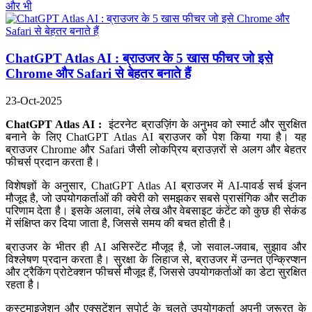
और भी
ChatGPT Atlas AI : ब्राउजर के 5 खास फीचर जो इसे
Chrome और Safari से बेहतर बनाते हैं
23-Oct-2025
ChatGPT Atlas AI :
इंटरनेट ब्राउज़िंग के अनुभव को स्मार्ट और सुरक्षित
बनाने के लिए ChatGPT Atlas AI ब्राउजर को पेश किया गया है। यह
ब्राउजर Chrome और Safari जैसी लोकप्रिय ब्राउज़रों से अलग और बेहतर
फीचर्स प्रदान करता है।
विशेषज्ञों के अनुसार, ChatGPT Atlas AI ब्राउजर में AI-पावर्ड सर्च इंजन
मौजूद है, जो उपयोगकर्ताओं की क्वेरी को समझकर सबसे प्रासंगिक और सटीक
परिणाम देता है। इसके अलावा, लंबे लेख और वेबसाइट कंटेंट को कुछ ही सेकंड
में संक्षिप्त कर दिया जाता है, जिससे समय की बचत होती है।
ब्राउजर के भीतर ही AI असिस्टेंट मौजूद है, जो सवाल-जवाब, सुझाव और
विश्लेषण प्रदान करता है। सुरक्षा के लिहाज से, ब्राउजर में उन्नत एन्क्रिप्शन
और ट्रैकिंग प्रोटेक्शन फीचर्स मौजूद हैं, जिससे उपयोगकर्ताओं का डेटा सुरक्षित
रहता है।
कस्टमाइजेशन और एक्सटेंशन सपोर्ट के चलते उपयोगकर्ता अपनी जरूरत के