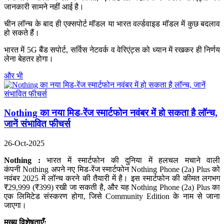
जानकारी सामने नहीं आई है।
चीन लॉन्च के बाद ही एक्सपोर्ट मॉडल या भारत वर्ल्डवाइड मॉडल में कुछ बदलाव
हो सकते हैं।
भारत में 5G बैंड सपोर्ट, सर्विस नेटवर्क व वेरिएंट्स को ध्यान में रखकर ही निर्णय
लेना बेहतर होगा।
और भी
Nothing का नया मिड-रेंज स्मार्टफोन नवंबर में हो सकता है लॉन्च,
जानें संभावित फीचर्स
26-Oct-2025
Nothing :
भारत में स्मार्टफोन की दुनिया में हलचल मचाने वाली
कंपनी Nothing अपने नए मिड-रेंज स्मार्टफोन Nothing Phone (2a) Plus को
नवंबर 2025 में लॉन्च करने की तैयारी में है। इस स्मार्टफोन की कीमत लगभग
₹29,999 (₹399) रखी जा सकती है, और यह Nothing Phone (2a) Plus का
एक लिमिटेड संस्करण होगा, जिसे Community Edition के नाम से जाना
जाएगा।
मुख्य विशेषताएँ: