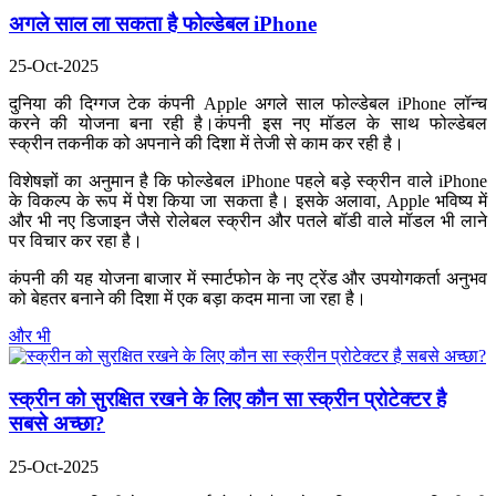
अगले साल ला सकता है फोल्डेबल iPhone
25-Oct-2025
दुनिया की दिग्गज टेक कंपनी Apple अगले साल फोल्डेबल iPhone लॉन्च
करने की योजना बना रही है।कंपनी इस नए मॉडल के साथ फोल्डेबल
स्क्रीन तकनीक को अपनाने की दिशा में तेजी से काम कर रही है।
विशेषज्ञों का अनुमान है कि फोल्डेबल iPhone पहले बड़े स्क्रीन वाले iPhone
के विकल्प के रूप में पेश किया जा सकता है। इसके अलावा, Apple भविष्य में
और भी नए डिजाइन जैसे रोलेबल स्क्रीन और पतले बॉडी वाले मॉडल भी लाने
पर विचार कर रहा है।
कंपनी की यह योजना बाजार में स्मार्टफोन के नए ट्रेंड और उपयोगकर्ता अनुभव
को बेहतर बनाने की दिशा में एक बड़ा कदम माना जा रहा है।
और भी
स्क्रीन को सुरक्षित रखने के लिए कौन सा स्क्रीन प्रोटेक्टर है
सबसे अच्छा?
25-Oct-2025