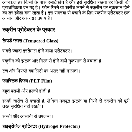
आजकल हर किसी के पास स्मार्टफोन है और इसे सुरक्षित रखना हर किसी की
प्राथमिकता बन गई है। फोन गिरने या खरोंच लगने से स्क्रीन पर नुकसान होने
का डर हमेशा बना रहता है। इस समस्या से बचाने के लिए स्क्रीन प्रोटेक्टर एक
आसान और असरदार उपाय है।
स्क्रीन प्रोटेक्टर के प्रकार
टेम्पर्ड ग्लास (Tempered Glass)
सबसे ज्यादा इस्तेमाल होने वाला प्रोटेक्टर।
स्क्रीन को झटके और गिरने से होने वाले नुकसान से बचाता है।
टच और डिस्प्ले क्वालिटी पर असर नहीं डालता।
प्लास्टिक फ़िल्म (PET Film
)
बहुत पतली और हल्की होती है।
हल्की खरोंच से बचाती है, लेकिन मजबूत झटके या गिरने से स्क्रीन को पूरी
तरह सुरक्षित नहीं रखती।
सस्ती और आसानी से उपलब्ध।
हाइड्रोजेल प्रोटेक्टर (Hydrogel Protector)