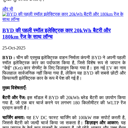
और भी
BYD की पहली स्मॉल इलेक्ट्रिक कार 20kWh बैटरी और
180km रेंज के साथ लॉन्च
25-Oct-2025
BYD :
चीन की प्रमुख इलेक्ट्रिक वाहन निर्माता कंपनी BYD ने अपनी पहली
स्मॉल इलेक्ट्रिक कार का पर्दाफाश किया है, जिसे विशेष रूप से जापान के
“केई” (Kei) कार सेगमेंट के लिए डिज़ाइन किया गया है। इस नई EV का नाम
फिलहाल सार्वजनिक नहीं किया गया है, लेकिन यह BYD की सबसे छोटी और
किफायती इलेक्ट्रिक कार के रूप में पेश की गई है।
मुख्य विशेषताएँ:
बैटरी और रेंज:
इस मॉडल में BYD की 20kWh ब्लेड बैटरी का उपयोग किया
गया है, जो एक बार चार्ज करने पर लगभग 180 किलोमीटर की WLTP रेंज
प्रदान करती है।
चार्जिंग क्षमता:
यह EV DC फास्ट चार्जिंग को 100kW तक सपोर्ट करती है,
जिससे बैटरी को जल्दी चार्ज किया जा सकता है।
डिज़ाइन और आकार:
यह
कार जापान के केई कार मानकों के अनुरूप है, जो छोटे आकार और उच्च ईंधन