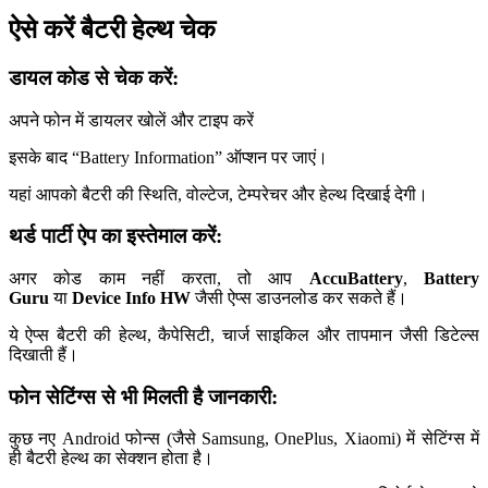
ऐसे करें बैटरी हेल्थ चेक
डायल कोड से चेक करें:
अपने फोन में डायलर खोलें और टाइप करें
इसके बाद “Battery Information” ऑप्शन पर जाएं।
यहां आपको बैटरी की स्थिति, वोल्टेज, टेम्परेचर और हेल्थ दिखाई देगी।
थर्ड पार्टी ऐप का इस्तेमाल करें:
अगर कोड काम नहीं करता, तो आप
AccuBattery
,
Battery
Guru
या
Device Info HW
जैसी ऐप्स डाउनलोड कर सकते हैं।
ये ऐप्स बैटरी की हेल्थ, कैपेसिटी, चार्ज साइकिल और तापमान जैसी डिटेल्स
दिखाती हैं।
फोन सेटिंग्स से भी मिलती है जानकारी:
कुछ नए Android फोन्स (जैसे Samsung, OnePlus, Xiaomi) में सेटिंग्स में
ही बैटरी हेल्थ का सेक्शन होता है।