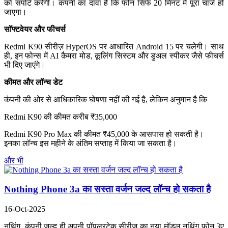
को सपोर्ट करेगी। कंपनी का दावा है कि फोन सिर्फ 20 मिनट में पूरा चार्ज हो
जाएगा।
सॉफ्टवेयर और फीचर्स
Redmi K90 सीरीज़ HyperOS पर आधारित Android 15 पर चलेगी। साथ
ही, इन फोन्स में AI कैमरा मोड, कूलिंग सिस्टम और डुअल स्पीकर जैसे फीचर्स
भी दिए जाएंगे।
कीमत और लॉन्च डेट
कंपनी की ओर से आधिकारिक घोषणा नहीं की गई है, लेकिन अनुमान है कि
Redmi K90 की कीमत करीब ₹35,000
Redmi K90 Pro Max की कीमत ₹45,000 के आसपास हो सकती है।
इनका लॉन्च इस महीने के अंतिम सप्ताह में किया जा सकता है।
और भी
Nothing Phone 3a का सस्ता वर्जन जल्द लॉन्च हो सकता है
16-Oct-2025
नथिंग
कंपनी जल्द ही अपनी पॉपुलरटेक सीरीज का नया मॉडल नथिंग फोन 3ए