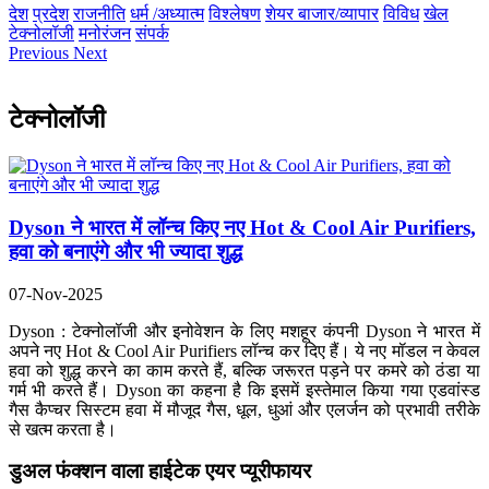
देश
प्रदेश
राजनीति
धर्म /अध्यात्म
विश्लेषण
शेयर बाजार/व्यापार
विविध
खेल
टेक्नोलॉजी
मनोरंजन
संपर्क
Previous
Next
टेक्नोलॉजी
Dyson ने भारत में लॉन्च किए नए Hot & Cool Air Purifiers,
हवा को बनाएंगे और भी ज्यादा शुद्ध
07-Nov-2025
Dyson : टेक्नोलॉजी और इनोवेशन के लिए मशहूर कंपनी Dyson ने भारत में
अपने नए Hot & Cool Air Purifiers लॉन्च कर दिए हैं। ये नए मॉडल न केवल
हवा को शुद्ध करने का काम करते हैं, बल्कि जरूरत पड़ने पर कमरे को ठंडा या
गर्म भी करते हैं। Dyson का कहना है कि इसमें इस्तेमाल किया गया एडवांस्ड
गैस कैप्चर सिस्टम हवा में मौजूद गैस, धूल, धुआं और एलर्जन को प्रभावी तरीके
से खत्म करता है।
डुअल फंक्शन वाला हाईटेक एयर प्यूरीफायर