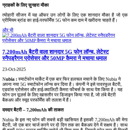
ग्राहकों के लिए सुनहरा मौका
त्योहारी सीजन में यह ऑफर उन लोगों के लिए एक शानदार मौका है जो एक
प्रीमियम ब्रांड का हाई-परफॉर्मेंस 5G फोन कम दाम में खरीदना चाहते हैं।
और भी
7,200mAh बैटरी वाला शानदार 5G फोन लॉन्च, लेटेस्ट
स्नैपड्रैगन प्रोसेसर और 50MP कैमरा ने मचाया धमाल
23-Oct-2025
N
ubia :
स्मार्टफोन मार्केट में एक बार फिर हलचल मचाने के लिए Nubia ने
अपना नया 5G स्मार्टफोन लॉन्च कर दिया है। कंपनी ने इसे पावरफुल बैटरी,
एडवांस प्रोसेसर और हाई-क्वालिटी कैमरा फीचर्स के साथ पेश किया है। यह
फोन उन यूज़र्स के लिए खासतौर पर डिजाइन किया गया है, जो लंबे बैटरी
बैकअप और स्मूद परफॉर्मेंस की तलाश में हैं।
दमदार बैटरी – 7,200mAh की ताकत
Nubia के इस नए फोन की सबसे बड़ी खासियत है इसकी 7,200mAh की मेगा
बैटरी, जो एक बार चार्ज करने पर दो दिन तक का बैकअप देने में सक्षम है। साथ