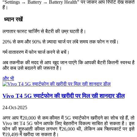
“Settings → Battery → Battery Health” पर जाकर आप रिपोर्ट देख सकते
हैं।
ध्यान रखें
लगातार फास्ट चार्जिंग से बैटरी की उम्र घटती है।
20% से कम और 90% से ज़्यादा चार्ज पर लंबे समय तक फोन न रखें।
गर्म वातावरण में फोन चार्ज करने से बचें।
अब तकनीक की मदद से आप खुद जान पाएंगे कि आपकी बैटरी कितनी स्वस्थ है
और कब उसे बदलने की जरूरत है।
और भी
Vivo T4 5G स्मार्टफोन की खरीदी पर मिल रही शानदार डील
24-Oct-2025
अगर आप ₹20,000 से कम कीमत में 5G स्मार्टफोन खरीदने का सोच रहे हैं, तो
Vivo का T4 5G फोन आपके लिए बेहतरीन विकल्प साबित हो सकता है। इस
फोन की शुरुआती कीमत लगभग ₹26,000 थी, लेकिन अब फ्लिपकार्ट पर इसे
₹19,499 में खरीदा जा सकता है।