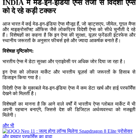
INDIA में मेड-इन-इंडिया ऐप्स तेजी से विदेशी ऐप्स
को दे रहे कड़ी टक्कर
आज भारत में कई मेड-इन-इंडिया ऐप्स मौजूद हैं, जो व्हाट्सएप, जीमेल, गूगल मैप्स
और माइक्रोसॉफ्ट ऑफिस जैसे लोकप्रिय विदेशी ऐप्स को सीधे चुनौती दे रहे
हैं। विशेषज्ञों का कहना है कि इन ऐप्स की सुरक्षा, यूज़र फ्रेंडली इंटरफेस और
स्थानीय जरूरतों के अनुसार फीचर्स इसे और ज्यादा आकर्षक बनाते हैं।
विशेषज्ञ दृष्टिकोण:
भारतीय ऐप्स में डेटा सुरक्षा और प्राइवेसी पर अधिक जोर दिया जा रहा है।
इन ऐप्स को लोकल मार्केट और भारतीय यूज़र्स की जरूरतों के हिसाब से
डिजाइन किया गया है।
विदेशी ऐप्स के मुकाबले मेड-इन-इंडिया ऐप्स में कम डेटा खर्च और हाई परफॉर्मेंस
देखने को मिलती है।
विशेषज्ञों का मानना है कि आने वाले वर्षों में भारतीय ऐप्स ग्लोबल मार्केट में भी
अपनी पहचान बनाएंगे, जिससे देश की डिजिटल अर्थव्यवस्था को मजबूती
मिलेगी।
और भी