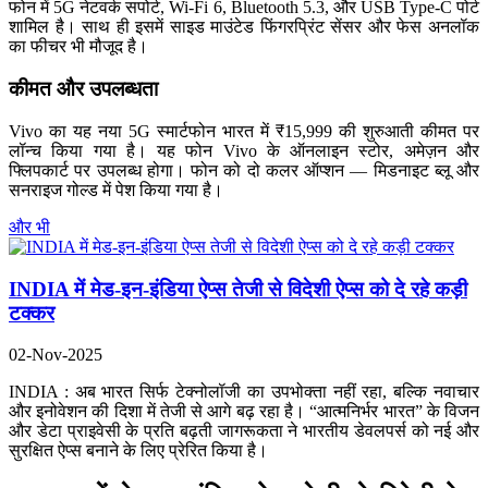
फोन में 5G नेटवर्क सपोर्ट, Wi-Fi 6, Bluetooth 5.3, और USB Type-C पोर्ट
शामिल है। साथ ही इसमें साइड माउंटेड फिंगरप्रिंट सेंसर और फेस अनलॉक
का फीचर भी मौजूद है।
कीमत और उपलब्धता
Vivo का यह नया 5G स्मार्टफोन भारत में ₹15,999 की शुरुआती कीमत पर
लॉन्च किया गया है। यह फोन Vivo के ऑनलाइन स्टोर, अमेज़न और
फ्लिपकार्ट पर उपलब्ध होगा। फोन को दो कलर ऑप्शन — मिडनाइट ब्लू और
सनराइज गोल्ड में पेश किया गया है।
और भी
INDIA में मेड-इन-इंडिया ऐप्स तेजी से विदेशी ऐप्स को दे रहे कड़ी
टक्कर
02-Nov-2025
INDIA : अब भारत सिर्फ टेक्नोलॉजी का उपभोक्ता नहीं रहा, बल्कि नवाचार
और इनोवेशन की दिशा में तेजी से आगे बढ़ रहा है। “आत्मनिर्भर भारत” के विजन
और डेटा प्राइवेसी के प्रति बढ़ती जागरूकता ने भारतीय डेवलपर्स को नई और
सुरक्षित ऐप्स बनाने के लिए प्रेरित किया है।