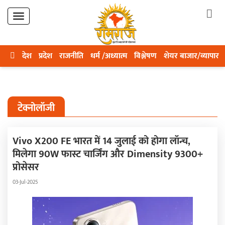
देश
प्रदेश
राजनीति
धर्म /अध्यात्म
विश्लेषण
शेयर बाजार/व्यापार
टेक्नोलॉजी
Vivo X200 FE भारत में 14 जुलाई को होगा लॉन्च,
मिलेगा 90W फास्ट चार्जिंग और Dimensity 9300+
प्रोसेसर
03-Jul-2025