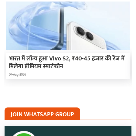
भारत में लॉन्च हुआ Vivo S2, ₹40-45 हजार की रेंज में
मिलेगा प्रीमियम स्मार्टफोन
07-Aug-2026
JOIN WHATSAPP GROUP