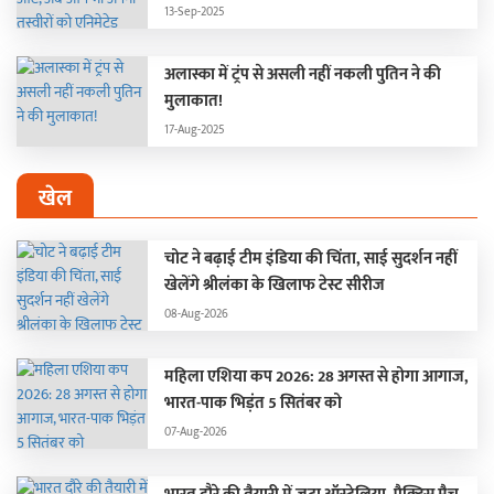
13-Sep-2025
अलास्का में ट्रंप से असली नहीं नकली पुतिन ने की
मुलाकात!
17-Aug-2025
खेल
चोट ने बढ़ाई टीम इंडिया की चिंता, साई सुदर्शन नहीं
खेलेंगे श्रीलंका के खिलाफ टेस्ट सीरीज
08-Aug-2026
महिला एशिया कप 2026: 28 अगस्त से होगा आगाज,
भारत-पाक भिड़ंत 5 सितंबर को
07-Aug-2026