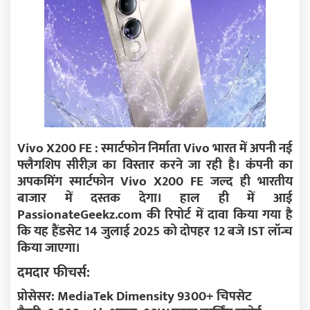
Vivo X200 FE : स्मार्टफोन निर्माता Vivo भारत में अपनी नई
फ्लैगशिप सीरीज़ का विस्तार करने जा रही है। कंपनी का
अपकमिंग स्मार्टफोन Vivo X200 FE जल्द ही भारतीय
बाजार में दस्तक देगा। हाल ही में आई
PassionateGeekz.com की रिपोर्ट में दावा किया गया है
कि यह हैंडसेट 14 जुलाई 2025 को दोपहर 12 बजे IST लॉन्च
किया जाएगा।
दमदार फीचर्स:
प्रोसेसर: MediaTek Dimensity 9300+ चिपसेट