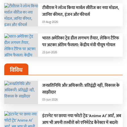
टीवीएस ने लॉन्च किया मार्वल सीरीज का नया मॉडल,
जानिए कीमत, इंजन और फीचर्स
01-Aug-2026
भारत-अमेरिका ट्रेड डील लगभग तैयार, लेकिन टैरिफ
पर अटका अंतिम फैसला: केंद्रीय मंत्री पीयूष गोयल
22-Jun-2026
विविध
जनप्रतिनिधि और अधिकारी: प्रतिद्वंद्वी नहीं, विकास के
साझीदार
05-Jun-2026
इंटरनेट पर छाया नया फोटो ट्रेंड ‘Anime AI’ आर्ट, अब
आप भी अपनी तस्वीरों को एनिमेटेड कैरेक्टर में बदलें!