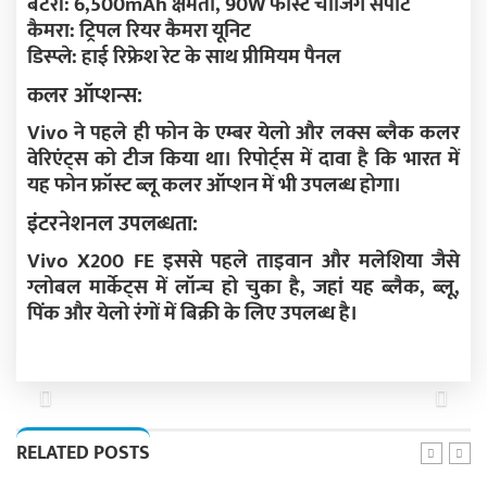
बैटरी: 6,500mAh क्षमता, 90W फास्ट चार्जिंग सपोर्ट
कैमरा: ट्रिपल रियर कैमरा यूनिट
डिस्प्ले: हाई रिफ्रेश रेट के साथ प्रीमियम पैनल
कलर ऑप्शन्स:
Vivo ने पहले ही फोन के एम्बर येलो और लक्स ब्लैक कलर
वेरिएंट्स को टीज किया था। रिपोर्ट्स में दावा है कि भारत में
यह फोन फ्रॉस्ट ब्लू कलर ऑप्शन में भी उपलब्ध होगा।
इंटरनेशनल उपलब्धता:
Vivo X200 FE इससे पहले ताइवान और मलेशिया जैसे
ग्लोबल मार्केट्स में लॉन्च हो चुका है, जहां यह ब्लैक, ब्लू,
पिंक और येलो रंगों में बिक्री के लिए उपलब्ध है।
Previous
Next
RELATED POSTS