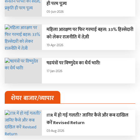
ही परम पूज्य
05-Jun-2026
महिला आरक्षण पर फिर गरमाई बहस: 33% हिस्सेदारी
को लेकर राजनीति में तेज़ी
19-Apr-2026
षडयंत्रों पर विष्णुदेव का धैर्य भारी!
17-Jan-2026
शेयर बाजार/व्यापार
ITR में हो गई गलती? जानिए कैसे और कब दाखिल
करें Revised Return
03-Aug-2026