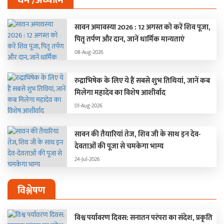
सावन अमावस्या 2026 : 12 अगस्त को करें शिव पूजा,
पितृ तर्पण और दान, जानें धार्मिक मान्यताएं
08-Aug-2026
रुद्राभिषेक के लिए ये हैं सबसे शुभ तिथियां, जानें कब
मिलेगा महादेव का विशेष आशीर्वाद
01-Aug-2026
सावन की तैयारियां तेज, शिव जी के साथ इन देव-
देवताओं की पूजा से चमकेगा भाग्य
24-Jul-2026
विश्लेषण
विश्व पर्यावरण दिवस: सनातन परंपरा का संदेश, प्रकृति