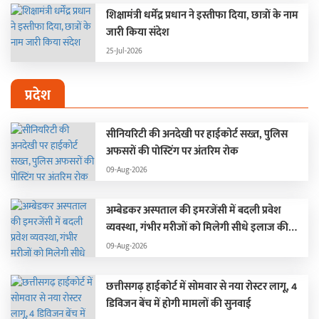
शिक्षामंत्री धर्मेंद्र प्रधान ने इस्तीफा दिया, छात्रों के नाम
जारी किया संदेश
25-Jul-2026
प्रदेश
सीनियरिटी की अनदेखी पर हाईकोर्ट सख्त, पुलिस
अफसरों की पोस्टिंग पर अंतरिम रोक
09-Aug-2026
अम्बेडकर अस्पताल की इमरजेंसी में बदली प्रवेश
व्यवस्था, गंभीर मरीजों को मिलेगी सीधे इलाज की
सुविधा
09-Aug-2026
छत्तीसगढ़ हाईकोर्ट में सोमवार से नया रोस्टर लागू, 4
डिविजन बेंच में होगी मामलों की सुनवाई