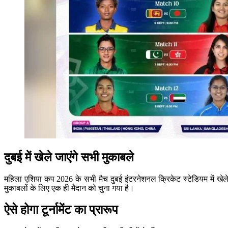
दुबई में खेले जाएंगे सभी मुकाबले
महिला एशिया कप 2026 के सभी मैच दुबई इंटरनेशनल क्रिकेट स्टेडियम में खेले
मुकाबलों के लिए एक ही मैदान को चुना गया है।
ऐसे होगा टूर्नामेंट का प्रारूप