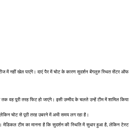
में नहीं खेल पाएंगे। दाएं पैर में चोट के कारण सुदर्शन बेंगलुरु स्थित सेंटर ऑफ
क वह पूरी तरह फिट हो जाएंगे। इसी उम्मीद के चलते उन्हें टीम में शामिल किया
ा, लेकिन चोट से पूरी तरह उबरने में अभी समय लग रहा है।
िकल टीम का मानना है कि सुदर्शन की स्थिति में सुधार हुआ है, लेकिन टेस्ट