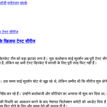
ोलॉजी
मनोरंजन
संपर्क
का के खिलाफ टेस्ट सीरीज
क्रिकेट
टीम को बड़ा झटका लगा है। युवा बल्लेबाज साई सुदर्शन अब पूरी टेस्ट सीरीज 
आ है, लेकिन वह अभी टेस्ट क्रिकेट में वापसी के लिए पूरी तरह फिट नहीं हैं।
 उस समय साई सुदर्शन चोट से जूझ रहे थे, लेकिन उम्मीद थी कि सीरीज शुरू होने त
 रिहैब कर रहे हैं। उन्होंने बल्लेबाजी और फील्डिंग का अभ्यास भी शुरू कर दिया थ
 स्थिति का आकलन करने के बाद नेशनल सिलेक्शन कमेटी को अपडेट दिया है। मेड
ूरी तरह फिट होने के लिए और समय देने की सलाह दी है।