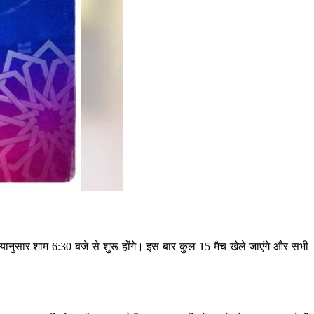
यानुसार शाम 6:30 बजे से शुरू होंगे। इस बार कुल 15 मैच खेले जाएंगे और सभी