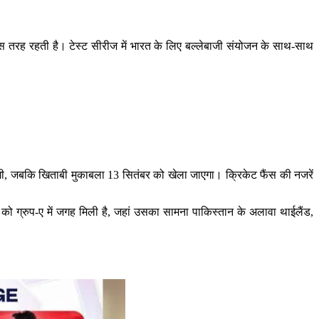
िस तरह रहती है। टेस्ट सीरीज में भारत के लिए बल्लेबाजी संयोजन के साथ-साथ
ोगी, जबकि खिताबी मुकाबला 13 सितंबर को खेला जाएगा। क्रिकेट फैंस की नजरें
 टीम को ग्रुप-ए में जगह मिली है, जहां उसका सामना पाकिस्तान के अलावा थाईलैंड,