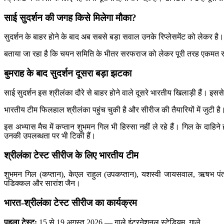
साई सुदर्शन की जगह किसे मिलेगा मौका?
सुदर्शन के बाहर होने के बाद अब सबसे बड़ा सवाल उनके रिप्लेसमेंट को लेकर 
बताया जा रहा है कि चयन समिति के भीतर सरफराज को लेकर पूरी तरह एकमत राय
बुमराह के बाद सुदर्शन दूसरा बड़ा झटका
साई सुदर्शन इस श्रीलंका दौरे से बाहर होने वाले दूसरे भारतीय खिलाड़ी हैं। इसस
भारतीय टीम फिलहाल श्रीलंका पहुंच चुकी है और सीरीज की तैयारियों में जुटी 
इस अभ्यास मैच में कप्तान शुभमन गिल भी हिस्सा नहीं ले रहे हैं। गिल के दाहि
उनकी उपलब्धता पर भी टिकी हैं।
श्रीलंका टेस्ट सीरीज के लिए भारतीय टीम
शुभमन गिल (कप्तान), केएल राहुल (उपकप्तान), यशस्वी जायसवाल, ऋषभ पंत (वि
पडिक्कल और सारांश जैन।
भारत-श्रीलंका टेस्ट सीरीज का कार्यक्रम
पहला टेस्ट:
15 से 19 अगस्त 2026 — गाले इंटरनेशनल स्टेडियम, गाले