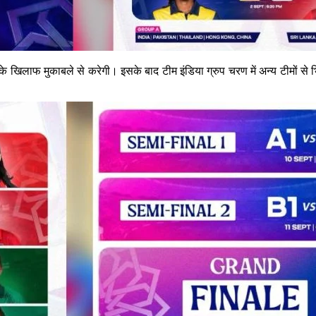
लाफ मुकाबले से करेगी। इसके बाद टीम इंडिया ग्रुप चरण में अन्य टीमों से भिड़े