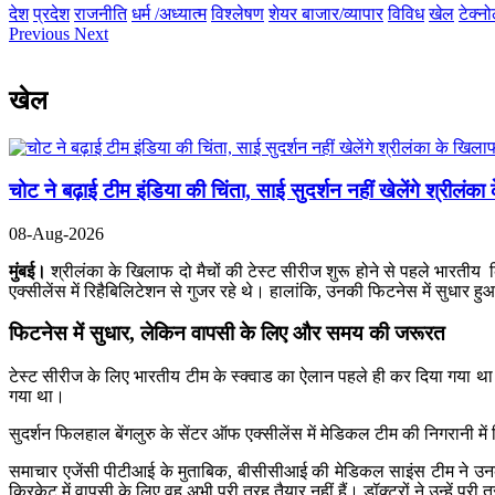
देश
प्रदेश
राजनीति
धर्म /अध्यात्म
विश्लेषण
शेयर बाजार/व्यापार
विविध
खेल
टेक्न
Previous
Next
खेल
चोट ने बढ़ाई टीम इंडिया की चिंता, साई सुदर्शन नहीं खेलेंगे श्रीलं
08-Aug-2026
मुंबई।
श्रीलंका के खिलाफ दो मैचों की टेस्ट सीरीज शुरू होने से पहले भारतीय
एक्सीलेंस में रिहैबिलिटेशन से गुजर रहे थे। हालांकि, उनकी फिटनेस में सुधार हु
फिटनेस में सुधार, लेकिन वापसी के लिए और समय की जरूरत
टेस्ट सीरीज के लिए भारतीय टीम के स्क्वाड का ऐलान पहले ही कर दिया गया था।
गया था।
सुदर्शन फिलहाल बेंगलुरु के सेंटर ऑफ एक्सीलेंस में मेडिकल टीम की निगरानी में
समाचार एजेंसी पीटीआई के मुताबिक, बीसीसीआई की मेडिकल साइंस टीम ने उनकी
क्रिकेट में वापसी के लिए वह अभी पूरी तरह तैयार नहीं हैं। डॉक्टरों ने उन्हें प