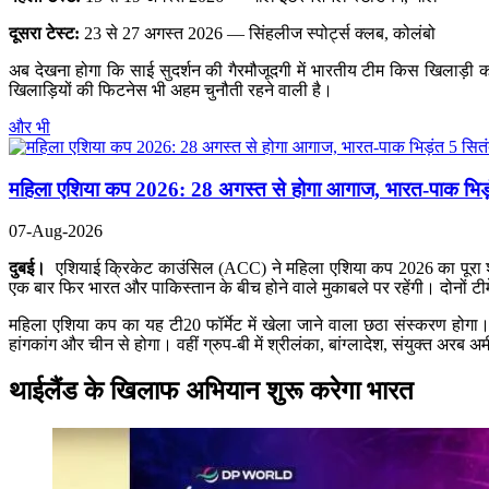
दूसरा टेस्ट:
23 से 27 अगस्त 2026 — सिंहलीज स्पोर्ट्स क्लब, कोलंबो
अब देखना होगा कि साई सुदर्शन की गैरमौजूदगी में भारतीय टीम किस खिलाड़ी 
खिलाड़ियों की फिटनेस भी अहम चुनौती रहने वाली है।
और भी
महिला एशिया कप 2026: 28 अगस्त से होगा आगाज, भारत-पाक भिड़
07-Aug-2026
दुबई।
एशियाई क्रिकेट काउंसिल (ACC) ने महिला एशिया कप 2026 का पूरा शेड्
एक बार फिर भारत और पाकिस्तान के बीच होने वाले मुकाबले पर रहेंगी। दोनों टी
महिला एशिया कप का यह टी20 फॉर्मेट में खेला जाने वाला छठा संस्करण होगा। टूर्
हांगकांग और चीन से होगा। वहीं ग्रुप-बी में श्रीलंका, बांग्लादेश, संयुक्त अरब
थाईलैंड के खिलाफ अभियान शुरू करेगा भारत