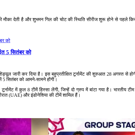
को मौका देती है और शुभमन गिल की चोट की स्थिति सीरीज शुरू होने से पहले क
ंत 5 सितंबर को
यूल जारी कर दिया है। इस बहुप्रतीक्षित टूर्नामेंट की शुरुआत 28 अगस्त से ह
में 5 सितंबर को आमने-सामने होंगी।
नामेंट में कुल 8 टीमें हिस्सा लेंगी, जिन्हें दो ग्रुप में बांटा गया है। भारतीय
 अमीरात (UAE) और इंडोनेशिया की टीमें शामिल हैं।