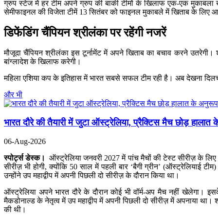
ग्रुप स्टेज में हर टीम अपने ग्रुप की बाकी टीमों के खिलाफ एक-एक मुकाबला 
सेमीफाइनल की विजेता टीमें 13 सितंबर को फाइनल मुकाबले में खिताब के लिए आ
डिफेंडिंग चैंपियन श्रीलंका पर रहेंगी नजरें
मौजूदा चैंपियन श्रीलंका इस टूर्नामेंट में अपने खिताब का बचाव करने उतर
बांग्लादेश के खिलाफ करेगी।
महिला एशिया कप के इतिहास में भारत सबसे सफल टीम रही है। अब देखना दिलचस
और भी
भारत दौरे की तैयारी में जुटा ऑस्ट्रेलिया, प्रैक्टिस मैच छोड़ हालात क
06-Aug-2026
स्पोर्ट्स डेस्क।
ऑस्ट्रेलिया जनवरी 2027 में पांच मैचों की टेस्ट सीरीज़ के लि
सीरीज़ भी होगी, क्योंकि 50 साल में पहली बार ‘बैगी ग्रीन’ (ऑस्ट्रेलियाई टी
उन्होंने उप महाद्वीप में अपनी पिछली दो सीरीज़ के दौरान किया था।
ऑस्ट्रेलिया अपने भारत दौरे के दौरान कोई भी वॉर्म-अप मैच नहीं खेलेगा। इसके 
मैकडोनाल्ड के नेतृत्व में उप महाद्वीप में अपनी पिछली दो सीरीज़ में अपनाया था। श
की थी।