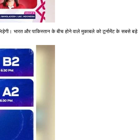
गी। भारत और पाकिस्तान के बीच होने वाले मुकाबले को टूर्नामेंट के सबसे बड़े