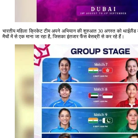
भारतीय महिला क्रिकेट टीम अपने अभियान की शुरुआत 30 अगस्त को थाईलैंड के खि
मैचों में से एक माना जा रहा है, जिसका इंतजार फैंस बेसब्री से कर रहे हैं।