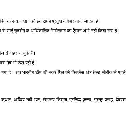
लांकि, सरफराज खान को इस समय प्रमुख दावेदार माना जा रहा है।
े साई सुदर्शन के आधिकारिक रिप्लेसमेंट का ऐलान अभी नहीं किया गया है।
ीज से बाहर हो चुके हैं।
यास मैच भी खेल रही है।
हर रखा गया है। अब भारतीय टीम की नजरें गिल की फिटनेस और टेस्ट सीरीज से पहले
ार, आकिब नबी डार, मोहम्मद सिराज, प्रसिद्ध कृष्णा, गुरनूर बराड़, देवदत्त