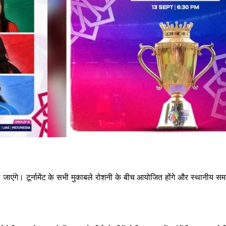
 जाएंगे। टूर्नामेंट के सभी मुकाबले रोशनी के बीच आयोजित होंगे और स्थानीय सम