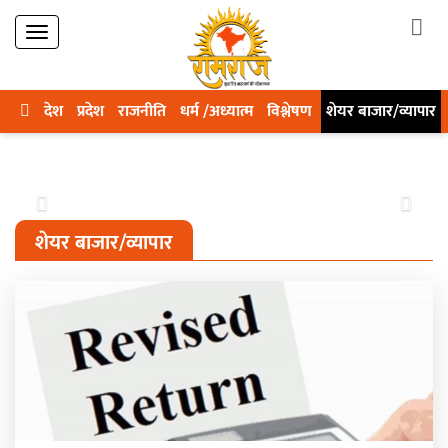
देश
प्रदेश
राजनीति
धर्म /अध्यात्म
विश्लेषण
शेयर बाजार/व्यापार
Previous
Next
शेयर बाजार/व्यापार