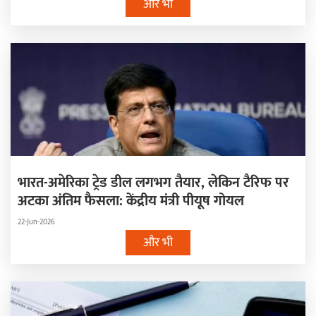
और भी
भारत-अमेरिका ट्रेड डील लगभग तैयार, लेकिन टैरिफ पर
अटका अंतिम फैसला: केंद्रीय मंत्री पीयूष गोयल
22-Jun-2026
और भी