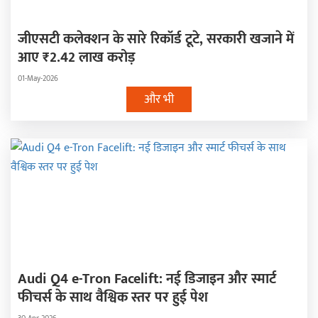
जीएसटी कलेक्शन के सारे रिकॉर्ड टूटे, सरकारी खजाने में
आए ₹2.42 लाख करोड़
01-May-2026
और भी
Audi Q4 e-Tron Facelift: नई डिजाइन और स्मार्ट
फीचर्स के साथ वैश्विक स्तर पर हुई पेश