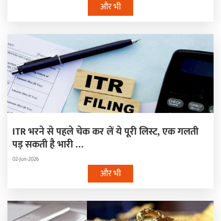
और भी
ITR भरने से पहले चेक कर लें ये पूरी लिस्ट, एक गलती
पड़ सकती है भारी …
02-Jun-2026
और भी