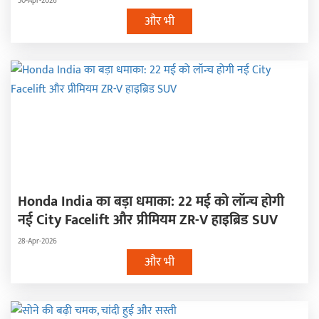
30-Apr-2026
और भी
Honda India का बड़ा धमाका: 22 मई को लॉन्च होगी
नई City Facelift और प्रीमियम ZR-V हाइब्रिड SUV
28-Apr-2026
और भी