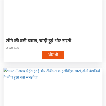
सोने की बढ़ी चमक, चांदी हुई और सस्ती
25-Apr-2026
और भी