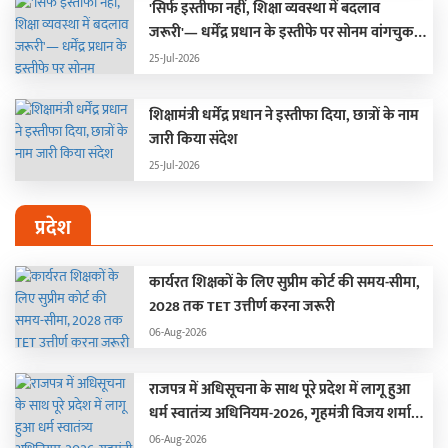
'सिर्फ इस्तीफा नहीं, शिक्षा व्यवस्था में बदलाव
जरूरी'— धर्मेंद्र प्रधान के इस्तीफे पर सोनम वांगचुक
की पहली प्रतिक्रिया
25-Jul-2026
शिक्षामंत्री धर्मेंद्र प्रधान ने इस्तीफा दिया, छात्रों के नाम
जारी किया संदेश
25-Jul-2026
प्रदेश
कार्यरत शिक्षकों के लिए सुप्रीम कोर्ट की समय-सीमा,
2028 तक TET उत्तीर्ण करना जरूरी
06-Aug-2026
राजपत्र में अधिसूचना के साथ पूरे प्रदेश में लागू हुआ
धर्म स्वातंत्र्य अधिनियम-2026, गृहमंत्री विजय शर्मा
बोले –
06-Aug-2026