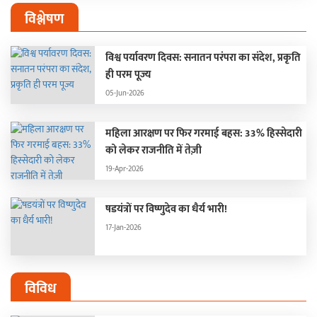
विश्लेषण
विश्व पर्यावरण दिवस: सनातन परंपरा का संदेश, प्रकृति
ही परम पूज्य
05-Jun-2026
महिला आरक्षण पर फिर गरमाई बहस: 33% हिस्सेदारी
को लेकर राजनीति में तेज़ी
19-Apr-2026
षडयंत्रों पर विष्णुदेव का धैर्य भारी!
17-Jan-2026
विविध