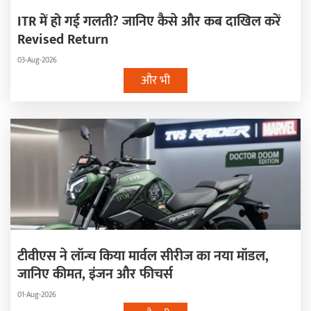
ITR में हो गई गलती? जानिए कैसे और कब दाखिल करें
Revised Return
03-Aug-2026
और भी
टीवीएस ने लॉन्च किया मार्वल सीरीज का नया मॉडल,
जानिए कीमत, इंजन और फीचर्स
01-Aug-2026