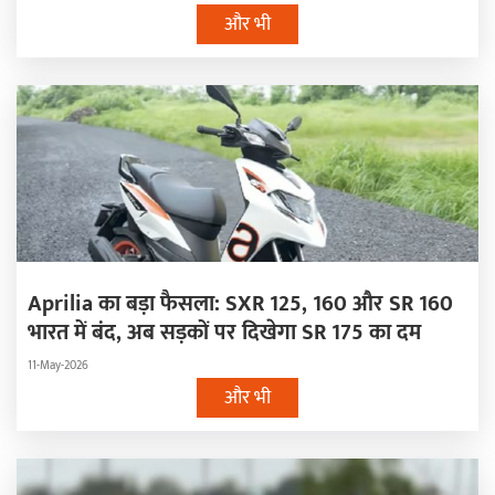
और भी
Aprilia का बड़ा फैसला: SXR 125, 160 और SR 160
भारत में बंद, अब सड़कों पर दिखेगा SR 175 का दम
11-May-2026
और भी