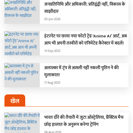
जनप्रतिनिधि और अधिकारी: प्रतिद्वंद्वी नहीं, विकास के
साझीदार
05-Jun-2026
इंटरनेट पर छाया नया फोटो ट्रेंड ‘Anime AI’ आर्ट, अब
आप भी अपनी तस्वीरों को एनिमेटेड कैरेक्टर में बदलें!
13-Sep-2025
अलास्का में ट्रंप से असली नहीं नकली पुतिन ने की
मुलाकात!
17-Aug-2025
खेल
भारत दौरे की तैयारी में जुटा ऑस्ट्रेलिया, प्रैक्टिस मैच
छोड़ हालात के अनुरूप करेगा ट्रेनिंग
06-Aug-2026