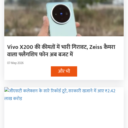
Vivo X200 की कीमतों में भारी गिरावट, Zeiss कैमरा
वाला फ्लैगशिप फोन अब बजट में
07-May-2026
और भी