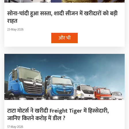
सोना-चांदी हुआ सस्ता, शादी सीजन में खरीदारों को बड़ी
राहत
23-May-2026
और भी
टाटा मोटर्स ने खरीदी Freight Tiger में हिस्सेदारी,
जानिए कितने करोड़ में डील ?
17-May-2026