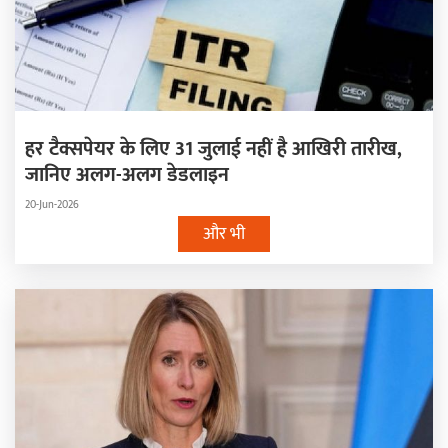
हर टैक्सपेयर के लिए 31 जुलाई नहीं है आखिरी तारीख,
जानिए अलग-अलग डेडलाइन
20-Jun-2026
और भी