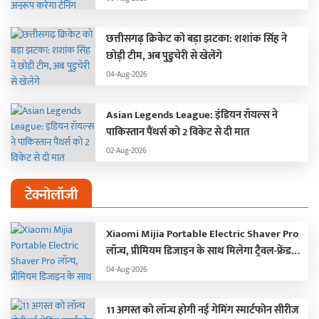
छत्तीसगढ़ क्रिकेट को बड़ा झटका: शशांक सिंह ने
छोड़ी टीम, अब पुडुचेरी से खेलेंगे
04-Aug-2026
Asian Legends League: इंडियन रॉयल्स ने
पाकिस्तान पैंथर्स को 2 विकेट से दी मात
02-Aug-2026
टेक्नोलॉजी
Xiaomi Mijia Portable Electric Shaver Pro
लॉन्च, प्रीमियम डिजाइन के साथ मिलेगा ट्रैवल-फ्रेंडली
अनुभव
04-Aug-2026
11 अगस्त को लॉन्च होगी नई गेमिंग स्मार्टफोन सीरीज