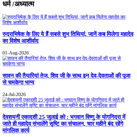
धर्म /अध्यात्म
रुद्राभिषेक के लिए ये हैं सबसे शुभ तिथियां, जानें कब मिलेगा महादेव
का विशेष आशीर्वाद
01-Aug-2026
सावन की तैयारियां तेज, शिव जी के साथ इन देव-देवताओं की पूजा
से चमकेगा भाग्य
24-Jul-2026
देवशयनी एकादशी 25 जुलाई को : भगवान विष्णु के योगनिद्रा में
जाते ही महादेव संभालेंगे सृष्टि का संचालन, चार महीने बंद रहेंगे
मांगलिक कार्य