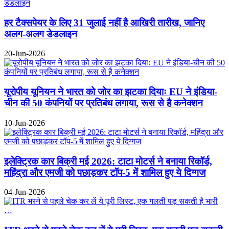
हर टैक्सपेयर के लिए 31 जुलाई नहीं है आखिरी तारीख, जानिए
अलग-अलग डेडलाइन
20-Jun-2026
यूरोपीय यूनियन ने भारत को जोर का झटका दियाः EU ने इंडिया-
चीन की 50 कंपनियों पर प्रतिबंध लगाया, रूस से है कनेक्शन
10-Jun-2026
इलेक्ट्रिक कार बिक्री मई 2026: टाटा मोटर्स ने बनाया रिकॉर्ड,
महिंद्रा और एमजी को पछाड़कर टॉप-5 में शामिल हुए ये दिग्गज
04-Jun-2026