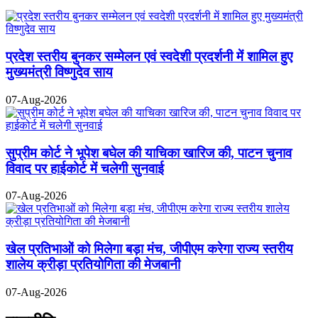
प्रदेश स्तरीय बुनकर सम्मेलन एवं स्वदेशी प्रदर्शनी में शामिल हुए
मुख्यमंत्री विष्णुदेव साय
07-Aug-2026
सुप्रीम कोर्ट ने भूपेश बघेल की याचिका खारिज की, पाटन चुनाव
विवाद पर हाईकोर्ट में चलेगी सुनवाई
07-Aug-2026
खेल प्रतिभाओं को मिलेगा बड़ा मंच, जीपीएम करेगा राज्य स्तरीय
शालेय क्रीड़ा प्रतियोगिता की मेजबानी
07-Aug-2026