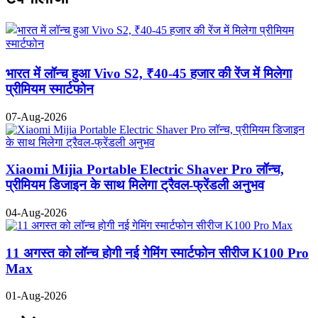
भारत में लॉन्च हुआ Vivo S2, ₹40-45 हजार की रेंज में मिलेगा
प्रीमियम स्मार्टफोन
07-Aug-2026
Xiaomi Mijia Portable Electric Shaver Pro लॉन्च,
प्रीमियम डिजाइन के साथ मिलेगा ट्रैवल-फ्रेंडली अनुभव
04-Aug-2026
11 अगस्त को लॉन्च होगी नई गेमिंग स्मार्टफोन सीरीज K100 Pro
Max
01-Aug-2026