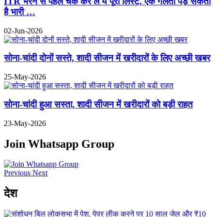
ITR भरने से पहले चेक कर लें ये पूरी लिस्ट, एक गलती पड़ सकती
है भारी …
02-Jun-2026
सोना-चांदी दोनों सस्ते, शादी सीजन में खरीदारों के लिए अच्छी खबर
25-May-2026
सोना-चांदी हुआ सस्ता, शादी सीजन में खरीदारों को बड़ी राहत
23-May-2026
Join Whatsapp Group
Previous
Next
देश