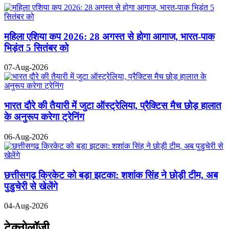
महिला एशिया कप 2026: 28 अगस्त से होगा आगाज, भारत-पाक
भिड़ंत 5 सितंबर को
07-Aug-2026
भारत दौरे की तैयारी में जुटा ऑस्ट्रेलिया, प्रैक्टिस मैच छोड़ हालात
के अनुरूप करेगा ट्रेनिंग
06-Aug-2026
छत्तीसगढ़ क्रिकेट को बड़ा झटका: शशांक सिंह ने छोड़ी टीम, अब
पुडुचेरी से खेलेंगे
04-Aug-2026
टेक्नोलॉजी