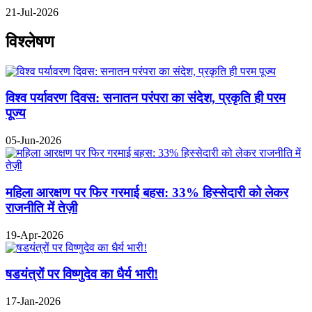
21-Jul-2026
विश्लेषण
विश्व पर्यावरण दिवस: सनातन परंपरा का संदेश, प्रकृति ही परम
पूज्य
05-Jun-2026
महिला आरक्षण पर फिर गरमाई बहस: 33% हिस्सेदारी को लेकर
राजनीति में तेज़ी
19-Apr-2026
षडयंत्रों पर विष्णुदेव का धैर्य भारी!
17-Jan-2026