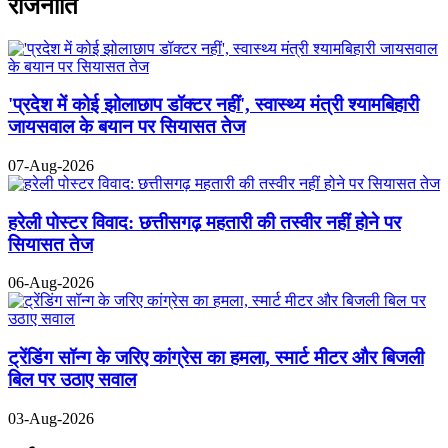
राजनीति
'प्रदेश में कोई झोलाछाप डॉक्टर नहीं', स्वास्थ्य मंत्री श्यामबिहारी
जायसवाल के बयान पर सियासत तेज
07-Aug-2026
हरेली पोस्टर विवाद: छत्तीसगढ़ महतारी की तस्वीर नहीं होने पर
सियासत तेज
06-Aug-2026
ट्रेंडिंग सॉन्ग के जरिए कांग्रेस का हमला, स्मार्ट मीटर और बिजली
बिल पर उठाए सवाल
03-Aug-2026