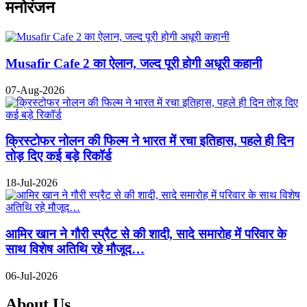
मनोरंजन
Musafir Cafe 2 का ऐलान, जल्द पूरी होगी अधूरी कहानी
07-Aug-2026
क्रिस्टोफर नोलन की फिल्म ने भारत में रचा इतिहास, पहले ही दिन
तोड़ दिए कई बड़े रिकॉर्ड
18-Jul-2026
आमिर खान ने गौरी स्प्रैट से की शादी, सादे समारोह में परिवार के
साथ विशेष अतिथि रहे मौजूद…
06-Jul-2026
About Us