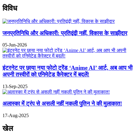
विविध
जनप्रतिनिधि और अधिकारी: प्रतिद्वंद्वी नहीं, विकास के साझीदार
05-Jun-2026
इंटरनेट पर छाया नया फोटो ट्रेंड ‘Anime AI’ आर्ट, अब आप भी
अपनी तस्वीरों को एनिमेटेड कैरेक्टर में बदलें!
13-Sep-2025
अलास्का में ट्रंप से असली नहीं नकली पुतिन ने की मुलाकात!
17-Aug-2025
खेल