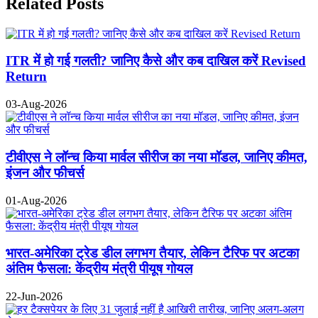
Related Posts
ITR में हो गई गलती? जानिए कैसे और कब दाखिल करें Revised
Return
03-Aug-2026
टीवीएस ने लॉन्च किया मार्वल सीरीज का नया मॉडल, जानिए कीमत,
इंजन और फीचर्स
01-Aug-2026
भारत-अमेरिका ट्रेड डील लगभग तैयार, लेकिन टैरिफ पर अटका
अंतिम फैसला: केंद्रीय मंत्री पीयूष गोयल
22-Jun-2026