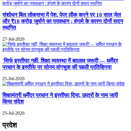
संशोधन बिल लोकसभा में पेश, पेपर लीक करने पर 10 साल जेल
और ₹10 करोड़ जुर्माने का प्रावधान ; हंगामे के कारण दोनों सदन
स्थगित
27-Jul-2026
'सिर्फ इस्तीफा नहीं, शिक्षा व्यवस्था में बदलाव जरूरी'— धर्मेंद्र
प्रधान के इस्तीफे पर सोनम वांगचुक की पहली प्रतिक्रिया
25-Jul-2026
शिक्षामंत्री धर्मेंद्र प्रधान ने इस्तीफा दिया, छात्रों के नाम जारी
किया संदेश
25-Jul-2026
प्रदेश