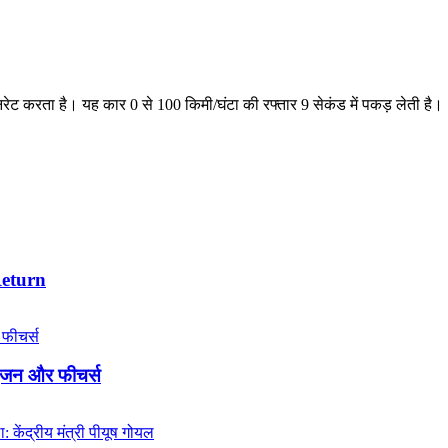
ेट करता है। यह कार 0 से 100 किमी/घंटा की रफ्तार 9 सेकंड में पकड़ लेती है।
Return
इंजन और फीचर्स