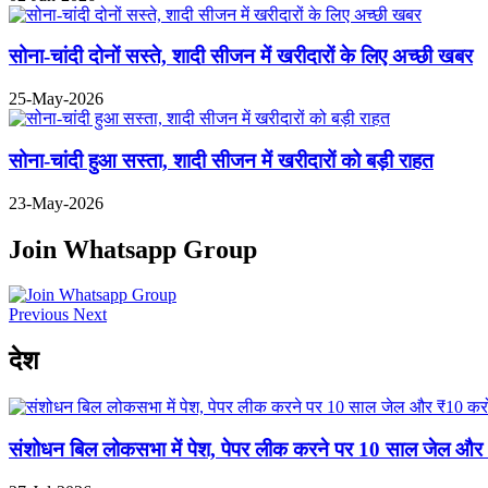
सोना-चांदी दोनों सस्ते, शादी सीजन में खरीदारों के लिए अच्छी खबर
25-May-2026
सोना-चांदी हुआ सस्ता, शादी सीजन में खरीदारों को बड़ी राहत
23-May-2026
Join Whatsapp Group
Previous
Next
देश
संशोधन बिल लोकसभा में पेश, पेपर लीक करने पर 10 साल जेल और ₹10