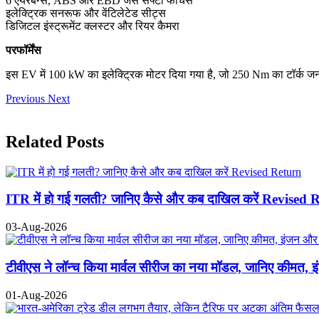
6 एयरबैग्स, ABS और EBD जैसे सेफ्टी फीचर्स
इलेक्ट्रिक सनरूफ और वेंटिलेटेड सीट्स
डिजिटल इंस्ट्रूमेंट क्लस्टर और रियर कैमरा
परफॉर्मेंस
इस EV में 100 kW का इलेक्ट्रिक मोटर दिया गया है, जो 250 Nm का टॉर्क जनर
Previous
Next
Related Posts
ITR में हो गई गलती? जानिए कैसे और कब दाखिल करें Revised 
03-Aug-2026
टीवीएस ने लॉन्च किया मार्वल सीरीज का नया मॉडल, जानिए कीमत, 
01-Aug-2026