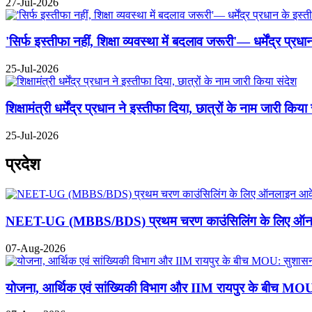
27-Jul-2026
'सिर्फ इस्तीफा नहीं, शिक्षा व्यवस्था में बदलाव जरूरी'— धर्मेंद्र प्
25-Jul-2026
शिक्षामंत्री धर्मेंद्र प्रधान ने इस्तीफा दिया, छात्रों के नाम जारी किया
25-Jul-2026
प्रदेश
NEET-UG (MBBS/BDS) प्रथम चरण काउंसिलिंग के लिए ऑनल
07-Aug-2026
योजना, आर्थिक एवं सांख्यिकी विभाग और IIM रायपुर के बीच MOU: स