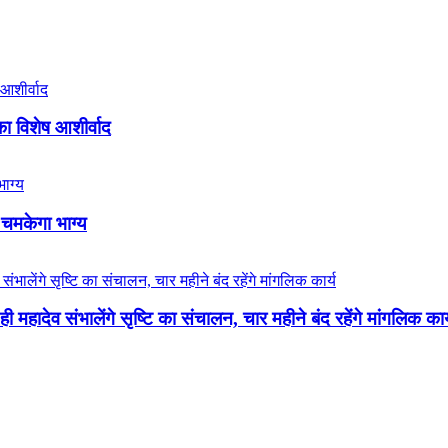
का विशेष आशीर्वाद
 चमकेगा भाग्य
 महादेव संभालेंगे सृष्टि का संचालन, चार महीने बंद रहेंगे मांगलिक कार