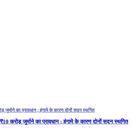
 करोड़ जुर्माने का प्रावधान ; हंगामे के कारण दोनों सदन स्थगित