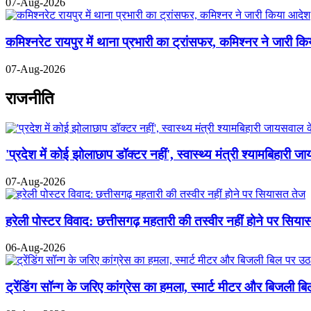
07-Aug-2026
कमिश्नरेट रायपुर में थाना प्रभारी का ट्रांसफर, कमिश्नर ने जारी क
07-Aug-2026
राजनीति
'प्रदेश में कोई झोलाछाप डॉक्टर नहीं', स्वास्थ्य मंत्री श्यामबिहा
07-Aug-2026
हरेली पोस्टर विवाद: छत्तीसगढ़ महतारी की तस्वीर नहीं होने पर सिय
06-Aug-2026
ट्रेंडिंग सॉन्ग के जरिए कांग्रेस का हमला, स्मार्ट मीटर और बिजली 