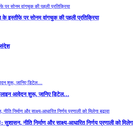
रधान के इस्तीफे पर सोनम वांगचुक की पहली प्रतिक्रिया
 संदेश
ाइन आवेदन शुरू, जानिए डिटेल…
ुशासन, नीति निर्माण और साक्ष्य-आधारित निर्णय प्रणाली को मिलेगा