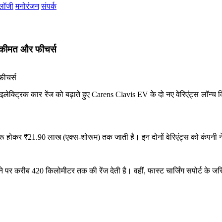
ोलॉजी
मनोरंजन
संपर्क
ं कीमत और फीचर्स
लेक्ट्रिक कार रेंज को बढ़ाते हुए Carens Clavis EV के दो नए वेरिएंट्स लॉन्च क
 होकर ₹21.90 लाख (एक्स-शोरूम) तक जाती है। इन दोनों वेरिएंट्स को कंपनी ने 
े पर करीब 420 किलोमीटर तक की रेंज देती है। वहीं, फास्ट चार्जिंग सपोर्ट के 