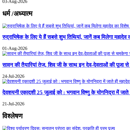
03-Aug-2026
धर्म /अध्यात्म
रुद्राभिषेक के लिए ये हैं सबसे शुभ तिथियां, जानें कब मिलेगा महादेव 
01-Aug-2026
सावन की तैयारियां तेज, शिव जी के साथ इन देव-देवताओं की पूजा से
24-Jul-2026
देवशयनी एकादशी 25 जुलाई को : भगवान विष्णु के योगनिद्रा में जाते ही
21-Jul-2026
विश्लेषण