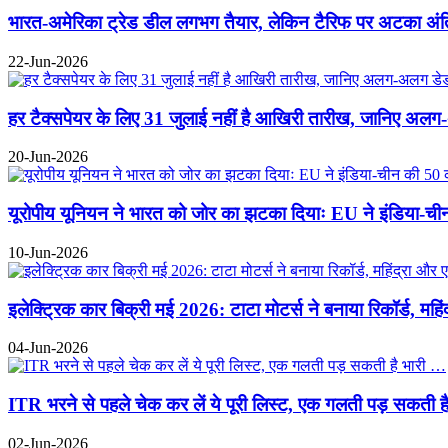
भारत-अमेरिका ट्रेड डील लगभग तैयार, लेकिन टैरिफ पर अटका अंतिम
22-Jun-2026
हर टैक्सपेयर के लिए 31 जुलाई नहीं है आखिरी तारीख, जानिए अ
20-Jun-2026
यूरोपीय यूनियन ने भारत को जोर का झटका दियाः EU ने इंडिया-चीन 
10-Jun-2026
इलेक्ट्रिक कार बिक्री मई 2026: टाटा मोटर्स ने बनाया रिकॉर्ड, महि
04-Jun-2026
ITR भरने से पहले चेक कर लें ये पूरी लिस्ट, एक गलती पड़ सकती ह
02-Jun-2026