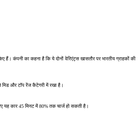
िए हैं। कंपनी का कहना है कि ये दोनों वेरिएंट्स खासतौर पर भारतीय ग्राहकों की
मिड और टॉप रेंज कैटेगरी में रखा है।
जरिए यह कार 45 मिनट में 80% तक चार्ज हो सकती है।