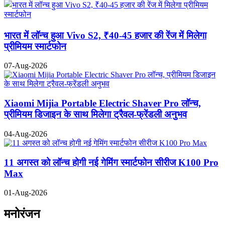
भारत में लॉन्च हुआ Vivo S2, ₹40-45 हजार की रेंज में मिलेगा
प्रीमियम स्मार्टफोन
07-Aug-2026
Xiaomi Mijia Portable Electric Shaver Pro लॉन्च,
प्रीमियम डिजाइन के साथ मिलेगा ट्रैवल-फ्रेंडली अनुभव
04-Aug-2026
11 अगस्त को लॉन्च होगी नई गेमिंग स्मार्टफोन सीरीज K100 Pro
Max
01-Aug-2026
मनोरंजन