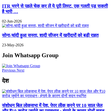
ITR भरने से पहले चेक कर लें ये पूरी लिस्ट, एक गलती पड़ सकती
है भारी …
02-Jun-2026
सोना-चांदी हुआ सस्ता, शादी सीजन में खरीदारों को बड़ी राहत
23-May-2026
Join Whatsapp Group
Previous
Next
देश
संशोधन बिल लोकसभा में पेश, पेपर लीक करने पर 10 साल जेल
और ₹10 करोड़ जुर्माने का प्रावधान ; हंगामे के कारण दोनों सदन