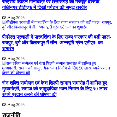
राष्ट्रीय पर्यटन मानचित्र पर छत्तीसगढ़ की मजबूत दस्तक,
गांधीनगर टीटीएफ में दिखी पर्यटन की समृद्ध तस्वीर
08-Aug-2026
पीडीएस प्रणाली में पारदर्शिता के लिए राज्य सरकार की बड़ी पहल-
रायपुर, दुर्ग और बिलासपुर में तीन ‘अन्नपूर्ति ग्रेन एटीएम‘ का
शुभारंभ
08-Aug-2026
सेन शक्ति सम्मेलन एवं केश शिल्पी सम्मान समारोह में शामिल हुए
मुख्यमंत्री, समाज को सामुदायिक भवन निर्माण के लिए 50 लाख
रुपये प्रदान करने की घोषणा की
08-Aug-2026
राजनीति