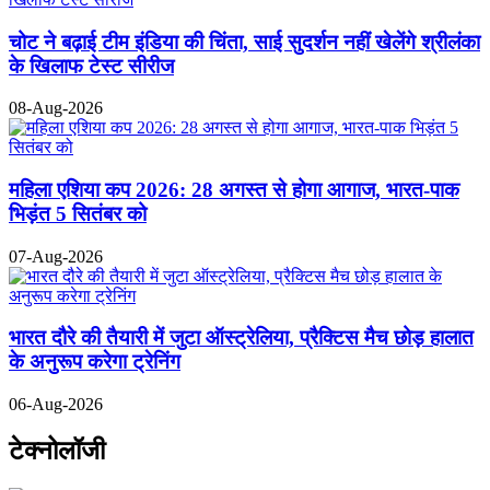
चोट ने बढ़ाई टीम इंडिया की चिंता, साई सुदर्शन नहीं खेलेंगे श्रीलंका
के खिलाफ टेस्ट सीरीज
08-Aug-2026
महिला एशिया कप 2026: 28 अगस्त से होगा आगाज, भारत-पाक
भिड़ंत 5 सितंबर को
07-Aug-2026
भारत दौरे की तैयारी में जुटा ऑस्ट्रेलिया, प्रैक्टिस मैच छोड़ हालात
के अनुरूप करेगा ट्रेनिंग
06-Aug-2026
टेक्नोलॉजी