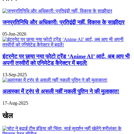
जनप्रतिनिधि और अधिकारी: प्रतिद्वंद्वी नहीं, विकास के साझीदार
05-Jun-2026
इंटरनेट पर छाया नया फोटो ट्रेंड ‘Anime AI’ आर्ट, अब आप भी
अपनी तस्वीरों को एनिमेटेड कैरेक्टर में बदलें!
13-Sep-2025
अलास्का में ट्रंप से असली नहीं नकली पुतिन ने की मुलाकात!
17-Aug-2025
खेल