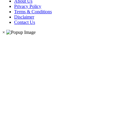
About Us
Privacy Policy
Terms & Conditions
Disclaimer
Contact Us
×