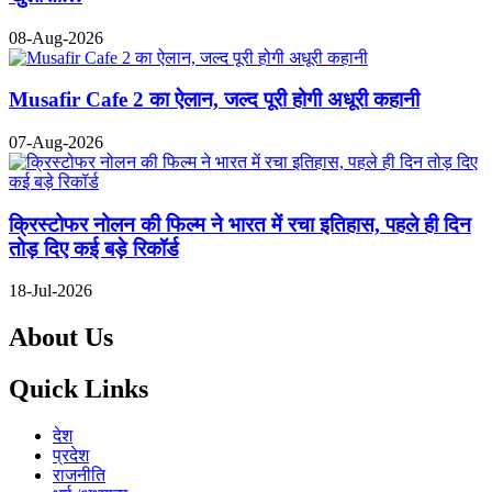
08-Aug-2026
Musafir Cafe 2 का ऐलान, जल्द पूरी होगी अधूरी कहानी
07-Aug-2026
क्रिस्टोफर नोलन की फिल्म ने भारत में रचा इतिहास, पहले ही दिन
तोड़ दिए कई बड़े रिकॉर्ड
18-Jul-2026
About Us
Quick Links
देश
प्रदेश
राजनीति