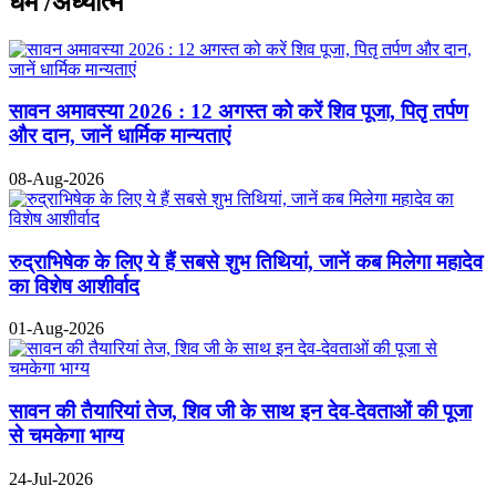
धर्म /अध्यात्म
सावन अमावस्या 2026 : 12 अगस्त को करें शिव पूजा, पितृ तर्पण
और दान, जानें धार्मिक मान्यताएं
08-Aug-2026
रुद्राभिषेक के लिए ये हैं सबसे शुभ तिथियां, जानें कब मिलेगा महादेव
का विशेष आशीर्वाद
01-Aug-2026
सावन की तैयारियां तेज, शिव जी के साथ इन देव-देवताओं की पूजा
से चमकेगा भाग्य
24-Jul-2026