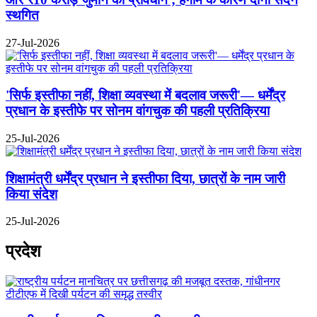
स्थगित
27-Jul-2026
'सिर्फ इस्तीफा नहीं, शिक्षा व्यवस्था में बदलाव जरूरी'— धर्मेंद्र
प्रधान के इस्तीफे पर सोनम वांगचुक की पहली प्रतिक्रिया
25-Jul-2026
शिक्षामंत्री धर्मेंद्र प्रधान ने इस्तीफा दिया, छात्रों के नाम जारी
किया संदेश
25-Jul-2026
प्रदेश