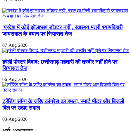
'प्रदेश में कोई झोलाछाप डॉक्टर नहीं', स्वास्थ्य मंत्री श्यामबिहारी
जायसवाल के बयान पर सियासत तेज
07-Aug-2026
हरेली पोस्टर विवाद: छत्तीसगढ़ महतारी की तस्वीर नहीं होने पर
सियासत तेज
06-Aug-2026
ट्रेंडिंग सॉन्ग के जरिए कांग्रेस का हमला, स्मार्ट मीटर और बिजली
बिल पर उठाए सवाल
03-Aug-2026