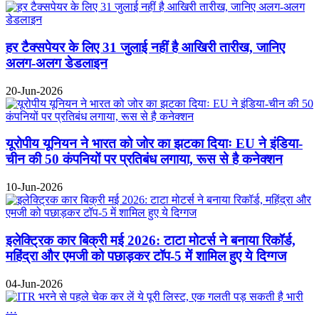
हर टैक्सपेयर के लिए 31 जुलाई नहीं है आखिरी तारीख, जानिए
अलग-अलग डेडलाइन
20-Jun-2026
यूरोपीय यूनियन ने भारत को जोर का झटका दियाः EU ने इंडिया-
चीन की 50 कंपनियों पर प्रतिबंध लगाया, रूस से है कनेक्शन
10-Jun-2026
इलेक्ट्रिक कार बिक्री मई 2026: टाटा मोटर्स ने बनाया रिकॉर्ड,
महिंद्रा और एमजी को पछाड़कर टॉप-5 में शामिल हुए ये दिग्गज
04-Jun-2026