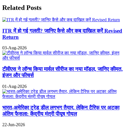
Related Posts
ITR में हो गई गलती? जानिए कैसे और कब दाखिल करें Revised
Return
03-Aug-2026
टीवीएस ने लॉन्च किया मार्वल सीरीज का नया मॉडल, जानिए कीमत,
इंजन और फीचर्स
01-Aug-2026
भारत-अमेरिका ट्रेड डील लगभग तैयार, लेकिन टैरिफ पर अटका
अंतिम फैसला: केंद्रीय मंत्री पीयूष गोयल
22-Jun-2026