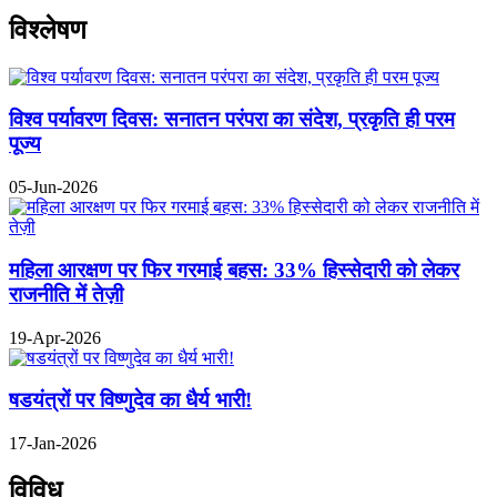
विश्लेषण
विश्व पर्यावरण दिवस: सनातन परंपरा का संदेश, प्रकृति ही परम
पूज्य
05-Jun-2026
महिला आरक्षण पर फिर गरमाई बहस: 33% हिस्सेदारी को लेकर
राजनीति में तेज़ी
19-Apr-2026
षडयंत्रों पर विष्णुदेव का धैर्य भारी!
17-Jan-2026
विविध