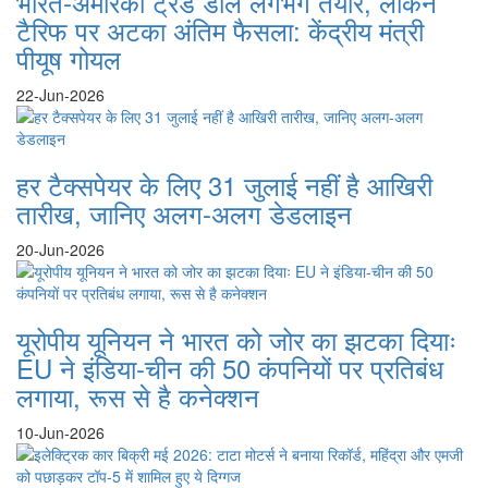
भारत-अमेरिका ट्रेड डील लगभग तैयार, लेकिन
टैरिफ पर अटका अंतिम फैसला: केंद्रीय मंत्री
पीयूष गोयल
22-Jun-2026
हर टैक्सपेयर के लिए 31 जुलाई नहीं है आखिरी
तारीख, जानिए अलग-अलग डेडलाइन
20-Jun-2026
यूरोपीय यूनियन ने भारत को जोर का झटका दियाः
EU ने इंडिया-चीन की 50 कंपनियों पर प्रतिबंध
लगाया, रूस से है कनेक्शन
10-Jun-2026