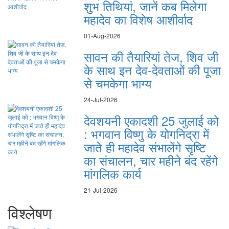
शुभ तिथियां, जानें कब मिलेगा
महादेव का विशेष आशीर्वाद
01-Aug-2026
सावन की तैयारियां तेज, शिव जी
के साथ इन देव-देवताओं की पूजा
से चमकेगा भाग्य
24-Jul-2026
देवशयनी एकादशी 25 जुलाई को
: भगवान विष्णु के योगनिद्रा में
जाते ही महादेव संभालेंगे सृष्टि
का संचालन, चार महीने बंद रहेंगे
मांगलिक कार्य
21-Jul-2026
विश्लेषण