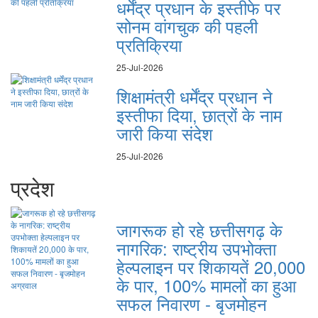
धर्मेंद्र प्रधान के इस्तीफे पर
सोनम वांगचुक की पहली
प्रतिक्रिया
25-Jul-2026
शिक्षामंत्री धर्मेंद्र प्रधान ने
इस्तीफा दिया, छात्रों के नाम
जारी किया संदेश
25-Jul-2026
प्रदेश
जागरूक हो रहे छत्तीसगढ़ के
नागरिक: राष्ट्रीय उपभोक्ता
हेल्पलाइन पर शिकायतें 20,000
के पार, 100% मामलों का हुआ
सफल निवारण - बृजमोहन