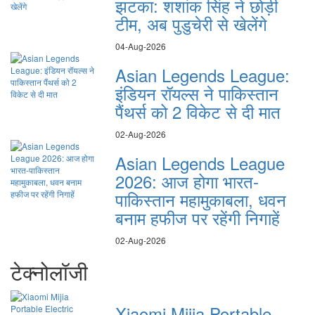
झटका: शशांक सिंह ने छोड़ी
टीम, अब पुडुचेरी से खेलेंगे
04-Aug-2026
Asian Legends League:
इंडियन रॉयल्स ने पाकिस्तान
पैंथर्स को 2 विकेट से दी मात
02-Aug-2026
Asian Legends League
2026: आज होगा भारत-
पाकिस्तान महामुकाबला, धवन
बनाम हफीज पर रहेंगी निगाहें
02-Aug-2026
टेक्नोलॉजी
Xiaomi Mijia Portable