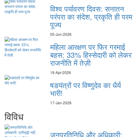
विश्व पर्यावरण दिवस: सनातन
परंपरा का संदेश, प्रकृति ही परम
पूज्य
05-Jun-2026
महिला आरक्षण पर फिर गरमाई
बहस: 33% हिस्सेदारी को लेकर
राजनीति में तेज़ी
19-Apr-2026
षडयंत्रों पर विष्णुदेव का धैर्य
भारी!
17-Jan-2026
विविध
जनप्रतिनिधि और अधिकारी: