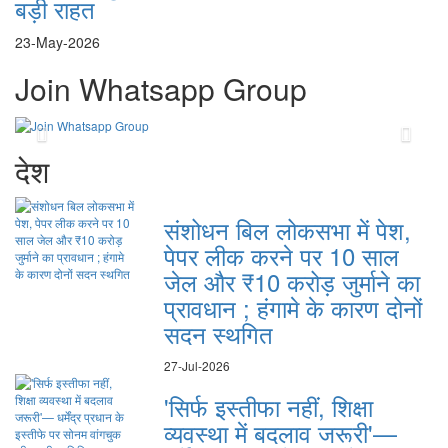
बड़ी राहत
23-May-2026
Join Whatsapp Group
Previous
Next
देश
संशोधन बिल लोकसभा में पेश,
पेपर लीक करने पर 10 साल
जेल और ₹10 करोड़ जुर्माने का
प्रावधान ; हंगामे के कारण दोनों
सदन स्थगित
27-Jul-2026
'सिर्फ इस्तीफा नहीं, शिक्षा
व्यवस्था में बदलाव जरूरी'—