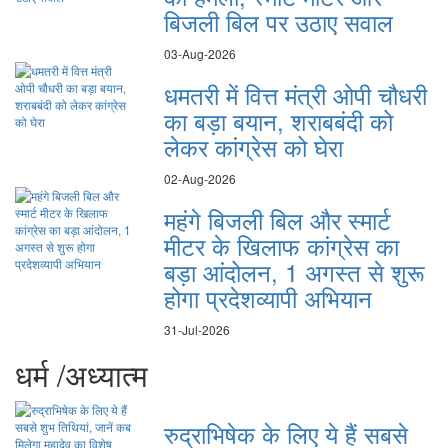
बिजली बिल पर उठाए सवाल
03-Aug-2026
धमतरी में वित्त मंत्री ओपी चौधरी
का बड़ा बयान, शराबबंदी को
लेकर कांग्रेस को घेरा
02-Aug-2026
महंगे बिजली बिल और स्मार्ट
मीटर के खिलाफ कांग्रेस का
बड़ा आंदोलन, 1 अगस्त से शुरू
होगा प्रदेशव्यापी अभियान
31-Jul-2026
धर्म /अध्यात्म
रुद्राभिषेक के लिए ये हैं सबसे