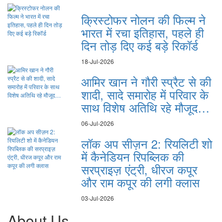
क्रिस्टोफर नोलन की फिल्म ने
भारत में रचा इतिहास, पहले ही
दिन तोड़ दिए कई बड़े रिकॉर्ड
18-Jul-2026
आमिर खान ने गौरी स्प्रैट से की
शादी, सादे समारोह में परिवार के
साथ विशेष अतिथि रहे मौजूद…
06-Jul-2026
लॉक अप सीज़न 2: रियलिटी शो
में कैनेडियन रिपब्लिक की
सरप्राइज़ एंट्री, धीरज कपूर
और राम कपूर की लगी क्लास
03-Jul-2026
About Us