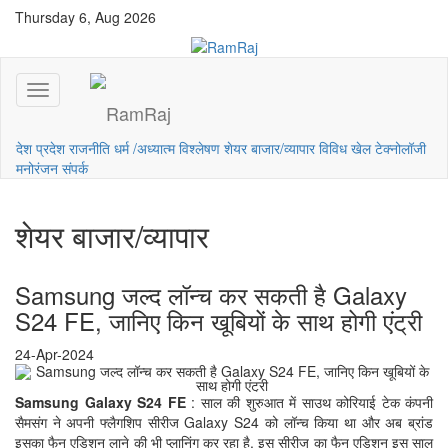
Thursday 6, Aug 2026
देश
प्रदेश
राजनीति
धर्म /अध्यात्म
विश्लेषण
शेयर बाजार/व्यापार
विविध
खेल
टेक्नोलॉजी
मनोरंजन
संपर्क
शेयर बाजार/व्यापार
Samsung जल्द लॉन्च कर सकती है Galaxy
S24 FE, जानिए किन खूबियों के साथ होगी एंट्री
24-Apr-2024
Samsung Galaxy S24 FE
: साल की शुरुआत में साउथ कोरियाई टेक कंपनी
सैमसंग ने अपनी फ्लैगशिप सीरीज Galaxy S24 को लॉन्च किया था और अब ब्रांड
इसका फैन एडिशन लाने की भी प्लानिंग कर रहा है. इस सीरीज का फैन एडिशन इस साल