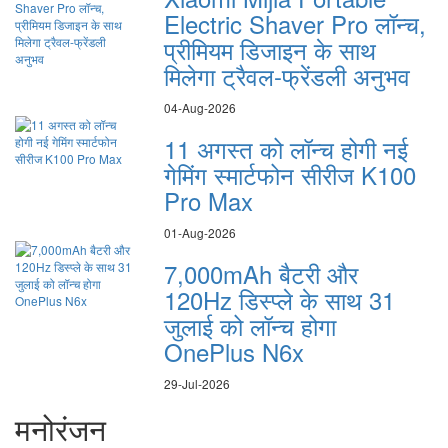
Electric Shaver Pro लॉन्च,
प्रीमियम डिजाइन के साथ
मिलेगा ट्रैवल-फ्रेंडली अनुभव
04-Aug-2026
11 अगस्त को लॉन्च होगी नई
गेमिंग स्मार्टफोन सीरीज K100
Pro Max
01-Aug-2026
7,000mAh बैटरी और
120Hz डिस्प्ले के साथ 31
जुलाई को लॉन्च होगा
OnePlus N6x
29-Jul-2026
मनोरंजन