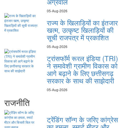
अग्रवाल
05-Aug-2026
राज्य के खिलाड़ियों का इंतजार
खत्म, उत्कृष्ट खिलाड़ियों की
सूची राजपत्र में प्रकाशित
05-Aug-2026
ट्रांसफॉर्म रूरल इंडिया (TRI)
ने समावेशी ग्रामीण विकास को
आगे बढ़ाने के लिए छत्तीसगढ़
सरकार के साथ की साझेदारी
05-Aug-2026
राजनीति
ट्रेंडिंग सॉन्ग के जरिए कांग्रेस
का हमला, स्मार्ट मीटर और