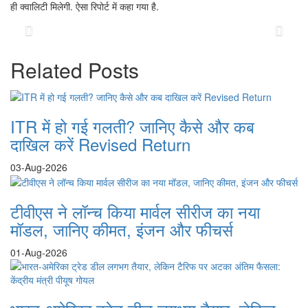
ही क्वालिटी मिलेगी. ऐसा रिपोर्ट में कहा गया है.
Previous
Next
Related Posts
ITR में हो गई गलती? जानिए कैसे और कब
दाखिल करें Revised Return
03-Aug-2026
टीवीएस ने लॉन्च किया मार्वल सीरीज का नया
मॉडल, जानिए कीमत, इंजन और फीचर्स
01-Aug-2026