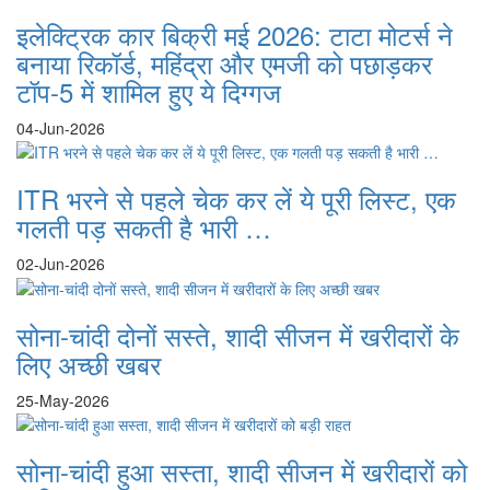
इलेक्ट्रिक कार बिक्री मई 2026: टाटा मोटर्स ने
बनाया रिकॉर्ड, महिंद्रा और एमजी को पछाड़कर
टॉप-5 में शामिल हुए ये दिग्गज
04-Jun-2026
ITR भरने से पहले चेक कर लें ये पूरी लिस्ट, एक
गलती पड़ सकती है भारी …
02-Jun-2026
सोना-चांदी दोनों सस्ते, शादी सीजन में खरीदारों के
लिए अच्छी खबर
25-May-2026
सोना-चांदी हुआ सस्ता, शादी सीजन में खरीदारों को