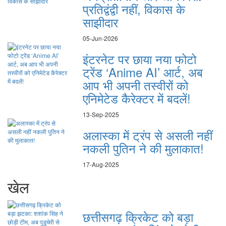
प्रतिद्वंद्वी नहीं, विकास के
साझीदार
05-Jun-2026
इंटरनेट पर छाया नया फोटो
ट्रेंड ‘Anime AI’ आर्ट, अब
आप भी अपनी तस्वीरों को
एनिमेटेड कैरेक्टर में बदलें!
13-Sep-2025
अलास्का में ट्रंप से असली नहीं
नकली पुतिन ने की मुलाकात!
17-Aug-2025
खेल
छत्तीसगढ़ क्रिकेट को बड़ा