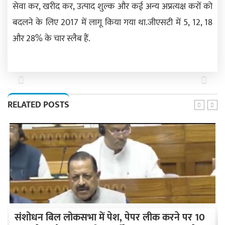
सेवा कर, खरीद कर, उत्पाद शुल्क और कई अन्य अप्रत्यक्ष करों को
बदलने के लिए 2017 में लागू किया गया था.जीएसटी में 5, 12, 18
और 28% के चार स्लैब हैं.
Previous
Next
RELATED POSTS
संशोधन बिल लोकसभा में पेश, पेपर लीक करने पर 10