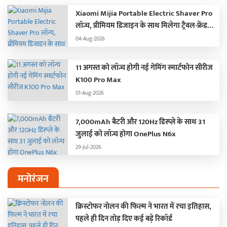
Xiaomi Mijia Portable Electric Shaver Pro
लॉन्च, प्रीमियम डिजाइन के साथ मिलेगा ट्रैवल-फ्रेंडली
अनुभव
04-Aug-2026
11 अगस्त को लॉन्च होगी नई गेमिंग स्मार्टफोन सीरीज
K100 Pro Max
01-Aug-2026
7,000mAh बैटरी और 120Hz डिस्प्ले के साथ 31
जुलाई को लॉन्च होगा OnePlus N6x
29-Jul-2026
मनोरंजन
क्रिस्टोफर नोलन की फिल्म ने भारत में रचा इतिहास,
पहले ही दिन तोड़ दिए कई बड़े रिकॉर्ड