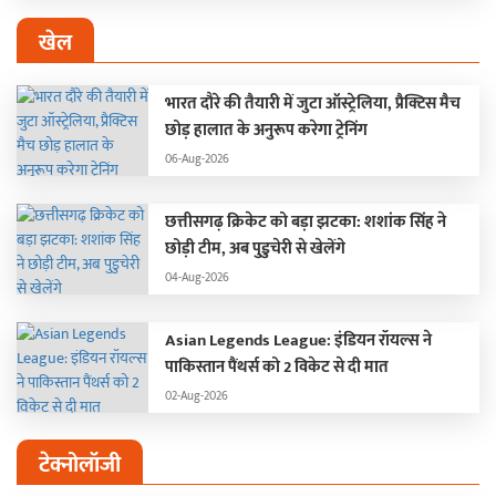
खेल
भारत दौरे की तैयारी में जुटा ऑस्ट्रेलिया, प्रैक्टिस मैच
छोड़ हालात के अनुरूप करेगा ट्रेनिंग
06-Aug-2026
छत्तीसगढ़ क्रिकेट को बड़ा झटका: शशांक सिंह ने
छोड़ी टीम, अब पुडुचेरी से खेलेंगे
04-Aug-2026
Asian Legends League: इंडियन रॉयल्स ने
पाकिस्तान पैंथर्स को 2 विकेट से दी मात
02-Aug-2026
टेक्नोलॉजी