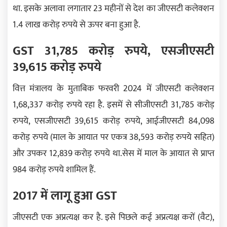
था. इसके अलावा लगातार 23 महीनों से देश का जीएसटी कलेक्शन
1.4 लाख करोड़ रुपये से ऊपर बना हुआ है.
GST 31,785 करोड़ रुपये, एसजीएसटी
39,615 करोड़ रुपये
वित्त मंत्रालय के मुताबिक फरवरी 2024 में जीएसटी कलेक्शन
1,68,337 करोड़ रुपये रहा है. इसमें से सीजीएसटी 31,785 करोड़
रुपये, एसजीएसटी 39,615 करोड़ रुपये, आईजीएसटी 84,098
करोड़ रुपये (माल के आयात पर एकत्र 38,593 करोड़ रुपये सहित)
और उपकर 12,839 करोड़ रुपये था.सेस में माल के आयात से प्राप्त
984 करोड़ रुपये शामिल हैं.
2017 में लागू हुआ GST
जीएसटी एक अप्रत्यक्ष कर है. इसे पिछले कई अप्रत्यक्ष करों (वैट),