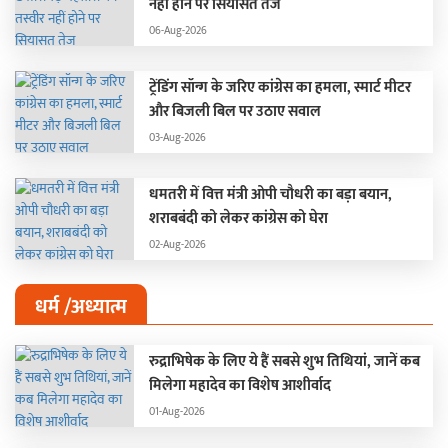
नहीं होने पर सियासत तेज
06-Aug-2026
ट्रेंडिंग सॉन्ग के जरिए कांग्रेस का हमला, स्मार्ट मीटर
और बिजली बिल पर उठाए सवाल
03-Aug-2026
धमतरी में वित्त मंत्री ओपी चौधरी का बड़ा बयान,
शराबबंदी को लेकर कांग्रेस को घेरा
02-Aug-2026
धर्म /अध्यात्म
रुद्राभिषेक के लिए ये हैं सबसे शुभ तिथियां, जानें कब
मिलेगा महादेव का विशेष आशीर्वाद
01-Aug-2026