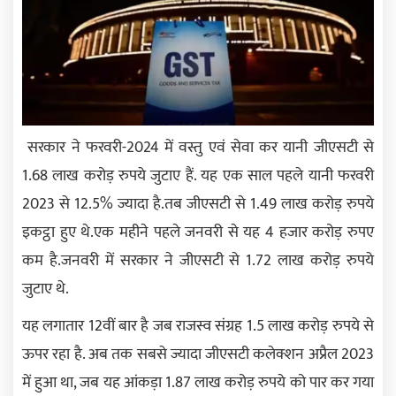
सरकार ने फरवरी-2024 में वस्तु एवं सेवा कर यानी जीएसटी से
1.68 लाख करोड़ रुपये जुटाए हैं. यह एक साल पहले यानी फरवरी
2023 से 12.5% ज्यादा है.तब जीएसटी से 1.49 लाख करोड़ रुपये
इकट्ठा हुए थे.एक महीने पहले जनवरी से यह 4 हजार करोड़ रुपए
कम है.जनवरी में सरकार ने जीएसटी से 1.72 लाख करोड़ रुपये
जुटाए थे.
यह लगातार 12वीं बार है जब राजस्व संग्रह 1.5 लाख करोड़ रुपये से
ऊपर रहा है. अब तक सबसे ज्यादा जीएसटी कलेक्शन अप्रैल 2023
में हुआ था, जब यह आंकड़ा 1.87 लाख करोड़ रुपये को पार कर गया