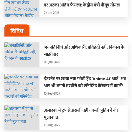
पर अटका अंतिम फैसला: केंद्रीय मंत्री पीयूष गोयल
22-Jun-2026
विविध
जनप्रतिनिधि और अधिकारी: प्रतिद्वंद्वी नहीं, विकास के
साझीदार
05-Jun-2026
इंटरनेट पर छाया नया फोटो ट्रेंड ‘Anime AI’ आर्ट, अब
आप भी अपनी तस्वीरों को एनिमेटेड कैरेक्टर में बदलें!
13-Sep-2025
अलास्का में ट्रंप से असली नहीं नकली पुतिन ने की
मुलाकात!
17-Aug-2025