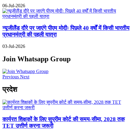
06-Jul-2026
न्यूजीलैंड दौरे पर जाएंगे पीएम मोदीः पिछले 40 वर्षों में किसी भारतीय
प्रधानमंत्री की पहली यात्रा
03-Jul-2026
Join Whatsapp Group
Previous
Next
प्रदेश
कार्यरत शिक्षकों के लिए सुप्रीम कोर्ट की समय-सीमा, 2028 तक
TET उत्तीर्ण करना जरूरी