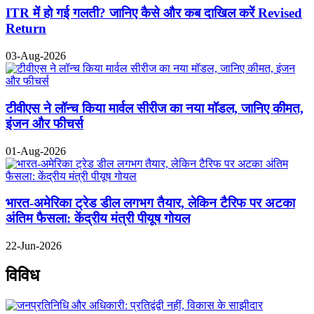
ITR में हो गई गलती? जानिए कैसे और कब दाखिल करें Revised
Return
03-Aug-2026
टीवीएस ने लॉन्च किया मार्वल सीरीज का नया मॉडल, जानिए कीमत,
इंजन और फीचर्स
01-Aug-2026
भारत-अमेरिका ट्रेड डील लगभग तैयार, लेकिन टैरिफ पर अटका
अंतिम फैसला: केंद्रीय मंत्री पीयूष गोयल
22-Jun-2026
विविध