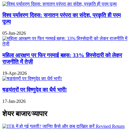
विश्व पर्यावरण दिवस: सनातन परंपरा का संदेश, प्रकृति ही परम
पूज्य
05-Jun-2026
महिला आरक्षण पर फिर गरमाई बहस: 33% हिस्सेदारी को लेकर
राजनीति में तेज़ी
19-Apr-2026
षडयंत्रों पर विष्णुदेव का धैर्य भारी!
17-Jan-2026
शेयर बाजार/व्यापार