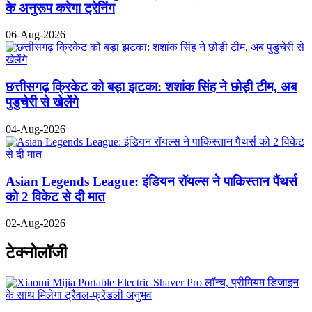
के अनुरूप करेगा ट्रेनिंग
06-Aug-2026
छत्तीसगढ़ क्रिकेट को बड़ा झटका: शशांक सिंह ने छोड़ी टीम, अब
पुडुचेरी से खेलेंगे
04-Aug-2026
Asian Legends League: इंडियन रॉयल्स ने पाकिस्तान पैंथर्स
को 2 विकेट से दी मात
02-Aug-2026
टेक्नोलॉजी