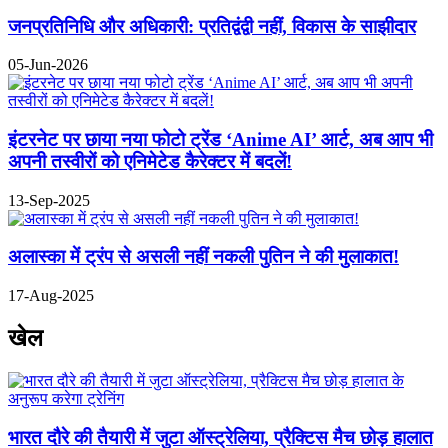
जनप्रतिनिधि और अधिकारी: प्रतिद्वंद्वी नहीं, विकास के साझीदार
05-Jun-2026
इंटरनेट पर छाया नया फोटो ट्रेंड ‘Anime AI’ आर्ट, अब आप भी
अपनी तस्वीरों को एनिमेटेड कैरेक्टर में बदलें!
13-Sep-2025
अलास्का में ट्रंप से असली नहीं नकली पुतिन ने की मुलाकात!
17-Aug-2025
खेल
भारत दौरे की तैयारी में जुटा ऑस्ट्रेलिया, प्रैक्टिस मैच छोड़ हालात