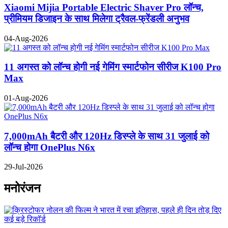
Xiaomi Mijia Portable Electric Shaver Pro लॉन्च,
प्रीमियम डिजाइन के साथ मिलेगा ट्रैवल-फ्रेंडली अनुभव
04-Aug-2026
11 अगस्त को लॉन्च होगी नई गेमिंग स्मार्टफोन सीरीज K100 Pro
Max
01-Aug-2026
7,000mAh बैटरी और 120Hz डिस्प्ले के साथ 31 जुलाई को
लॉन्च होगा OnePlus N6x
29-Jul-2026
मनोरंजन