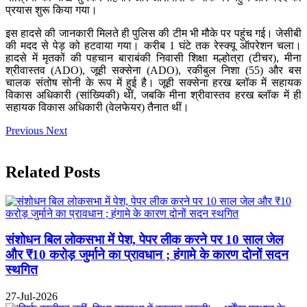
प्रयास शुरू किया गया।
इस हादसे की जानकारी मिलते ही पुलिस की टीम भी मौके पर पहुंच गई। जेसीबी
की मदद से पेड़ को हटवाया गया। करीब 1 घंटे तक रेस्क्यू ऑपरेशन चला।
हादसे में मृतकों की पहचान बाराबंकी निवासी शिक्षा मल्होत्रा (टीचर), मीना
श्रीवास्तव (ADO), जूही सक्सेना (ADO), रकीबुल निशा (55) और बस
चालक संतोष सोनी के रूप में हुई है। जूही सक्सेना हरख ब्लॉक में सहायक
विकास अधिकारी (सांख्यिकी) थीं, जबकि मीना श्रीवास्तव हरख ब्लॉक में ही
सहायक विकास अधिकारी (वेलफेयर) तैनात थीं।
Previous
Next
Related Posts
संशोधन बिल लोकसभा में पेश, पेपर लीक करने पर 10 साल जेल
और ₹10 करोड़ जुर्माने का प्रावधान ; हंगामे के कारण दोनों सदन
स्थगित
27-Jul-2026