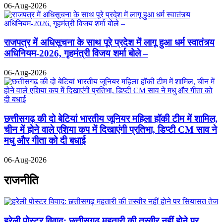
06-Aug-2026
राजपत्र में अधिसूचना के साथ पूरे प्रदेश में लागू हुआ धर्म स्वातंत्र्य
अधिनियम-2026, गृहमंत्री विजय शर्मा बोले –
06-Aug-2026
छत्तीसगढ़ की दो बेटियां भारतीय जूनियर महिला हॉकी टीम में शामिल,
चीन में होने वाले एशिया कप में दिखाएंगी प्रतिभा, डिप्टी CM साव ने
मधु और गीता को दी बधाई
06-Aug-2026
राजनीति
हरेली पोस्टर विवाद: छत्तीसगढ़ महतारी की तस्वीर नहीं होने पर