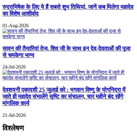
रुद्राभिषेक के लिए ये हैं सबसे शुभ तिथियां, जानें कब मिलेगा महादेव
का विशेष आशीर्वाद
01-Aug-2026
सावन की तैयारियां तेज, शिव जी के साथ इन देव-देवताओं की पूजा
से चमकेगा भाग्य
24-Jul-2026
देवशयनी एकादशी 25 जुलाई को : भगवान विष्णु के योगनिद्रा में
जाते ही महादेव संभालेंगे सृष्टि का संचालन, चार महीने बंद रहेंगे
मांगलिक कार्य
21-Jul-2026
विश्लेषण