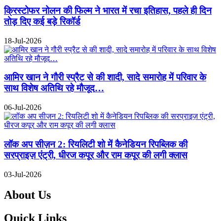
क्रिस्टोफर नोलन की फिल्म ने भारत में रचा इतिहास, पहले ही दिन
तोड़ दिए कई बड़े रिकॉर्ड
18-Jul-2026
आमिर खान ने गौरी स्प्रैट से की शादी, सादे समारोह में परिवार के
साथ विशेष अतिथि रहे मौजूद…
06-Jul-2026
लॉक अप सीज़न 2: रियलिटी शो में कैनेडियन रिपब्लिक की
सरप्राइज़ एंट्री, धीरज कपूर और राम कपूर की लगी क्लास
03-Jul-2026
About Us
Quick Links