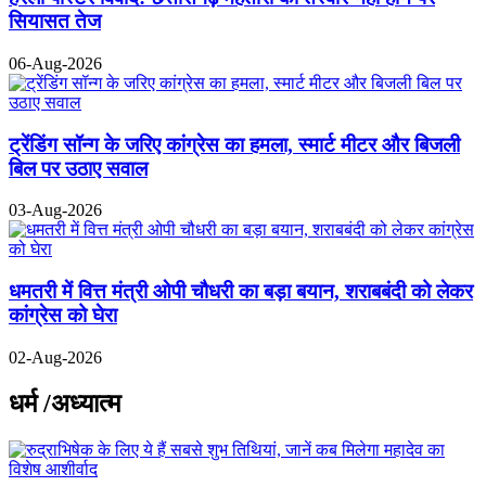
सियासत तेज
06-Aug-2026
ट्रेंडिंग सॉन्ग के जरिए कांग्रेस का हमला, स्मार्ट मीटर और बिजली
बिल पर उठाए सवाल
03-Aug-2026
धमतरी में वित्त मंत्री ओपी चौधरी का बड़ा बयान, शराबबंदी को लेकर
कांग्रेस को घेरा
02-Aug-2026
धर्म /अध्यात्म