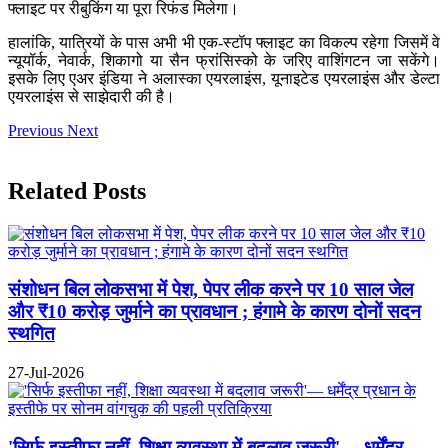
फ्लाइट पर रीबुकिंग या पूरा रिफंड मिलेगा।
हालांकि, यात्रियों के पास अभी भी एक-स्टॉप फ्लाइट का विकल्प रहेगा जिसमें वे
न्यूयॉर्क, नेवार्क, शिकागो या सैन फ्रांसिस्को के जरिए वाशिंगटन जा सकेंगे।
इसके लिए एअर इंडिया ने अलास्का एयरलाइंस, यूनाइटेड एयरलाइंस और डेल्टा
एयरलाइंस से साझेदारी की है।
Previous
Next
Related Posts
संशोधन बिल लोकसभा में पेश, पेपर लीक करने पर 10 साल जेल
और ₹10 करोड़ जुर्माने का प्रावधान ; हंगामे के कारण दोनों सदन
स्थगित
27-Jul-2026
'सिर्फ इस्तीफा नहीं, शिक्षा व्यवस्था में बदलाव जरूरी'— धर्मेंद्र