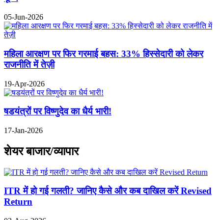
05-Jun-2026
महिला आरक्षण पर फिर गरमाई बहस: 33% हिस्सेदारी को लेकर
राजनीति में तेज़ी
19-Apr-2026
षडयंत्रों पर विष्णुदेव का धैर्य भारी!
17-Jan-2026
शेयर बाजार/व्यापार
ITR में हो गई गलती? जानिए कैसे और कब दाखिल करें Revised
Return