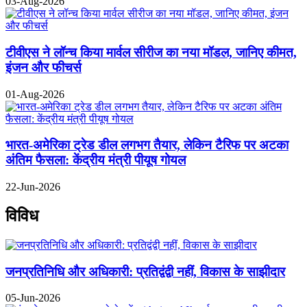
03-Aug-2026
टीवीएस ने लॉन्च किया मार्वल सीरीज का नया मॉडल, जानिए कीमत,
इंजन और फीचर्स
01-Aug-2026
भारत-अमेरिका ट्रेड डील लगभग तैयार, लेकिन टैरिफ पर अटका
अंतिम फैसला: केंद्रीय मंत्री पीयूष गोयल
22-Jun-2026
विविध
जनप्रतिनिधि और अधिकारी: प्रतिद्वंद्वी नहीं, विकास के साझीदार
05-Jun-2026