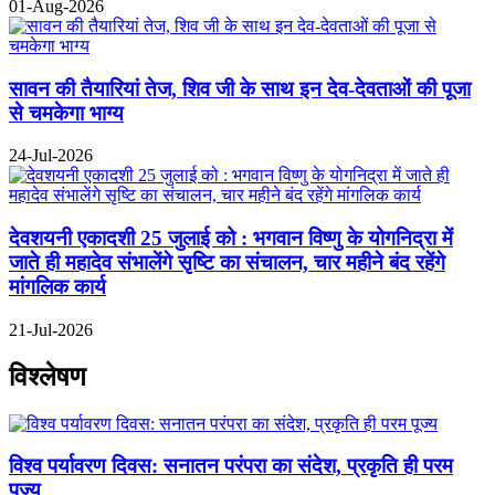
01-Aug-2026
सावन की तैयारियां तेज, शिव जी के साथ इन देव-देवताओं की पूजा
से चमकेगा भाग्य
24-Jul-2026
देवशयनी एकादशी 25 जुलाई को : भगवान विष्णु के योगनिद्रा में
जाते ही महादेव संभालेंगे सृष्टि का संचालन, चार महीने बंद रहेंगे
मांगलिक कार्य
21-Jul-2026
विश्लेषण
विश्व पर्यावरण दिवस: सनातन परंपरा का संदेश, प्रकृति ही परम
पूज्य