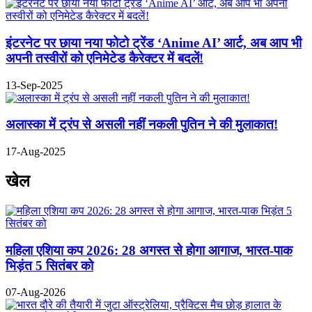
इंटरनेट पर छाया नया फोटो ट्रेंड ‘Anime AI’ आर्ट, अब आप भी
अपनी तस्वीरों को एनिमेटेड कैरेक्टर में बदलें!
13-Sep-2025
अलास्का में ट्रंप से असली नहीं नकली पुतिन ने की मुलाकात!
17-Aug-2025
खेल
महिला एशिया कप 2026: 28 अगस्त से होगा आगाज, भारत-पाक
भिड़ंत 5 सितंबर को
07-Aug-2026