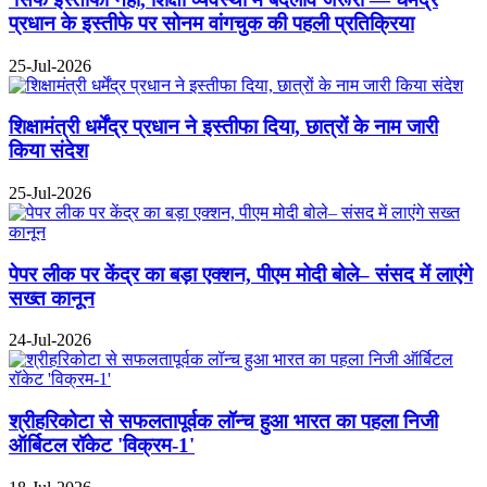
प्रधान के इस्तीफे पर सोनम वांगचुक की पहली प्रतिक्रिया
25-Jul-2026
शिक्षामंत्री धर्मेंद्र प्रधान ने इस्तीफा दिया, छात्रों के नाम जारी
किया संदेश
25-Jul-2026
पेपर लीक पर केंद्र का बड़ा एक्शन, पीएम मोदी बोले– संसद में लाएंगे
सख्त कानून
24-Jul-2026
श्रीहरिकोटा से सफलतापूर्वक लॉन्च हुआ भारत का पहला निजी
ऑर्बिटल रॉकेट 'विक्रम-1'