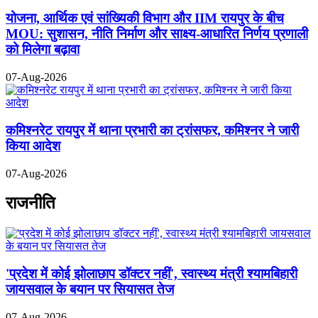
योजना, आर्थिक एवं सांख्यिकी विभाग और IIM रायपुर के बीच
MOU: सुशासन, नीति निर्माण और साक्ष्य-आधारित निर्णय प्रणाली
को मिलेगा बढ़ावा
07-Aug-2026
कमिश्नरेट रायपुर में थाना प्रभारी का ट्रांसफर, कमिश्नर ने जारी
किया आदेश
07-Aug-2026
राजनीति
'प्रदेश में कोई झोलाछाप डॉक्टर नहीं', स्वास्थ्य मंत्री श्यामबिहारी
जायसवाल के बयान पर सियासत तेज
07-Aug-2026