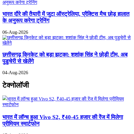
भारत दौरे की तैयारी में जुटा ऑस्ट्रेलिया, प्रैक्टिस मैच छोड़ हालात
के अनुरूप करेगा ट्रेनिंग
06-Aug-2026
छत्तीसगढ़ क्रिकेट को बड़ा झटका: शशांक सिंह ने छोड़ी टीम, अब
पुडुचेरी से खेलेंगे
04-Aug-2026
टेक्नोलॉजी
भारत में लॉन्च हुआ Vivo S2, ₹40-45 हजार की रेंज में मिलेगा
प्रीमियम स्मार्टफोन