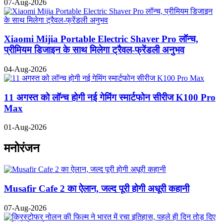
07-Aug-2026
Xiaomi Mijia Portable Electric Shaver Pro लॉन्च,
प्रीमियम डिजाइन के साथ मिलेगा ट्रैवल-फ्रेंडली अनुभव
04-Aug-2026
11 अगस्त को लॉन्च होगी नई गेमिंग स्मार्टफोन सीरीज K100 Pro
Max
01-Aug-2026
मनोरंजन
Musafir Cafe 2 का ऐलान, जल्द पूरी होगी अधूरी कहानी
07-Aug-2026