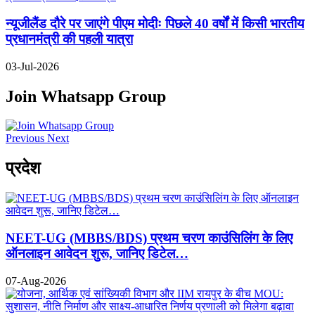
न्यूजीलैंड दौरे पर जाएंगे पीएम मोदीः पिछले 40 वर्षों में किसी भारतीय
प्रधानमंत्री की पहली यात्रा
03-Jul-2026
Join Whatsapp Group
Previous
Next
प्रदेश
NEET-UG (MBBS/BDS) प्रथम चरण काउंसिलिंग के लिए
ऑनलाइन आवेदन शुरू, जानिए डिटेल…
07-Aug-2026