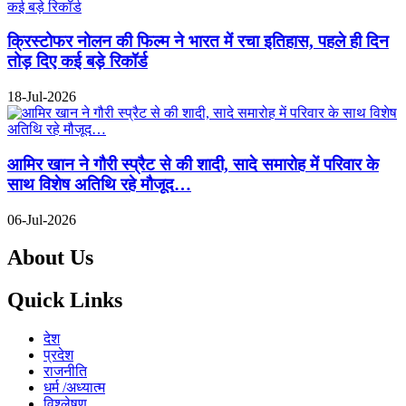
क्रिस्टोफर नोलन की फिल्म ने भारत में रचा इतिहास, पहले ही दिन
तोड़ दिए कई बड़े रिकॉर्ड
18-Jul-2026
आमिर खान ने गौरी स्प्रैट से की शादी, सादे समारोह में परिवार के
साथ विशेष अतिथि रहे मौजूद…
06-Jul-2026
About Us
Quick Links
देश
प्रदेश
राजनीति
धर्म /अध्यात्म
विश्लेषण