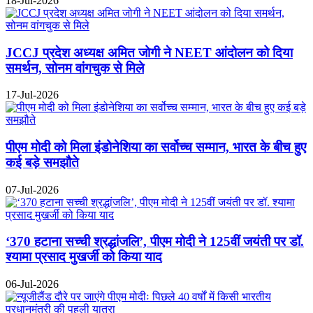
18-Jul-2026
JCCJ प्रदेश अध्यक्ष अमित जोगी ने NEET आंदोलन को दिया
समर्थन, सोनम वांगचुक से मिले
17-Jul-2026
पीएम मोदी को मिला इंडोनेशिया का सर्वोच्च सम्मान, भारत के बीच हुए
कई बड़े समझौते
07-Jul-2026
‘370 हटाना सच्ची श्रद्धांजलि’, पीएम मोदी ने 125वीं जयंती पर डॉ.
श्यामा प्रसाद मुखर्जी को किया याद
06-Jul-2026