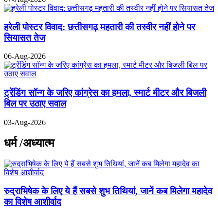
हरेली पोस्टर विवाद: छत्तीसगढ़ महतारी की तस्वीर नहीं होने पर
सियासत तेज
06-Aug-2026
ट्रेंडिंग सॉन्ग के जरिए कांग्रेस का हमला, स्मार्ट मीटर और बिजली
बिल पर उठाए सवाल
03-Aug-2026
धर्म /अध्यात्म
रुद्राभिषेक के लिए ये हैं सबसे शुभ तिथियां, जानें कब मिलेगा महादेव
का विशेष आशीर्वाद