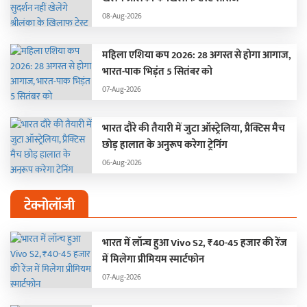
08-Aug-2026
महिला एशिया कप 2026: 28 अगस्त से होगा आगाज,
भारत-पाक भिड़ंत 5 सितंबर को
07-Aug-2026
भारत दौरे की तैयारी में जुटा ऑस्ट्रेलिया, प्रैक्टिस मैच
छोड़ हालात के अनुरूप करेगा ट्रेनिंग
06-Aug-2026
टेक्नोलॉजी
भारत में लॉन्च हुआ Vivo S2, ₹40-45 हजार की रेंज
में मिलेगा प्रीमियम स्मार्टफोन
07-Aug-2026