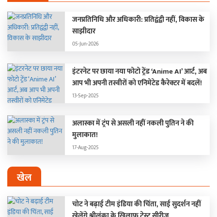
जनप्रतिनिधि और अधिकारी: प्रतिद्वंद्वी नहीं, विकास के
साझीदार
05-Jun-2026
इंटरनेट पर छाया नया फोटो ट्रेंड ‘Anime AI’ आर्ट, अब
आप भी अपनी तस्वीरों को एनिमेटेड कैरेक्टर में बदलें!
13-Sep-2025
अलास्का में ट्रंप से असली नहीं नकली पुतिन ने की
मुलाकात!
17-Aug-2025
खेल
चोट ने बढ़ाई टीम इंडिया की चिंता, साई सुदर्शन नहीं
खेलेंगे श्रीलंका के खिलाफ टेस्ट सीरीज