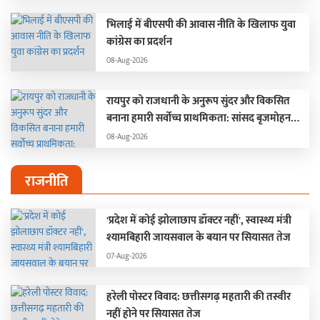
भिलाई में बीएसपी की आवास नीति के खिलाफ युवा
कांग्रेस का प्रदर्शन
08-Aug-2026
रायपुर को राजधानी के अनुरूप सुंदर और विकसित
बनाना हमारी सर्वोच्च प्राथमिकता: सांसद बृजमोहन
अग्रवाल
08-Aug-2026
राजनीति
'प्रदेश में कोई झोलाछाप डॉक्टर नहीं', स्वास्थ्य मंत्री
श्यामबिहारी जायसवाल के बयान पर सियासत तेज
07-Aug-2026
हरेली पोस्टर विवाद: छत्तीसगढ़ महतारी की तस्वीर
नहीं होने पर सियासत तेज