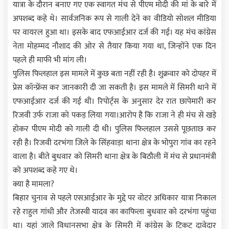
यात्रा के दौरान बनाए गए एक स्वागत मंच से पीएम मोदी की मां के बारे में
अपशब्द कहे थे। सार्वजनिक रूप से गाली देने का वीडियो सोशल मीडिया
पर वायरल हुआ था। इसके बाद एफआईआर दर्ज की गई। यह मंच कांग्रेस
नेता मोहम्मद नौशाद की ओर से तैयार किया गया था, जिन्होंने एक दिन
पहले ही माफी भी मांग ली।
पुलिस फिलहाल इस मामले में कुछ बता नहीं रही है। शुक्रवार को दोपहर में
प्रेस कॉन्फ्रेंस कर जानकारी दी जा सकती है। इस मामले में सिमरी थाने में
एफआईआर दर्ज की गई थी। रिपोर्ट्स के अनुसार देर रात छापेमारी कर
रिजवी उर्फ राजा को पकड़ लिया गया।आरोप है कि राजा ने ही मंच से खड़े
होकर पीएम मोदी को गाली दी थी। पुलिस फिलहाल उससे पूछताछ कर
रही है। रिजवी दरभंगा जिले के सिंहवाड़ा थाना क्षेत्र के भोपुरा गांव का रहने
वाला है। बीते बुधवार को सिमरी थाना क्षेत्र के बिठौली में मंच से प्रधानमंत्री
को अपशब्द कहे गए थे।
क्या है मामला?
बिहार चुनाव से पहले एसआईआर के मुद्दे पर वोटर अधिकार यात्रा निकाल
रहे राहुल गांधी और तेजस्वी यादव का काफिला बुधवार को दरभंगा पहुंचा
था। यहां जाले विधानसभा क्षेत्र के सिमरी में कांग्रेस के टिकट दावेदार