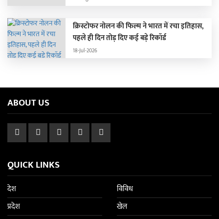
क्रिस्टोफर नोलन की फिल्म ने भारत में रचा इतिहास,
पहले ही दिन तोड़ दिए कई बड़े रिकॉर्ड
18-Jul-2026
ABOUT US
QUICK LINKS
देश
विविध
प्रदेश
खेल