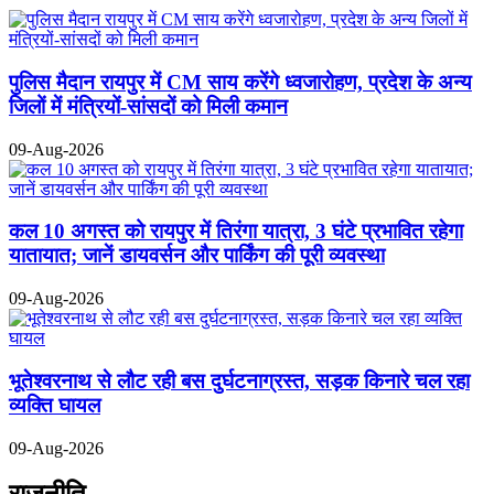
पुलिस मैदान रायपुर में CM साय करेंगे ध्वजारोहण, प्रदेश के अन्य
जिलों में मंत्रियों-सांसदों को मिली कमान
09-Aug-2026
कल 10 अगस्त को रायपुर में तिरंगा यात्रा, 3 घंटे प्रभावित रहेगा
यातायात; जानें डायवर्सन और पार्किंग की पूरी व्यवस्था
09-Aug-2026
भूतेश्वरनाथ से लौट रही बस दुर्घटनाग्रस्त, सड़क किनारे चल रहा
व्यक्ति घायल
09-Aug-2026