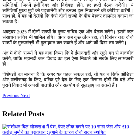
समितियाँ, जिनमें इंजीनियर और विशेषज्ञ होंगे, हर हफ़्ते बैठक करेंगी। ये
समितियाँ मुख्य मुद्दों को पहचानेंगी और उनका हल निकालने की कोशिश करेंगी।
साथ ही, वे यह भी देखेंगी कि कैसे दोनों राज्यों के बीच बेहतर तालमेल बनाया जा
सकता है।
अक्टूबर 2025 में दोनों राज्यों के मुख्य सचिव एक और बैठक करेंगे। इसमें जल
संसाधन सचिव भी शामिल होंगे। अगर सब कुछ ठीक रहा, तो दिसंबर तक दोनों
राज्यों के मुख्यमंत्री भी मुलाक़ात कर सकते हैं और आगे की दिशा तय करेंगे।
अंत में दोनों राज्यों ने यह वादा किया कि वे ईमानदारी और खुले मन से बातचीत
करेंगे, ताकि महानदी जल विवाद का हल ऐसा निकले जो सबके लिए लाभकारी
हो।
विशेषज्ञों का मानना है कि अगर यह पहल सफल रही, तो यह न सिर्फ ओडिशा
और छत्तीसगढ़ के लिए, बल्कि पूरे देश के लिए एक मिसाल होगी कि बड़े और
पुराने विवाद भी आपसी बातचीत और सहयोग से सुलझाए जा सकते हैं।
Previous
Next
Related Posts