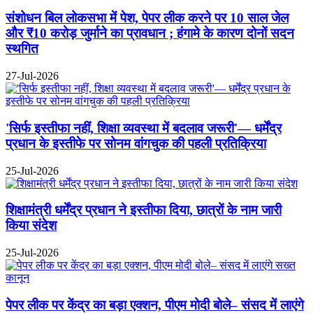
संशोधन बिल लोकसभा में पेश, पेपर लीक करने पर 10 साल जेल
और ₹10 करोड़ जुर्माने का प्रावधान ; हंगामे के कारण दोनों सदन
स्थगित
27-Jul-2026
'सिर्फ इस्तीफा नहीं, शिक्षा व्यवस्था में बदलाव जरूरी'— धर्मेंद्र
प्रधान के इस्तीफे पर सोनम वांगचुक की पहली प्रतिक्रिया
25-Jul-2026
शिक्षामंत्री धर्मेंद्र प्रधान ने इस्तीफा दिया, छात्रों के नाम जारी
किया संदेश
25-Jul-2026
पेपर लीक पर केंद्र का बड़ा एक्शन, पीएम मोदी बोले– संसद में लाएंगे