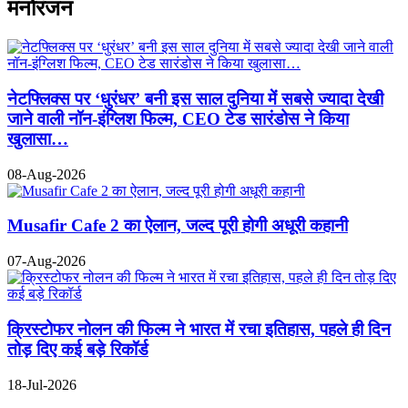
मनोरंजन
नेटफ्लिक्स पर ‘धुरंधर’ बनी इस साल दुनिया में सबसे ज्यादा देखी
जाने वाली नॉन-इंग्लिश फिल्म, CEO टेड सारंडोस ने किया
खुलासा…
08-Aug-2026
Musafir Cafe 2 का ऐलान, जल्द पूरी होगी अधूरी कहानी
07-Aug-2026
क्रिस्टोफर नोलन की फिल्म ने भारत में रचा इतिहास, पहले ही दिन
तोड़ दिए कई बड़े रिकॉर्ड
18-Jul-2026