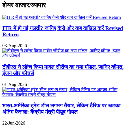
शेयर बाजार/व्यापार
ITR में हो गई गलती? जानिए कैसे और कब दाखिल करें Revised
Return
03-Aug-2026
टीवीएस ने लॉन्च किया मार्वल सीरीज का नया मॉडल, जानिए कीमत,
इंजन और फीचर्स
01-Aug-2026
भारत-अमेरिका ट्रेड डील लगभग तैयार, लेकिन टैरिफ पर अटका
अंतिम फैसला: केंद्रीय मंत्री पीयूष गोयल
22-Jun-2026