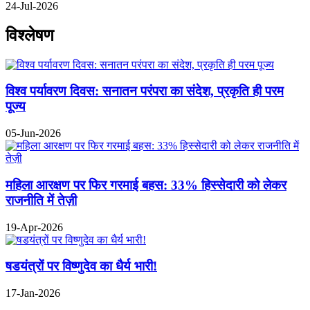
24-Jul-2026
विश्लेषण
विश्व पर्यावरण दिवस: सनातन परंपरा का संदेश, प्रकृति ही परम
पूज्य
05-Jun-2026
महिला आरक्षण पर फिर गरमाई बहस: 33% हिस्सेदारी को लेकर
राजनीति में तेज़ी
19-Apr-2026
षडयंत्रों पर विष्णुदेव का धैर्य भारी!
17-Jan-2026