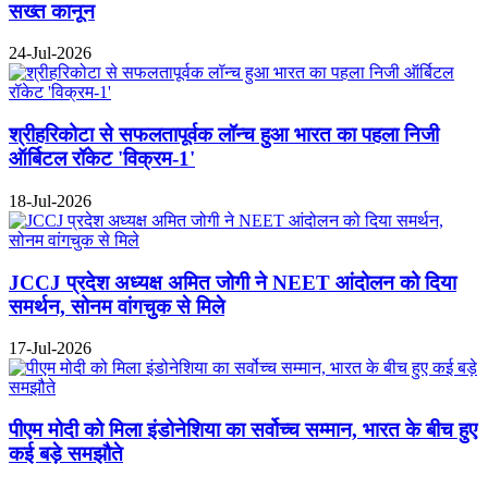
सख्त कानून
24-Jul-2026
श्रीहरिकोटा से सफलतापूर्वक लॉन्च हुआ भारत का पहला निजी
ऑर्बिटल रॉकेट 'विक्रम-1'
18-Jul-2026
JCCJ प्रदेश अध्यक्ष अमित जोगी ने NEET आंदोलन को दिया
समर्थन, सोनम वांगचुक से मिले
17-Jul-2026
पीएम मोदी को मिला इंडोनेशिया का सर्वोच्च सम्मान, भारत के बीच हुए
कई बड़े समझौते