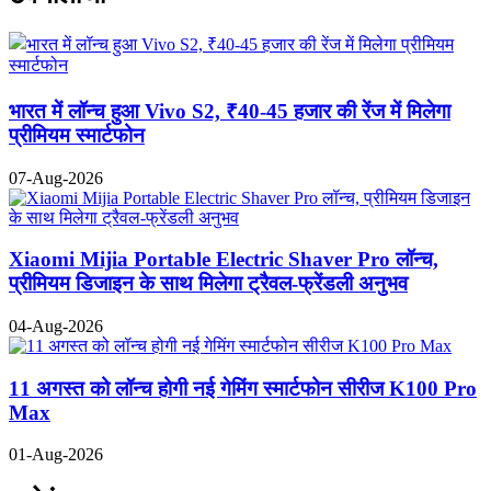
भारत में लॉन्च हुआ Vivo S2, ₹40-45 हजार की रेंज में मिलेगा
प्रीमियम स्मार्टफोन
07-Aug-2026
Xiaomi Mijia Portable Electric Shaver Pro लॉन्च,
प्रीमियम डिजाइन के साथ मिलेगा ट्रैवल-फ्रेंडली अनुभव
04-Aug-2026
11 अगस्त को लॉन्च होगी नई गेमिंग स्मार्टफोन सीरीज K100 Pro
Max
01-Aug-2026