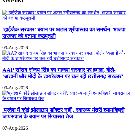
राजनीति
‘हाईजैक सरकार’ बयान पर अटल श्रीवास्तव का समर्थन, भाजपा
सरकार को बताया कठपुतली
09-Aug-2026
AAP सांसद संजय सिंह का भाजपा सरकार पर हमला, बोले-
‘अडानी और मोदी के डायरेक्शन पर चल रही छत्तीसगढ़ सरकार’
09-Aug-2026
'प्रदेश में कोई झोलाछाप डॉक्टर नहीं', स्वास्थ्य मंत्री श्यामबिहारी
जायसवाल के बयान पर सियासत तेज
07-Aug-2026