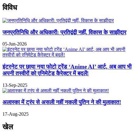
विविध
जनप्रतिनिधि और अधिकारी: प्रतिद्वंद्वी नहीं, विकास के साझीदार
05-Jun-2026
इंटरनेट पर छाया नया फोटो ट्रेंड ‘Anime AI’ आर्ट, अब आप भी
अपनी तस्वीरों को एनिमेटेड कैरेक्टर में बदलें!
13-Sep-2025
अलास्का में ट्रंप से असली नहीं नकली पुतिन ने की मुलाकात!
17-Aug-2025
खेल