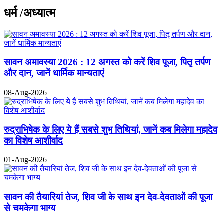
धर्म /अध्यात्म
सावन अमावस्या 2026 : 12 अगस्त को करें शिव पूजा, पितृ तर्पण
और दान, जानें धार्मिक मान्यताएं
08-Aug-2026
रुद्राभिषेक के लिए ये हैं सबसे शुभ तिथियां, जानें कब मिलेगा महादेव
का विशेष आशीर्वाद
01-Aug-2026
सावन की तैयारियां तेज, शिव जी के साथ इन देव-देवताओं की पूजा
से चमकेगा भाग्य