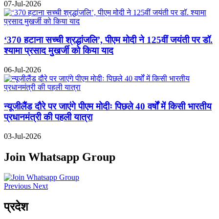
07-Jul-2026
‘370 हटाना सच्ची श्रद्धांजलि’, पीएम मोदी ने 125वीं जयंती पर डॉ.
श्यामा प्रसाद मुखर्जी को किया याद
06-Jul-2026
न्यूजीलैंड दौरे पर जाएंगे पीएम मोदीः पिछले 40 वर्षों में किसी भारतीय
प्रधानमंत्री की पहली यात्रा
03-Jul-2026
Join Whatsapp Group
Previous
Next
प्रदेश