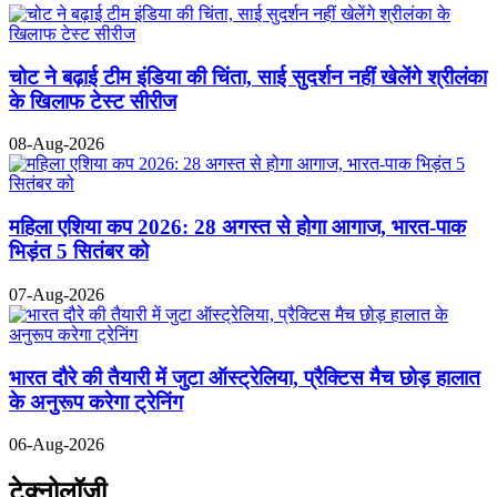
चोट ने बढ़ाई टीम इंडिया की चिंता, साई सुदर्शन नहीं खेलेंगे श्रीलंका
के खिलाफ टेस्ट सीरीज
08-Aug-2026
महिला एशिया कप 2026: 28 अगस्त से होगा आगाज, भारत-पाक
भिड़ंत 5 सितंबर को
07-Aug-2026
भारत दौरे की तैयारी में जुटा ऑस्ट्रेलिया, प्रैक्टिस मैच छोड़ हालात
के अनुरूप करेगा ट्रेनिंग
06-Aug-2026
टेक्नोलॉजी