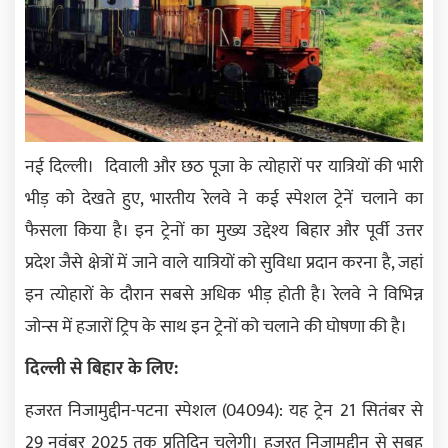
नई दिल्ली। दिवाली और छठ पूजा के त्योहारों पर यात्रियों की भारी
भीड़ को देखते हुए, भारतीय रेलवे ने कई स्पेशल ट्रेनें चलाने का
फैसला किया है। इन ट्रेनों का मुख्य उद्देश्य बिहार और पूर्वी उत्तर
प्रदेश जैसे क्षेत्रों में जाने वाले यात्रियों को सुविधा प्रदान करना है, जहां
इन त्योहारों के दौरान सबसे अधिक भीड़ होती है। रेलवे ने विभिन्न
जोन्स में हजारों ट्रिप के साथ इन ट्रेनों को चलाने की घोषणा की है।
दिल्ली से बिहार के लिए:
हजरत निजामुद्दीन-पटना स्पेशल (04094): यह ट्रेन 21 सितंबर से
29 नवंबर 2025 तक प्रतिदिन चलेगी। हजरत निजामुद्दीन से सुबह