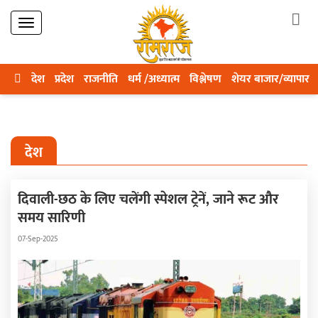
देश
प्रदेश
राजनीति
धर्म /अध्यात्म
विश्लेषण
शेयर बाजार/व्यापार
देश
दिवाली-छठ के लिए चलेंगी स्पेशल ट्रेनें, जाने रूट और
समय सारिणी
07-Sep-2025