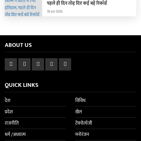
पहले ही दिन तोड़ दिए कई बड़े रिकॉर्ड
18-Jul-2026
ABOUT US
QUICK LINKS
देश
विविध
प्रदेश
खेल
राजनीति
टेक्नोलॉजी
धर्म /अध्यात्म
मनोरंजन