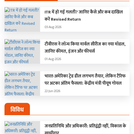
ITR में हो गई गलती? जानिए कैसे और कब दाखिल
करें Revised Return
03-Aug-2026
टीवीएस ने लॉन्च किया मार्वल सीरीज का नया मॉडल,
जानिए कीमत, इंजन और फीचर्स
01-Aug-2026
भारत-अमेरिका ट्रेड डील लगभग तैयार, लेकिन टैरिफ
पर अटका अंतिम फैसला: केंद्रीय मंत्री पीयूष गोयल
22-Jun-2026
विविध
जनप्रतिनिधि और अधिकारी: प्रतिद्वंद्वी नहीं, विकास के
साझीदार