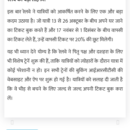
इस बार रेलवे ने यात्रियों को आकर्षित करने के लिए एक और बड़ा
कदम उठाया है। जो यात्री 13 से 26 अक्टूबर के बीच अपने घर जाने
का टिकट बुक करते हैं और 17 नवंबर से 1 दिसंबर के बीच वापसी
का टिकट लेते हैं, उन्हें वापसी टिकट पर 20% की छूट मिलेगी।
यह भी ध्यान देने योग्य है कि रेलवे ने पितृ पक्ष और दशहरा के लिए
भी विशेष ट्रेनें शुरू की हैं, ताकि यात्रियों को त्योहारों के दौरान यात्रा में
कोई परेशानी न हो। इन सभी ट्रेनों की बुकिंग आईआरसीटीसी की
वेबसाइट और ऐप पर शुरू हो गई है। यात्रियों को सलाह दी जाती है
कि वे भीड़ से बचने के लिए जल्द से जल्द अपनी टिकट बुक करा
लें।
Previous
Next