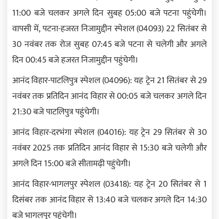
11:00 बजे चलकर अगले दिन सुबह 05:00 बजे पटना पहुंचेगी।
वापसी में, पटना-हजरत निजामुद्दीन स्पेशल (04093) 22 सितंबर से
30 नवंबर तक रोज सुबह 07:45 बजे पटना से चलेगी और अगले
दिन 00:45 बजे हजरत निजामुद्दीन पहुंचेगी।
आनंद विहार-पाटलिपुत्र स्पेशल (04096): यह ट्रेन 21 सितंबर से 29
नवंबर तक प्रतिदिन आनंद विहार से 00:05 बजे चलकर अगले दिन
21:30 बजे पाटलिपुत्र पहुंचेगी।
आनंद विहार-दरभंगा स्पेशल (04016): यह ट्रेन 29 सितंबर से 30
नवंबर 2025 तक प्रतिदिन आनंद विहार से 15:30 बजे चलेगी और
अगले दिन 15:00 बजे सीतामढ़ी पहुंचेगी।
आनंद विहार-भागलपुर स्पेशल (03418): यह ट्रेन 20 सितंबर से 1
दिसंबर तक आनंद विहार से 13:40 बजे चलकर अगले दिन 14:30
बजे भागलपुर पहुंचेगी।