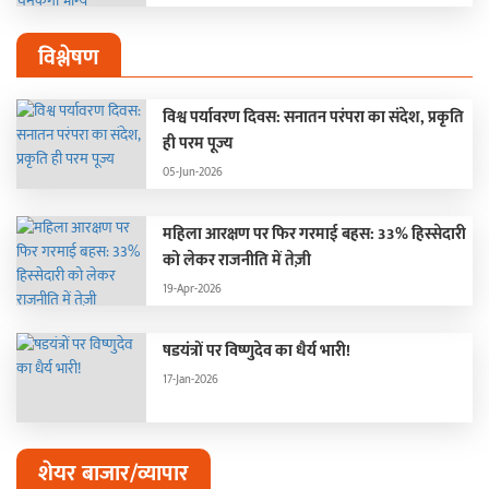
विश्लेषण
विश्व पर्यावरण दिवस: सनातन परंपरा का संदेश, प्रकृति
ही परम पूज्य
05-Jun-2026
महिला आरक्षण पर फिर गरमाई बहस: 33% हिस्सेदारी
को लेकर राजनीति में तेज़ी
19-Apr-2026
षडयंत्रों पर विष्णुदेव का धैर्य भारी!
17-Jan-2026
शेयर बाजार/व्यापार