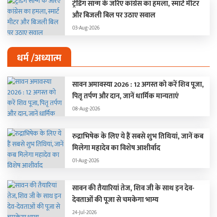
ट्रेंडिंग सॉन्ग के जरिए कांग्रेस का हमला, स्मार्ट मीटर
और बिजली बिल पर उठाए सवाल
03-Aug-2026
धर्म /अध्यात्म
सावन अमावस्या 2026 : 12 अगस्त को करें शिव पूजा,
पितृ तर्पण और दान, जानें धार्मिक मान्यताएं
08-Aug-2026
रुद्राभिषेक के लिए ये हैं सबसे शुभ तिथियां, जानें कब
मिलेगा महादेव का विशेष आशीर्वाद
01-Aug-2026
सावन की तैयारियां तेज, शिव जी के साथ इन देव-
देवताओं की पूजा से चमकेगा भाग्य
24-Jul-2026