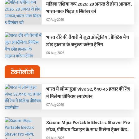
महिला एशिया कप 2026: 28 अगस्त से होगा आगाज,
भारत-पाक भिड़ंत 5 सितंबर को
07-Aug-2026
भारत दौरे की तैयारी में जुटा ऑस्ट्रेलिया, प्रैक्टिस मैच
छोड़ हालात के अनुरूप करेगा ट्रेनिंग
06-Aug-2026
टेक्नोलॉजी
भारत में लॉन्च हुआ Vivo S2, ₹40-45 हजार की रेंज
में मिलेगा प्रीमियम स्मार्टफोन
07-Aug-2026
Xiaomi Mijia Portable Electric Shaver Pro
लॉन्च, प्रीमियम डिजाइन के साथ मिलेगा ट्रैवल-फ्रेंडली
अनुभव
04-Aug-2026