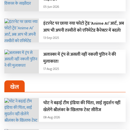
05-Jun-2026
इंटरनेट पर छाया नया फोटो ट्रेंड ‘Anime AI’ आर्ट, अब
आप भी अपनी तस्वीरों को एनिमेटेड कैरेक्टर में बदलें!
13-Sep-2025
अलास्का में ट्रंप से असली नहीं नकली पुतिन ने की
मुलाकात!
17-Aug-2025
खेल
चोट ने बढ़ाई टीम इंडिया की चिंता, साई सुदर्शन नहीं
खेलेंगे श्रीलंका के खिलाफ टेस्ट सीरीज
08-Aug-2026