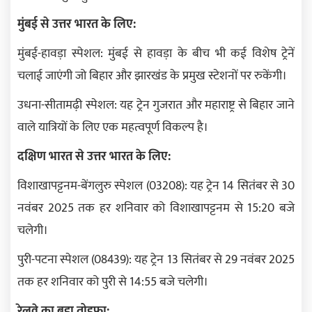
मुंबई से उत्तर भारत के लिए:
मुंबई-हावड़ा स्पेशल: मुंबई से हावड़ा के बीच भी कई विशेष ट्रेनें
चलाई जाएंगी जो बिहार और झारखंड के प्रमुख स्टेशनों पर रुकेंगी।
उधना-सीतामढ़ी स्पेशल: यह ट्रेन गुजरात और महाराष्ट्र से बिहार जाने
वाले यात्रियों के लिए एक महत्वपूर्ण विकल्प है।
दक्षिण भारत से उत्तर भारत के लिए:
विशाखापट्टनम-बेंगलुरु स्पेशल (03208): यह ट्रेन 14 सितंबर से 30
नवंबर 2025 तक हर शनिवार को विशाखापट्टनम से 15:20 बजे
चलेगी।
पुरी-पटना स्पेशल (08439): यह ट्रेन 13 सितंबर से 29 नवंबर 2025
तक हर शनिवार को पुरी से 14:55 बजे चलेगी।
रेलवे का बड़ा तोहफा: