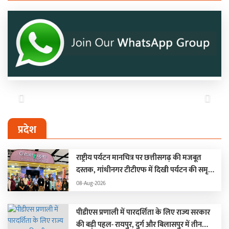
Previous
Next
प्रदेश
राष्ट्रीय पर्यटन मानचित्र पर छत्तीसगढ़ की मजबूत
दस्तक, गांधीनगर टीटीएफ में दिखी पर्यटन की समृद्ध
तस्वीर
08-Aug-2026
पीडीएस प्रणाली में पारदर्शिता के लिए राज्य सरकार
की बड़ी पहल- रायपुर, दुर्ग और बिलासपुर में तीन