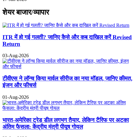
शेयर बाजार/व्यापार
ITR में हो गई गलती? जानिए कैसे और कब दाखिल करें Revised
Return
03-Aug-2026
टीवीएस ने लॉन्च किया मार्वल सीरीज का नया मॉडल, जानिए कीमत,
इंजन और फीचर्स
01-Aug-2026
भारत-अमेरिका ट्रेड डील लगभग तैयार, लेकिन टैरिफ पर अटका
अंतिम फैसला: केंद्रीय मंत्री पीयूष गोयल