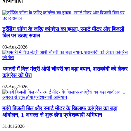
राजनीति
ट्रेंडिंग सॉन्ग के जरिए कांग्रेस का हमला, स्मार्ट मीटर और बिजली
बिल पर उठाए सवाल
03-Aug-2026
धमतरी में वित्त मंत्री ओपी चौधरी का बड़ा बयान, शराबबंदी को लेकर
कांग्रेस को घेरा
02-Aug-2026
महंगे बिजली बिल और स्मार्ट मीटर के खिलाफ कांग्रेस का बड़ा
आंदोलन, 1 अगस्त से शुरू होगा प्रदेशव्यापी अभियान
31-Jul-2026