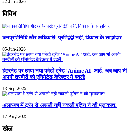
22-Jun-2026
विविध
जनप्रतिनिधि और अधिकारी: प्रतिद्वंद्वी नहीं, विकास के साझीदार
05-Jun-2026
इंटरनेट पर छाया नया फोटो ट्रेंड ‘Anime AI’ आर्ट, अब आप भी
अपनी तस्वीरों को एनिमेटेड कैरेक्टर में बदलें!
13-Sep-2025
अलास्का में ट्रंप से असली नहीं नकली पुतिन ने की मुलाकात!
17-Aug-2025
खेल