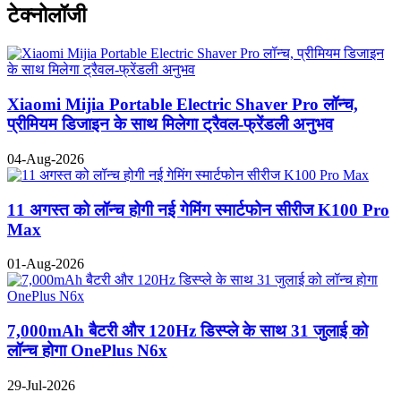
टेक्नोलॉजी
Xiaomi Mijia Portable Electric Shaver Pro लॉन्च,
प्रीमियम डिजाइन के साथ मिलेगा ट्रैवल-फ्रेंडली अनुभव
04-Aug-2026
11 अगस्त को लॉन्च होगी नई गेमिंग स्मार्टफोन सीरीज K100 Pro
Max
01-Aug-2026
7,000mAh बैटरी और 120Hz डिस्प्ले के साथ 31 जुलाई को
लॉन्च होगा OnePlus N6x
29-Jul-2026