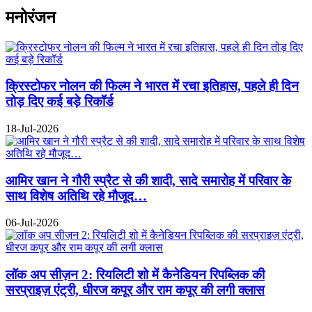
मनोरंजन
क्रिस्टोफर नोलन की फिल्म ने भारत में रचा इतिहास, पहले ही दिन
तोड़ दिए कई बड़े रिकॉर्ड
18-Jul-2026
आमिर खान ने गौरी स्प्रैट से की शादी, सादे समारोह में परिवार के
साथ विशेष अतिथि रहे मौजूद…
06-Jul-2026
लॉक अप सीज़न 2: रियलिटी शो में कैनेडियन रिपब्लिक की
सरप्राइज़ एंट्री, धीरज कपूर और राम कपूर की लगी क्लास