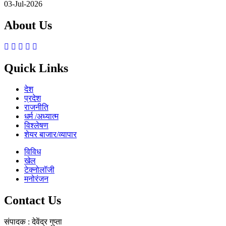
03-Jul-2026
About Us
Quick Links
देश
प्रदेश
राजनीति
धर्म /अध्यात्म
विश्लेषण
शेयर बाजार/व्यापार
विविध
खेल
टेक्नोलॉजी
मनोरंजन
Contact Us
संपादक : देवेंद्र गुप्ता