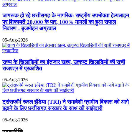
जागरूक हो रहे छत्तीसगढ़ के नागरिक: राष्ट्रीय उपभोक्ता हेल्पलाइन
पर शिकायतें 20,000 के पार, 100% मामलों का हुआ सफल
निवारण - बृजमोहन अग्रवाल
05-Aug-2026
राज्य के खिलाड़ियों का इंतजार खत्म, उत्कृष्ट खिलाड़ियों की सूची
राजपत्र में प्रकाशित
05-Aug-2026
ट्रांसफॉर्म रूरल इंडिया (TRI) ने समावेशी ग्रामीण विकास को आगे
बढ़ाने के लिए छत्तीसगढ़ सरकार के साथ की साझेदारी
05-Aug-2026