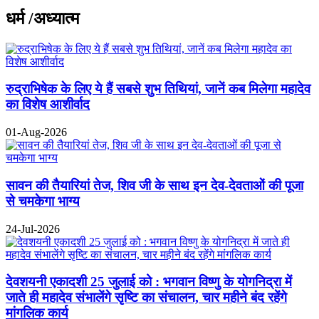
धर्म /अध्यात्म
रुद्राभिषेक के लिए ये हैं सबसे शुभ तिथियां, जानें कब मिलेगा महादेव
का विशेष आशीर्वाद
01-Aug-2026
सावन की तैयारियां तेज, शिव जी के साथ इन देव-देवताओं की पूजा
से चमकेगा भाग्य
24-Jul-2026
देवशयनी एकादशी 25 जुलाई को : भगवान विष्णु के योगनिद्रा में
जाते ही महादेव संभालेंगे सृष्टि का संचालन, चार महीने बंद रहेंगे
मांगलिक कार्य