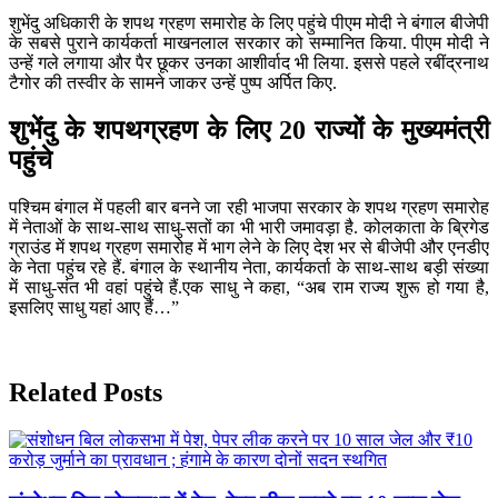
शुभेंदु अधिकारी के शपथ ग्रहण समारोह के लिए पहुंचे पीएम मोदी ने बंगाल बीजेपी
के सबसे पुराने कार्यकर्ता माखनलाल सरकार को सम्मानित किया. पीएम मोदी ने
उन्हें गले लगाया और पैर छूकर उनका आशीर्वाद भी लिया. इससे पहले रबींद्रनाथ
टैगोर की तस्वीर के सामने जाकर उन्हें पुष्प अर्पित किए.
शुभेंदु के शपथग्रहण के लिए 20 राज्यों के मुख्यमंत्री
पहुंचे
पश्चिम बंगाल में पहली बार बनने जा रही भाजपा सरकार के शपथ ग्रहण समारोह
में नेताओं के साथ-साथ साधु-सतों का भी भारी जमावड़ा है. कोलकाता के ब्रिगेड
ग्राउंड में शपथ ग्रहण समारोह में भाग लेने के लिए देश भर से बीजेपी और एनडीए
के नेता पहुंच रहे हैं. बंगाल के स्थानीय नेता, कार्यकर्ता के साथ-साथ बड़ी संख्या
में साधु-संत भी वहां पहुंचे हैं.एक साधु ने कहा, “अब राम राज्य शुरू हो गया है,
इसलिए साधु यहां आए हैं…”
Previous
Next
Related Posts