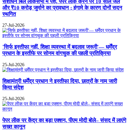
संशोधन बिल लोकसभा में पेश, पेपर लीक करने पर 10 साल जेल
और ₹10 करोड़ जुर्माने का प्रावधान ; हंगामे के कारण दोनों सदन
स्थगित
27-Jul-2026
'सिर्फ इस्तीफा नहीं, शिक्षा व्यवस्था में बदलाव जरूरी'— धर्मेंद्र
प्रधान के इस्तीफे पर सोनम वांगचुक की पहली प्रतिक्रिया
25-Jul-2026
शिक्षामंत्री धर्मेंद्र प्रधान ने इस्तीफा दिया, छात्रों के नाम जारी
किया संदेश
25-Jul-2026
पेपर लीक पर केंद्र का बड़ा एक्शन, पीएम मोदी बोले– संसद में लाएंगे
सख्त कानून