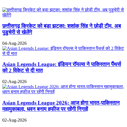
छत्तीसगढ़ क्रिकेट को बड़ा झटका: शशांक सिंह ने छोड़ी टीम, अब
पुडुचेरी से खेलेंगे
04-Aug-2026
Asian Legends League: इंडियन रॉयल्स ने पाकिस्तान पैंथर्स
को 2 विकेट से दी मात
02-Aug-2026
Asian Legends League 2026: आज होगा भारत-पाकिस्तान
महामुकाबला, धवन बनाम हफीज पर रहेंगी निगाहें
02-Aug-2026