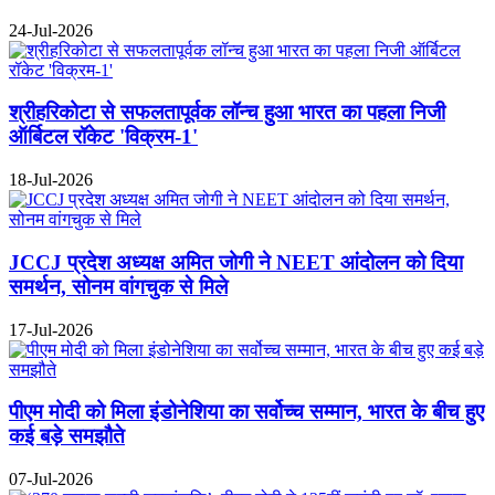
24-Jul-2026
श्रीहरिकोटा से सफलतापूर्वक लॉन्च हुआ भारत का पहला निजी
ऑर्बिटल रॉकेट 'विक्रम-1'
18-Jul-2026
JCCJ प्रदेश अध्यक्ष अमित जोगी ने NEET आंदोलन को दिया
समर्थन, सोनम वांगचुक से मिले
17-Jul-2026
पीएम मोदी को मिला इंडोनेशिया का सर्वोच्च सम्मान, भारत के बीच हुए
कई बड़े समझौते
07-Jul-2026