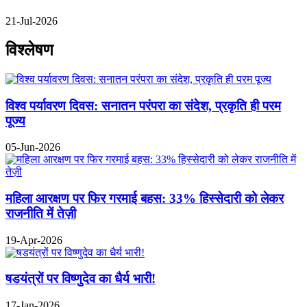
21-Jul-2026
विश्लेषण
विश्व पर्यावरण दिवस: सनातन परंपरा का संदेश, प्रकृति ही परम
पूज्य
05-Jun-2026
महिला आरक्षण पर फिर गरमाई बहस: 33% हिस्सेदारी को लेकर
राजनीति में तेज़ी
19-Apr-2026
षडयंत्रों पर विष्णुदेव का धैर्य भारी!
17-Jan-2026