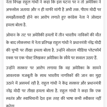
नेता विपक्ष राहुल गांधी ने कहा कि इस घटना पर न तो अमेरिका ने
अफसोस जताया और न ही माफी मांगी है अभी तक. पीएम मोदी पर
समझौतावादी होने का आरोप लगाते हुए कांग्रेस नेता ने जोरदार
हमला बोला है.
ओमान के तट पर अमेरिकी हमलों में तीन भारतीय नाविकों की मौत
के बाद लोकसभा में नेता प्रतिपक्ष राहुल गांधी ने प्रधानमंत्री नरेंद्र मोदी
की चुप्पी पर तीखा हमला बोला है. उन्होंने सोशल मीडिया प्लेटफॉर्म
एक्स पर एक पोस्ट लिखकर अमेरिका के रवैये पर सवाल उठाए हैं.
उन्होंने सरकार पर आरोप लगाया कि वह अमेरिका के सामने
आवश्यक मजबूती के साथ भारतीय नागरिकों की जान का मुद्दा
उठाने में असमर्थ रही है. राहुल गांधी ने केंद्र सरकार और प्रधानमंत्री
नरेंद्र मोदी पर तीखा हमला बोला है. राहुल गांधी ने कहा कि एक
स्वतंत्र और स्वाभिमानी देश इस तरह की भाषा कभी स्वीकार नहीं
करेगा.