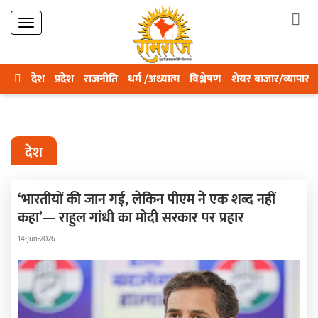
देश
प्रदेश
राजनीति
धर्म /अध्यात्म
विश्लेषण
शेयर बाजार/व्यापार
देश
‘भारतीयों की जान गई, लेकिन पीएम ने एक शब्द नहीं
कहा’— राहुल गांधी का मोदी सरकार पर प्रहार
14-Jun-2026