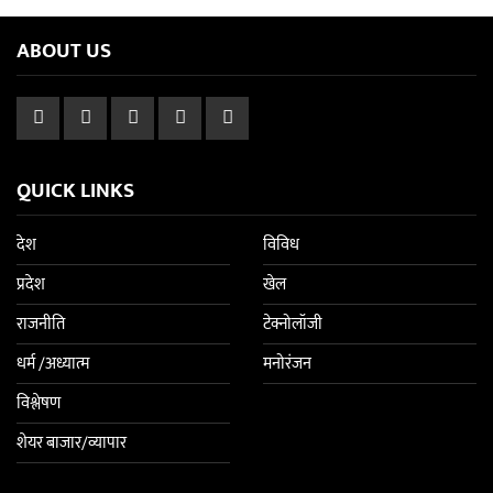
ABOUT US
QUICK LINKS
देश
विविध
प्रदेश
खेल
राजनीति
टेक्नोलॉजी
धर्म /अध्यात्म
मनोरंजन
विश्लेषण
शेयर बाजार/व्यापार