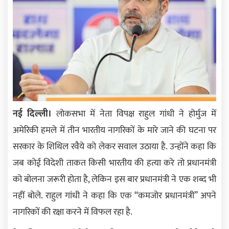
नई दिल्ली।
लोकसभा में नेता विपक्ष राहुल गांधी ने होर्मुज में
अमेरिकी हमले में तीन भारतीय नागरिकों के मारे जाने की घटना पर
सरकार के शिथिल रवैये को लेकर सवाल उठाया है. उन्होंने कहा कि
जब कोई विदेशी ताकत किसी भारतीय की हत्या करे तो प्रधानमंत्री
को बोलना जरूरी होता है, लेकिन इस बार प्रधानमंत्री ने एक शब्द भी
नहीं बोले. राहुल गांधी ने कहा कि एक “कमजोर प्रधानमंत्री” अपने
नागरिकों की रक्षा करने में विफल रहा है.