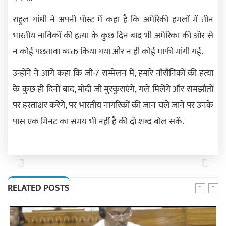
राहुल गांधी ने अपनी पोस्ट में कहा है कि अमेरिकी हमलों में तीन
भारतीय नाविकों की हत्या के कुछ दिन बाद भी अमेरिका की ओर से
न कोई पछतावा व्यक्त किया गया और न ही कोई माफी मांगी गई.
उन्होंने ने आगे कहा कि जी-7 सम्मेलन में, हमारे नौसैनिकों की हत्या
के कुछ ही दिनों बाद, मोदी जी मुस्कुराएंगे, गले मिलेंगे और समझौतों
पर हस्ताक्षर करेंगे, पर भारतीय नागरिकों की जान चले जाने पर उनके
पास एक मिनट का समय भी नहीं है की दो शब्द बोल सकें.
Previous
Next
RELATED POSTS