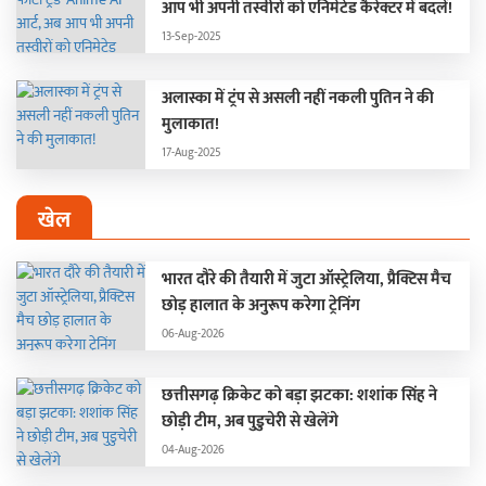
आप भी अपनी तस्वीरों को एनिमेटेड कैरेक्टर में बदलें!
13-Sep-2025
अलास्का में ट्रंप से असली नहीं नकली पुतिन ने की
मुलाकात!
17-Aug-2025
खेल
भारत दौरे की तैयारी में जुटा ऑस्ट्रेलिया, प्रैक्टिस मैच
छोड़ हालात के अनुरूप करेगा ट्रेनिंग
06-Aug-2026
छत्तीसगढ़ क्रिकेट को बड़ा झटका: शशांक सिंह ने
छोड़ी टीम, अब पुडुचेरी से खेलेंगे
04-Aug-2026