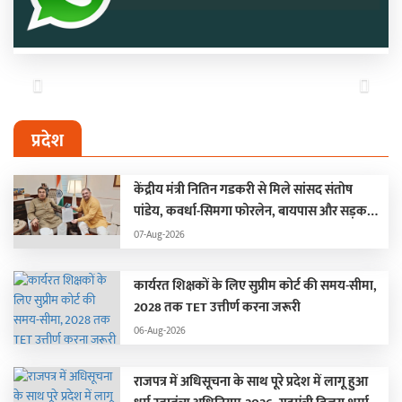
Previous
Next
प्रदेश
केंद्रीय मंत्री नितिन गडकरी से मिले सांसद संतोष
पांडेय, कवर्धा-सिमगा फोरलेन, बायपास और सड़क
चौड़ीकरण की रखी मांग
07-Aug-2026
कार्यरत शिक्षकों के लिए सुप्रीम कोर्ट की समय-सीमा,
2028 तक TET उत्तीर्ण करना जरूरी
06-Aug-2026
राजपत्र में अधिसूचना के साथ पूरे प्रदेश में लागू हुआ