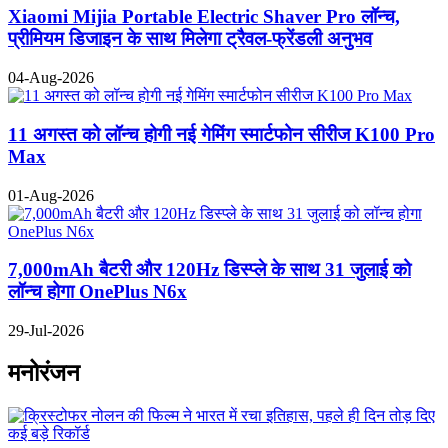
Xiaomi Mijia Portable Electric Shaver Pro लॉन्च,
प्रीमियम डिजाइन के साथ मिलेगा ट्रैवल-फ्रेंडली अनुभव
04-Aug-2026
11 अगस्त को लॉन्च होगी नई गेमिंग स्मार्टफोन सीरीज K100 Pro
Max
01-Aug-2026
7,000mAh बैटरी और 120Hz डिस्प्ले के साथ 31 जुलाई को
लॉन्च होगा OnePlus N6x
29-Jul-2026
मनोरंजन