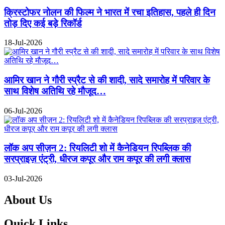
क्रिस्टोफर नोलन की फिल्म ने भारत में रचा इतिहास, पहले ही दिन
तोड़ दिए कई बड़े रिकॉर्ड
18-Jul-2026
आमिर खान ने गौरी स्प्रैट से की शादी, सादे समारोह में परिवार के
साथ विशेष अतिथि रहे मौजूद…
06-Jul-2026
लॉक अप सीज़न 2: रियलिटी शो में कैनेडियन रिपब्लिक की
सरप्राइज़ एंट्री, धीरज कपूर और राम कपूर की लगी क्लास
03-Jul-2026
About Us
Quick Links