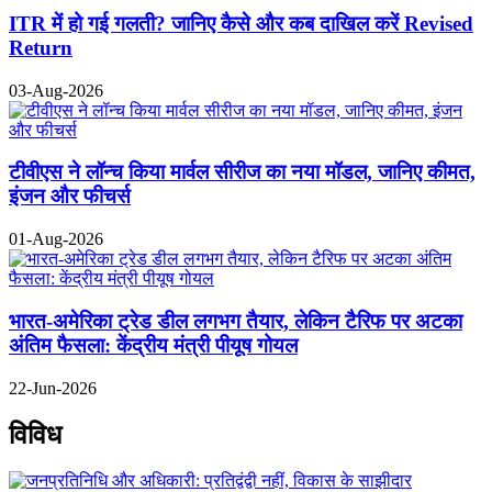
ITR में हो गई गलती? जानिए कैसे और कब दाखिल करें Revised
Return
03-Aug-2026
टीवीएस ने लॉन्च किया मार्वल सीरीज का नया मॉडल, जानिए कीमत,
इंजन और फीचर्स
01-Aug-2026
भारत-अमेरिका ट्रेड डील लगभग तैयार, लेकिन टैरिफ पर अटका
अंतिम फैसला: केंद्रीय मंत्री पीयूष गोयल
22-Jun-2026
विविध