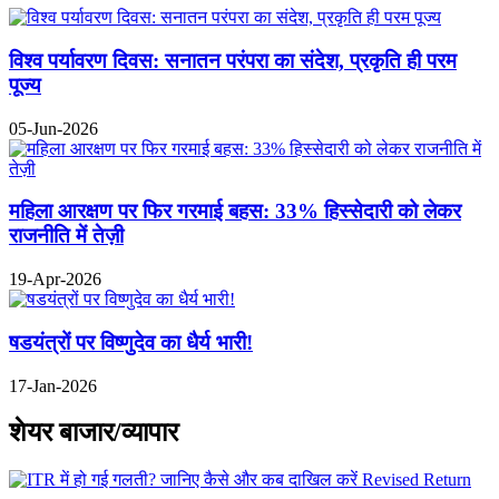
विश्व पर्यावरण दिवस: सनातन परंपरा का संदेश, प्रकृति ही परम
पूज्य
05-Jun-2026
महिला आरक्षण पर फिर गरमाई बहस: 33% हिस्सेदारी को लेकर
राजनीति में तेज़ी
19-Apr-2026
षडयंत्रों पर विष्णुदेव का धैर्य भारी!
17-Jan-2026
शेयर बाजार/व्यापार