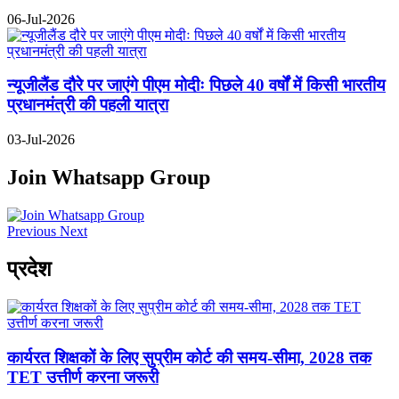
06-Jul-2026
न्यूजीलैंड दौरे पर जाएंगे पीएम मोदीः पिछले 40 वर्षों में किसी भारतीय
प्रधानमंत्री की पहली यात्रा
03-Jul-2026
Join Whatsapp Group
Previous
Next
प्रदेश
कार्यरत शिक्षकों के लिए सुप्रीम कोर्ट की समय-सीमा, 2028 तक
TET उत्तीर्ण करना जरूरी