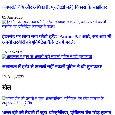
जनप्रतिनिधि और अधिकारी: प्रतिद्वंद्वी नहीं, विकास के साझीदार
05-Jun-2026
इंटरनेट पर छाया नया फोटो ट्रेंड ‘Anime AI’ आर्ट, अब आप भी
अपनी तस्वीरों को एनिमेटेड कैरेक्टर में बदलें!
13-Sep-2025
अलास्का में ट्रंप से असली नहीं नकली पुतिन ने की मुलाकात!
17-Aug-2025
खेल
भारत दौरे की तैयारी में जुटा ऑस्ट्रेलिया, प्रैक्टिस मैच छोड़ हालात