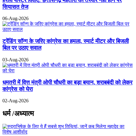
हरेली पोस्टर विवाद: छत्तीसगढ़ महतारी की तस्वीर नहीं होने पर
सियासत तेज
06-Aug-2026
ट्रेंडिंग सॉन्ग के जरिए कांग्रेस का हमला, स्मार्ट मीटर और बिजली
बिल पर उठाए सवाल
03-Aug-2026
धमतरी में वित्त मंत्री ओपी चौधरी का बड़ा बयान, शराबबंदी को लेकर
कांग्रेस को घेरा
02-Aug-2026
धर्म /अध्यात्म