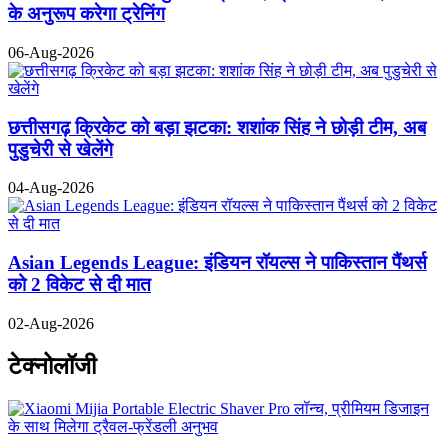
के अनुरूप करेगा ट्रेनिंग
06-Aug-2026
छत्तीसगढ़ क्रिकेट को बड़ा झटका: शशांक सिंह ने छोड़ी टीम, अब
पुडुचेरी से खेलेंगे
04-Aug-2026
Asian Legends League: इंडियन रॉयल्स ने पाकिस्तान पैंथर्स
को 2 विकेट से दी मात
02-Aug-2026
टेक्नोलॉजी