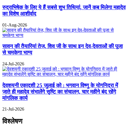
रुद्राभिषेक के लिए ये हैं सबसे शुभ तिथियां, जानें कब मिलेगा महादेव
का विशेष आशीर्वाद
01-Aug-2026
सावन की तैयारियां तेज, शिव जी के साथ इन देव-देवताओं की पूजा
से चमकेगा भाग्य
24-Jul-2026
देवशयनी एकादशी 25 जुलाई को : भगवान विष्णु के योगनिद्रा में
जाते ही महादेव संभालेंगे सृष्टि का संचालन, चार महीने बंद रहेंगे
मांगलिक कार्य
21-Jul-2026
विश्लेषण