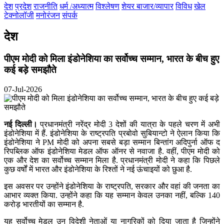
देश
प्रदेश
राजनीति
धर्म /अध्यात्म
विश्लेषण
शेयर बाजार/व्यापार
विविध
खेल
टेक्नोलॉजी
मनोरंजन
संपर्क
देश
पीएम मोदी को मिला इंडोनेशिया का सर्वोच्च सम्मान, भारत के बीच हुए
कई बड़े समझौते
07-Jul-2026
नई दिल्ली।
प्रधानमंत्री नरेंद्र मोदी 3 देशों की यात्रा के पहले चरण में अभी
इंडोनेशिया में हैं. इंडोनेशिया के राष्ट्रपति प्रबोवो सुबियान्टो ने ऐलान किया कि
इंडोनेशिया ने PM मोदी को अपना सबसे बड़ा सम्मान बिन्तांग अदिपुर्ना ऑफ द
रिपब्लिक ऑफ इंडोनेशिया मेडल ऑफ ऑनर से नवाजा है. वहीं, पीएम मोदी को
एक और देश का सर्वोच्च सम्मान मिला है. प्रधानमंत्री मोदी ने कहा कि पिछले
कुछ वर्षों में भारत और इंडोनेशिया के रिश्तों ने नई ऊंचाइयों को छुआ है.
इस अवसर पर उन्होंने इंडोनेशिया के राष्ट्रपति, सरकार और वहां की जनता का
आभार व्यक्त किया. उन्होंने कहा कि यह सम्मान केवल उनका नहीं, बल्कि 140
करोड़ भारतीयों का सम्मान है.
यह सर्वोच्च मेडल उन विदेशी नेताओं या नागरिकों को दिया जाता है जिन्होंने