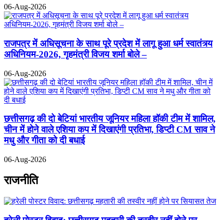
06-Aug-2026
राजपत्र में अधिसूचना के साथ पूरे प्रदेश में लागू हुआ धर्म स्वातंत्र्य
अधिनियम-2026, गृहमंत्री विजय शर्मा बोले –
06-Aug-2026
छत्तीसगढ़ की दो बेटियां भारतीय जूनियर महिला हॉकी टीम में शामिल,
चीन में होने वाले एशिया कप में दिखाएंगी प्रतिभा, डिप्टी CM साव ने
मधु और गीता को दी बधाई
06-Aug-2026
राजनीति