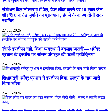
संशोधन बिल लोकसभा में पेश, पेपर लीक करने पर 10 साल जेल
और ₹10 करोड़ जुर्माने का प्रावधान ; हंगामे के कारण दोनों सदन
स्थगित
27-Jul-2026
'सिर्फ इस्तीफा नहीं, शिक्षा व्यवस्था में बदलाव जरूरी'— धर्मेंद्र
प्रधान के इस्तीफे पर सोनम वांगचुक की पहली प्रतिक्रिया
25-Jul-2026
शिक्षामंत्री धर्मेंद्र प्रधान ने इस्तीफा दिया, छात्रों के नाम जारी
किया संदेश
25-Jul-2026