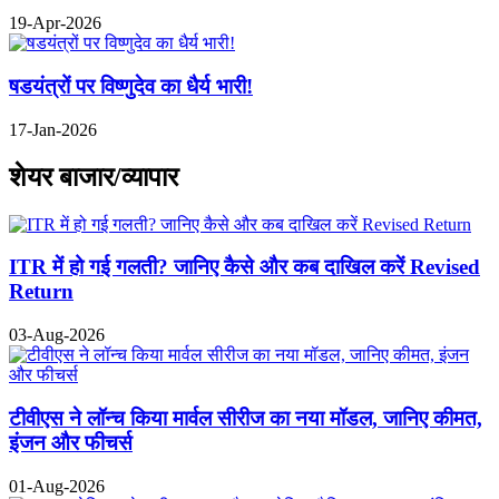
19-Apr-2026
षडयंत्रों पर विष्णुदेव का धैर्य भारी!
17-Jan-2026
शेयर बाजार/व्यापार
ITR में हो गई गलती? जानिए कैसे और कब दाखिल करें Revised
Return
03-Aug-2026
टीवीएस ने लॉन्च किया मार्वल सीरीज का नया मॉडल, जानिए कीमत,
इंजन और फीचर्स
01-Aug-2026