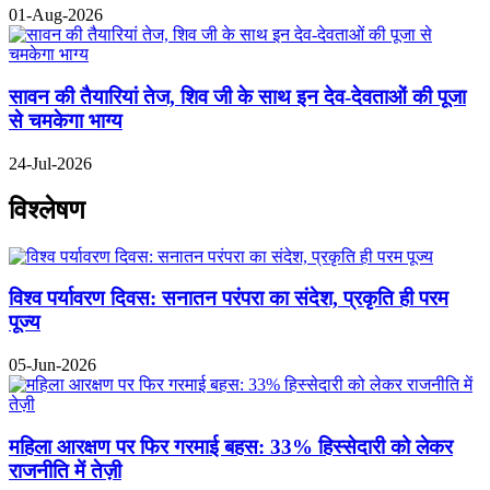
01-Aug-2026
सावन की तैयारियां तेज, शिव जी के साथ इन देव-देवताओं की पूजा
से चमकेगा भाग्य
24-Jul-2026
विश्लेषण
विश्व पर्यावरण दिवस: सनातन परंपरा का संदेश, प्रकृति ही परम
पूज्य
05-Jun-2026
महिला आरक्षण पर फिर गरमाई बहस: 33% हिस्सेदारी को लेकर
राजनीति में तेज़ी