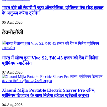
भारत दौरे की तैयारी में जुटा ऑस्ट्रेलिया, प्रैक्टिस मैच छोड़ हालात
के अनुरूप करेगा ट्रेनिंग
06-Aug-2026
टेक्नोलॉजी
भारत में लॉन्च हुआ Vivo S2, ₹40-45 हजार की रेंज में मिलेगा
प्रीमियम स्मार्टफोन
07-Aug-2026
Xiaomi Mijia Portable Electric Shaver Pro लॉन्च,
प्रीमियम डिजाइन के साथ मिलेगा ट्रैवल-फ्रेंडली अनुभव
04-Aug-2026