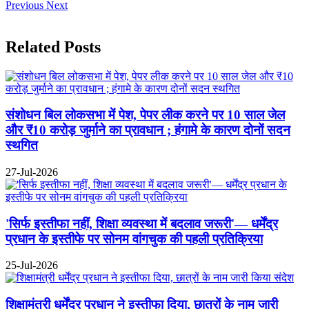
Previous
Next
Related Posts
संशोधन बिल लोकसभा में पेश, पेपर लीक करने पर 10 साल जेल
और ₹10 करोड़ जुर्माने का प्रावधान ; हंगामे के कारण दोनों सदन
स्थगित
27-Jul-2026
'सिर्फ इस्तीफा नहीं, शिक्षा व्यवस्था में बदलाव जरूरी'— धर्मेंद्र
प्रधान के इस्तीफे पर सोनम वांगचुक की पहली प्रतिक्रिया
25-Jul-2026
शिक्षामंत्री धर्मेंद्र प्रधान ने इस्तीफा दिया, छात्रों के नाम जारी