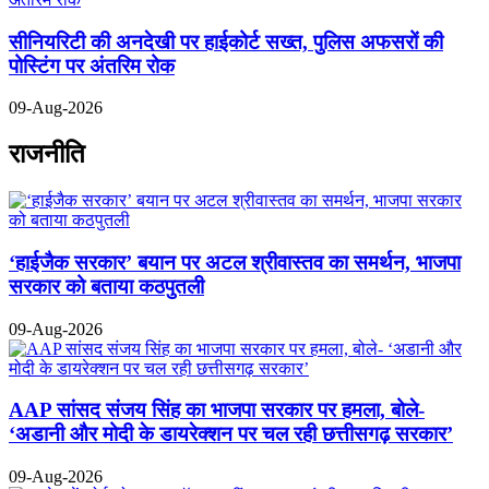
सीनियरिटी की अनदेखी पर हाईकोर्ट सख्त, पुलिस अफसरों की
पोस्टिंग पर अंतरिम रोक
09-Aug-2026
राजनीति
‘हाईजैक सरकार’ बयान पर अटल श्रीवास्तव का समर्थन, भाजपा
सरकार को बताया कठपुतली
09-Aug-2026
AAP सांसद संजय सिंह का भाजपा सरकार पर हमला, बोले-
‘अडानी और मोदी के डायरेक्शन पर चल रही छत्तीसगढ़ सरकार’
09-Aug-2026