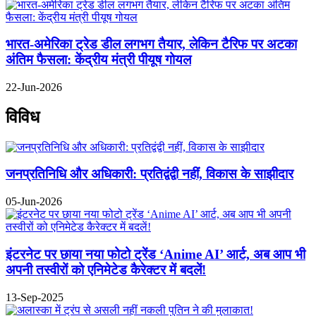
भारत-अमेरिका ट्रेड डील लगभग तैयार, लेकिन टैरिफ पर अटका
अंतिम फैसला: केंद्रीय मंत्री पीयूष गोयल
22-Jun-2026
विविध
जनप्रतिनिधि और अधिकारी: प्रतिद्वंद्वी नहीं, विकास के साझीदार
05-Jun-2026
इंटरनेट पर छाया नया फोटो ट्रेंड ‘Anime AI’ आर्ट, अब आप भी
अपनी तस्वीरों को एनिमेटेड कैरेक्टर में बदलें!
13-Sep-2025