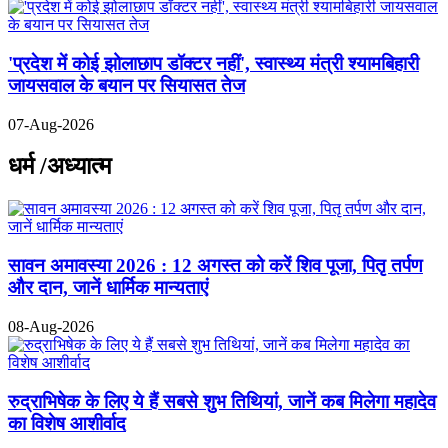
'प्रदेश में कोई झोलाछाप डॉक्टर नहीं', स्वास्थ्य मंत्री श्यामबिहारी
जायसवाल के बयान पर सियासत तेज
07-Aug-2026
धर्म /अध्यात्म
सावन अमावस्या 2026 : 12 अगस्त को करें शिव पूजा, पितृ तर्पण
और दान, जानें धार्मिक मान्यताएं
08-Aug-2026
रुद्राभिषेक के लिए ये हैं सबसे शुभ तिथियां, जानें कब मिलेगा महादेव
का विशेष आशीर्वाद