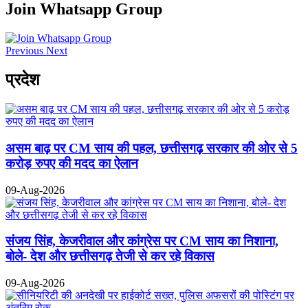
Join Whatsapp Group
Previous
Next
प्रदेश
असम बाढ़ पर CM साय की पहल, छत्तीसगढ़ सरकार की ओर से 5
करोड़ रुपए की मदद का ऐलान
09-Aug-2026
संजय सिंह, केजरीवाल और कांग्रेस पर CM साय का निशाना,
बोले- देश और छत्तीसगढ़ तेजी से कर रहे विकास
09-Aug-2026