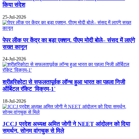
किया संदेश
25-Jul-2026
पेपर लीक पर केंद्र का बड़ा एक्शन, पीएम मोदी बोले– संसद में लाएंगे
सख्त कानून
24-Jul-2026
श्रीहरिकोटा से सफलतापूर्वक लॉन्च हुआ भारत का पहला निजी
ऑर्बिटल रॉकेट 'विक्रम-1'
18-Jul-2026
JCCJ प्रदेश अध्यक्ष अमित जोगी ने NEET आंदोलन को दिया
समर्थन, सोनम वांगचुक से मिले