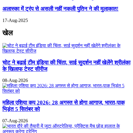
अलास्का में ट्रंप से असली नहीं नकली पुतिन ने की मुलाकात!
17-Aug-2025
खेल
चोट ने बढ़ाई टीम इंडिया की चिंता, साई सुदर्शन नहीं खेलेंगे श्रीलंका
के खिलाफ टेस्ट सीरीज
08-Aug-2026
महिला एशिया कप 2026: 28 अगस्त से होगा आगाज, भारत-पाक
भिड़ंत 5 सितंबर को
07-Aug-2026