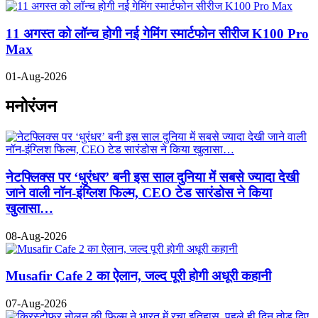
11 अगस्त को लॉन्च होगी नई गेमिंग स्मार्टफोन सीरीज K100 Pro
Max
01-Aug-2026
मनोरंजन
नेटफ्लिक्स पर ‘धुरंधर’ बनी इस साल दुनिया में सबसे ज्यादा देखी
जाने वाली नॉन-इंग्लिश फिल्म, CEO टेड सारंडोस ने किया
खुलासा…
08-Aug-2026
Musafir Cafe 2 का ऐलान, जल्द पूरी होगी अधूरी कहानी
07-Aug-2026