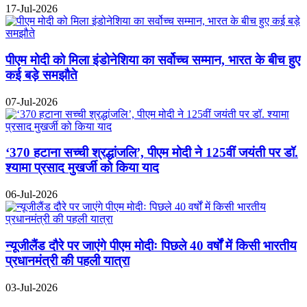
17-Jul-2026
पीएम मोदी को मिला इंडोनेशिया का सर्वोच्च सम्मान, भारत के बीच हुए
कई बड़े समझौते
07-Jul-2026
‘370 हटाना सच्ची श्रद्धांजलि’, पीएम मोदी ने 125वीं जयंती पर डॉ.
श्यामा प्रसाद मुखर्जी को किया याद
06-Jul-2026
न्यूजीलैंड दौरे पर जाएंगे पीएम मोदीः पिछले 40 वर्षों में किसी भारतीय
प्रधानमंत्री की पहली यात्रा
03-Jul-2026