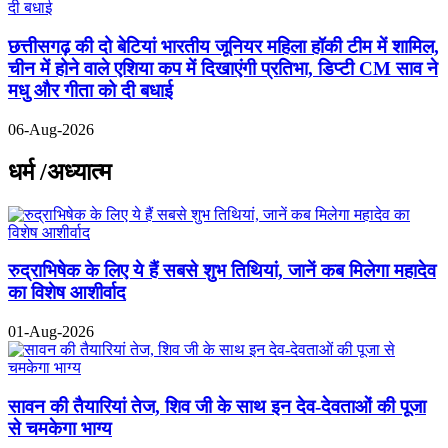
छत्तीसगढ़ की दो बेटियां भारतीय जूनियर महिला हॉकी टीम में शामिल,
चीन में होने वाले एशिया कप में दिखाएंगी प्रतिभा, डिप्टी CM साव ने
मधु और गीता को दी बधाई
06-Aug-2026
धर्म /अध्यात्म
रुद्राभिषेक के लिए ये हैं सबसे शुभ तिथियां, जानें कब मिलेगा महादेव
का विशेष आशीर्वाद
01-Aug-2026
सावन की तैयारियां तेज, शिव जी के साथ इन देव-देवताओं की पूजा
से चमकेगा भाग्य