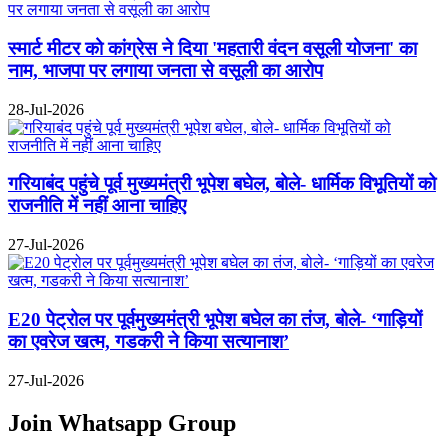
स्मार्ट मीटर को कांग्रेस ने दिया 'महतारी वंदन वसूली योजना' का
नाम, भाजपा पर लगाया जनता से वसूली का आरोप
28-Jul-2026
गरियाबंद पहुंचे पूर्व मुख्यमंत्री भूपेश बघेल, बोले- धार्मिक विभूतियों को
राजनीति में नहीं आना चाहिए
27-Jul-2026
E20 पेट्रोल पर पूर्वमुख्यमंत्री भूपेश बघेल का तंज, बोले- ‘गाड़ियों
का एवरेज खत्म, गडकरी ने किया सत्यानाश’
27-Jul-2026
Join Whatsapp Group