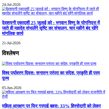
24-Jul-2026
देवशयनी एकादशी 25 जुलाई को : भगवान विष्णु के योगनिद्रा में
जाते ही महादेव संभालेंगे सृष्टि का संचालन, चार महीने बंद रहेंगे
मांगलिक कार्य
21-Jul-2026
विश्लेषण
विश्व पर्यावरण दिवस: सनातन परंपरा का संदेश, प्रकृति ही परम
पूज्य
05-Jun-2026
महिला आरक्षण पर फिर गरमाई बहस: 33% हिस्सेदारी को लेकर