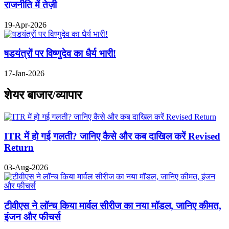
राजनीति में तेज़ी
19-Apr-2026
षडयंत्रों पर विष्णुदेव का धैर्य भारी!
17-Jan-2026
शेयर बाजार/व्यापार
ITR में हो गई गलती? जानिए कैसे और कब दाखिल करें Revised
Return
03-Aug-2026
टीवीएस ने लॉन्च किया मार्वल सीरीज का नया मॉडल, जानिए कीमत,
इंजन और फीचर्स