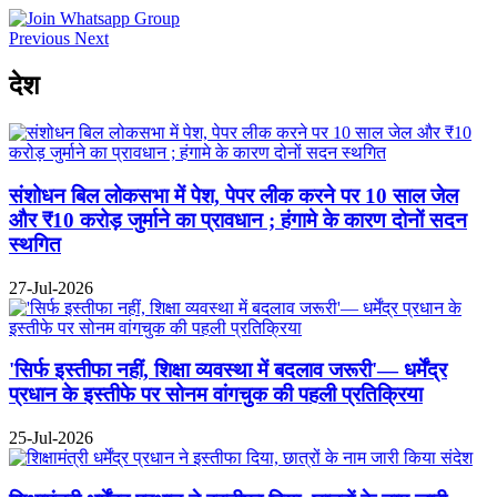
Previous
Next
देश
संशोधन बिल लोकसभा में पेश, पेपर लीक करने पर 10 साल जेल
और ₹10 करोड़ जुर्माने का प्रावधान ; हंगामे के कारण दोनों सदन
स्थगित
27-Jul-2026
'सिर्फ इस्तीफा नहीं, शिक्षा व्यवस्था में बदलाव जरूरी'— धर्मेंद्र
प्रधान के इस्तीफे पर सोनम वांगचुक की पहली प्रतिक्रिया
25-Jul-2026