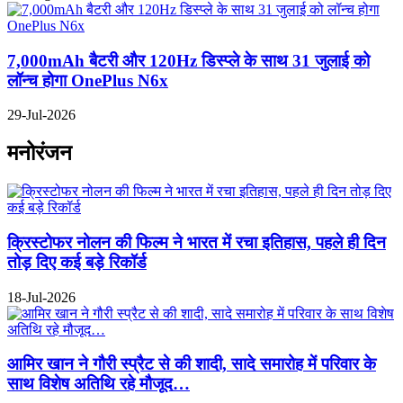
7,000mAh बैटरी और 120Hz डिस्प्ले के साथ 31 जुलाई को
लॉन्च होगा OnePlus N6x
29-Jul-2026
मनोरंजन
क्रिस्टोफर नोलन की फिल्म ने भारत में रचा इतिहास, पहले ही दिन
तोड़ दिए कई बड़े रिकॉर्ड
18-Jul-2026
आमिर खान ने गौरी स्प्रैट से की शादी, सादे समारोह में परिवार के
साथ विशेष अतिथि रहे मौजूद…