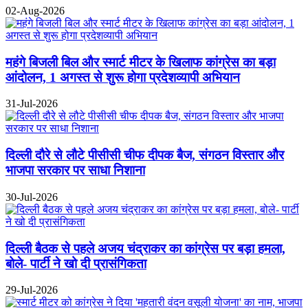
02-Aug-2026
महंगे बिजली बिल और स्मार्ट मीटर के खिलाफ कांग्रेस का बड़ा
आंदोलन, 1 अगस्त से शुरू होगा प्रदेशव्यापी अभियान
31-Jul-2026
दिल्ली दौरे से लौटे पीसीसी चीफ दीपक बैज, संगठन विस्तार और
भाजपा सरकार पर साधा निशाना
30-Jul-2026
दिल्ली बैठक से पहले अजय चंद्राकर का कांग्रेस पर बड़ा हमला,
बोले- पार्टी ने खो दी प्रासंगिकता
29-Jul-2026