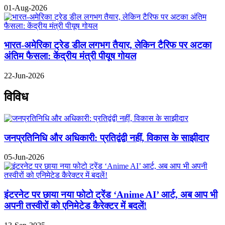
01-Aug-2026
भारत-अमेरिका ट्रेड डील लगभग तैयार, लेकिन टैरिफ पर अटका
अंतिम फैसला: केंद्रीय मंत्री पीयूष गोयल
22-Jun-2026
विविध
जनप्रतिनिधि और अधिकारी: प्रतिद्वंद्वी नहीं, विकास के साझीदार
05-Jun-2026
इंटरनेट पर छाया नया फोटो ट्रेंड ‘Anime AI’ आर्ट, अब आप भी
अपनी तस्वीरों को एनिमेटेड कैरेक्टर में बदलें!