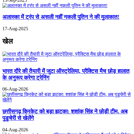
13-Sep-2025
अलास्का में ट्रंप से असली नहीं नकली पुतिन ने की मुलाकात!
17-Aug-2025
खेल
भारत दौरे की तैयारी में जुटा ऑस्ट्रेलिया, प्रैक्टिस मैच छोड़ हालात
के अनुरूप करेगा ट्रेनिंग
06-Aug-2026
छत्तीसगढ़ क्रिकेट को बड़ा झटका: शशांक सिंह ने छोड़ी टीम, अब
पुडुचेरी से खेलेंगे
04-Aug-2026