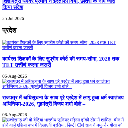
शिक्षामंत्री धर्मेंद्र प्रधान ने इस्तीफा दिया, छात्रों के नाम जारी
किया संदेश
25-Jul-2026
प्रदेश
कार्यरत शिक्षकों के लिए सुप्रीम कोर्ट की समय-सीमा, 2028 तक
TET उत्तीर्ण करना जरूरी
06-Aug-2026
राजपत्र में अधिसूचना के साथ पूरे प्रदेश में लागू हुआ धर्म स्वातंत्र्य
अधिनियम-2026, गृहमंत्री विजय शर्मा बोले –
06-Aug-2026