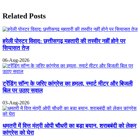
Related Posts
हरेली पोस्टर विवाद: छत्तीसगढ़ महतारी की तस्वीर नहीं होने पर
सियासत तेज
06-Aug-2026
ट्रेंडिंग सॉन्ग के जरिए कांग्रेस का हमला, स्मार्ट मीटर और बिजली
बिल पर उठाए सवाल
03-Aug-2026
धमतरी में वित्त मंत्री ओपी चौधरी का बड़ा बयान, शराबबंदी को लेकर
कांग्रेस को घेरा