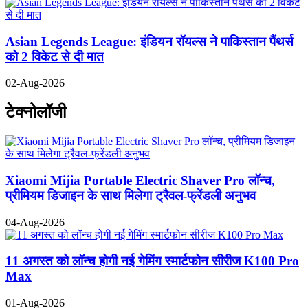
Asian Legends League: इंडियन रॉयल्स ने पाकिस्तान पैंथर्स
को 2 विकेट से दी मात
02-Aug-2026
टेक्नोलॉजी
Xiaomi Mijia Portable Electric Shaver Pro लॉन्च,
प्रीमियम डिजाइन के साथ मिलेगा ट्रैवल-फ्रेंडली अनुभव
04-Aug-2026
11 अगस्त को लॉन्च होगी नई गेमिंग स्मार्टफोन सीरीज K100 Pro
Max
01-Aug-2026