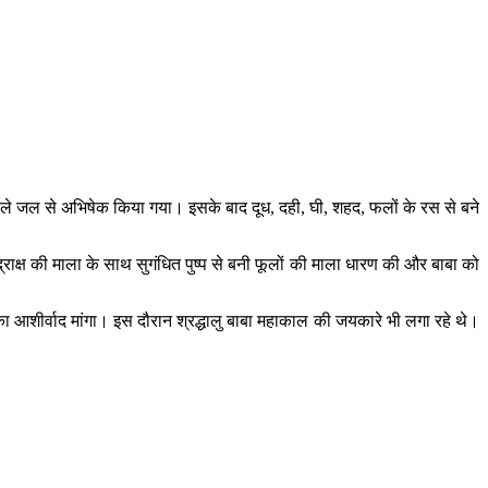
े पहले जल से अभिषेक किया गया। इसके बाद दूध, दही, घी, शहद, फलों के रस से बने
ाक्ष की माला के साथ सुगंधित पुष्प से बनी फूलों की माला धारण की और बाबा को
 का आशीर्वाद मांगा। इस दौरान श्रद्धालु बाबा महाकाल की जयकारे भी लगा रहे थे।