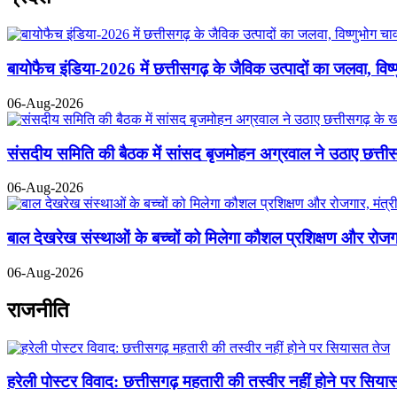
बायोफैच इंडिया-2026 में छत्तीसगढ़ के जैविक उत्पादों का जलवा, विष
06-Aug-2026
संसदीय समिति की बैठक में सांसद बृजमोहन अग्रवाल ने उठाए छत्तीसगढ
06-Aug-2026
बाल देखरेख संस्थाओं के बच्चों को मिलेगा कौशल प्रशिक्षण और रोजगार,
06-Aug-2026
राजनीति
हरेली पोस्टर विवाद: छत्तीसगढ़ महतारी की तस्वीर नहीं होने पर सिय