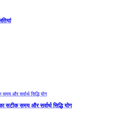
लतियां
 का सटीक समय और सर्वार्थ सिद्धि योग