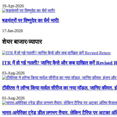
19-Apr-2026
षडयंत्रों पर विष्णुदेव का धैर्य भारी!
17-Jan-2026
शेयर बाजार/व्यापार
ITR में हो गई गलती? जानिए कैसे और कब दाखिल करें Revised 
03-Aug-2026
टीवीएस ने लॉन्च किया मार्वल सीरीज का नया मॉडल, जानिए कीमत, 
01-Aug-2026
भारत-अमेरिका ट्रेड डील लगभग तैयार, लेकिन टैरिफ पर अटका अंतिम