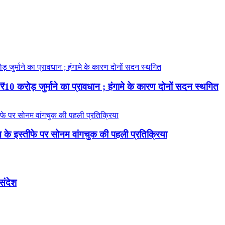
 करोड़ जुर्माने का प्रावधान ; हंगामे के कारण दोनों सदन स्थगित
रधान के इस्तीफे पर सोनम वांगचुक की पहली प्रतिक्रिया
 संदेश