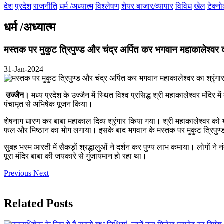
देश
प्रदेश
राजनीति
धर्म /अध्यात्म
विश्लेषण
शेयर बाजार/व्यापार
विविध
खेल
टेक्न
धर्म /अध्यात्म
मस्तक पर मुकुट त्रिपुण्ड और चंद्र अर्पित कर भगवान महाकालेश्वर का
31-Jan-2024
उज्जैन।
मध्य प्रदेश के उज्जैन में स्थित विश्व प्रसिद्ध श्री महाकालेश्वर म
पंचामृत से अभिषेक पूजन किया।
शेषनाग धारण कर बाबा महाकाल दिव्य श्रृंगार किया गया। श्री महाकालेश्वर को 
फल और मिष्ठान का भोग लगाया। इसके बाद भगवान के मस्तक पर मुकुट त्रिपुण्ड
सुबह भस्म आरती में सैकड़ों श्रद्धालुओं ने दर्शन कर पुण्य लाभ कमाया। लोगों 
पूरा मंदिर बाबा की जयकारे से गुंजायमान हो रहा था।
Previous
Next
Related Posts