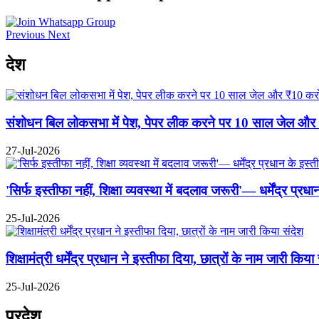
Previous
Next
देश
संशोधन बिल लोकसभा में पेश, पेपर लीक करने पर 10 साल जेल और ₹10
27-Jul-2026
'सिर्फ इस्तीफा नहीं, शिक्षा व्यवस्था में बदलाव जरूरी'— धर्मेंद्र प्
25-Jul-2026
शिक्षामंत्री धर्मेंद्र प्रधान ने इस्तीफा दिया, छात्रों के नाम जारी किया
25-Jul-2026
प्रदेश