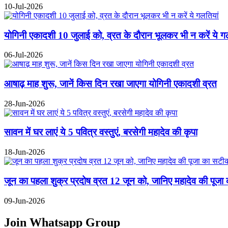
10-Jul-2026
योगिनी एकादशी 10 जुलाई को, व्रत के दौरान भूलकर भी न करें ये ग
06-Jul-2026
आषाढ़ माह शुरू, जानें किस दिन रखा जाएगा योगिनी एकादशी व्रत
28-Jun-2026
सावन में घर लाएं ये 5 पवित्र वस्तुएं, बरसेगी महादेव की कृपा
18-Jun-2026
जून का पहला शुक्र प्रदोष व्रत 12 जून को, जानिए महादेव की पूजा
09-Jun-2026
Join Whatsapp Group