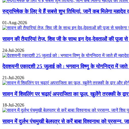
रुद्राभिषेक के लिए ये हैं सबसे शुभ तिथियां, जानें कब मिलेगा महादेव 
01-Aug-2026
सावन की तैयारियां तेज, शिव जी के साथ इन देव-देवताओं की पूजा से
24-Jul-2026
देवशयनी एकादशी 25 जुलाई को : भगवान विष्णु के योगनिद्रा में जाते ही
21-Jul-2026
सावन में शिवलिंग पर चढ़ाएं अपराजिता का फूल, खुलेंगे तरक्की के द्वा
18-Jul-2026
सावन में दुर्लभ पंचमुखी बेलपत्र से करें बाबा विश्वनाथ को प्रसन्न, 