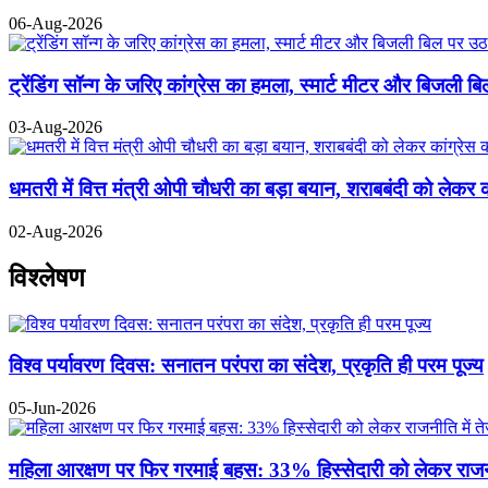
06-Aug-2026
ट्रेंडिंग सॉन्ग के जरिए कांग्रेस का हमला, स्मार्ट मीटर और बिजली 
03-Aug-2026
धमतरी में वित्त मंत्री ओपी चौधरी का बड़ा बयान, शराबबंदी को लेकर का
02-Aug-2026
विश्लेषण
विश्व पर्यावरण दिवस: सनातन परंपरा का संदेश, प्रकृति ही परम पूज्य
05-Jun-2026
महिला आरक्षण पर फिर गरमाई बहस: 33% हिस्सेदारी को लेकर राजनीत