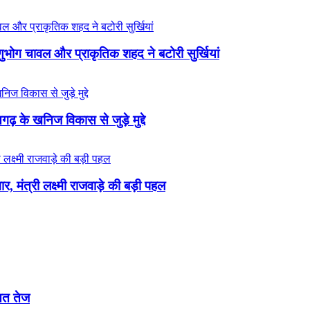
्णुभोग चावल और प्राकृतिक शहद ने बटोरी सुर्खियां
़ के खनिज विकास से जुड़े मुद्दे
 मंत्री लक्ष्मी राजवाड़े की बड़ी पहल
ासत तेज