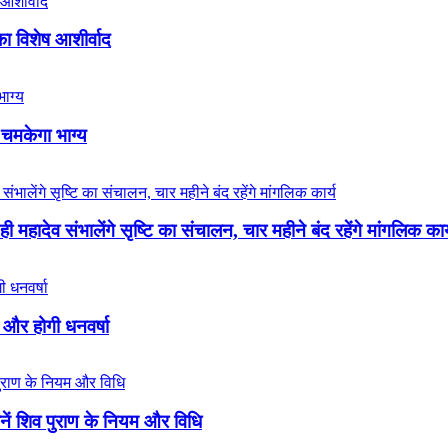
का विशेष आशीर्वाद
 चमकेगा भाग्य
 महादेव संभालेंगे सृष्टि का संचालन, चार महीने बंद रहेंगे मांगलिक कार
र और होगी धनवर्षा
जानें शिव पुराण के नियम और विधि