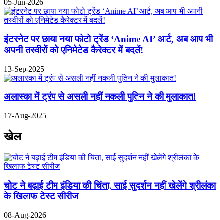
05-Jun-2026
इंटरनेट पर छाया नया फोटो ट्रेंड ‘Anime AI’ आर्ट, अब आप भी
अपनी तस्वीरों को एनिमेटेड कैरेक्टर में बदलें!
13-Sep-2025
अलास्का में ट्रंप से असली नहीं नकली पुतिन ने की मुलाकात!
17-Aug-2025
खेल
चोट ने बढ़ाई टीम इंडिया की चिंता, साई सुदर्शन नहीं खेलेंगे श्रीलंका
के खिलाफ टेस्ट सीरीज
08-Aug-2026