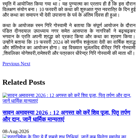
स्मृति में आयोजित किया गया था। यह पुण्यात्मा का प्रताप ही है कि इस दौरान
विलक्षण संयोग बना। 10 फरवरी को कथा की शुरुआत गुप्त नवरात्रि के दिन हुई
और कथा का समापन भी देवी उपासना के पर्व के अंतिम दिवस ही हुआ।
कथा के आयोजक रमन गिरि गोस्वामी ने बताया कि संपूर्ण आयोजन के दौरान
पंडित दीनदयाल उपाध्याय नगर समेत आसपास के नागरिकों ने बढ़चढ़कर
भगवान के प्रति अपनी श्रद्धा को प्रकट किया और कथा का श्रवण किया।
उन्होंने बताया कि 19 फरवरी 2024 को स्वर्गीय शकुंतला देवी का वार्षिक श्राद्ध
और शंतिभोज का आयोजन होगा। वह विख्यात भूजलविद वीरेंद्र गिरि गोस्वामी
,शिवलिका योगेश्वरी,रामेश्वरी और पत्रकार धीरेन्द्र गिरि गोस्वामी की माता थीं।
Previous
Next
Related Posts
सावन अमावस्या 2026 : 12 अगस्त को करें शिव पूजा, पितृ तर्पण
और दान, जानें धार्मिक मान्यताएं
08-Aug-2026