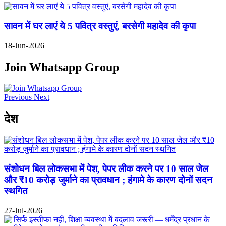
सावन में घर लाएं ये 5 पवित्र वस्तुएं, बरसेगी महादेव की कृपा
18-Jun-2026
Join Whatsapp Group
Previous
Next
देश
संशोधन बिल लोकसभा में पेश, पेपर लीक करने पर 10 साल जेल
और ₹10 करोड़ जुर्माने का प्रावधान ; हंगामे के कारण दोनों सदन
स्थगित
27-Jul-2026