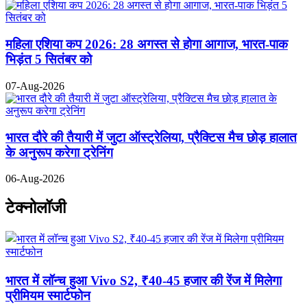
महिला एशिया कप 2026: 28 अगस्त से होगा आगाज, भारत-पाक
भिड़ंत 5 सितंबर को
07-Aug-2026
भारत दौरे की तैयारी में जुटा ऑस्ट्रेलिया, प्रैक्टिस मैच छोड़ हालात
के अनुरूप करेगा ट्रेनिंग
06-Aug-2026
टेक्नोलॉजी
भारत में लॉन्च हुआ Vivo S2, ₹40-45 हजार की रेंज में मिलेगा
प्रीमियम स्मार्टफोन