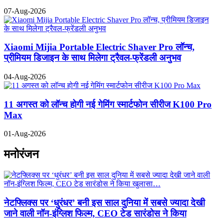
07-Aug-2026
Xiaomi Mijia Portable Electric Shaver Pro लॉन्च,
प्रीमियम डिजाइन के साथ मिलेगा ट्रैवल-फ्रेंडली अनुभव
04-Aug-2026
11 अगस्त को लॉन्च होगी नई गेमिंग स्मार्टफोन सीरीज K100 Pro
Max
01-Aug-2026
मनोरंजन
नेटफ्लिक्स पर ‘धुरंधर’ बनी इस साल दुनिया में सबसे ज्यादा देखी
जाने वाली नॉन-इंग्लिश फिल्म, CEO टेड सारंडोस ने किया