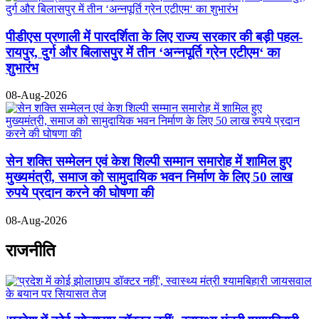
पीडीएस प्रणाली में पारदर्शिता के लिए राज्य सरकार की बड़ी पहल-
रायपुर, दुर्ग और बिलासपुर में तीन ‘अन्नपूर्ति ग्रेन एटीएम‘ का
शुभारंभ
08-Aug-2026
सेन शक्ति सम्मेलन एवं केश शिल्पी सम्मान समारोह में शामिल हुए
मुख्यमंत्री, समाज को सामुदायिक भवन निर्माण के लिए 50 लाख
रुपये प्रदान करने की घोषणा की
08-Aug-2026
राजनीति