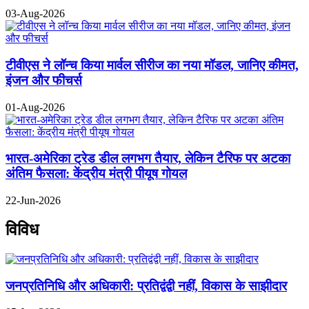
03-Aug-2026
टीवीएस ने लॉन्च किया मार्वल सीरीज का नया मॉडल, जानिए कीमत,
इंजन और फीचर्स
01-Aug-2026
भारत-अमेरिका ट्रेड डील लगभग तैयार, लेकिन टैरिफ पर अटका
अंतिम फैसला: केंद्रीय मंत्री पीयूष गोयल
22-Jun-2026
विविध
जनप्रतिनिधि और अधिकारी: प्रतिद्वंद्वी नहीं, विकास के साझीदार