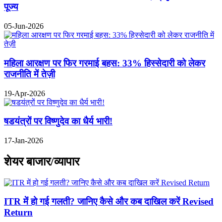
पूज्य
05-Jun-2026
महिला आरक्षण पर फिर गरमाई बहस: 33% हिस्सेदारी को लेकर
राजनीति में तेज़ी
19-Apr-2026
षडयंत्रों पर विष्णुदेव का धैर्य भारी!
17-Jan-2026
शेयर बाजार/व्यापार
ITR में हो गई गलती? जानिए कैसे और कब दाखिल करें Revised
Return