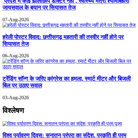
'प्रदेश में कोई झोलाछाप डॉक्टर नहीं', स्वास्थ्य मंत्री श्यामबिहारी
जायसवाल के बयान पर सियासत तेज
07-Aug-2026
हरेली पोस्टर विवाद: छत्तीसगढ़ महतारी की तस्वीर नहीं होने पर
सियासत तेज
06-Aug-2026
ट्रेंडिंग सॉन्ग के जरिए कांग्रेस का हमला, स्मार्ट मीटर और बिजली
बिल पर उठाए सवाल
03-Aug-2026
विश्लेषण
विश्व पर्यावरण दिवस: सनातन परंपरा का संदेश, प्रकृति ही परम