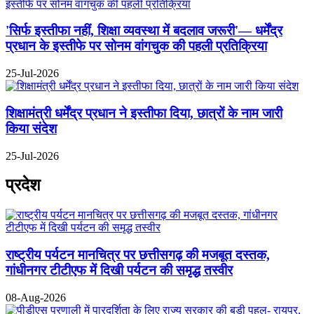
'सिर्फ इस्तीफा नहीं, शिक्षा व्यवस्था में बदलाव जरूरी'— धर्मेंद्र
प्रधान के इस्तीफे पर सोनम वांगचुक की पहली प्रतिक्रिया
25-Jul-2026
शिक्षामंत्री धर्मेंद्र प्रधान ने इस्तीफा दिया, छात्रों के नाम जारी
किया संदेश
25-Jul-2026
प्रदेश
राष्ट्रीय पर्यटन मानचित्र पर छत्तीसगढ़ की मजबूत दस्तक,
गांधीनगर टीटीएफ में दिखी पर्यटन की समृद्ध तस्वीर
08-Aug-2026