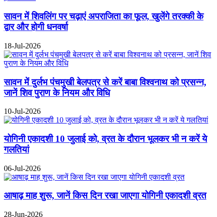
सावन में शिवलिंग पर चढ़ाएं अपराजिता का फूल, खुलेंगे तरक्की के
द्वार और होगी धनवर्षा
18-Jul-2026
सावन में दुर्लभ पंचमुखी बेलपत्र से करें बाबा विश्वनाथ को प्रसन्न,
जानें शिव पुराण के नियम और विधि
10-Jul-2026
योगिनी एकादशी 10 जुलाई को, व्रत के दौरान भूलकर भी न करें ये
गलतियां
06-Jul-2026
आषाढ़ माह शुरू, जानें किस दिन रखा जाएगा योगिनी एकादशी व्रत
28-Jun-2026