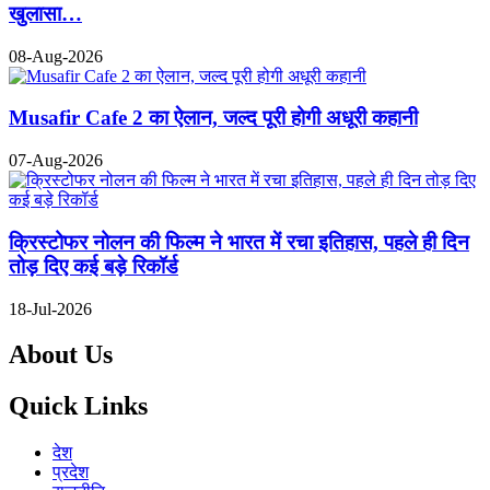
खुलासा…
08-Aug-2026
Musafir Cafe 2 का ऐलान, जल्द पूरी होगी अधूरी कहानी
07-Aug-2026
क्रिस्टोफर नोलन की फिल्म ने भारत में रचा इतिहास, पहले ही दिन
तोड़ दिए कई बड़े रिकॉर्ड
18-Jul-2026
About Us
Quick Links
देश
प्रदेश