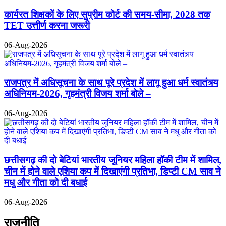
कार्यरत शिक्षकों के लिए सुप्रीम कोर्ट की समय-सीमा, 2028 तक
TET उत्तीर्ण करना जरूरी
06-Aug-2026
राजपत्र में अधिसूचना के साथ पूरे प्रदेश में लागू हुआ धर्म स्वातंत्र्य
अधिनियम-2026, गृहमंत्री विजय शर्मा बोले –
06-Aug-2026
छत्तीसगढ़ की दो बेटियां भारतीय जूनियर महिला हॉकी टीम में शामिल,
चीन में होने वाले एशिया कप में दिखाएंगी प्रतिभा, डिप्टी CM साव ने
मधु और गीता को दी बधाई
06-Aug-2026
राजनीति