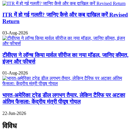
ITR में हो गई गलती? जानिए कैसे और कब दाखिल करें Revised
Return
03-Aug-2026
टीवीएस ने लॉन्च किया मार्वल सीरीज का नया मॉडल, जानिए कीमत,
इंजन और फीचर्स
01-Aug-2026
भारत-अमेरिका ट्रेड डील लगभग तैयार, लेकिन टैरिफ पर अटका
अंतिम फैसला: केंद्रीय मंत्री पीयूष गोयल
22-Jun-2026
विविध