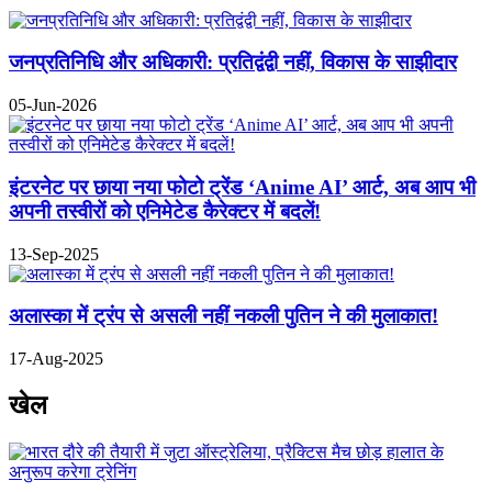
जनप्रतिनिधि और अधिकारी: प्रतिद्वंद्वी नहीं, विकास के साझीदार
05-Jun-2026
इंटरनेट पर छाया नया फोटो ट्रेंड ‘Anime AI’ आर्ट, अब आप भी
अपनी तस्वीरों को एनिमेटेड कैरेक्टर में बदलें!
13-Sep-2025
अलास्का में ट्रंप से असली नहीं नकली पुतिन ने की मुलाकात!
17-Aug-2025
खेल