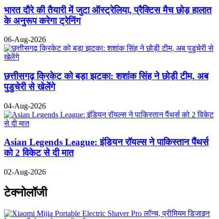
भारत दौरे की तैयारी में जुटा ऑस्ट्रेलिया, प्रैक्टिस मैच छोड़ हालात
के अनुरूप करेगा ट्रेनिंग
06-Aug-2026
छत्तीसगढ़ क्रिकेट को बड़ा झटका: शशांक सिंह ने छोड़ी टीम, अब
पुडुचेरी से खेलेंगे
04-Aug-2026
Asian Legends League: इंडियन रॉयल्स ने पाकिस्तान पैंथर्स
को 2 विकेट से दी मात
02-Aug-2026
टेक्नोलॉजी