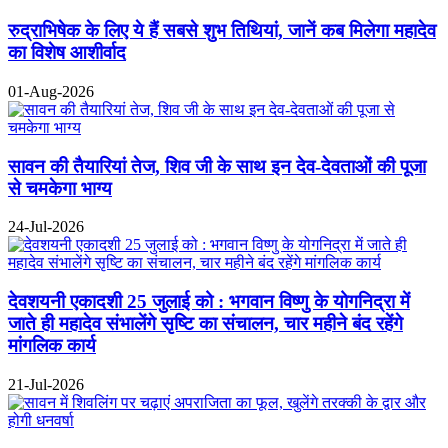
रुद्राभिषेक के लिए ये हैं सबसे शुभ तिथियां, जानें कब मिलेगा महादेव
का विशेष आशीर्वाद
01-Aug-2026
सावन की तैयारियां तेज, शिव जी के साथ इन देव-देवताओं की पूजा
से चमकेगा भाग्य
24-Jul-2026
देवशयनी एकादशी 25 जुलाई को : भगवान विष्णु के योगनिद्रा में
जाते ही महादेव संभालेंगे सृष्टि का संचालन, चार महीने बंद रहेंगे
मांगलिक कार्य
21-Jul-2026