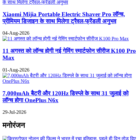
Xiaomi Mijia Portable Electric Shaver Pro लॉन्च,
प्रीमियम डिजाइन के साथ मिलेगा ट्रैवल-फ्रेंडली अनुभव
04-Aug-2026
11 अगस्त को लॉन्च होगी नई गेमिंग स्मार्टफोन सीरीज K100 Pro
Max
01-Aug-2026
7,000mAh बैटरी और 120Hz डिस्प्ले के साथ 31 जुलाई को
लॉन्च होगा OnePlus N6x
29-Jul-2026
मनोरंजन