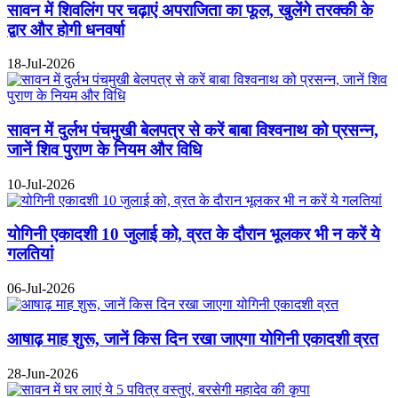
सावन में शिवलिंग पर चढ़ाएं अपराजिता का फूल, खुलेंगे तरक्की के
द्वार और होगी धनवर्षा
18-Jul-2026
सावन में दुर्लभ पंचमुखी बेलपत्र से करें बाबा विश्वनाथ को प्रसन्न,
जानें शिव पुराण के नियम और विधि
10-Jul-2026
योगिनी एकादशी 10 जुलाई को, व्रत के दौरान भूलकर भी न करें ये
गलतियां
06-Jul-2026
आषाढ़ माह शुरू, जानें किस दिन रखा जाएगा योगिनी एकादशी व्रत
28-Jun-2026