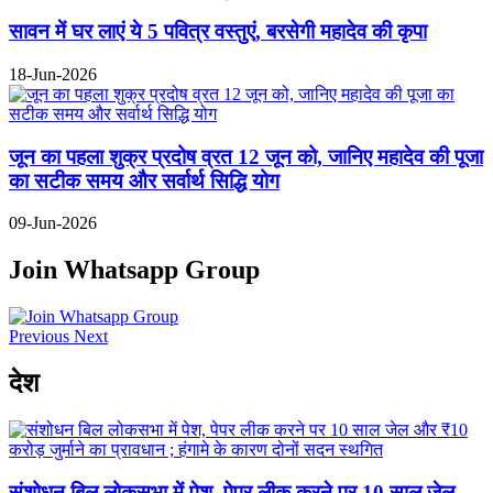
सावन में घर लाएं ये 5 पवित्र वस्तुएं, बरसेगी महादेव की कृपा
18-Jun-2026
जून का पहला शुक्र प्रदोष व्रत 12 जून को, जानिए महादेव की पूजा
का सटीक समय और सर्वार्थ सिद्धि योग
09-Jun-2026
Join Whatsapp Group
Previous
Next
देश
संशोधन बिल लोकसभा में पेश, पेपर लीक करने पर 10 साल जेल