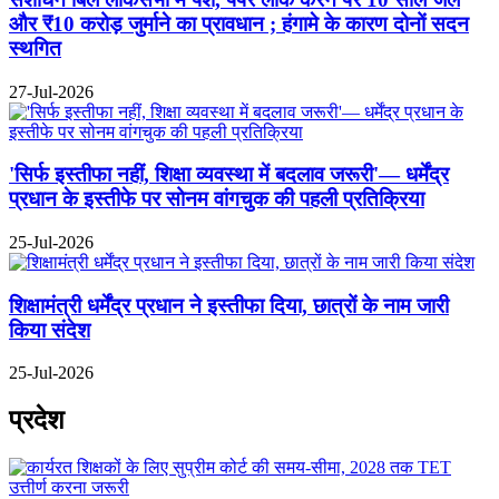
और ₹10 करोड़ जुर्माने का प्रावधान ; हंगामे के कारण दोनों सदन
स्थगित
27-Jul-2026
'सिर्फ इस्तीफा नहीं, शिक्षा व्यवस्था में बदलाव जरूरी'— धर्मेंद्र
प्रधान के इस्तीफे पर सोनम वांगचुक की पहली प्रतिक्रिया
25-Jul-2026
शिक्षामंत्री धर्मेंद्र प्रधान ने इस्तीफा दिया, छात्रों के नाम जारी
किया संदेश
25-Jul-2026
प्रदेश