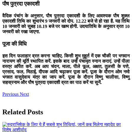
पौष पुत्रदा एकादशी
वैदिक पंचांग के अनुसार, पौष पुत्रदा एकादशी के लिए आवश्यक पौष शुक्ल
एकादशी तिथि का शुभारंभ 9 जनवरी को दोप. 12.22 बजे से हो रहा है. यह तिथि
10 जनवरी को सुबह 10.19 बजे पर खत्म होगी. उदयातिथि के अनुसार व्रत 10
जनवरी को रखा जाएगा.
पूजा की विधि
इस दिन फलाहार व्रत करना चाहिए. किसी शुभ मुहूर्त में एक चौकी पर भगवान
नारायण की मूर्ति स्थापित करें. इसके बाद उन्हें पंचामृत स्नान कराएं. उन्हें पीला
वस्त्र अर्पित करें. अब आप चंदन, माला, पीले फूल, अक्षत, तुलसी के पत्ते,
प्रसाद, फल, मिठाई, दीपक आदि चढ़ाकर पूजा करें. पूजा के दौरान
ओम नमो
भगवत वासुदेवाय
मंत्र का जाप करें. पूजा के दौरान विष्णु चालीसा, विष्णु
सहस्रनाम और पौष पुत्रदा एकादशी व्रत का पाठ करें या सुनें.
Previous
Next
Related Posts