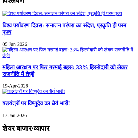
विश्लेषण
विश्व पर्यावरण दिवस: सनातन परंपरा का संदेश, प्रकृति ही परम
पूज्य
05-Jun-2026
महिला आरक्षण पर फिर गरमाई बहस: 33% हिस्सेदारी को लेकर
राजनीति में तेज़ी
19-Apr-2026
षडयंत्रों पर विष्णुदेव का धैर्य भारी!
17-Jan-2026
शेयर बाजार/व्यापार