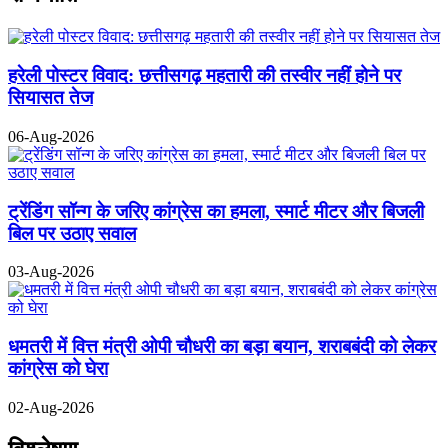
हरेली पोस्टर विवाद: छत्तीसगढ़ महतारी की तस्वीर नहीं होने पर
सियासत तेज
06-Aug-2026
ट्रेंडिंग सॉन्ग के जरिए कांग्रेस का हमला, स्मार्ट मीटर और बिजली
बिल पर उठाए सवाल
03-Aug-2026
धमतरी में वित्त मंत्री ओपी चौधरी का बड़ा बयान, शराबबंदी को लेकर
कांग्रेस को घेरा
02-Aug-2026