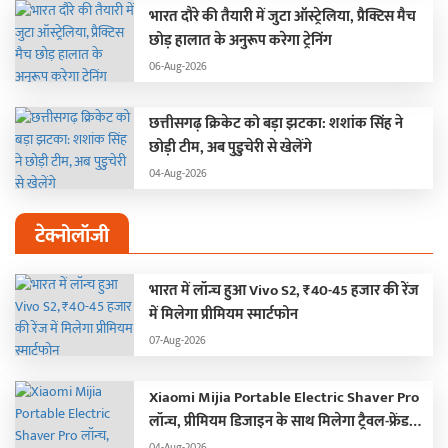
भारत दौरे की तैयारी में जुटा ऑस्ट्रेलिया, प्रैक्टिस मैच
छोड़ हालात के अनुरूप करेगा ट्रेनिंग
06-Aug-2026
छत्तीसगढ़ क्रिकेट को बड़ा झटका: शशांक सिंह ने
छोड़ी टीम, अब पुडुचेरी से खेलेंगे
04-Aug-2026
टेक्नोलॉजी
भारत में लॉन्च हुआ Vivo S2, ₹40-45 हजार की रेंज
में मिलेगा प्रीमियम स्मार्टफोन
07-Aug-2026
Xiaomi Mijia Portable Electric Shaver Pro
लॉन्च, प्रीमियम डिजाइन के साथ मिलेगा ट्रैवल-फ्रेंडली
अनुभव
04-Aug-2026