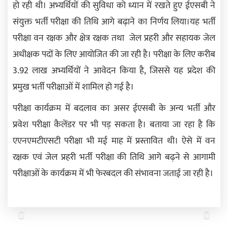
हो रही थी। अभ्यर्थियों की सुविधा को ध्यान में रखते हुए ईएसबी ने
संयुक्त भर्ती परीक्षा की तिथि आगे बढ़ाने का निर्णय लिया।यह भर्ती
परीक्षा वन रक्षक और क्षेत्र रक्षक तथा जेल प्रहरी और सहायक जेल
अधीक्षक पदों के लिए आयोजित की जा रही है। परीक्षा के लिए करीब
3.92 लाख अभ्यर्थियों ने आवेदन किया है, जिससे यह प्रदेश की
प्रमुख भर्ती परीक्षाओं में शामिल हो गई है।
परीक्षा कार्यक्रम में बदलाव का असर ईएसबी के अन्य भर्ती और
प्रवेश परीक्षा कैलेंडर पर भी पड़ सकता है। बताया जा रहा है कि
एएनएमटीएसटी परीक्षा भी मई माह में प्रस्तावित थी। ऐसे में वन
रक्षक एवं जेल प्रहरी भर्ती परीक्षा की तिथि आगे बढ़ने से आगामी
परीक्षाओं के कार्यक्रम में भी फेरबदल की संभावना जताई जा रही है।
Previous
Next