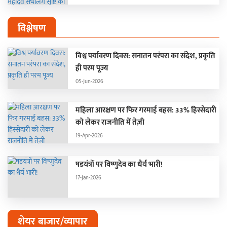
विश्लेषण
विश्व पर्यावरण दिवस: सनातन परंपरा का संदेश, प्रकृति
ही परम पूज्य
05-Jun-2026
महिला आरक्षण पर फिर गरमाई बहस: 33% हिस्सेदारी
को लेकर राजनीति में तेज़ी
19-Apr-2026
षडयंत्रों पर विष्णुदेव का धैर्य भारी!
17-Jan-2026
शेयर बाजार/व्यापार