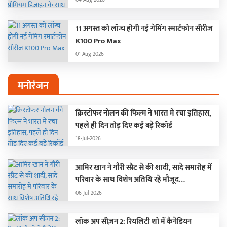
11 अगस्त को लॉन्च होगी नई गेमिंग स्मार्टफोन सीरीज
K100 Pro Max
01-Aug-2026
मनोरंजन
क्रिस्टोफर नोलन की फिल्म ने भारत में रचा इतिहास,
पहले ही दिन तोड़ दिए कई बड़े रिकॉर्ड
18-Jul-2026
आमिर खान ने गौरी स्प्रैट से की शादी, सादे समारोह में
परिवार के साथ विशेष अतिथि रहे मौजूद…
06-Jul-2026
लॉक अप सीज़न 2: रियलिटी शो में कैनेडियन