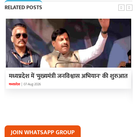
RELATED POSTS
मध्यप्रदेश में 'मुख्यमंत्री जनविश्वास अभियान' की शुरुआत
मध्यप्रदेश
|
07-Aug-2026
JOIN WHATSAPP GROUP