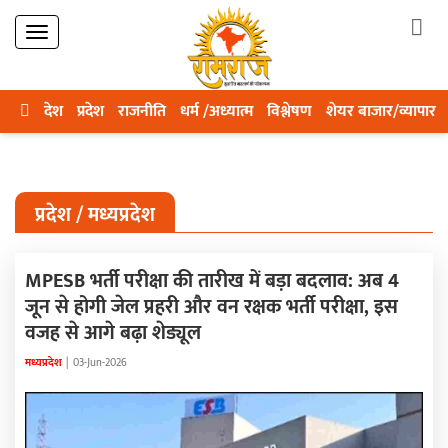
देश
प्रदेश
राजनीति
धर्म /अध्यात्म
विश्लेषण
शेयर बाजार/व्यापार
प्रदेश / मध्यप्रदेश
MPESB भर्ती परीक्षा की तारीख में बड़ा बदलाव: अब 4
जून से होगी जेल प्रहरी और वन रक्षक भर्ती परीक्षा, इस
वजह से आगे बढ़ा शेड्यूल
मध्यप्रदेश
|
03-Jun-2026