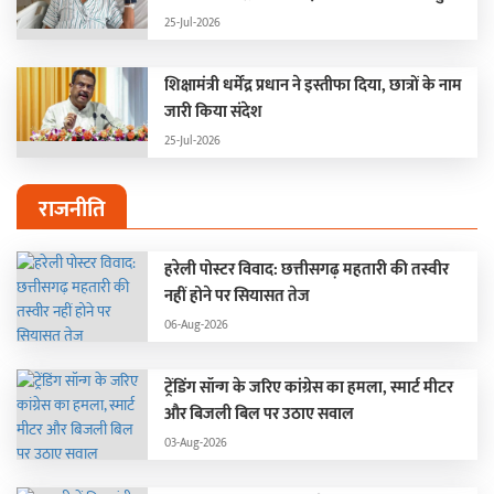
की पहली प्रतिक्रिया
25-Jul-2026
शिक्षामंत्री धर्मेंद्र प्रधान ने इस्तीफा दिया, छात्रों के नाम
जारी किया संदेश
25-Jul-2026
राजनीति
हरेली पोस्टर विवाद: छत्तीसगढ़ महतारी की तस्वीर
नहीं होने पर सियासत तेज
06-Aug-2026
ट्रेंडिंग सॉन्ग के जरिए कांग्रेस का हमला, स्मार्ट मीटर
और बिजली बिल पर उठाए सवाल
03-Aug-2026