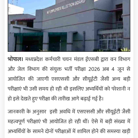
भोपाल।
मध्यप्रदेश कर्मचारी चयन मंडल ईएसबी द्वारा वन विभाग
और जेल विभाग की संयुक्त भर्ती परीक्षा 2026 अब 4 जून से
आयोजित की जाएगी एसएससी और सीयूईटी जैसी अन्य बड़ी
परीक्षाएं भी उसी समय हो रही थी इसलिए अभ्यर्थियों को परेशानी न
हो इसे देखते हुए परीक्षा की तारीख आगे बढ़ाई गई है।
जानकारी के अनुसार इसी अवधि में एसएससी और सीयूईटी जैसी
महत्वपूर्ण परीक्षाएं भी आयोजित हो रही थीं। ऐसे में बड़ी संख्या में
अभ्यर्थियों के सामने दोनों परीक्षाओं में शामिल होने की समस्या खड़ी