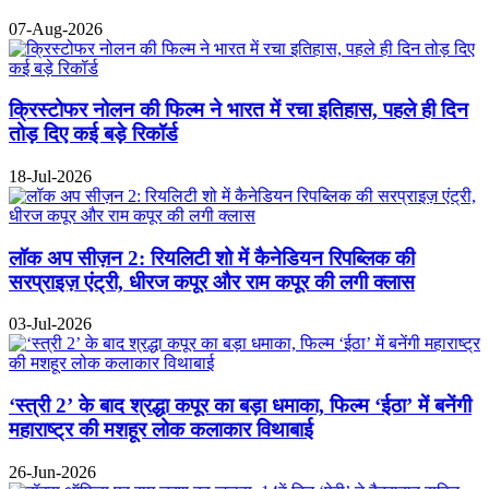
07-Aug-2026
क्रिस्टोफर नोलन की फिल्म ने भारत में रचा इतिहास, पहले ही दिन
तोड़ दिए कई बड़े रिकॉर्ड
18-Jul-2026
लॉक अप सीज़न 2: रियलिटी शो में कैनेडियन रिपब्लिक की
सरप्राइज़ एंट्री, धीरज कपूर और राम कपूर की लगी क्लास
03-Jul-2026
‘स्त्री 2’ के बाद श्रद्धा कपूर का बड़ा धमाका, फिल्म ‘ईठा’ में बनेंगी
महाराष्ट्र की मशहूर लोक कलाकार विथाबाई
26-Jun-2026