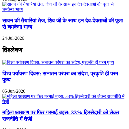
सावन की तैयारियां तेज, शिव जी के साथ इन देव-देवताओं की पूजा
से चमकेगा भाग्य
24-Jul-2026
विश्लेषण
विश्व पर्यावरण दिवस: सनातन परंपरा का संदेश, प्रकृति ही परम
पूज्य
05-Jun-2026
महिला आरक्षण पर फिर गरमाई बहस: 33% हिस्सेदारी को लेकर
राजनीति में तेज़ी