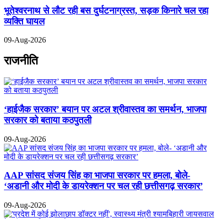
भूतेश्वरनाथ से लौट रही बस दुर्घटनाग्रस्त, सड़क किनारे चल रहा
व्यक्ति घायल
09-Aug-2026
राजनीति
‘हाईजैक सरकार’ बयान पर अटल श्रीवास्तव का समर्थन, भाजपा
सरकार को बताया कठपुतली
09-Aug-2026
AAP सांसद संजय सिंह का भाजपा सरकार पर हमला, बोले-
‘अडानी और मोदी के डायरेक्शन पर चल रही छत्तीसगढ़ सरकार’
09-Aug-2026