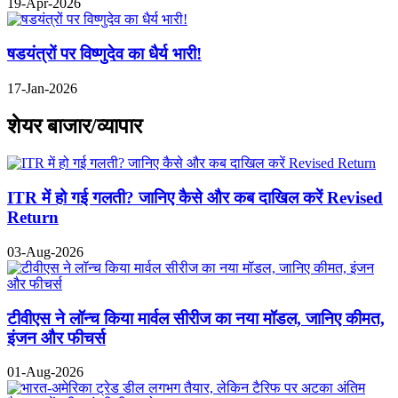
19-Apr-2026
षडयंत्रों पर विष्णुदेव का धैर्य भारी!
17-Jan-2026
शेयर बाजार/व्यापार
ITR में हो गई गलती? जानिए कैसे और कब दाखिल करें Revised
Return
03-Aug-2026
टीवीएस ने लॉन्च किया मार्वल सीरीज का नया मॉडल, जानिए कीमत,
इंजन और फीचर्स
01-Aug-2026