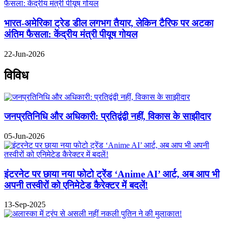
भारत-अमेरिका ट्रेड डील लगभग तैयार, लेकिन टैरिफ पर अटका
अंतिम फैसला: केंद्रीय मंत्री पीयूष गोयल
22-Jun-2026
विविध
जनप्रतिनिधि और अधिकारी: प्रतिद्वंद्वी नहीं, विकास के साझीदार
05-Jun-2026
इंटरनेट पर छाया नया फोटो ट्रेंड ‘Anime AI’ आर्ट, अब आप भी
अपनी तस्वीरों को एनिमेटेड कैरेक्टर में बदलें!
13-Sep-2025