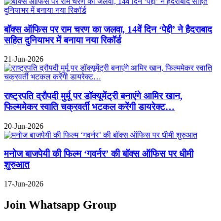
बॉक्स ऑफिस पर राम चरण का जलवा, 14वें दिन ‘पेद्दी’ ने हैदराबाद
सहित दुनियाभर में बनाया नया रिकॉर्ड
21-Jun-2026
राष्ट्रपति द्रौपदी मुर्मू पर डॉक्यूमेंट्री बनाएंगे आमिर खान,
फिल्ममेकर स्वाति चक्रवर्ती भटकल करेंगी डायरेक्ट…
20-Jun-2026
मनोज बाजपेयी की फिल्म ‘गवर्नर’ की बॉक्स ऑफिस पर धीमी
शुरुआत
17-Jun-2026
Join Whatsapp Group