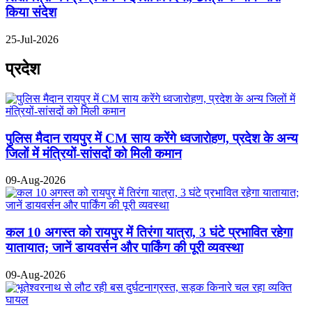
किया संदेश
25-Jul-2026
प्रदेश
पुलिस मैदान रायपुर में CM साय करेंगे ध्वजारोहण, प्रदेश के अन्य
जिलों में मंत्रियों-सांसदों को मिली कमान
09-Aug-2026
कल 10 अगस्त को रायपुर में तिरंगा यात्रा, 3 घंटे प्रभावित रहेगा
यातायात; जानें डायवर्सन और पार्किंग की पूरी व्यवस्था
09-Aug-2026