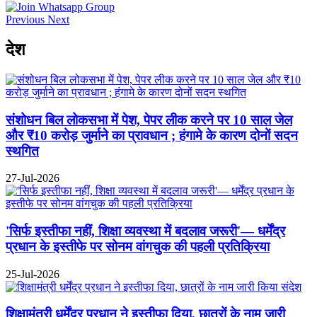
Previous
Next
देश
संशोधन बिल लोकसभा में पेश, पेपर लीक करने पर 10 साल जेल
और ₹10 करोड़ जुर्माने का प्रावधान ; हंगामे के कारण दोनों सदन
स्थगित
27-Jul-2026
'सिर्फ इस्तीफा नहीं, शिक्षा व्यवस्था में बदलाव जरूरी'— धर्मेंद्र
प्रधान के इस्तीफे पर सोनम वांगचुक की पहली प्रतिक्रिया
25-Jul-2026
शिक्षामंत्री धर्मेंद्र प्रधान ने इस्तीफा दिया, छात्रों के नाम जारी