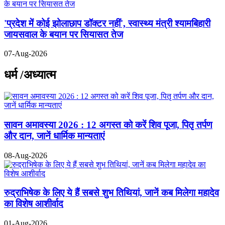
'प्रदेश में कोई झोलाछाप डॉक्टर नहीं', स्वास्थ्य मंत्री श्यामबिहारी
जायसवाल के बयान पर सियासत तेज
07-Aug-2026
धर्म /अध्यात्म
सावन अमावस्या 2026 : 12 अगस्त को करें शिव पूजा, पितृ तर्पण
और दान, जानें धार्मिक मान्यताएं
08-Aug-2026
रुद्राभिषेक के लिए ये हैं सबसे शुभ तिथियां, जानें कब मिलेगा महादेव
का विशेष आशीर्वाद
01-Aug-2026