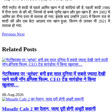
गौरी स्प्रैट से शादी से पहले आमिर खान ने दो शादियां की है. पहली शादी 1986
में रीना दत्ता से की थी, जिनसे दो बच्चे जुनैद खान और इरा खान हैं. सन 2002 में
आमिर का रीना दत्ता से तलाक हो गया. इसके बाद उन्होंने 2005 में किरण राव से
शादी की और एक बेटा आज़ाद राव खान हुआ. किरण से उनका भी 2021 में
तलाक हो गया.
Previous
Next
Related Posts
नेटफ्लिक्स पर ‘धुरंधर’ बनी इस साल दुनिया में सबसे ज्यादा देखी
जाने वाली नॉन-इंग्लिश फिल्म, CEO टेड सारंडोस ने किया
खुलासा…
08-Aug-2026
Musafir Cafe 2 का ऐलान, जल्द पूरी होगी अधूरी कहानी