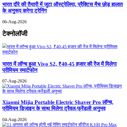
भारत दौरे की तैयारी में जुटा ऑस्ट्रेलिया, प्रैक्टिस मैच छोड़ हालात
के अनुरूप करेगा ट्रेनिंग
06-Aug-2026
टेक्नोलॉजी
भारत में लॉन्च हुआ Vivo S2, ₹40-45 हजार की रेंज में मिलेगा
प्रीमियम स्मार्टफोन
07-Aug-2026
Xiaomi Mijia Portable Electric Shaver Pro लॉन्च,
प्रीमियम डिजाइन के साथ मिलेगा ट्रैवल-फ्रेंडली अनुभव
04-Aug-2026