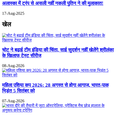
अलास्का में ट्रंप से असली नहीं नकली पुतिन ने की मुलाकात!
17-Aug-2025
खेल
चोट ने बढ़ाई टीम इंडिया की चिंता, साई सुदर्शन नहीं खेलेंगे श्रीलंका
के खिलाफ टेस्ट सीरीज
08-Aug-2026
महिला एशिया कप 2026: 28 अगस्त से होगा आगाज, भारत-पाक
भिड़ंत 5 सितंबर को
07-Aug-2026