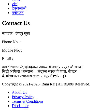
खेल
टेक्नोलॉजी
मनोरंजन
Contact Us
संपादक : देवेंद्र गुप्ता
Phone No. :
0771-4046268
Mobile No. :
9039010330
Email :
ramraj1008.bharat@gmail.com
पता : सेक्टर -2, दीनदयाल उपाध्याय नगर,रायपुर छत्तीसगढ़ ।
सिटी ऑफिस "रामराज" - सेंट्रल स्कूल के पास, सेक्टर
4, दीनदयाल उपाध्याय नगर, रायपुर (छत्तीसगढ़)
Copyright © 2021-2026. Ram Raj | All Rights Reserved.
About Us
Privacy Policy
Terms & Conditions
Disclaimer