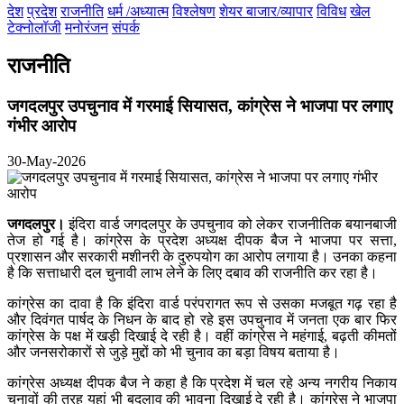
देश
प्रदेश
राजनीति
धर्म /अध्यात्म
विश्लेषण
शेयर बाजार/व्यापार
विविध
खेल
टेक्नोलॉजी
मनोरंजन
संपर्क
राजनीति
जगदलपुर उपचुनाव में गरमाई सियासत, कांग्रेस ने भाजपा पर लगाए
गंभीर आरोप
30-May-2026
जगदलपुर।
इंदिरा वार्ड जगदलपुर के उपचुनाव को लेकर राजनीतिक बयानबाजी
तेज हो गई है। कांग्रेस के प्रदेश अध्यक्ष दीपक बैज ने भाजपा पर सत्ता,
प्रशासन और सरकारी मशीनरी के दुरुपयोग का आरोप लगाया है। उनका कहना
है कि सत्ताधारी दल चुनावी लाभ लेने के लिए दबाव की राजनीति कर रहा है।
कांग्रेस का दावा है कि इंदिरा वार्ड परंपरागत रूप से उसका मजबूत गढ़ रहा है
और दिवंगत पार्षद के निधन के बाद हो रहे इस उपचुनाव में जनता एक बार फिर
कांग्रेस के पक्ष में खड़ी दिखाई दे रही है। वहीं कांग्रेस ने महंगाई, बढ़ती कीमतों
और जनसरोकारों से जुड़े मुद्दों को भी चुनाव का बड़ा विषय बताया है।
कांग्रेस अध्यक्ष दीपक बैज ने कहा है कि प्रदेश में चल रहे अन्य नगरीय निकाय
चुनावों की तरह यहां भी बदलाव की भावना दिखाई दे रही है। कांग्रेस ने भाजपा