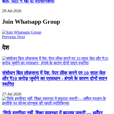
बोले- पार्टी ने खो दी प्रासंगिकता
29-Jul-2026
Join Whatsapp Group
Previous
Next
देश
संशोधन बिल लोकसभा में पेश, पेपर लीक करने पर 10 साल जेल
और ₹10 करोड़ जुर्माने का प्रावधान ; हंगामे के कारण दोनों सदन
स्थगित
27-Jul-2026
'सिर्फ इस्तीफा नहीं, शिक्षा व्यवस्था में बदलाव जरूरी'— धर्मेंद्र