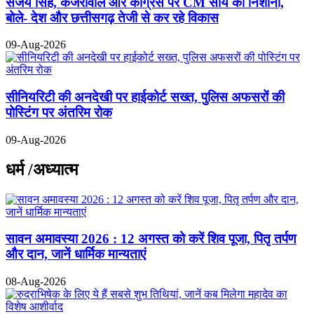
संजय सिंह, केजरीवाल और कांग्रेस पर CM साय का निशाना,
बोले- देश और छत्तीसगढ़ तेजी से कर रहे विकास
09-Aug-2026
सीनियरिटी की अनदेखी पर हाईकोर्ट सख्त, पुलिस अफसरों की
पोस्टिंग पर अंतरिम रोक
09-Aug-2026
धर्म /अध्यात्म
सावन अमावस्या 2026 : 12 अगस्त को करें शिव पूजा, पितृ तर्पण
और दान, जानें धार्मिक मान्यताएं
08-Aug-2026