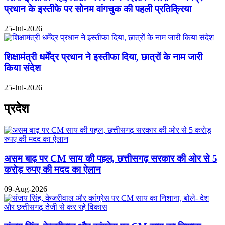
प्रधान के इस्तीफे पर सोनम वांगचुक की पहली प्रतिक्रिया
25-Jul-2026
शिक्षामंत्री धर्मेंद्र प्रधान ने इस्तीफा दिया, छात्रों के नाम जारी
किया संदेश
25-Jul-2026
प्रदेश
असम बाढ़ पर CM साय की पहल, छत्तीसगढ़ सरकार की ओर से 5
करोड़ रुपए की मदद का ऐलान
09-Aug-2026