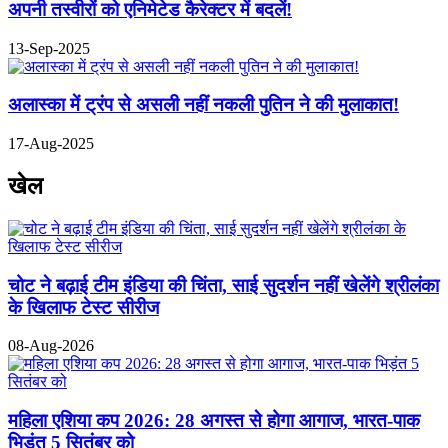
अपनी तस्वीरों को एनिमेटेड कैरेक्टर में बदलें!
13-Sep-2025
अलास्का में ट्रंप से असली नहीं नकली पुतिन ने की मुलाकात!
17-Aug-2025
खेल
चोट ने बढ़ाई टीम इंडिया की चिंता, साई सुदर्शन नहीं खेलेंगे श्रीलंका
के खिलाफ टेस्ट सीरीज
08-Aug-2026
महिला एशिया कप 2026: 28 अगस्त से होगा आगाज, भारत-पाक
भिड़ंत 5 सितंबर को