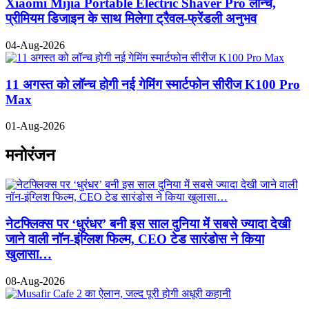
Xiaomi Mijia Portable Electric Shaver Pro लॉन्च,
प्रीमियम डिजाइन के साथ मिलेगा ट्रैवल-फ्रेंडली अनुभव
04-Aug-2026
11 अगस्त को लॉन्च होगी नई गेमिंग स्मार्टफोन सीरीज K100 Pro
Max
01-Aug-2026
मनोरंजन
नेटफ्लिक्स पर ‘धुरंधर’ बनी इस साल दुनिया में सबसे ज्यादा देखी
जाने वाली नॉन-इंग्लिश फिल्म, CEO टेड सारंडोस ने किया
खुलासा…
08-Aug-2026