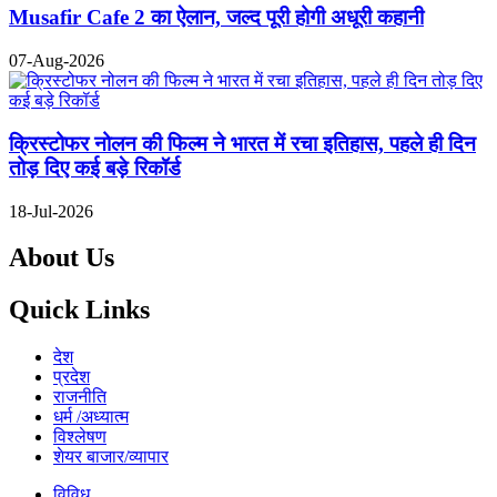
Musafir Cafe 2 का ऐलान, जल्द पूरी होगी अधूरी कहानी
07-Aug-2026
क्रिस्टोफर नोलन की फिल्म ने भारत में रचा इतिहास, पहले ही दिन
तोड़ दिए कई बड़े रिकॉर्ड
18-Jul-2026
About Us
Quick Links
देश
प्रदेश
राजनीति
धर्म /अध्यात्म
विश्लेषण
शेयर बाजार/व्यापार
विविध