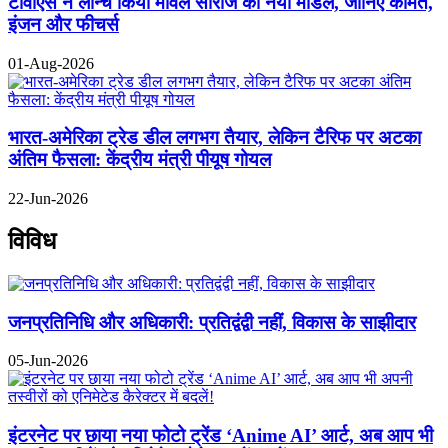
टीवीएस ने लॉन्च किया मार्वल सीरीज का नया मॉडल, जानिए कीमत,
इंजन और फीचर्स
01-Aug-2026
भारत-अमेरिका ट्रेड डील लगभग तैयार, लेकिन टैरिफ पर अटका
अंतिम फैसला: केंद्रीय मंत्री पीयूष गोयल
22-Jun-2026
विविध
जनप्रतिनिधि और अधिकारी: प्रतिद्वंद्वी नहीं, विकास के साझीदार
05-Jun-2026
इंटरनेट पर छाया नया फोटो ट्रेंड ‘Anime AI’ आर्ट, अब आप भी