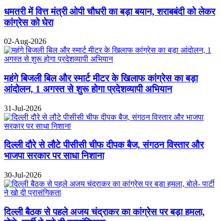
धमतरी में वित्त मंत्री ओपी चौधरी का बड़ा बयान, शराबबंदी को लेकर
कांग्रेस को घेरा
02-Aug-2026
महंगे बिजली बिल और स्मार्ट मीटर के खिलाफ कांग्रेस का बड़ा
आंदोलन, 1 अगस्त से शुरू होगा प्रदेशव्यापी अभियान
31-Jul-2026
दिल्ली दौरे से लौटे पीसीसी चीफ दीपक बैज, संगठन विस्तार और
भाजपा सरकार पर साधा निशाना
30-Jul-2026
दिल्ली बैठक से पहले अजय चंद्राकर का कांग्रेस पर बड़ा हमला,