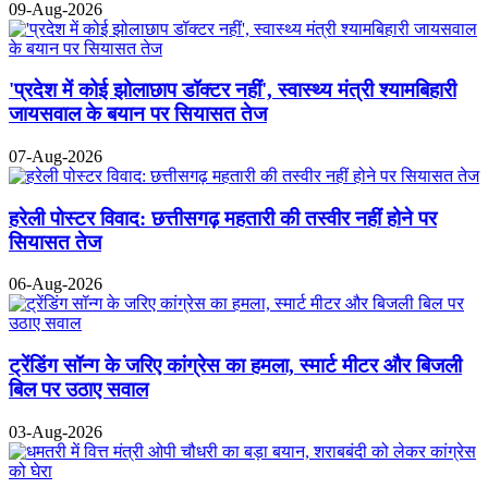
09-Aug-2026
'प्रदेश में कोई झोलाछाप डॉक्टर नहीं', स्वास्थ्य मंत्री श्यामबिहारी
जायसवाल के बयान पर सियासत तेज
07-Aug-2026
हरेली पोस्टर विवाद: छत्तीसगढ़ महतारी की तस्वीर नहीं होने पर
सियासत तेज
06-Aug-2026
ट्रेंडिंग सॉन्ग के जरिए कांग्रेस का हमला, स्मार्ट मीटर और बिजली
बिल पर उठाए सवाल
03-Aug-2026