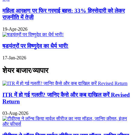
महिला आरक्षण पर फिर गरमाई बहस: 33% हिस्सेदारी को लेकर
राजनीति में तेज़ी
19-Apr-2026
षडयंत्रों पर विष्णुदेव का धैर्य भारी!
17-Jan-2026
शेयर बाजार/व्यापार
ITR में हो गई गलती? जानिए कैसे और कब दाखिल करें Revised
Return
03-Aug-2026