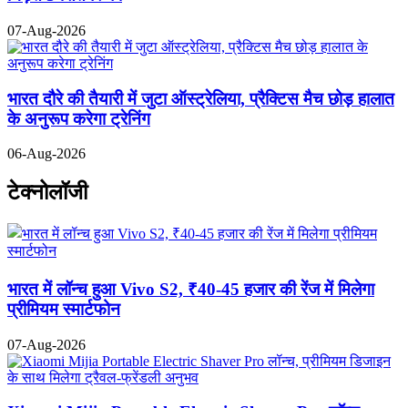
07-Aug-2026
भारत दौरे की तैयारी में जुटा ऑस्ट्रेलिया, प्रैक्टिस मैच छोड़ हालात
के अनुरूप करेगा ट्रेनिंग
06-Aug-2026
टेक्नोलॉजी
भारत में लॉन्च हुआ Vivo S2, ₹40-45 हजार की रेंज में मिलेगा
प्रीमियम स्मार्टफोन
07-Aug-2026