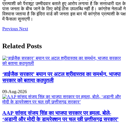
प्रत्याशी को पैराशूट उम्मीदवार बताते हुए आरोप लगाया है कि सत्ताधारी दल के
पास जनता के बीच जाने के लिए कोई ठोस उपलब्धि नहीं है। कांग्रेस नेताओं ने
विश्वास जताया है कि इंदिरा वार्ड की जनता इस बार भी कांग्रेस प्रत्याशी के पक्ष
में फैसला सुनाएगी।
Previous
Next
Related Posts
‘हाईजैक सरकार’ बयान पर अटल श्रीवास्तव का समर्थन, भाजपा
सरकार को बताया कठपुतली
09-Aug-2026
AAP सांसद संजय सिंह का भाजपा सरकार पर हमला, बोले-
‘अडानी और मोदी के डायरेक्शन पर चल रही छत्तीसगढ़ सरकार’