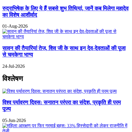
रुद्राभिषेक के लिए ये हैं सबसे शुभ तिथियां, जानें कब मिलेगा महादेव
का विशेष आशीर्वाद
01-Aug-2026
सावन की तैयारियां तेज, शिव जी के साथ इन देव-देवताओं की पूजा
से चमकेगा भाग्य
24-Jul-2026
विश्लेषण
विश्व पर्यावरण दिवस: सनातन परंपरा का संदेश, प्रकृति ही परम
पूज्य
05-Jun-2026