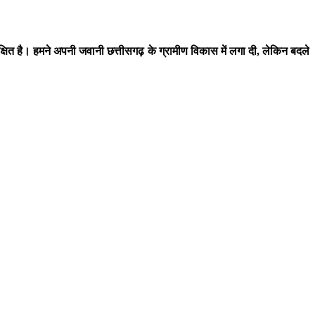
क्षित है। हमने अपनी जवानी छत्तीसगढ़ के ग्रामीण विकास में लगा दी, लेकिन बदले