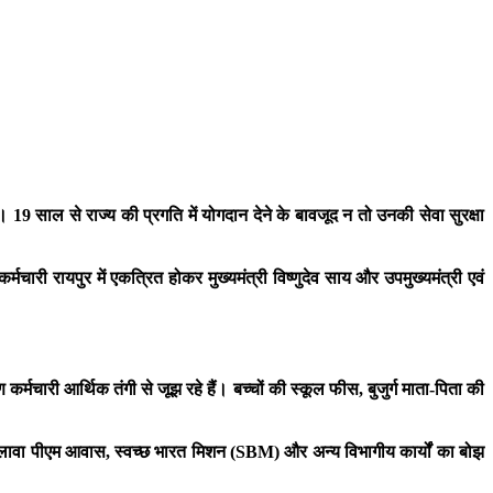
19 साल से राज्य की प्रगति में योगदान देने के बावजूद न तो उनकी सेवा सुरक्षा
र्मचारी रायपुर में एकत्रित होकर मुख्यमंत्री विष्णुदेव साय और उपमुख्यमंत्री एवं
्मचारी आर्थिक तंगी से जूझ रहे हैं। बच्चों की स्कूल फीस, बुजुर्ग माता-पिता की
 के अलावा पीएम आवास, स्वच्छ भारत मिशन (SBM) और अन्य विभागीय कार्यों का बोझ