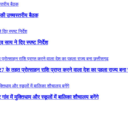
की उच्चस्तरीय बैठक
व साय ने दिए स्पष्ट निर्देश
-27 के तहत प्रोत्साहन राशि प्राप्त करने वाला देश का पहला राज्य बना 
ंव में मुक्तिधाम और स्कूलों में बालिका शौचालय बनेंगे