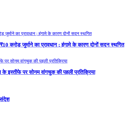
 करोड़ जुर्माने का प्रावधान ; हंगामे के कारण दोनों सदन स्थगित
रधान के इस्तीफे पर सोनम वांगचुक की पहली प्रतिक्रिया
 संदेश