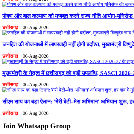
पोषण और बाल कल्याण को मजबूत करने राज्य नीति आयोग-यूनिसेफ 
छत्तीसगढ़
|
06-Aug-2026
जनहित की योजनाओं में लापरवाही नहीं होगी बर्दाश्त, मुख्यमंत्री विष्णुदे
छत्तीसगढ़
|
06-Aug-2026
मुख्यमंत्री के नेतृत्व में छत्तीसगढ़ को बड़ी उपलब्धि, SASCI 2026
छत्तीसगढ़
|
06-Aug-2026
सीएम साय का बड़ा ऐलान: 'मेरी बेटी–मेरा अभिमान' अभियान शुरू, हर गा
छत्तीसगढ़
|
06-Aug-2026
Join Whatsapp Group