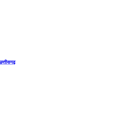
छत्तीसगढ़