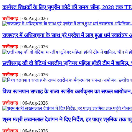
कार्यरत शिक्षकों के लिए सुप्रीम कोर्ट की समय-सीमा, 2028 तक TE
छत्तीसगढ़
|
06-Aug-2026
राजपत्र में अधिसूचना के साथ पूरे प्रदेश में लागू हुआ धर्म स्वातंत्र
छत्तीसगढ़
|
06-Aug-2026
छत्तीसगढ़ की दो बेटियां भारतीय जूनियर महिला हॉकी टीम में शामिल, 
छत्तीसगढ़
|
06-Aug-2026
विश्व स्तनपान सप्ताह के राज्य स्तरीय कार्यक्रम का सफल आयोज
छत्तीसगढ़
|
06-Aug-2026
श्रम मंत्री लखनलाल देवांगन ने दिए निर्देश, हर पात्र श्रमिक तक प
छत्तीसगढ़
|
06-Aug-2026