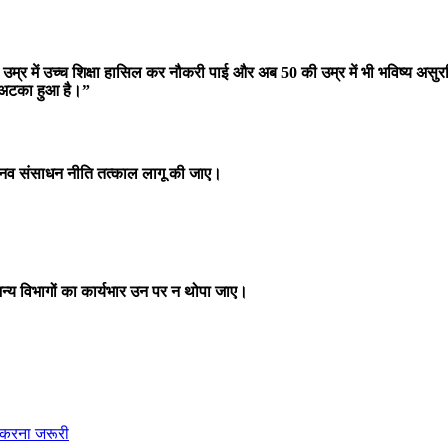
 उम्र में उच्च शिक्षा हासिल कर नौकरी पाई और अब 50 की उम्र में भी भविष्य असुर
से अटका हुआ है।”
 मानव संसाधन नीति तत्काल लागू की जाए।
ं, अन्य विभागों का कार्यभार उन पर न थोपा जाए।