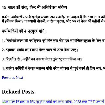
19 साल की सेवा, फिर भी अनिश्चित भविष्य
मनरेगा कर्मचारी संघ के प्रदेश अध्यक्ष अजय क्षत्रि का कहना है कि “30 साल की
में हमें क्या मिला? न स्थायी नौकरी, न सेवा सुरक्षा, और अब तो वेतन भी महीनों 
कर्मचारियों की 4 प्रमुख मांगें:
1. नियमितीकरण की प्रक्रिया पूरी होने तक सेवा एवं सामाजिक सुरक्षा के लिए
2. हड़ताल अवधि का बकाया वेतन जल्द से जल्द दिया जाए।
3. पिछले 3 से 5 महीने का बकाया वेतन तुरंत भुगतान किया जाए।
4. मनरेगा कर्मियों से केवल महात्मा गांधी नरेगा योजना से जुड़े कार्य ही लिए जाए
Previous
Next
Related Posts