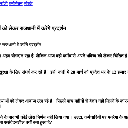
ोलॉजी
मनोरंजन
संपर्क
 को लेकर राजधानी में करेंगे प्रदर्शन
ा अहम योगदान रहा है, लेकिन आज वही कर्मचारी अपने भविष्य को लेकर चिंतित हैं। 
क्षा के लिए संघर्ष कर रहे हैं। इसी कड़ी में 28 मार्च को प्रदेश भर के 12 हजार क
ाओं को लेकर आवाज उठा रहे हैं। पिछले पांच महीनों से वेतन नहीं मिलने के कारण कर
ै।
 जाने के बाद भी कोई ठोस निर्णय नहीं लिया गया। उल्टा, कर्मचारियों पर मनरेगा
तना असंवेदनशील क्यों बना हुआ है?