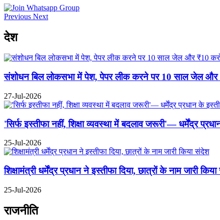
Previous
Next
देश
संशोधन बिल लोकसभा में पेश, पेपर लीक करने पर 10 साल जेल और ₹10
27-Jul-2026
'सिर्फ इस्तीफा नहीं, शिक्षा व्यवस्था में बदलाव जरूरी'— धर्मेंद्र प्
25-Jul-2026
शिक्षामंत्री धर्मेंद्र प्रधान ने इस्तीफा दिया, छात्रों के नाम जारी किया
25-Jul-2026
राजनीति