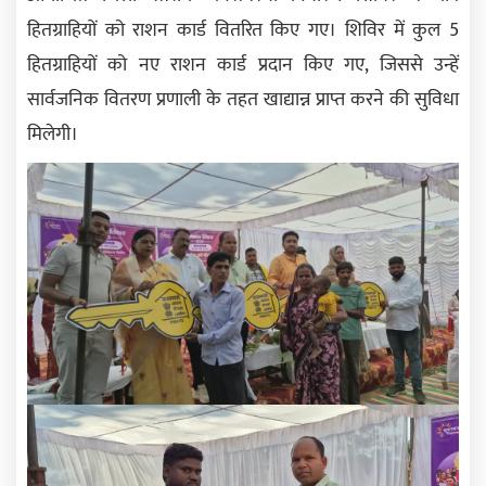
हितग्राहियों को राशन कार्ड वितरित किए गए। शिविर में कुल 5
हितग्राहियों को नए राशन कार्ड प्रदान किए गए, जिससे उन्हें
सार्वजनिक वितरण प्रणाली के तहत खाद्यान्न प्राप्त करने की सुविधा
मिलेगी।