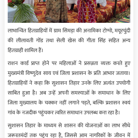
लाभान्वित हितग्राहियों में ग्राम सिमड़ा की अनामिका टोप्पो, मयूरचुंदी
की लीलावती गोंड तथा सेली खेस की गीता सिंह सहित अन्य
हितग्राही शामिल हैं।
राशन कार्ड प्राप्त होने पर महिलाओं ने प्रसन्नता व्यक्त करते हुए
मुख्यमंत्री विष्णुदेव साय एवं जिला प्रशासन के प्रति आभार जताया।
हितग्राहियों ने कहा कि सुशासन तिहार उनके लिए अत्यंत उपयोगी
साबित हुआ है। अब उन्हें अपनी समस्याओं के समाधान के लिए
जिला मुख्यालय के चक्कर नहीं लगाने पड़ते, बल्कि प्रशासन स्वयं
गांव के नजदीक पहुंचकर त्वरित समाधान उपलब्ध करा रहा है।
सुशासन तिहार के माध्यम से शासन की योजनाओं का लाभ सीधे
जरूरतमंदों तक पहुंच रहा है, जिससे आम नागरिकों के जीवन में