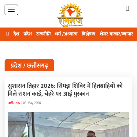
देश
प्रदेश
राजनीति
धर्म /अध्यात्म
विश्लेषण
शेयर बाजार/व्यापार
प्रदेश / छत्तीसगढ़
सुशासन तिहार 2026: सिमड़ा शिविर में हितग्राहियों को
मिले राशन कार्ड, चेहरे पर आई मुस्कान
छत्तीसगढ़
|
09-May-2026