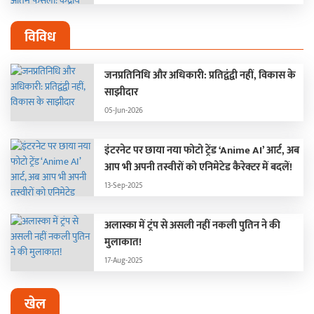
विविध
जनप्रतिनिधि और अधिकारी: प्रतिद्वंद्वी नहीं, विकास के
साझीदार
05-Jun-2026
इंटरनेट पर छाया नया फोटो ट्रेंड ‘Anime AI’ आर्ट, अब
आप भी अपनी तस्वीरों को एनिमेटेड कैरेक्टर में बदलें!
13-Sep-2025
अलास्का में ट्रंप से असली नहीं नकली पुतिन ने की
मुलाकात!
17-Aug-2025
खेल