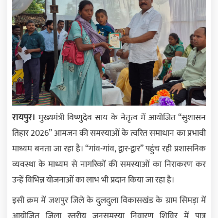
रायपुर।
मुख्यमंत्री विष्णुदेव साय के नेतृत्व में आयोजित “सुशासन
तिहार 2026” आमजन की समस्याओं के त्वरित समाधान का प्रभावी
माध्यम बनता जा रहा है। “गांव-गांव, द्वार-द्वार” पहुंच रही प्रशासनिक
व्यवस्था के माध्यम से नागरिकों की समस्याओं का निराकरण कर
उन्हें विभिन्न योजनाओं का लाभ भी प्रदान किया जा रहा है।
इसी क्रम में जशपुर जिले के दुलदुला विकासखंड के ग्राम सिमड़ा में
आयोजित जिला स्तरीय जनसमस्या निवारण शिविर में पात्र