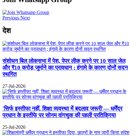
Previous
Next
देश
संशोधन बिल लोकसभा में पेश, पेपर लीक करने पर 10 साल जेल
और ₹10 करोड़ जुर्माने का प्रावधान ; हंगामे के कारण दोनों सदन
स्थगित
27-Jul-2026
'सिर्फ इस्तीफा नहीं, शिक्षा व्यवस्था में बदलाव जरूरी'— धर्मेंद्र
प्रधान के इस्तीफे पर सोनम वांगचुक की पहली प्रतिक्रिया
25-Jul-2026