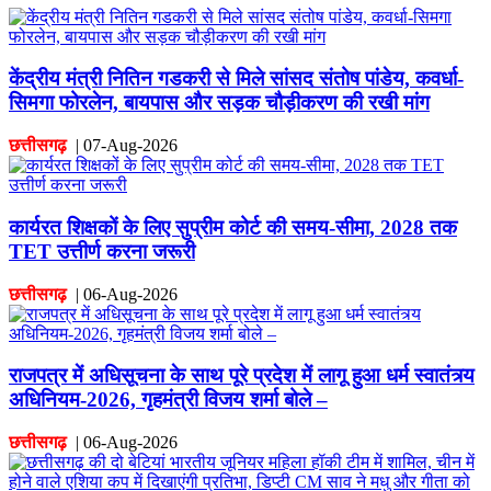
केंद्रीय मंत्री नितिन गडकरी से मिले सांसद संतोष पांडेय, कवर्धा-
सिमगा फोरलेन, बायपास और सड़क चौड़ीकरण की रखी मांग
छत्तीसगढ़
|
07-Aug-2026
कार्यरत शिक्षकों के लिए सुप्रीम कोर्ट की समय-सीमा, 2028 तक
TET उत्तीर्ण करना जरूरी
छत्तीसगढ़
|
06-Aug-2026
राजपत्र में अधिसूचना के साथ पूरे प्रदेश में लागू हुआ धर्म स्वातंत्र्य
अधिनियम-2026, गृहमंत्री विजय शर्मा बोले –
छत्तीसगढ़
|
06-Aug-2026