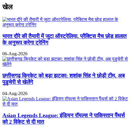
खेल
भारत दौरे की तैयारी में जुटा ऑस्ट्रेलिया, प्रैक्टिस मैच छोड़ हालात
के अनुरूप करेगा ट्रेनिंग
06-Aug-2026
छत्तीसगढ़ क्रिकेट को बड़ा झटका: शशांक सिंह ने छोड़ी टीम, अब
पुडुचेरी से खेलेंगे
04-Aug-2026
Asian Legends League: इंडियन रॉयल्स ने पाकिस्तान पैंथर्स
को 2 विकेट से दी मात