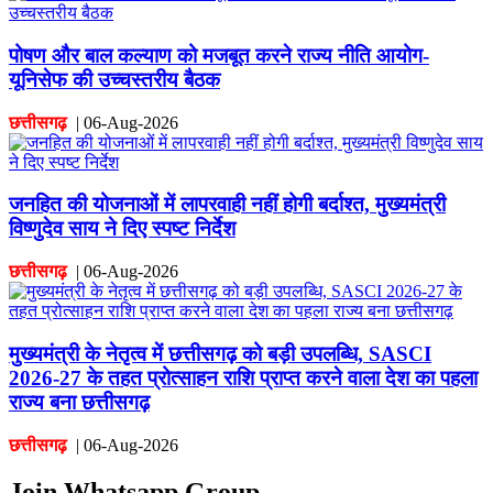
पोषण और बाल कल्याण को मजबूत करने राज्य नीति आयोग-
यूनिसेफ की उच्चस्तरीय बैठक
छत्तीसगढ़
|
06-Aug-2026
जनहित की योजनाओं में लापरवाही नहीं होगी बर्दाश्त, मुख्यमंत्री
विष्णुदेव साय ने दिए स्पष्ट निर्देश
छत्तीसगढ़
|
06-Aug-2026
मुख्यमंत्री के नेतृत्व में छत्तीसगढ़ को बड़ी उपलब्धि, SASCI
2026-27 के तहत प्रोत्साहन राशि प्राप्त करने वाला देश का पहला
राज्य बना छत्तीसगढ़
छत्तीसगढ़
|
06-Aug-2026
Join Whatsapp Group