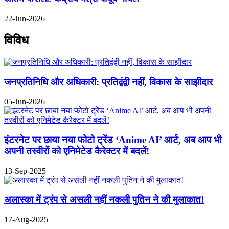
22-Jun-2026
विविध
जनप्रतिनिधि और अधिकारी: प्रतिद्वंद्वी नहीं, विकास के साझीदार
05-Jun-2026
इंटरनेट पर छाया नया फोटो ट्रेंड ‘Anime AI’ आर्ट, अब आप भी
अपनी तस्वीरों को एनिमेटेड कैरेक्टर में बदलें!
13-Sep-2025
अलास्का में ट्रंप से असली नहीं नकली पुतिन ने की मुलाकात!
17-Aug-2025