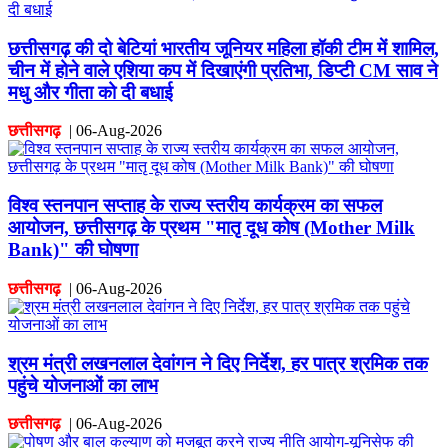
छत्तीसगढ़ की दो बेटियां भारतीय जूनियर महिला हॉकी टीम में शामिल,
चीन में होने वाले एशिया कप में दिखाएंगी प्रतिभा, डिप्टी CM साव ने
मधु और गीता को दी बधाई
छत्तीसगढ़
|
06-Aug-2026
विश्व स्तनपान सप्ताह के राज्य स्तरीय कार्यक्रम का सफल
आयोजन, छत्तीसगढ़ के प्रथम "मातृ दूध कोष (Mother Milk
Bank)" की घोषणा
छत्तीसगढ़
|
06-Aug-2026
श्रम मंत्री लखनलाल देवांगन ने दिए निर्देश, हर पात्र श्रमिक तक
पहुंचे योजनाओं का लाभ
छत्तीसगढ़
|
06-Aug-2026