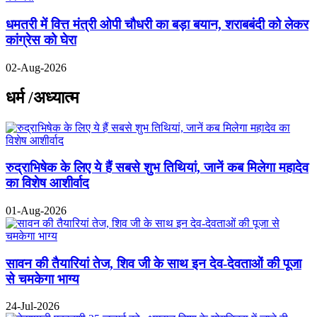
धमतरी में वित्त मंत्री ओपी चौधरी का बड़ा बयान, शराबबंदी को लेकर
कांग्रेस को घेरा
02-Aug-2026
धर्म /अध्यात्म
रुद्राभिषेक के लिए ये हैं सबसे शुभ तिथियां, जानें कब मिलेगा महादेव
का विशेष आशीर्वाद
01-Aug-2026
सावन की तैयारियां तेज, शिव जी के साथ इन देव-देवताओं की पूजा
से चमकेगा भाग्य
24-Jul-2026