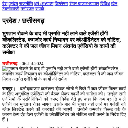
देश
प्रदेश
राजनीति
धर्म /अध्यात्म
विश्लेषण
शेयर बाजार/व्यापार
विविध
खेल
टेक्नोलॉजी
मनोरंजन
संपर्क
प्रदेश / छत्तीसगढ़
भुगतान रोकने के बाद भी प्रगति नही लाने वाले एजेंसी होंगी
ब्लैकलिस्टेड, कमजोर कार्य निष्पादन पर कोऑर्डिनेटर को नोटिस,
कलेक्टर ने की जल जीवन मिशन अंतर्गत एजेंसियो के कार्यो की
समीक्षा
छत्तीसगढ़
|
06-Jul-2024
रायपुर।
बलौदाबाजार कलेक्टर दीपक सोनी ने जिले में जल जीवन मिशन कार्य
के लिए अनुबंधित एजेंसियो की बैठक लेकर कार्यों की समीक्षा की। उन्होने सभी
एजेंसियो के प्रतिनिधियों को स्पष्ट निर्देश देते हुए कहा कि कम प्रगति वाले
एजेंसी का भुगतान रोका जाएगा, इसके बाद भी सुधार नही लाने पर एजेंसी को
ब्लैक लिस्टेड करने की कार्रवाई की जाएगी। उन्होने कमजोर फिल्ड वर्क के
कारण हेल्प एंड हेल्प एजेंसी के कोऑर्डिनेटर को नोटिस जारी करने के निर्देश दिए
हैं ।