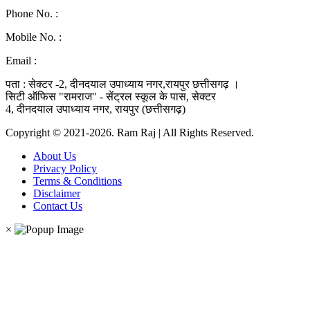
Phone No. :
0771-4046268
Mobile No. :
9039010330
Email :
ramraj1008.bharat@gmail.com
पता : सेक्टर -2, दीनदयाल उपाध्याय नगर,रायपुर छत्तीसगढ़ ।
सिटी ऑफिस "रामराज" - सेंट्रल स्कूल के पास, सेक्टर
4, दीनदयाल उपाध्याय नगर, रायपुर (छत्तीसगढ़)
Copyright © 2021-2026. Ram Raj | All Rights Reserved.
About Us
Privacy Policy
Terms & Conditions
Disclaimer
Contact Us
×