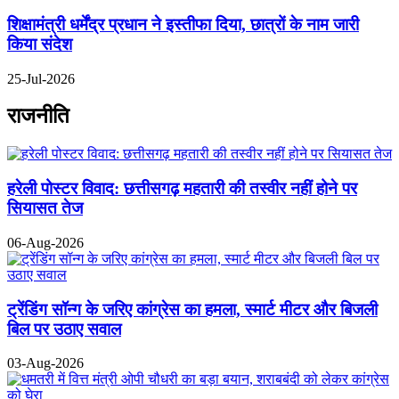
शिक्षामंत्री धर्मेंद्र प्रधान ने इस्तीफा दिया, छात्रों के नाम जारी
किया संदेश
25-Jul-2026
राजनीति
हरेली पोस्टर विवाद: छत्तीसगढ़ महतारी की तस्वीर नहीं होने पर
सियासत तेज
06-Aug-2026
ट्रेंडिंग सॉन्ग के जरिए कांग्रेस का हमला, स्मार्ट मीटर और बिजली
बिल पर उठाए सवाल
03-Aug-2026