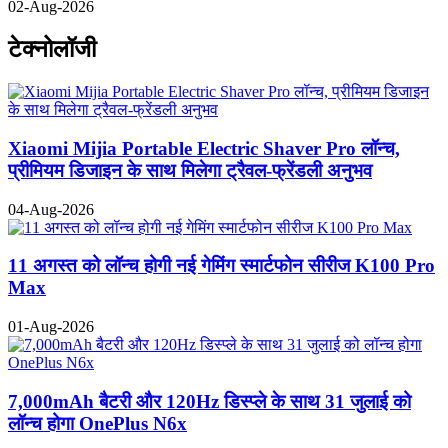
02-Aug-2026
टेक्नोलॉजी
Xiaomi Mijia Portable Electric Shaver Pro लॉन्च,
प्रीमियम डिजाइन के साथ मिलेगा ट्रैवल-फ्रेंडली अनुभव
04-Aug-2026
11 अगस्त को लॉन्च होगी नई गेमिंग स्मार्टफोन सीरीज K100 Pro
Max
01-Aug-2026
7,000mAh बैटरी और 120Hz डिस्प्ले के साथ 31 जुलाई को
लॉन्च होगा OnePlus N6x