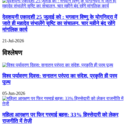
देवशयनी एकादशी 25 जुलाई को : भगवान विष्णु के योगनिद्रा में
जाते ही महादेव संभालेंगे सृष्टि का संचालन, चार महीने बंद रहेंगे
मांगलिक कार्य
21-Jul-2026
विश्लेषण
विश्व पर्यावरण दिवस: सनातन परंपरा का संदेश, प्रकृति ही परम
पूज्य
05-Jun-2026
महिला आरक्षण पर फिर गरमाई बहस: 33% हिस्सेदारी को लेकर
राजनीति में तेज़ी