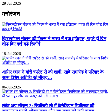
29-Jul-2026
मनोरंजन
क्रिस्टोफर नोलन की फिल्म ने भारत में रचा इतिहास, पहले ही दिन
तोड़ दिए कई बड़े रिकॉर्ड
18-Jul-2026
आमिर खान ने गौरी स्प्रैट से की शादी, सादे समारोह में परिवार के
साथ विशेष अतिथि रहे मौजूद…
06-Jul-2026
लॉक अप सीज़न 2: रियलिटी शो में कैनेडियन रिपब्लिक की