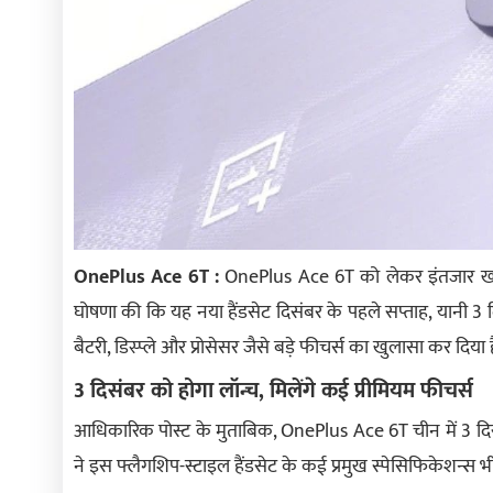
OnePlus Ace 6T :
OnePlus Ace 6T को लेकर इंतजार खत्म ह
घोषणा की कि यह नया हैंडसेट दिसंबर के पहले सप्ताह, यानी 3 
बैटरी, डिस्प्ले और प्रोसेसर जैसे बड़े फीचर्स का खुलासा कर दि
3 दिसंबर को होगा लॉन्च, मिलेंगे कई प्रीमियम फीचर्स
आधिकारिक पोस्ट के मुताबिक, OnePlus Ace 6T चीन में 3 दि
ने इस फ्लैगशिप-स्टाइल हैंडसेट के कई प्रमुख स्पेसिफिकेशन्स भी