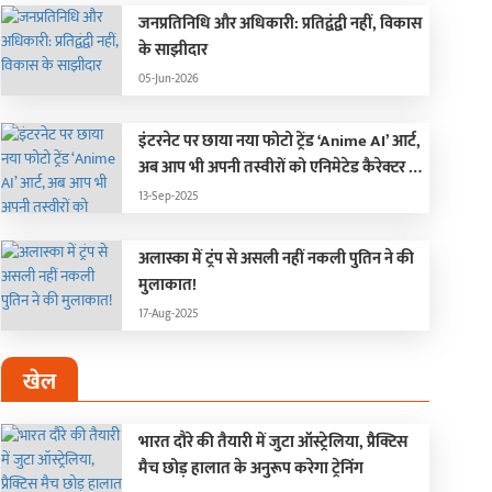
जनप्रतिनिधि और अधिकारी: प्रतिद्वंद्वी नहीं, विकास
के साझीदार
05-Jun-2026
इंटरनेट पर छाया नया फोटो ट्रेंड ‘Anime AI’ आर्ट,
अब आप भी अपनी तस्वीरों को एनिमेटेड कैरेक्टर में
बदलें!
13-Sep-2025
अलास्का में ट्रंप से असली नहीं नकली पुतिन ने की
मुलाकात!
17-Aug-2025
खेल
भारत दौरे की तैयारी में जुटा ऑस्ट्रेलिया, प्रैक्टिस
मैच छोड़ हालात के अनुरूप करेगा ट्रेनिंग