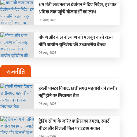
श्रम मंत्री लखनलाल देवांगन ने दिए निर्देश, हर पात्र
श्रमिक तक पहुंचे योजनाओं का लाभ
06-Aug-2026
पोषण और बाल कल्याण को मजबूत करने राज्य
नीति आयोग-यूनिसेफ की उच्चस्तरीय बैठक
06-Aug-2026
राजनीति
हरेली पोस्टर विवाद: छत्तीसगढ़ महतारी की तस्वीर
नहीं होने पर सियासत तेज
06-Aug-2026
ट्रेंडिंग सॉन्ग के जरिए कांग्रेस का हमला, स्मार्ट
मीटर और बिजली बिल पर उठाए सवाल
03-Aug-2026