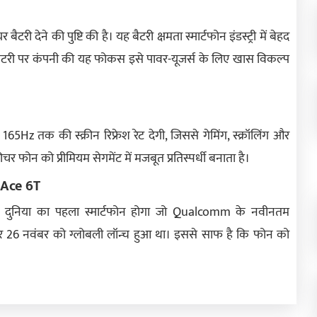
देने की पुष्टि की है। यह बैटरी क्षमता स्मार्टफोन इंडस्ट्री में बेहद
बैटरी पर कंपनी की यह फोकस इसे पावर-यूजर्स के लिए खास विकल्प
165Hz तक की स्क्रीन रिफ्रेश रेट देगी, जिससे गेमिंग, स्क्रॉलिंग और
फोन को प्रीमियम सेगमेंट में मजबूत प्रतिस्पर्धी बनाता है।
 Ace 6T
 दुनिया का पहला स्मार्टफोन होगा जो Qualcomm के नवीनतम
26 नवंबर को ग्लोबली लॉन्च हुआ था। इससे साफ है कि फोन को