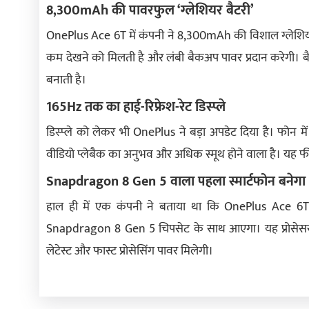
8,300mAh की पावरफुल ‘ग्लेशियर बैटरी’
OnePlus Ace 6T में कंपनी ने 8,300mAh की विशाल ग्लेशियर बैटरी 
कम देखने को मिलती है और लंबी बैकअप पावर प्रदान करेगी। 
बनाती है।
165Hz तक का हाई-रिफ्रेश-रेट डिस्प्ले
डिस्प्ले को लेकर भी OnePlus ने बड़ा अपडेट दिया है। फोन में 
वीडियो प्लेबैक का अनुभव और अधिक स्मूथ होने वाला है। यह फीचर 
Snapdragon 8 Gen 5 वाला पहला स्मार्टफोन बनेगा
हाल ही में एक कंपनी ने बताया था कि OnePlus Ace 6T
Snapdragon 8 Gen 5 चिपसेट के साथ आएगा। यह प्रोसेसर 
लेटेस्ट और फास्ट प्रोसेसिंग पावर मिलेगी।