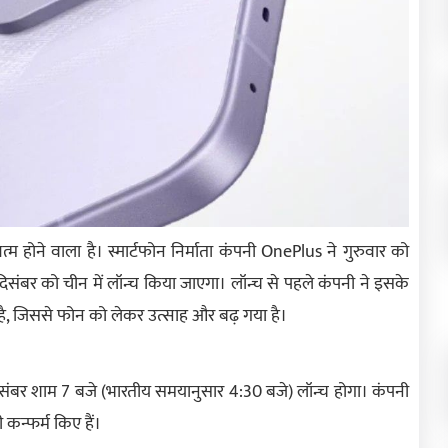
ोने वाला है। स्मार्टफोन निर्माता कंपनी OnePlus ने गुरुवार को
दिसंबर को चीन में लॉन्च किया जाएगा। लॉन्च से पहले कंपनी ने इसके
या है, जिससे फोन को लेकर उत्साह और बढ़ गया है।
संबर शाम 7 बजे (भारतीय समयानुसार 4:30 बजे) लॉन्च होगा। कंपनी
 कन्फर्म किए हैं।