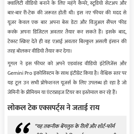
क्वालिटी वीडियो बनाने के लिए महंगे कैमरे, स्टूडियो सेटअप और
बार-बार री-टेक की जरूरत होती थी। इस नए फीचर की मदद से
यूजर केवल एक बार अपना बेस डेटा और विजुअल सैंपल फीड
करके अपना डिजिटल अवतार तैयार कर सकते हैं। इसके बाद,
टेक्स्ट स्क्रिप्ट देते ही वह एआई अवतार बिल्कुल असली इंसान की
तरह बोलकर वीडियो तैयार कर देगा।
गूगल ने इस फीचर को अपने एडवांस्ड वीडियो इंटेलिजेंस और
Gemini Pro इकोसिस्टम के साथ इंटीग्रेट किया है। वैश्विक स्तर पर
यह टूल उन सभी प्रोफेशनल यूजर्स के लिए उपलब्ध हो रहा है जो
जेमिनी के प्रीमियम या एंटरप्राइज टियर का इस्तेमाल कर रहे हैं।
लोकल टेक एक्सपर्ट्स ने जताई राय
“यह तकनीक बेंगलुरु के रीलों और शॉर्ट-फॉर्म