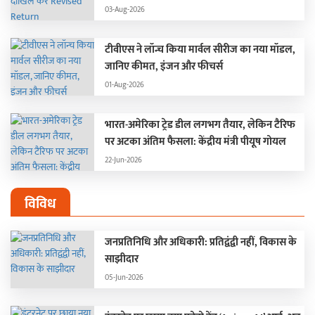
03-Aug-2026
टीवीएस ने लॉन्च किया मार्वल सीरीज का नया मॉडल,
जानिए कीमत, इंजन और फीचर्स
01-Aug-2026
भारत-अमेरिका ट्रेड डील लगभग तैयार, लेकिन टैरिफ
पर अटका अंतिम फैसला: केंद्रीय मंत्री पीयूष गोयल
22-Jun-2026
विविध
जनप्रतिनिधि और अधिकारी: प्रतिद्वंद्वी नहीं, विकास के
साझीदार
05-Jun-2026