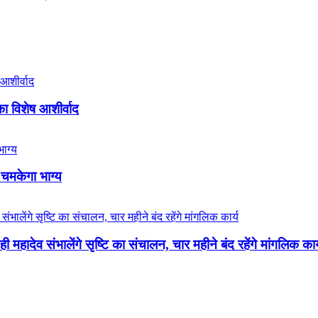
का विशेष आशीर्वाद
 चमकेगा भाग्य
 महादेव संभालेंगे सृष्टि का संचालन, चार महीने बंद रहेंगे मांगलिक कार