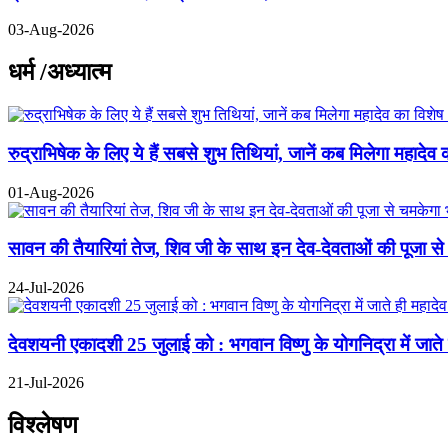
03-Aug-2026
धर्म /अध्यात्म
रुद्राभिषेक के लिए ये हैं सबसे शुभ तिथियां, जानें कब मिलेगा महादेव 
01-Aug-2026
सावन की तैयारियां तेज, शिव जी के साथ इन देव-देवताओं की पूजा से
24-Jul-2026
देवशयनी एकादशी 25 जुलाई को : भगवान विष्णु के योगनिद्रा में जाते ही
21-Jul-2026
विश्लेषण