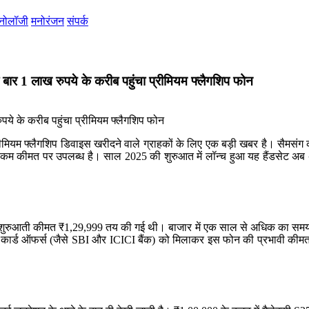
्नोलॉजी
मनोरंजन
संपर्क
1 लाख रुपये के करीब पहुंचा प्रीमियम फ्लैगशिप फोन
ीमियम फ्लैगशिप डिवाइस खरीदने वाले ग्राहकों के लिए एक बड़ी खबर है। सैम
े कम कीमत पर उपलब्ध है। साल 2025 की शुरुआत में लॉन्च हुआ यह हैंडसेट अब 
शुरुआती कीमत ₹1,29,999 तय की गई थी। बाजार में एक साल से अधिक का समय बित
ैंक कार्ड ऑफर्स (जैसे SBI और ICICI बैंक) को मिलाकर इस फोन की प्रभावी कीमत