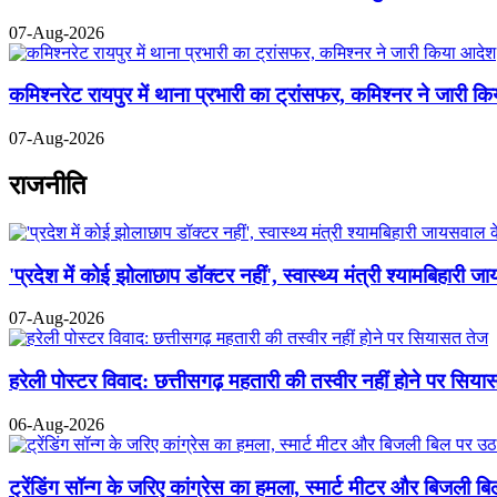
07-Aug-2026
कमिश्नरेट रायपुर में थाना प्रभारी का ट्रांसफर, कमिश्नर ने जारी क
07-Aug-2026
राजनीति
'प्रदेश में कोई झोलाछाप डॉक्टर नहीं', स्वास्थ्य मंत्री श्यामबिहा
07-Aug-2026
हरेली पोस्टर विवाद: छत्तीसगढ़ महतारी की तस्वीर नहीं होने पर सिय
06-Aug-2026
ट्रेंडिंग सॉन्ग के जरिए कांग्रेस का हमला, स्मार्ट मीटर और बिजली 