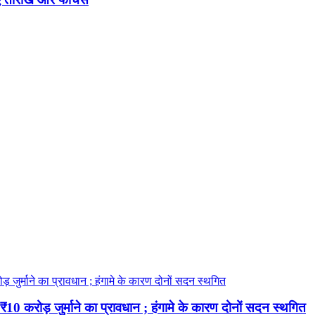
 करोड़ जुर्माने का प्रावधान ; हंगामे के कारण दोनों सदन स्थगित