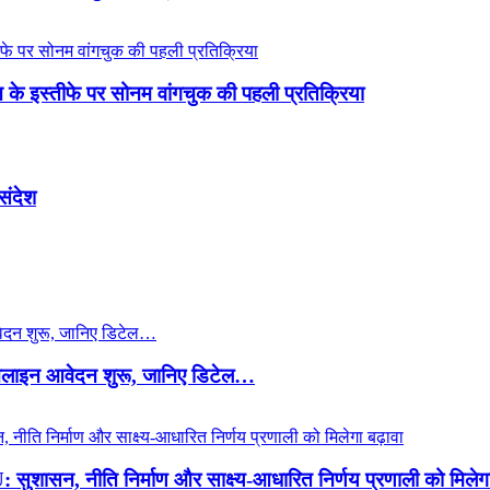
रधान के इस्तीफे पर सोनम वांगचुक की पहली प्रतिक्रिया
 संदेश
ाइन आवेदन शुरू, जानिए डिटेल…
ुशासन, नीति निर्माण और साक्ष्य-आधारित निर्णय प्रणाली को मिलेगा