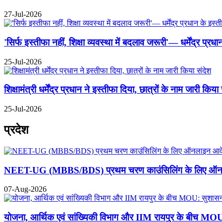
27-Jul-2026
'सिर्फ इस्तीफा नहीं, शिक्षा व्यवस्था में बदलाव जरूरी'— धर्मेंद्र प्
25-Jul-2026
शिक्षामंत्री धर्मेंद्र प्रधान ने इस्तीफा दिया, छात्रों के नाम जारी किया
25-Jul-2026
प्रदेश
NEET-UG (MBBS/BDS) प्रथम चरण काउंसिलिंग के लिए ऑनल
07-Aug-2026
योजना, आर्थिक एवं सांख्यिकी विभाग और IIM रायपुर के बीच MOU: स