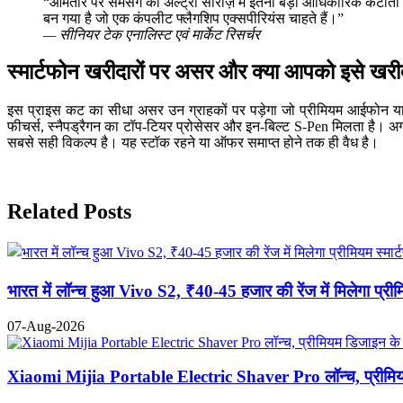
“आमतौर पर सैमसंग की अल्ट्रा सीरीज़ में इतनी बड़ी आधिकारिक कटौती न
बन गया है जो एक कंपलीट फ्लैगशिप एक्सपीरियंस चाहते हैं।”
— सीनियर टेक एनालिस्ट एवं मार्केट रिसर्चर
स्मार्टफोन खरीदारों पर असर और क्या आपको इसे खरी
इस प्राइस कट का सीधा असर उन ग्राहकों पर पड़ेगा जो प्रीमियम आईफोन या 
फीचर्स, स्नैपड्रैगन का टॉप-टियर प्रोसेसर और इन-बिल्ट S-Pen मिलता है।
सबसे सही विकल्प है। यह स्टॉक रहने या ऑफर समाप्त होने तक ही वैध है।
Previous
Next
Related Posts
भारत में लॉन्च हुआ Vivo S2, ₹40-45 हजार की रेंज में मिलेगा प्रीम
07-Aug-2026
Xiaomi Mijia Portable Electric Shaver Pro लॉन्च, प्रीमियम