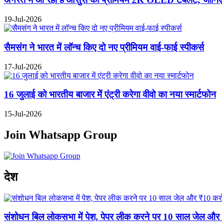
19-Jul-2026
सैमसंग ने भारत में लॉन्च किए दो नए प्रीमियम वाई-फाई स्पीकर्स
17-Jul-2026
16 जुलाई को भारतीय बाजार में एंट्री करेगा वीवो का नया स्मार्टफोन
15-Jul-2026
Join Whatsapp Group
Previous
Next
देश
संशोधन बिल लोकसभा में पेश, पेपर लीक करने पर 10 साल जेल और ₹10