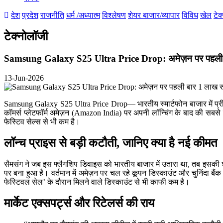
देश
प्रदेश
राजनीति
धर्म /अध्यात्म
विश्लेषण
शेयर बाजार/व्यापार
विविध
खेल
टेक
टेक्नोलॉजी
Samsung Galaxy S25 Ultra Price Drop: अमेज़न पर पहली बार 
13-Jun-2026
Samsung Galaxy S25 Ultra Price Drop— भारतीय स्मार्टफोन बाजार में प्र
कॉमर्स प्लेटफॉर्म अमेज़न (Amazon India) पर अपनी लॉन्चिंग के बाद की सबस
फेस्टिव सेल्स से भी कम है।
लॉन्च प्राइस से बड़ी कटौती, जानिए क्या है नई कीमत
सैमसंग ने जब इस फ्लैगशिप डिवाइस को भारतीय बाजार में उतारा था, तब इसकी 
पर बना हुआ है। वर्तमान में अमेज़न पर चल रहे कूपन डिस्काउंट और चुनिंदा ब
फेस्टिवल सेल’ के दौरान मिलने वाले डिस्काउंट से भी काफी कम है।
मार्केट एक्सपर्ट्स और रिटेलर्स की राय