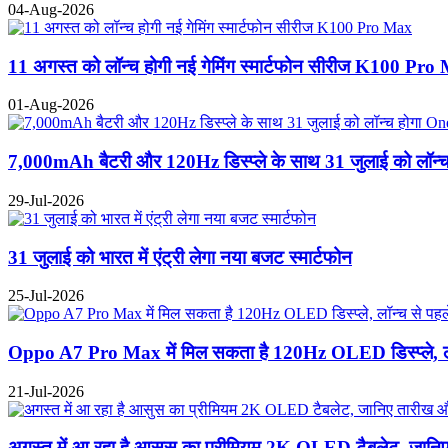
04-Aug-2026
11 अगस्त को लॉन्च होगी नई गेमिंग स्मार्टफोन सीरीज K100 Pro
01-Aug-2026
7,000mAh बैटरी और 120Hz डिस्प्ले के साथ 31 जुलाई को लॉन
29-Jul-2026
31 जुलाई को भारत में एंट्री लेगा नया बजट स्मार्टफोन
25-Jul-2026
Oppo A7 Pro Max में मिल सकता है 120Hz OLED डिस्प्ले, लॉन
21-Jul-2026
अगस्त में आ रहा है आसुस का प्रीमियम 2K OLED टैबलेट, जानि