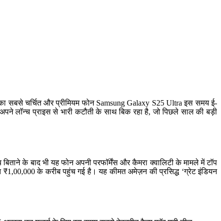
संग का सबसे चर्चित और प्रीमियम फोन Samsung Galaxy S25 Ultra इस समय ई-
अपने लॉन्च प्राइस से भारी कटौती के साथ बिक रहा है, जो पिछले साल की बड़ी
ाने के बाद भी यह फोन अपनी परफॉर्मेंस और कैमरा क्वालिटी के मामले में टॉप
 ₹1,00,000 के करीब पहुंच गई है। यह कीमत अमेज़न की प्रसिद्ध ‘ग्रेट इंडियन