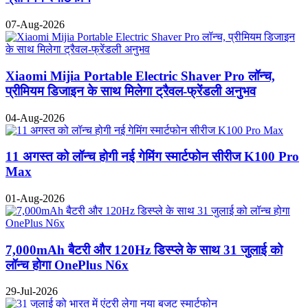
07-Aug-2026
Xiaomi Mijia Portable Electric Shaver Pro लॉन्च,
प्रीमियम डिजाइन के साथ मिलेगा ट्रैवल-फ्रेंडली अनुभव
04-Aug-2026
11 अगस्त को लॉन्च होगी नई गेमिंग स्मार्टफोन सीरीज K100 Pro
Max
01-Aug-2026
7,000mAh बैटरी और 120Hz डिस्प्ले के साथ 31 जुलाई को
लॉन्च होगा OnePlus N6x
29-Jul-2026