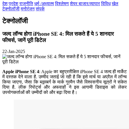
देश
प्रदेश
राजनीति
धर्म /अध्यात्म
विश्लेषण
शेयर बाजार/व्यापार
विविध
खेल
टेक्नोलॉजी
मनोरंजन
संपर्क
टेक्नोलॉजी
जल्द लॉन्च होगा iPhone SE 4: मिल सकते हैं ये 5 शानदार
फीचर्स, जानें पूरी डिटेल
22-Jan-2025
Apple iPhone SE 4
: Apple का बहुप्रतीक्षित iPhone SE 4 जल्द ही मार्केट
में दस्तक देने वाला है. उम्मीद जताई जा रही है कि इसे मार्च या अप्रैल में लॉन्च
किया जाएगा, जैसा कि ब्लूमबर्ग के मार्क गुरमैन जैसे विश्वसनीय सूत्रों ने संकेत
दिया है. लीक रिपोर्ट्स और अफवाहों ने इस आगामी डिवाइस को लेकर
उपयोगकर्ताओं की उम्मीदों को और बढ़ा दिया है।