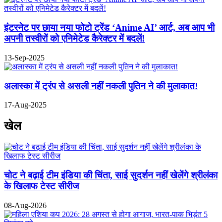
इंटरनेट पर छाया नया फोटो ट्रेंड ‘Anime AI’ आर्ट, अब आप भी
अपनी तस्वीरों को एनिमेटेड कैरेक्टर में बदलें!
13-Sep-2025
अलास्का में ट्रंप से असली नहीं नकली पुतिन ने की मुलाकात!
17-Aug-2025
खेल
चोट ने बढ़ाई टीम इंडिया की चिंता, साई सुदर्शन नहीं खेलेंगे श्रीलंका
के खिलाफ टेस्ट सीरीज
08-Aug-2026