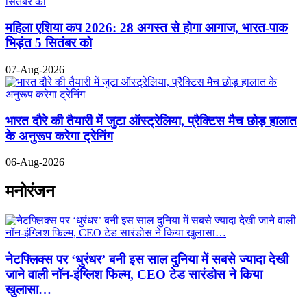
महिला एशिया कप 2026: 28 अगस्त से होगा आगाज, भारत-पाक
भिड़ंत 5 सितंबर को
07-Aug-2026
भारत दौरे की तैयारी में जुटा ऑस्ट्रेलिया, प्रैक्टिस मैच छोड़ हालात
के अनुरूप करेगा ट्रेनिंग
06-Aug-2026
मनोरंजन
नेटफ्लिक्स पर ‘धुरंधर’ बनी इस साल दुनिया में सबसे ज्यादा देखी
जाने वाली नॉन-इंग्लिश फिल्म, CEO टेड सारंडोस ने किया
खुलासा…