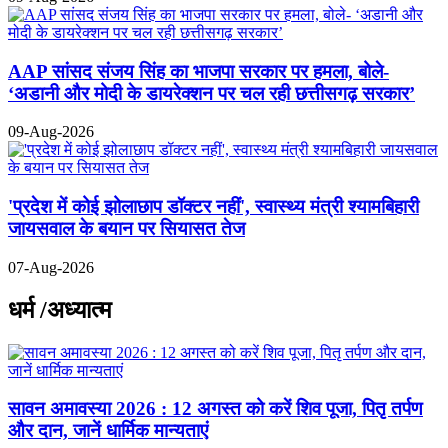
AAP सांसद संजय सिंह का भाजपा सरकार पर हमला, बोले-
‘अडानी और मोदी के डायरेक्शन पर चल रही छत्तीसगढ़ सरकार’
09-Aug-2026
'प्रदेश में कोई झोलाछाप डॉक्टर नहीं', स्वास्थ्य मंत्री श्यामबिहारी
जायसवाल के बयान पर सियासत तेज
07-Aug-2026
धर्म /अध्यात्म
सावन अमावस्या 2026 : 12 अगस्त को करें शिव पूजा, पितृ तर्पण
और दान, जानें धार्मिक मान्यताएं