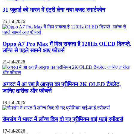
31 जुलाई को भारत में एंट्री लेगा नया बजट स्मार्टफोन
25-Jul-2026
Oppo A7 Pro Max में मिल सकता है 120Hz OLED डिस्प्ले,
लॉन्च से पहले सामने आए फीचर्स
21-Jul-2026
अगस्त में आ रहा है आसुस का प्रीमियम 2K OLED टैबलेट,
जानिए तारीख और फीचर्स
19-Jul-2026
सैमसंग ने भारत में लॉन्च किए दो नए प्रीमियम वाई-फाई स्पीकर्स
17-Jul-2026