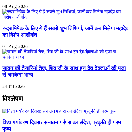
08-Aug-2026
रुद्राभिषेक के लिए ये हैं सबसे शुभ तिथियां, जानें कब मिलेगा महादेव
का विशेष आशीर्वाद
01-Aug-2026
सावन की तैयारियां तेज, शिव जी के साथ इन देव-देवताओं की पूजा
से चमकेगा भाग्य
24-Jul-2026
विश्लेषण
विश्व पर्यावरण दिवस: सनातन परंपरा का संदेश, प्रकृति ही परम
पूज्य