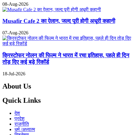
08-Aug-2026
Musafir Cafe 2 का ऐलान, जल्द पूरी होगी अधूरी कहानी
07-Aug-2026
क्रिस्टोफर नोलन की फिल्म ने भारत में रचा इतिहास, पहले ही दिन
तोड़ दिए कई बड़े रिकॉर्ड
18-Jul-2026
About Us
Quick Links
देश
प्रदेश
राजनीति
धर्म /अध्यात्म
विश्लेषण