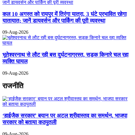
कल 10 अगस्त को रायपुर में तिरंगा यात्रा, 3 घंटे प्रभावित रहेगा
यातायात; जानें डायवर्सन और पार्किंग की पूरी व्यवस्था
09-Aug-2026
भूतेश्वरनाथ से लौट रही बस दुर्घटनाग्रस्त, सड़क किनारे चल रहा
व्यक्ति घायल
09-Aug-2026
राजनीति
‘हाईजैक सरकार’ बयान पर अटल श्रीवास्तव का समर्थन, भाजपा
सरकार को बताया कठपुतली
09-Aug-2026