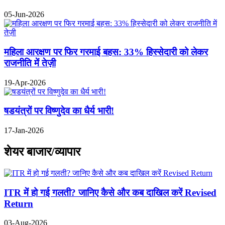
05-Jun-2026
महिला आरक्षण पर फिर गरमाई बहस: 33% हिस्सेदारी को लेकर
राजनीति में तेज़ी
19-Apr-2026
षडयंत्रों पर विष्णुदेव का धैर्य भारी!
17-Jan-2026
शेयर बाजार/व्यापार
ITR में हो गई गलती? जानिए कैसे और कब दाखिल करें Revised
Return
03-Aug-2026