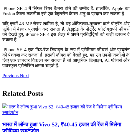
iPhone SE 4 में सिंगल रियर कैमरा होने की उम्मीद है. हालांकि, Apple का
Fusion कैमरा तकनीक इसे एक बेहतरीन कैमरा अनुभव प्रदान कर सकता है.
यदि इसमें 48 MP सेंसर शामिल है, तो यह ऑप्टिकल-गुणवत्ता वाले पोर्ट्रेट और
ज़ूमिंग में बेहतर प्रदर्शन कर सकता है. Apple के पोर्ट्रेट फोटोग्राफी फीचर्स
को देखते हुए, iPhone SE 4 इस क्षेत्र में अपने प्रतिद्वंद्वियों को कड़ी टक्कर दे
सकता है.
iPhone SE 4 एक मिड-रेंज डिवाइस के रूप में प्रीमियम फीचर्स और प्रदर्शन
की पेशकश कर सकता है. इसकी कीमत को देखते हुए, यह उन उपयोगकर्ताओं के
लिए एक शानदार विकल्प बन सकता है जो आधुनिक डिज़ाइन, AI फीचर्स और
पावरफुल प्रोसेसिंग क्षमता चाहते हैं.
Previous
Next
Related Posts
भारत में लॉन्च हुआ Vivo S2, ₹40-45 हजार की रेंज में मिलेगा
प्रीमियम स्मार्टफोन