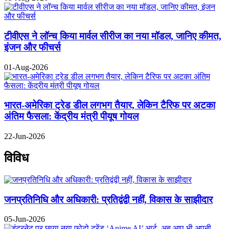
टीवीएस ने लॉन्च किया मार्वल सीरीज का नया मॉडल, जानिए कीमत,
इंजन और फीचर्स
01-Aug-2026
भारत-अमेरिका ट्रेड डील लगभग तैयार, लेकिन टैरिफ पर अटका
अंतिम फैसला: केंद्रीय मंत्री पीयूष गोयल
22-Jun-2026
विविध
जनप्रतिनिधि और अधिकारी: प्रतिद्वंद्वी नहीं, विकास के साझीदार
05-Jun-2026