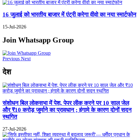
16 जुलाई को भारतीय बाजार में एंट्री करेगा वीवो का नया स्मार्टफोन
15-Jul-2026
Join Whatsapp Group
Previous
Next
देश
संशोधन बिल लोकसभा में पेश, पेपर लीक करने पर 10 साल जेल
और ₹10 करोड़ जुर्माने का प्रावधान ; हंगामे के कारण दोनों सदन
स्थगित
27-Jul-2026