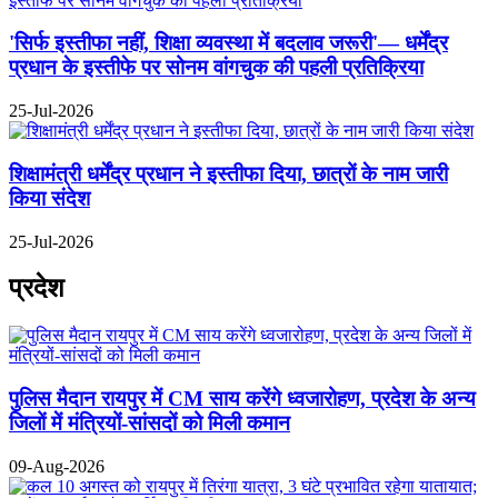
'सिर्फ इस्तीफा नहीं, शिक्षा व्यवस्था में बदलाव जरूरी'— धर्मेंद्र
प्रधान के इस्तीफे पर सोनम वांगचुक की पहली प्रतिक्रिया
25-Jul-2026
शिक्षामंत्री धर्मेंद्र प्रधान ने इस्तीफा दिया, छात्रों के नाम जारी
किया संदेश
25-Jul-2026
प्रदेश
पुलिस मैदान रायपुर में CM साय करेंगे ध्वजारोहण, प्रदेश के अन्य
जिलों में मंत्रियों-सांसदों को मिली कमान
09-Aug-2026