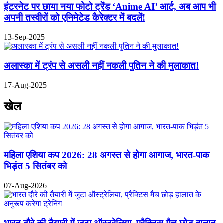
इंटरनेट पर छाया नया फोटो ट्रेंड ‘Anime AI’ आर्ट, अब आप भी
अपनी तस्वीरों को एनिमेटेड कैरेक्टर में बदलें!
13-Sep-2025
अलास्का में ट्रंप से असली नहीं नकली पुतिन ने की मुलाकात!
17-Aug-2025
खेल
महिला एशिया कप 2026: 28 अगस्त से होगा आगाज, भारत-पाक
भिड़ंत 5 सितंबर को
07-Aug-2026
भारत दौरे की तैयारी में जुटा ऑस्ट्रेलिया, प्रैक्टिस मैच छोड़ हालात