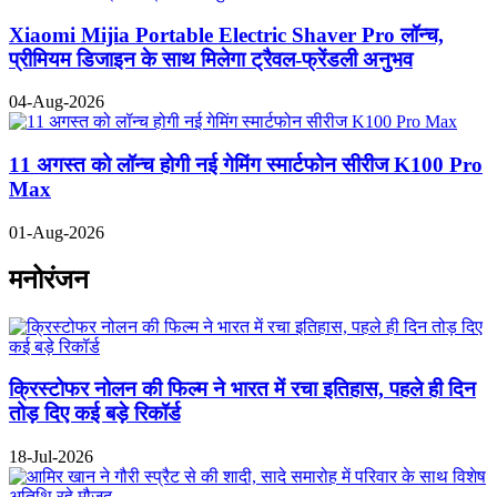
Xiaomi Mijia Portable Electric Shaver Pro लॉन्च,
प्रीमियम डिजाइन के साथ मिलेगा ट्रैवल-फ्रेंडली अनुभव
04-Aug-2026
11 अगस्त को लॉन्च होगी नई गेमिंग स्मार्टफोन सीरीज K100 Pro
Max
01-Aug-2026
मनोरंजन
क्रिस्टोफर नोलन की फिल्म ने भारत में रचा इतिहास, पहले ही दिन
तोड़ दिए कई बड़े रिकॉर्ड
18-Jul-2026