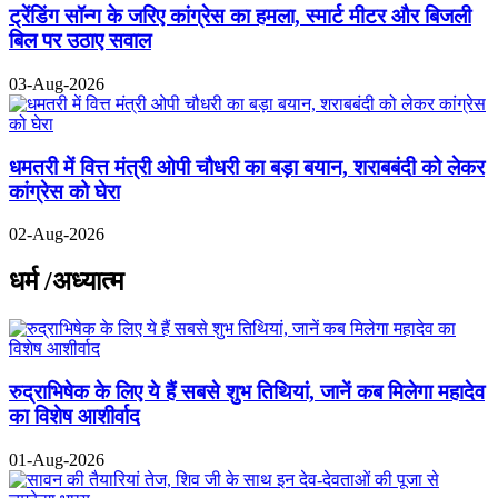
ट्रेंडिंग सॉन्ग के जरिए कांग्रेस का हमला, स्मार्ट मीटर और बिजली
बिल पर उठाए सवाल
03-Aug-2026
धमतरी में वित्त मंत्री ओपी चौधरी का बड़ा बयान, शराबबंदी को लेकर
कांग्रेस को घेरा
02-Aug-2026
धर्म /अध्यात्म
रुद्राभिषेक के लिए ये हैं सबसे शुभ तिथियां, जानें कब मिलेगा महादेव
का विशेष आशीर्वाद
01-Aug-2026