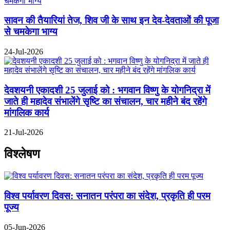
सावन की तैयारियां तेज, शिव जी के साथ इन देव-देवताओं की पूजा
से चमकेगा भाग्य
24-Jul-2026
देवशयनी एकादशी 25 जुलाई को : भगवान विष्णु के योगनिद्रा में
जाते ही महादेव संभालेंगे सृष्टि का संचालन, चार महीने बंद रहेंगे
मांगलिक कार्य
21-Jul-2026
विश्लेषण
विश्व पर्यावरण दिवस: सनातन परंपरा का संदेश, प्रकृति ही परम
पूज्य
05-Jun-2026