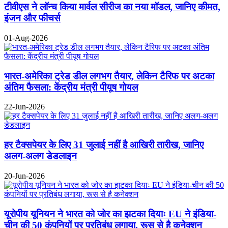
टीवीएस ने लॉन्च किया मार्वल सीरीज का नया मॉडल, जानिए कीमत,
इंजन और फीचर्स
01-Aug-2026
भारत-अमेरिका ट्रेड डील लगभग तैयार, लेकिन टैरिफ पर अटका
अंतिम फैसला: केंद्रीय मंत्री पीयूष गोयल
22-Jun-2026
हर टैक्सपेयर के लिए 31 जुलाई नहीं है आखिरी तारीख, जानिए
अलग-अलग डेडलाइन
20-Jun-2026
यूरोपीय यूनियन ने भारत को जोर का झटका दियाः EU ने इंडिया-
चीन की 50 कंपनियों पर प्रतिबंध लगाया, रूस से है कनेक्शन