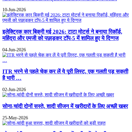
10-Jun-2026
इलेक्ट्रिक कार बिक्री मई 2026: टाटा मोटर्स ने बनाया रिकॉर्ड,
महिंद्रा और एमजी को पछाड़कर टॉप-5 में शामिल हुए ये दिग्गज
04-Jun-2026
ITR भरने से पहले चेक कर लें ये पूरी लिस्ट, एक गलती पड़ सकती
है भारी …
02-Jun-2026
सोना-चांदी दोनों सस्ते, शादी सीजन में खरीदारों के लिए अच्छी खबर
25-May-2026