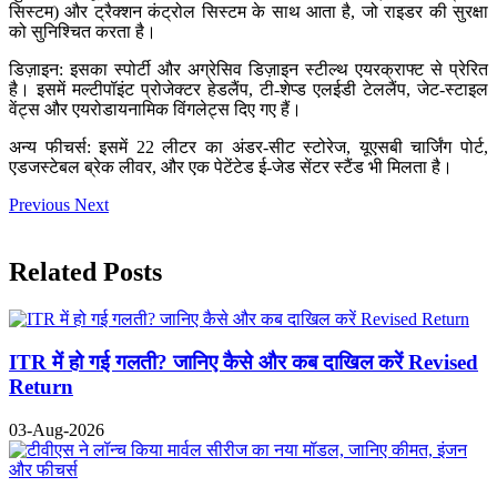
सिस्टम) और ट्रैक्शन कंट्रोल सिस्टम के साथ आता है, जो राइडर की सुरक्षा
को सुनिश्चित करता है।
डिज़ाइन: इसका स्पोर्टी और अग्रेसिव डिज़ाइन स्टील्थ एयरक्राफ्ट से प्रेरित
है। इसमें मल्टीपॉइंट प्रोजेक्टर हेडलैंप, टी-शेप्ड एलईडी टेललैंप, जेट-स्टाइल
वेंट्स और एयरोडायनामिक विंगलेट्स दिए गए हैं।
अन्य फीचर्स: इसमें 22 लीटर का अंडर-सीट स्टोरेज, यूएसबी चार्जिंग पोर्ट,
एडजस्टेबल ब्रेक लीवर, और एक पेटेंटेड ई-जेड सेंटर स्टैंड भी मिलता है।
Previous
Next
Related Posts
ITR में हो गई गलती? जानिए कैसे और कब दाखिल करें Revised
Return
03-Aug-2026