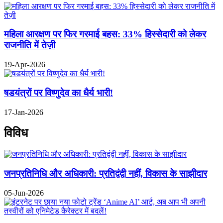
महिला आरक्षण पर फिर गरमाई बहस: 33% हिस्सेदारी को लेकर
राजनीति में तेज़ी
19-Apr-2026
षडयंत्रों पर विष्णुदेव का धैर्य भारी!
17-Jan-2026
विविध
जनप्रतिनिधि और अधिकारी: प्रतिद्वंद्वी नहीं, विकास के साझीदार
05-Jun-2026