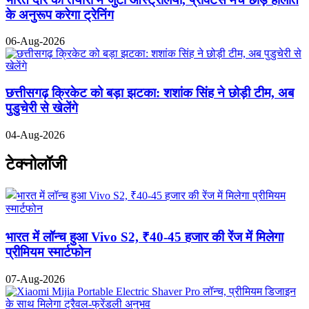
के अनुरूप करेगा ट्रेनिंग
06-Aug-2026
छत्तीसगढ़ क्रिकेट को बड़ा झटका: शशांक सिंह ने छोड़ी टीम, अब
पुडुचेरी से खेलेंगे
04-Aug-2026
टेक्नोलॉजी
भारत में लॉन्च हुआ Vivo S2, ₹40-45 हजार की रेंज में मिलेगा
प्रीमियम स्मार्टफोन
07-Aug-2026