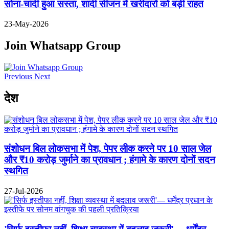
सोना-चांदी हुआ सस्ता, शादी सीजन में खरीदारों को बड़ी राहत
23-May-2026
Join Whatsapp Group
Previous
Next
देश
संशोधन बिल लोकसभा में पेश, पेपर लीक करने पर 10 साल जेल
और ₹10 करोड़ जुर्माने का प्रावधान ; हंगामे के कारण दोनों सदन
स्थगित
27-Jul-2026