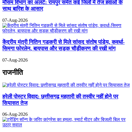
मौसम विभाग का अलर्ट: रायपुर समेत कई जिलों में तेज हवाओं के
साथ बारिश के आसार
07-Aug-2026
केंद्रीय मंत्री नितिन गडकरी से मिले सांसद संतोष पांडेय, कवर्धा-
सिमगा फोरलेन, बायपास और सड़क चौड़ीकरण की रखी मांग
07-Aug-2026
राजनीति
हरेली पोस्टर विवाद: छत्तीसगढ़ महतारी की तस्वीर नहीं होने पर
सियासत तेज
06-Aug-2026