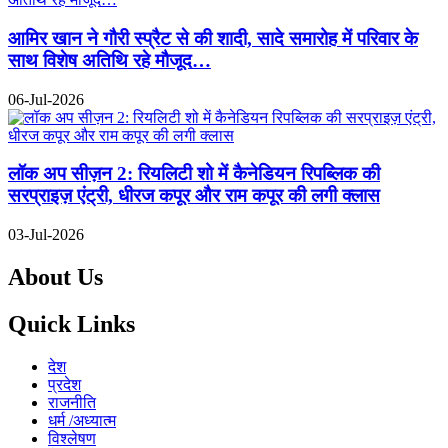
आमिर खान ने गौरी स्प्रैट से की शादी, सादे समारोह में परिवार के
साथ विशेष अतिथि रहे मौजूद…
06-Jul-2026
लॉक अप सीज़न 2: रियलिटी शो में कैनेडियन रिपब्लिक की
सरप्राइज़ एंट्री, धीरज कपूर और राम कपूर की लगी क्लास
03-Jul-2026
About Us
Quick Links
देश
प्रदेश
राजनीति
धर्म /अध्यात्म
विश्लेषण