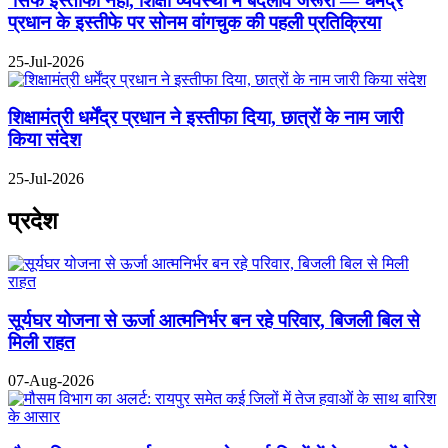
'सिर्फ इस्तीफा नहीं, शिक्षा व्यवस्था में बदलाव जरूरी'— धर्मेंद्र
प्रधान के इस्तीफे पर सोनम वांगचुक की पहली प्रतिक्रिया
25-Jul-2026
शिक्षामंत्री धर्मेंद्र प्रधान ने इस्तीफा दिया, छात्रों के नाम जारी
किया संदेश
25-Jul-2026
प्रदेश
सूर्यघर योजना से ऊर्जा आत्मनिर्भर बन रहे परिवार, बिजली बिल से
मिली राहत
07-Aug-2026