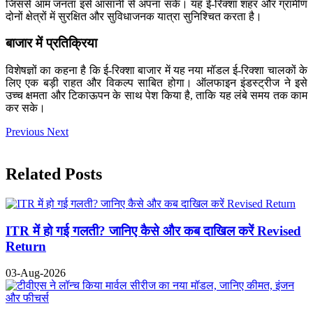
जिससे आम जनता इसे आसानी से अपना सके। यह ई-रिक्शा शहर और ग्रामीण
दोनों क्षेत्रों में सुरक्षित और सुविधाजनक यात्रा सुनिश्चित करता है।
बाजार में प्रतिक्रिया
विशेषज्ञों का कहना है कि ई-रिक्शा बाजार में यह नया मॉडल ई-रिक्शा चालकों के
लिए एक बड़ी राहत और विकल्प साबित होगा। ऑलफाइन इंडस्ट्रीज ने इसे
उच्च क्षमता और टिकाऊपन के साथ पेश किया है, ताकि यह लंबे समय तक काम
कर सके।
Previous
Next
Related Posts
ITR में हो गई गलती? जानिए कैसे और कब दाखिल करें Revised
Return
03-Aug-2026