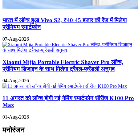
भारत में लॉन्च हुआ Vivo S2, ₹40-45 हजार की रेंज में मिलेगा
प्रीमियम स्मार्टफोन
07-Aug-2026
Xiaomi Mijia Portable Electric Shaver Pro लॉन्च,
प्रीमियम डिजाइन के साथ मिलेगा ट्रैवल-फ्रेंडली अनुभव
04-Aug-2026
11 अगस्त को लॉन्च होगी नई गेमिंग स्मार्टफोन सीरीज K100 Pro
Max
01-Aug-2026
मनोरंजन