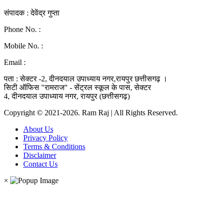
संपादक : देवेंद्र गुप्ता
Phone No. :
0771-4046268
Mobile No. :
9039010330
Email :
ramraj1008.bharat@gmail.com
पता : सेक्टर -2, दीनदयाल उपाध्याय नगर,रायपुर छत्तीसगढ़ ।
सिटी ऑफिस "रामराज" - सेंट्रल स्कूल के पास, सेक्टर
4, दीनदयाल उपाध्याय नगर, रायपुर (छत्तीसगढ़)
Copyright © 2021-2026. Ram Raj | All Rights Reserved.
About Us
Privacy Policy
Terms & Conditions
Disclaimer
Contact Us
×