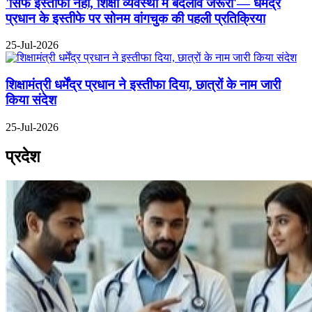
'सिर्फ इस्तीफा नहीं, शिक्षा व्यवस्था में बदलाव जरूरी'— धर्मेंद्र
प्रधान के इस्तीफे पर सोनम वांगचुक की पहली प्रतिक्रिया
25-Jul-2026
शिक्षामंत्री धर्मेंद्र प्रधान ने इस्तीफा दिया, छात्रों के नाम जारी
किया संदेश
25-Jul-2026
प्रदेश