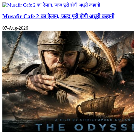
Musafir Cafe 2 का ऐलान, जल्द पूरी होगी अधूरी कहानी
07-Aug-2026