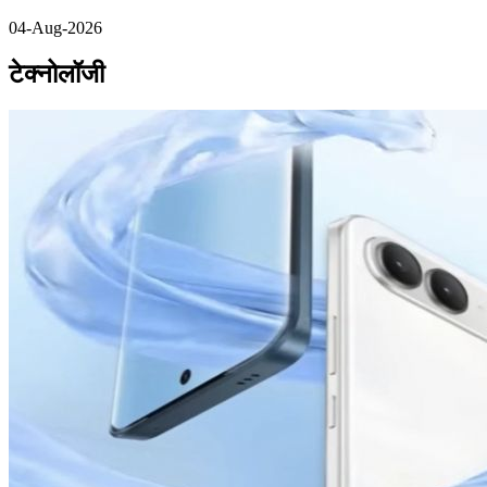
04-Aug-2026
टेक्नोलॉजी