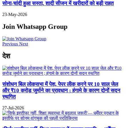
सोना-चांदी हुआ सस्ता, शादी सीजन में खरीदारों को बड़ी राहत
23-May-2026
Join Whatsapp Group
Previous
Next
देश
संशोधन बिल लोकसभा में पेश, पेपर लीक करने पर 10 साल जेल
और ₹10 करोड़ जुर्माने का प्रावधान ; हंगामे के कारण दोनों सदन
स्थगित
27-Jul-2026