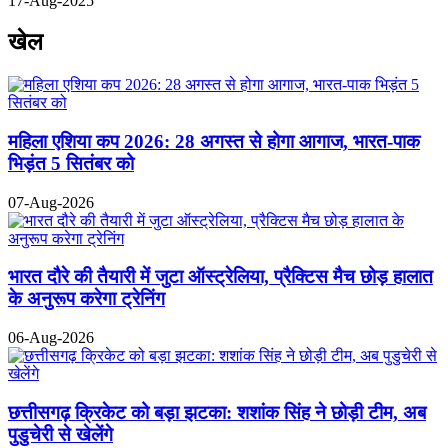
17-Aug-2025
खेल
महिला एशिया कप 2026: 28 अगस्त से होगा आगाज, भारत-पाक
भिड़ंत 5 सितंबर को
07-Aug-2026
भारत दौरे की तैयारी में जुटा ऑस्ट्रेलिया, प्रैक्टिस मैच छोड़ हालात
के अनुरूप करेगा ट्रेनिंग
06-Aug-2026
छत्तीसगढ़ क्रिकेट को बड़ा झटका: शशांक सिंह ने छोड़ी टीम, अब
पुडुचेरी से खेलेंगे