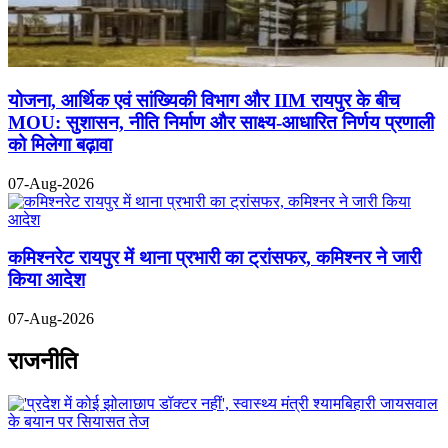
योजना, आर्थिक एवं सांख्यिकी विभाग और IIM रायपुर के बीच
MOU: सुशासन, नीति निर्माण और साक्ष्य-आधारित निर्णय प्रणाली
को मिलेगा बढ़ावा
07-Aug-2026
कमिश्नरेट रायपुर में थाना प्रभारी का ट्रांसफर, कमिश्नर ने जारी
किया आदेश
07-Aug-2026
राजनीति