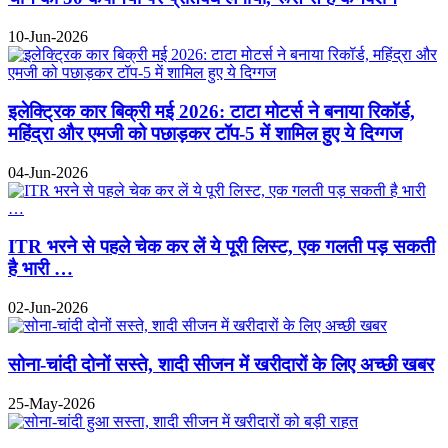
10-Jun-2026
इलेक्ट्रिक कार बिक्री मई 2026: टाटा मोटर्स ने बनाया रिकॉर्ड,
महिंद्रा और एमजी को पछाड़कर टॉप-5 में शामिल हुए ये दिग्गज
04-Jun-2026
ITR भरने से पहले चेक कर लें ये पूरी लिस्ट, एक गलती पड़ सकती
है भारी …
02-Jun-2026
सोना-चांदी दोनों सस्ते, शादी सीजन में खरीदारों के लिए अच्छी खबर
25-May-2026