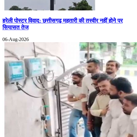
हरेली पोस्टर विवाद: छत्तीसगढ़ महतारी की तस्वीर नहीं होने पर
सियासत तेज
06-Aug-2026