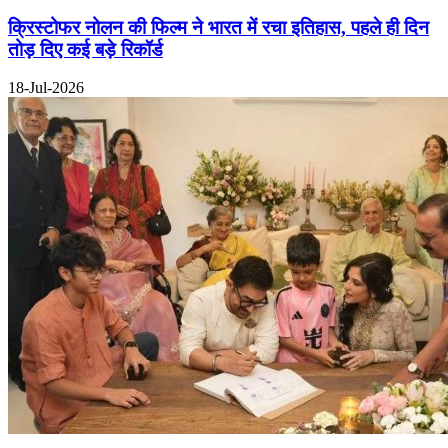
क्रिस्टोफर नोलन की फिल्म ने भारत में रचा इतिहास, पहले ही दिन
तोड़ दिए कई बड़े रिकॉर्ड
18-Jul-2026