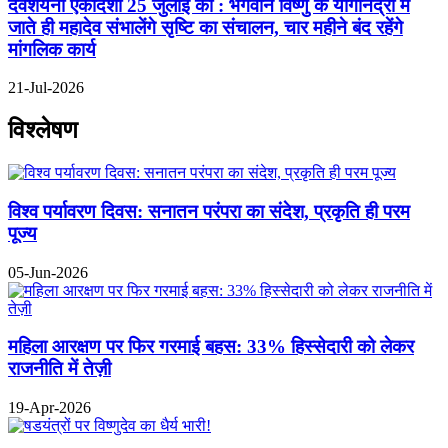
देवशयनी एकादशी 25 जुलाई को : भगवान विष्णु के योगनिद्रा में
जाते ही महादेव संभालेंगे सृष्टि का संचालन, चार महीने बंद रहेंगे
मांगलिक कार्य
21-Jul-2026
विश्लेषण
विश्व पर्यावरण दिवस: सनातन परंपरा का संदेश, प्रकृति ही परम
पूज्य
05-Jun-2026
महिला आरक्षण पर फिर गरमाई बहस: 33% हिस्सेदारी को लेकर
राजनीति में तेज़ी
19-Apr-2026