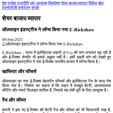
देश
प्रदेश
राजनीति
धर्म /अध्यात्म
विश्लेषण
शेयर बाजार/व्यापार
विविध
खेल
टेक्नोलॉजी
मनोरंजन
संपर्क
शेयर बाजार/व्यापार
ऑलफाइन इंडस्ट्रीज ने लॉन्च किया नया E-Rickshaw
09-Sep-2025
E-Rickshaw : भारत में इलेक्ट्रिक वाहनों (EVs) की मांग लगातार बढ़ रही है
और ई-रिक्शा सेगमेंट भी इससे अछूता नहीं है। इसी बढ़ती मांग को देखते हुए
ऑलफाइन इंडस्ट्रीज ने नया ई-रिक्शा भारतीय बाजार में लॉन्च किया है।
खासियत और फीचर्स
ऑलफाइन का नया ई-रिक्शा बेहतरीन फीचर्स और इलेक्ट्रिक रेंज के साथ पेश
किया गया है। निर्माता का कहना है कि वाहन में मजबूत बैटरी, आरामदायक
सीटिंग और स्मार्ट डिज़ाइन शामिल हैं, जिससे यह लंबी दूरी के लिए उपयुक्त है।
रेंज और कीमत
कंपनी ने इस नए ई-रिक्शा की बैटरी रेंज और कीमत को भी किफायती रखा है,