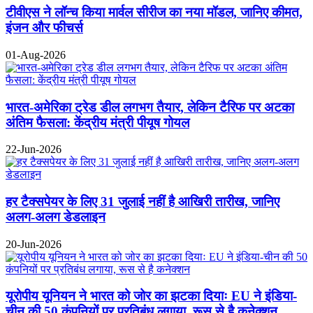
टीवीएस ने लॉन्च किया मार्वल सीरीज का नया मॉडल, जानिए कीमत,
इंजन और फीचर्स
01-Aug-2026
भारत-अमेरिका ट्रेड डील लगभग तैयार, लेकिन टैरिफ पर अटका
अंतिम फैसला: केंद्रीय मंत्री पीयूष गोयल
22-Jun-2026
हर टैक्सपेयर के लिए 31 जुलाई नहीं है आखिरी तारीख, जानिए
अलग-अलग डेडलाइन
20-Jun-2026
यूरोपीय यूनियन ने भारत को जोर का झटका दियाः EU ने इंडिया-
चीन की 50 कंपनियों पर प्रतिबंध लगाया, रूस से है कनेक्शन