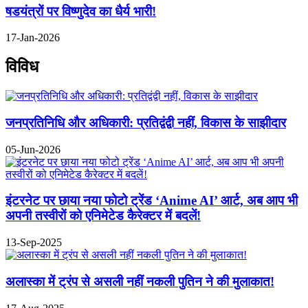
षडयंत्रों पर विष्णुदेव का धैर्य भारी!
17-Jan-2026
विविध
जनप्रतिनिधि और अधिकारी: प्रतिद्वंद्वी नहीं, विकास के साझीदार
05-Jun-2026
इंटरनेट पर छाया नया फोटो ट्रेंड ‘Anime AI’ आर्ट, अब आप भी
अपनी तस्वीरों को एनिमेटेड कैरेक्टर में बदलें!
13-Sep-2025
अलास्का में ट्रंप से असली नहीं नकली पुतिन ने की मुलाकात!