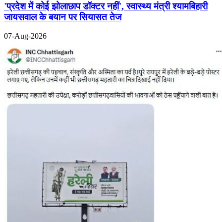
'प्रदेश में कोई झोलाछाप डॉक्टर नहीं', स्वास्थ्य मंत्री श्यामबिहारी
जायसवाल के बयान पर सियासत तेज
07-Aug-2026