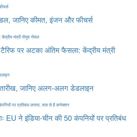
मॉडल, जानिए कीमत, इंजन और फीचर्स
ैरिफ पर अटका अंतिम फैसला: केंद्रीय मंत्री
िरी तारीख, जानिए अलग-अलग डेडलाइन
ः EU ने इंडिया-चीन की 50 कंपनियों पर प्रतिबंध