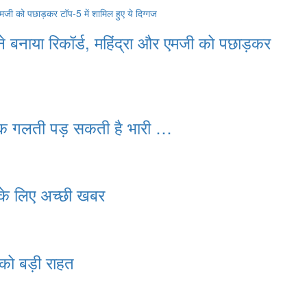
ने बनाया रिकॉर्ड, महिंद्रा और एमजी को पछाड़कर
 एक गलती पड़ सकती है भारी …
ं के लिए अच्छी खबर
 को बड़ी राहत