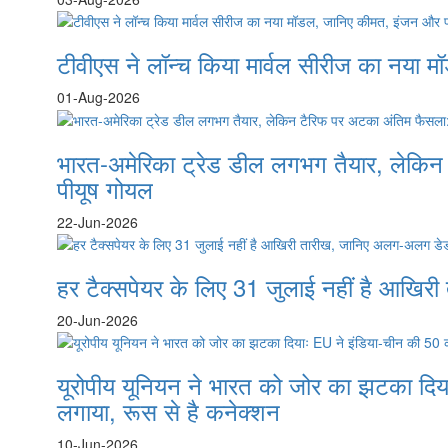
टीवीएस ने लॉन्च किया मार्वल सीरीज का नया 
01-Aug-2026
भारत-अमेरिका ट्रेड डील लगभग तैयार, लेकिन ट
पीयूष गोयल
22-Jun-2026
हर टैक्सपेयर के लिए 31 जुलाई नहीं है आख
20-Jun-2026
यूरोपीय यूनियन ने भारत को जोर का झटका दिया
लगाया, रूस से है कनेक्शन
10-Jun-2026