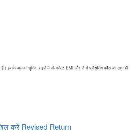
 हैं। इसके अलावा चुनिंदा शहरों में नो-कॉस्ट EMI और जीरो प्रोसेसिंग फीस का लाभ भी
ाखिल करें Revised Return