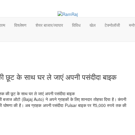
ात्म
विश्लेषण
शेयर बाजार/व्यापार
विविध
खेल
टेक्नोलॉजी
मनो
 छूट के साथ घर ले जाएं अपनी पसंदीदा बाइक
पनी बजाज ऑटो (Bajaj Auto) ने अपने ग्राहकों के लिए शानदार तोहफा दिया है। कंपनी
की घोषणा की है। अब ग्राहक अपनी पसंदीदा Pulsar बाइक पर ₹5,000 रुपये तक की