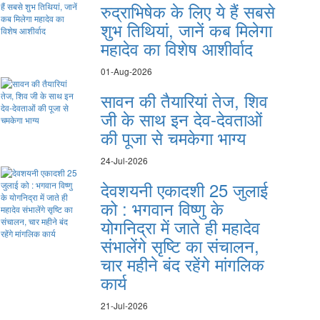
रुद्राभिषेक के लिए ये हैं सबसे
शुभ तिथियां, जानें कब मिलेगा
महादेव का विशेष आशीर्वाद
01-Aug-2026
सावन की तैयारियां तेज, शिव
जी के साथ इन देव-देवताओं
की पूजा से चमकेगा भाग्य
24-Jul-2026
देवशयनी एकादशी 25 जुलाई
को : भगवान विष्णु के
योगनिद्रा में जाते ही महादेव
संभालेंगे सृष्टि का संचालन,
चार महीने बंद रहेंगे मांगलिक
कार्य
21-Jul-2026