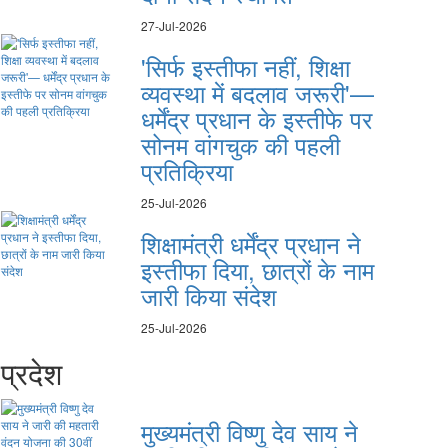
27-Jul-2026
'सिर्फ इस्तीफा नहीं, शिक्षा
व्यवस्था में बदलाव जरूरी'—
धर्मेंद्र प्रधान के इस्तीफे पर
सोनम वांगचुक की पहली
प्रतिक्रिया
25-Jul-2026
शिक्षामंत्री धर्मेंद्र प्रधान ने
इस्तीफा दिया, छात्रों के नाम
जारी किया संदेश
25-Jul-2026
प्रदेश
मुख्यमंत्री विष्णु देव साय ने