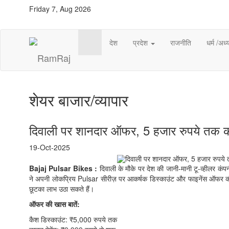
Friday 7, Aug 2026
देश
प्रदेश
राजनीति
धर्म /अध्य
शेयर बाजार/व्यापार
दिवाली पर शानदार ऑफर, 5 हजार रुपये तक की
19-Oct-2025
Bajaj Pulsar Bikes :
दिवाली के मौके पर देश की जानी-मानी टू-व्हीलर कं
ने अपनी लोकप्रिय Pulsar सीरीज़ पर आकर्षक डिस्काउंट और फाइनेंस ऑफर 
छूटका लाभ उठा सकते हैं।
ऑफर की खास बातें:
कैश डिस्काउंट: ₹5,000 रुपये तक