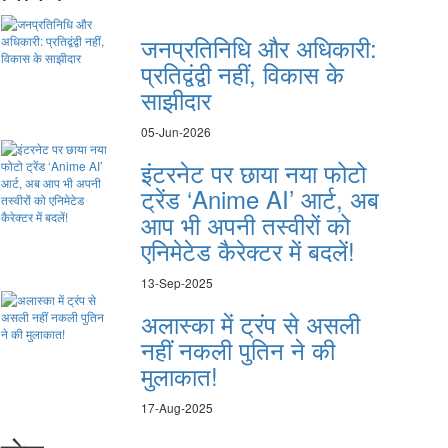
जनप्रतिनिधि और अधिकारी:
प्रतिद्वंद्वी नहीं, विकास के
साझीदार
05-Jun-2026
इंटरनेट पर छाया नया फोटो
ट्रेंड ‘Anime AI’ आर्ट, अब
आप भी अपनी तस्वीरों को
एनिमेटेड कैरेक्टर में बदलें!
13-Sep-2025
अलास्का में ट्रंप से असली
नहीं नकली पुतिन ने की
मुलाकात!
17-Aug-2025