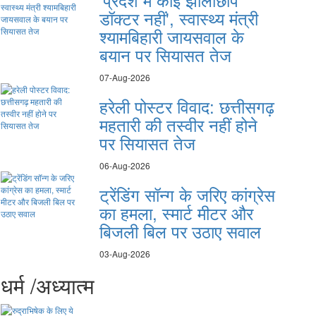
डॉक्टर नहीं', स्वास्थ्य मंत्री
श्यामबिहारी जायसवाल के
बयान पर सियासत तेज
07-Aug-2026
हरेली पोस्टर विवाद: छत्तीसगढ़
महतारी की तस्वीर नहीं होने
पर सियासत तेज
06-Aug-2026
ट्रेंडिंग सॉन्ग के जरिए कांग्रेस
का हमला, स्मार्ट मीटर और
बिजली बिल पर उठाए सवाल
03-Aug-2026
धर्म /अध्यात्म