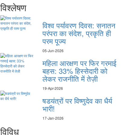
विश्लेषण
विश्व पर्यावरण दिवस: सनातन
परंपरा का संदेश, प्रकृति ही
परम पूज्य
05-Jun-2026
महिला आरक्षण पर फिर गरमाई
बहस: 33% हिस्सेदारी को
लेकर राजनीति में तेज़ी
19-Apr-2026
षडयंत्रों पर विष्णुदेव का धैर्य
भारी!
17-Jan-2026
विविध