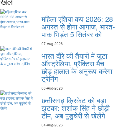
खेल
महिला एशिया कप 2026: 28
अगस्त से होगा आगाज, भारत-
पाक भिड़ंत 5 सितंबर को
07-Aug-2026
भारत दौरे की तैयारी में जुटा
ऑस्ट्रेलिया, प्रैक्टिस मैच
छोड़ हालात के अनुरूप करेगा
ट्रेनिंग
06-Aug-2026
छत्तीसगढ़ क्रिकेट को बड़ा
झटका: शशांक सिंह ने छोड़ी
टीम, अब पुडुचेरी से खेलेंगे
04-Aug-2026