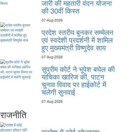
जारी की महतारी वंदन योजना
की 30वीं किस्त
07-Aug-2026
प्रदेश स्तरीय बुनकर सम्मेलन
एवं स्वदेशी प्रदर्शनी में शामिल
हुए मुख्यमंत्री विष्णुदेव साय
07-Aug-2026
सुप्रीम कोर्ट ने भूपेश बघेल की
याचिका खारिज की, पाटन
चुनाव विवाद पर हाईकोर्ट में
चलेगी सुनवाई
07-Aug-2026
राजनीति
'प्रदेश में कोई झोलाछाप