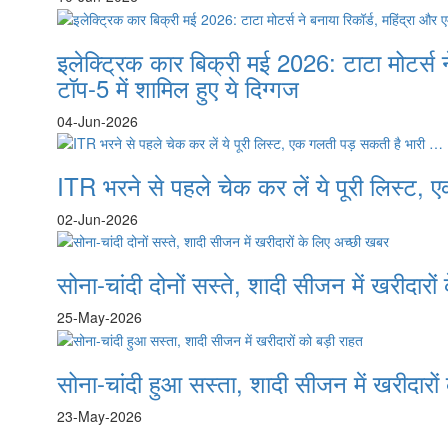
इलेक्ट्रिक कार बिक्री मई 2026: टाटा मोटर्स 
टॉप-5 में शामिल हुए ये दिग्गज
04-Jun-2026
ITR भरने से पहले चेक कर लें ये पूरी लिस्ट,
02-Jun-2026
सोना-चांदी दोनों सस्ते, शादी सीजन में खरीदारो
25-May-2026
सोना-चांदी हुआ सस्ता, शादी सीजन में खरीदारों
23-May-2026