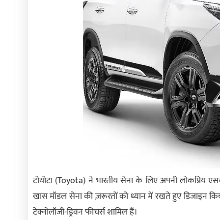
टोयोटा (Toyota) ने भारतीय सेना के लिए अपनी लोकप्रिय ए
खास मॉडल सेना की ज़रूरतों को ध्यान में रखते हुए डिजाइन किया 
टेक्नोलॉजी-ड्रिवन फीचर्स शामिल हैं।