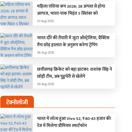
महिला एशिया कप 2026: 28 अगस्त से होगा
आगाज, भारत-पाक भिड़ंत 5 सितंबर को
07-Aug-2026
भारत दौरे की तैयारी में जुटा ऑस्ट्रेलिया, प्रैक्टिस
मैच छोड़ हालात के अनुरूप करेगा ट्रेनिंग
06-Aug-2026
छत्तीसगढ़ क्रिकेट को बड़ा झटका: शशांक सिंह ने
छोड़ी टीम, अब पुडुचेरी से खेलेंगे
04-Aug-2026
टेक्नोलॉजी
भारत में लॉन्च हुआ Vivo S2, ₹40-45 हजार की
रेंज में मिलेगा प्रीमियम स्मार्टफोन