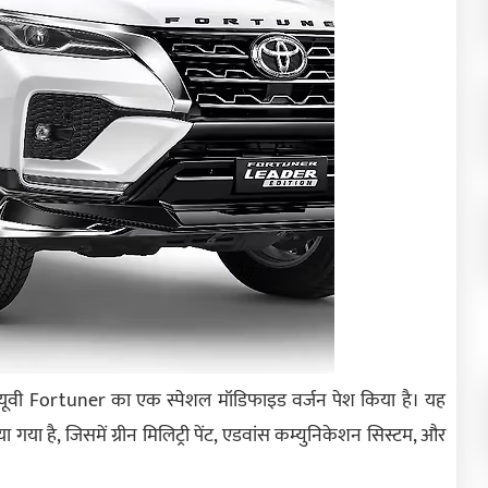
सयूवी Fortuner का एक स्पेशल मॉडिफाइड वर्जन पेश किया है। यह
गया है, जिसमें ग्रीन मिलिट्री पेंट, एडवांस कम्युनिकेशन सिस्टम, और