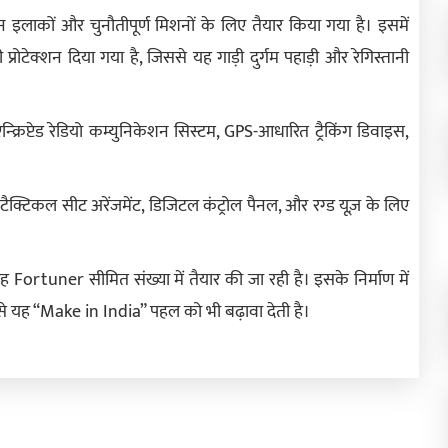
ाकों और चुनौतीपूर्ण मिशनों के लिए तैयार किया गया है। इसमें
प्रोटेक्शन दिया गया है, जिससे यह गाड़ी दुर्गम पहाड़ी और रेगिस्तानी
क्रिप्टेड रेडियो कम्युनिकेशन सिस्टम, GPS-आधारित ट्रैकिंग डिवाइस,
क्टिकल सीट अरेंजमेंट, डिजिटल कंट्रोल पैनल, और रग्ड यूज़ के लिए
Fortuner सीमित संख्या में तैयार की जा रही है। इसके निर्माण में
ससे यह “Make in India” पहल को भी बढ़ावा देती है।