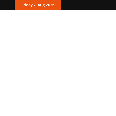
Friday 7, Aug 2026