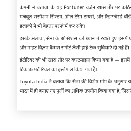
कंपनी ने बताया कि यह Fortuner वर्जन खास तौर पर कठिन इल
मजबूत सस्पेंशन सिस्टम, ऑल-टेरेन टायर्स, और रिइन्फोर्स्ड बॉडी 
इलाकों में भी बेहतर परफॉर्म कर सके।
इसके अलावा, सेना के ऑपरेशंस को ध्यान में रखते हुए इसमें एन्
और नाइट विज़न कैमरा सपोर्ट जैसी हाई-टेक सुविधाएं दी गई हैं।
इंटीरियर को भी खास तौर पर कस्टमाइज किया गया है — इसमें टै
टिकाऊ मटीरियल का इस्तेमाल किया गया है।
Toyota India ने बताया कि सेना की विशेष मांग के अनुसार यह 
भारत में ही बनाए गए पुर्जों का अधिक उपयोग किया गया है, जि