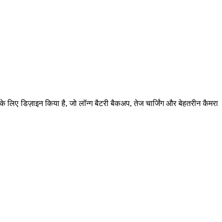
 लिए डिज़ाइन किया है, जो लॉन्ग बैटरी बैकअप, तेज चार्जिंग और बेहतरीन कैमरा