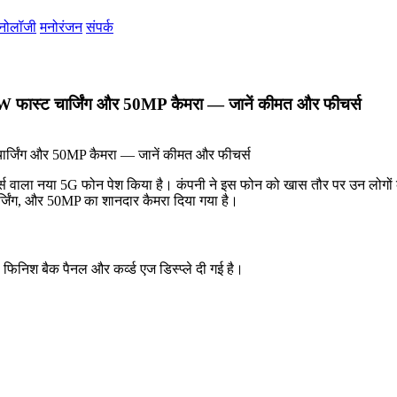
्नोलॉजी
मनोरंजन
संपर्क
फास्ट चार्जिंग और 50MP कैमरा — जानें कीमत और फीचर्स
र्स वाला नया 5G फोन पेश किया है। कंपनी ने इस फोन को खास तौर पर उन लोगों के
र्जिंग, और 50MP का शानदार कैमरा दिया गया है।
फिनिश बैक पैनल और कर्व्ड एज डिस्प्ले दी गई है।