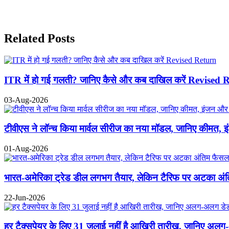
Previous
Next
Related Posts
ITR में हो गई गलती? जानिए कैसे और कब दाखिल करें Revised 
03-Aug-2026
टीवीएस ने लॉन्च किया मार्वल सीरीज का नया मॉडल, जानिए कीमत, 
01-Aug-2026
भारत-अमेरिका ट्रेड डील लगभग तैयार, लेकिन टैरिफ पर अटका अंतिम
22-Jun-2026
हर टैक्सपेयर के लिए 31 जुलाई नहीं है आखिरी तारीख, जानिए अ