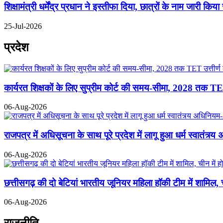
शिक्षामंत्री धर्मेंद्र प्रधान ने इस्तीफा दिया, छात्रों के नाम जारी किया
25-Jul-2026
प्रदेश
कार्यरत शिक्षकों के लिए सुप्रीम कोर्ट की समय-सीमा, 2028 तक TE
06-Aug-2026
राजपत्र में अधिसूचना के साथ पूरे प्रदेश में लागू हुआ धर्म स्वातंत्र
06-Aug-2026
छत्तीसगढ़ की दो बेटियां भारतीय जूनियर महिला हॉकी टीम में शामिल, 
06-Aug-2026