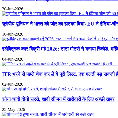
20-Jun-2026
यूरोपीय यूनियन ने भारत को जोर का झटका दियाः EU ने इंडिया-चीन 
10-Jun-2026
इलेक्ट्रिक कार बिक्री मई 2026: टाटा मोटर्स ने बनाया रिकॉर्ड, महि
04-Jun-2026
ITR भरने से पहले चेक कर लें ये पूरी लिस्ट, एक गलती पड़ सकती ह
02-Jun-2026
सोना-चांदी दोनों सस्ते, शादी सीजन में खरीदारों के लिए अच्छी खबर
25-May-2026