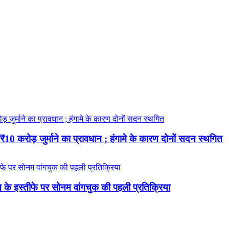
 करोड़ जुर्माने का प्रावधान ; हंगामे के कारण दोनों सदन स्थगित
रधान के इस्तीफे पर सोनम वांगचुक की पहली प्रतिक्रिया