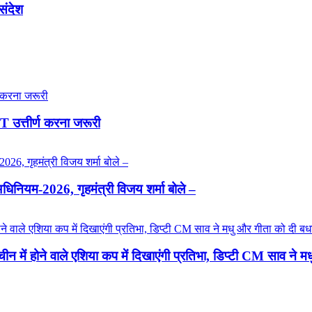
 संदेश
T उत्तीर्ण करना जरूरी
्य अधिनियम-2026, गृहमंत्री विजय शर्मा बोले –
चीन में होने वाले एशिया कप में दिखाएंगी प्रतिभा, डिप्टी CM साव ने 