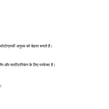
ो फोटोग्राफी अनुभव को बेहतर बनाते हैं।
 और मल्टीटास्किंग के लिए परफेक्ट है।
ै।