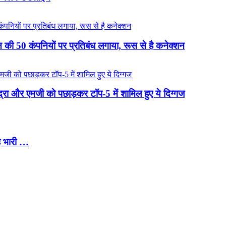
की 50 कंपनियों पर प्रतिबंध लगाया, रूस से है कनेक्शन
ंद्रा और एमजी को पछाड़कर टॉप-5 में शामिल हुए ये दिग्गज
ै भारी …