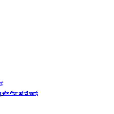
मधु और गीता को दी बधाई