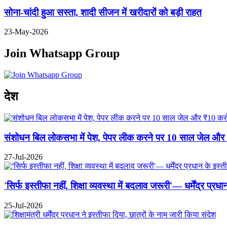
सोना-चांदी हुआ सस्ता, शादी सीजन में खरीदारों को बड़ी राहत
23-May-2026
Join Whatsapp Group
Previous
Next
देश
संशोधन बिल लोकसभा में पेश, पेपर लीक करने पर 10 साल जेल और ₹10
27-Jul-2026
'सिर्फ इस्तीफा नहीं, शिक्षा व्यवस्था में बदलाव जरूरी'— धर्मेंद्र प्
25-Jul-2026