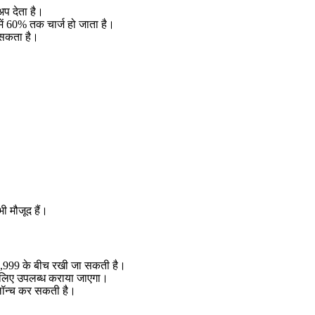
प देता है।
ं 60% तक चार्ज हो जाता है।
 सकता है।
ी मौजूद हैं।
6,999 के बीच रखी जा सकती है।
 लिए उपलब्ध कराया जाएगा।
ं लॉन्च कर सकती है।