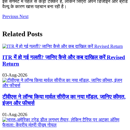
इस सेगमेंट में पहले से कड़ी टक्कर है, लेकिन सिएरा अपने डिजाइन और ब्रांड
वैल्यू के कारण खास पहचान बना रही है।
Previous
Next
Related Posts
ITR में हो गई गलती? जानिए कैसे और कब दाखिल करें Revised
Return
03-Aug-2026
टीवीएस ने लॉन्च किया मार्वल सीरीज का नया मॉडल, जानिए कीमत,
इंजन और फीचर्स
01-Aug-2026