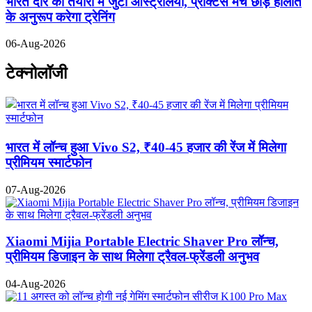
भारत दौरे की तैयारी में जुटा ऑस्ट्रेलिया, प्रैक्टिस मैच छोड़ हालात
के अनुरूप करेगा ट्रेनिंग
06-Aug-2026
टेक्नोलॉजी
भारत में लॉन्च हुआ Vivo S2, ₹40-45 हजार की रेंज में मिलेगा
प्रीमियम स्मार्टफोन
07-Aug-2026
Xiaomi Mijia Portable Electric Shaver Pro लॉन्च,
प्रीमियम डिजाइन के साथ मिलेगा ट्रैवल-फ्रेंडली अनुभव
04-Aug-2026