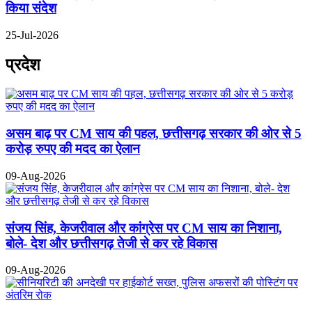
किया संदेश
25-Jul-2026
प्रदेश
असम बाढ़ पर CM साय की पहल, छत्तीसगढ़ सरकार की ओर से 5
करोड़ रुपए की मदद का ऐलान
09-Aug-2026
संजय सिंह, केजरीवाल और कांग्रेस पर CM साय का निशाना,
बोले- देश और छत्तीसगढ़ तेजी से कर रहे विकास
09-Aug-2026