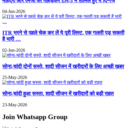
महिंद्रा और एमजी को पछाड़कर टॉप-5 में शामिल हुए ये दिग्गज
04-Jun-2026
ITR भरने से पहले चेक कर लें ये पूरी लिस्ट, एक गलती पड़ सकती
है भारी …
02-Jun-2026
सोना-चांदी दोनों सस्ते, शादी सीजन में खरीदारों के लिए अच्छी खबर
25-May-2026
सोना-चांदी हुआ सस्ता, शादी सीजन में खरीदारों को बड़ी राहत
23-May-2026
Join Whatsapp Group