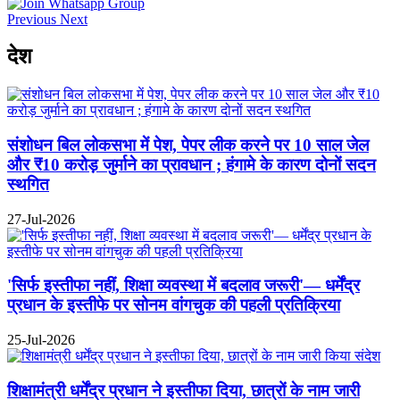
Previous
Next
देश
संशोधन बिल लोकसभा में पेश, पेपर लीक करने पर 10 साल जेल
और ₹10 करोड़ जुर्माने का प्रावधान ; हंगामे के कारण दोनों सदन
स्थगित
27-Jul-2026
'सिर्फ इस्तीफा नहीं, शिक्षा व्यवस्था में बदलाव जरूरी'— धर्मेंद्र
प्रधान के इस्तीफे पर सोनम वांगचुक की पहली प्रतिक्रिया
25-Jul-2026
शिक्षामंत्री धर्मेंद्र प्रधान ने इस्तीफा दिया, छात्रों के नाम जारी