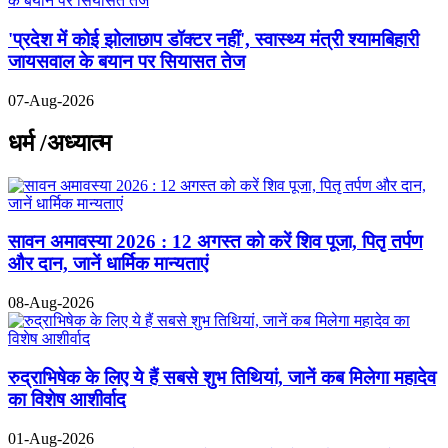
'प्रदेश में कोई झोलाछाप डॉक्टर नहीं', स्वास्थ्य मंत्री श्यामबिहारी
जायसवाल के बयान पर सियासत तेज
07-Aug-2026
धर्म /अध्यात्म
सावन अमावस्या 2026 : 12 अगस्त को करें शिव पूजा, पितृ तर्पण
और दान, जानें धार्मिक मान्यताएं
08-Aug-2026
रुद्राभिषेक के लिए ये हैं सबसे शुभ तिथियां, जानें कब मिलेगा महादेव
का विशेष आशीर्वाद
01-Aug-2026