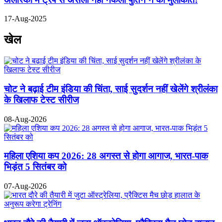
17-Aug-2025
खेल
चोट ने बढ़ाई टीम इंडिया की चिंता, साई सुदर्शन नहीं खेलेंगे श्रीलंका
के खिलाफ टेस्ट सीरीज
08-Aug-2026
महिला एशिया कप 2026: 28 अगस्त से होगा आगाज, भारत-पाक
भिड़ंत 5 सितंबर को
07-Aug-2026