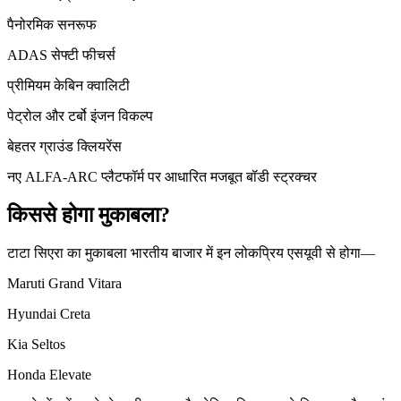
पैनोरमिक सनरूफ
ADAS सेफ्टी फीचर्स
प्रीमियम केबिन क्वालिटी
पेट्रोल और टर्बो इंजन विकल्प
बेहतर ग्राउंड क्लियरेंस
नए ALFA-ARC प्लैटफॉर्म पर आधारित मजबूत बॉडी स्ट्रक्चर
किससे होगा मुकाबला?
टाटा सिएरा का मुकाबला भारतीय बाजार में इन लोकप्रिय एसयूवी से होगा—
Maruti Grand Vitara
Hyundai Creta
Kia Seltos
Honda Elevate