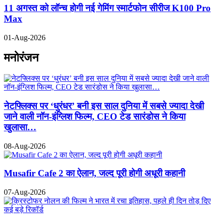
11 अगस्त को लॉन्च होगी नई गेमिंग स्मार्टफोन सीरीज K100 Pro
Max
01-Aug-2026
मनोरंजन
नेटफ्लिक्स पर ‘धुरंधर’ बनी इस साल दुनिया में सबसे ज्यादा देखी
जाने वाली नॉन-इंग्लिश फिल्म, CEO टेड सारंडोस ने किया
खुलासा…
08-Aug-2026
Musafir Cafe 2 का ऐलान, जल्द पूरी होगी अधूरी कहानी
07-Aug-2026