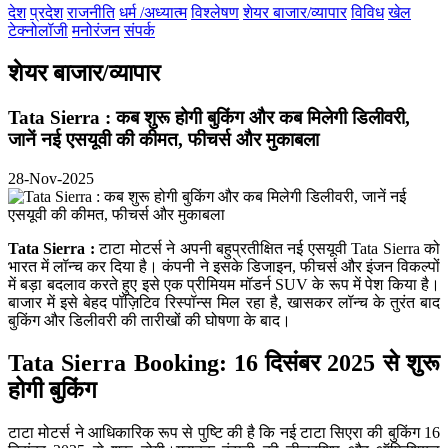
देश
प्रदेश
राजनीति
धर्म /अध्यात्म
विश्लेषण
शेयर बाजार/व्यापार
विविध
खेल
टेक्नोलॉजी
मनोरंजन
संपर्क
शेयर बाजार/व्यापार
Tata Sierra : कब शुरू होगी बुकिंग और कब मिलेगी डिलीवरी,
जानें नई एसयूवी की कीमत, फीचर्स और मुकाबला
28-Nov-2025
Tata Sierra :
टाटा मोटर्स ने अपनी बहुप्रतीक्षित नई एसयूवी Tata Sierra को
भारत में लॉन्च कर दिया है। कंपनी ने इसके डिजाइन, फीचर्स और इंजन विकल्पों
में बड़ा बदलाव करते हुए इसे एक प्रीमियम मॉडर्न SUV के रूप में पेश किया है।
बाजार में इसे बेहद पॉज़िटिव रिस्पॉन्स मिल रहा है, खासकर लॉन्च के तुरंत बाद
बुकिंग और डिलीवरी की तारीखों की घोषणा के बाद।
Tata Sierra Booking: 16 दिसंबर 2025 से शुरू
होगी बुकिंग
टाटा मोटर्स ने आधिकारिक रूप से पुष्टि की है कि नई टाटा सिएरा की बुकिंग 16