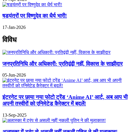
षडयंत्रों पर विष्णुदेव का धैर्य भारी!
17-Jan-2026
विविध
जनप्रतिनिधि और अधिकारी: प्रतिद्वंद्वी नहीं, विकास के साझीदार
05-Jun-2026
इंटरनेट पर छाया नया फोटो ट्रेंड ‘Anime AI’ आर्ट, अब आप भी
अपनी तस्वीरों को एनिमेटेड कैरेक्टर में बदलें!
13-Sep-2025
अलास्का में ट्रंप से असली नहीं नकली पुतिन ने की मुलाकात!