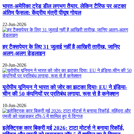
भारत-अमेरिका ट्रेड डील लगभग तैयार, लेकिन टैरिफ पर अटका
अंतिम फैसला: केंद्रीय मंत्री पीयूष गोयल
22-Jun-2026
हर टैक्सपेयर के लिए 31 जुलाई नहीं है आखिरी तारीख, जानिए
अलग-अलग डेडलाइन
20-Jun-2026
यूरोपीय यूनियन ने भारत को जोर का झटका दियाः EU ने इंडिया-
चीन की 50 कंपनियों पर प्रतिबंध लगाया, रूस से है कनेक्शन
10-Jun-2026
इलेक्ट्रिक कार बिक्री मई 2026: टाटा मोटर्स ने बनाया रिकॉर्ड,