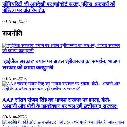
सीनियरिटी की अनदेखी पर हाईकोर्ट सख्त, पुलिस अफसरों की
पोस्टिंग पर अंतरिम रोक
09-Aug-2026
राजनीति
‘हाईजैक सरकार’ बयान पर अटल श्रीवास्तव का समर्थन, भाजपा
सरकार को बताया कठपुतली
09-Aug-2026
AAP सांसद संजय सिंह का भाजपा सरकार पर हमला, बोले-
‘अडानी और मोदी के डायरेक्शन पर चल रही छत्तीसगढ़ सरकार’
09-Aug-2026