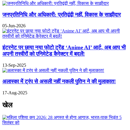
जनप्रतिनिधि और अधिकारी: प्रतिद्वंद्वी नहीं, विकास के साझीदार
05-Jun-2026
इंटरनेट पर छाया नया फोटो ट्रेंड ‘Anime AI’ आर्ट, अब आप भी
अपनी तस्वीरों को एनिमेटेड कैरेक्टर में बदलें!
13-Sep-2025
अलास्का में ट्रंप से असली नहीं नकली पुतिन ने की मुलाकात!
17-Aug-2025
खेल