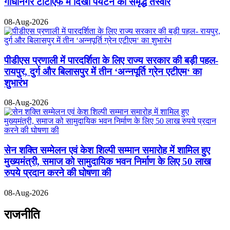
गांधीनगर टीटीएफ में दिखी पर्यटन की समृद्ध तस्वीर
08-Aug-2026
पीडीएस प्रणाली में पारदर्शिता के लिए राज्य सरकार की बड़ी पहल-
रायपुर, दुर्ग और बिलासपुर में तीन ‘अन्नपूर्ति ग्रेन एटीएम‘ का
शुभारंभ
08-Aug-2026
सेन शक्ति सम्मेलन एवं केश शिल्पी सम्मान समारोह में शामिल हुए
मुख्यमंत्री, समाज को सामुदायिक भवन निर्माण के लिए 50 लाख
रुपये प्रदान करने की घोषणा की
08-Aug-2026
राजनीति