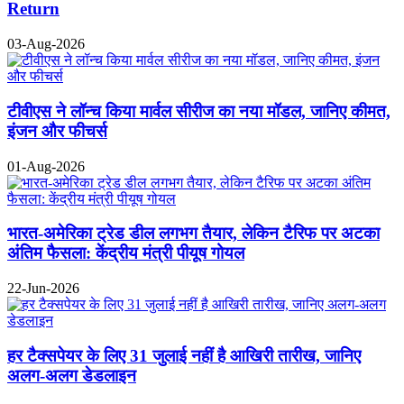
Return
03-Aug-2026
टीवीएस ने लॉन्च किया मार्वल सीरीज का नया मॉडल, जानिए कीमत,
इंजन और फीचर्स
01-Aug-2026
भारत-अमेरिका ट्रेड डील लगभग तैयार, लेकिन टैरिफ पर अटका
अंतिम फैसला: केंद्रीय मंत्री पीयूष गोयल
22-Jun-2026
हर टैक्सपेयर के लिए 31 जुलाई नहीं है आखिरी तारीख, जानिए
अलग-अलग डेडलाइन