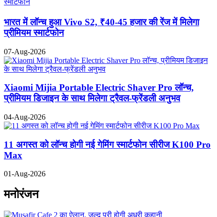
भारत में लॉन्च हुआ Vivo S2, ₹40-45 हजार की रेंज में मिलेगा
प्रीमियम स्मार्टफोन
07-Aug-2026
Xiaomi Mijia Portable Electric Shaver Pro लॉन्च,
प्रीमियम डिजाइन के साथ मिलेगा ट्रैवल-फ्रेंडली अनुभव
04-Aug-2026
11 अगस्त को लॉन्च होगी नई गेमिंग स्मार्टफोन सीरीज K100 Pro
Max
01-Aug-2026
मनोरंजन