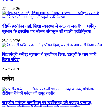
27-Jul-2026
'सिर्फ इस्तीफा नहीं, शिक्षा व्यवस्था में बदलाव जरूरी'— धर्मेंद्र
प्रधान के इस्तीफे पर सोनम वांगचुक की पहली प्रतिक्रिया
25-Jul-2026
शिक्षामंत्री धर्मेंद्र प्रधान ने इस्तीफा दिया, छात्रों के नाम जारी
किया संदेश
25-Jul-2026
प्रदेश
राष्ट्रीय पर्यटन मानचित्र पर छत्तीसगढ़ की मजबूत दस्तक,