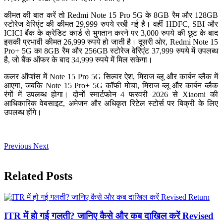
कीमत की बात करें तो Redmi Note 15 Pro 5G के 8GB रैम और 128GB
स्टोरेज वेरिएंट की कीमत 29,999 रुपये रखी गई है। वहीं HDFC, SBI और
ICICI बैंक के क्रेडिट कार्ड से भुगतान करने पर 3,000 रुपये की छूट के बाद
इसकी प्रभावी कीमत 26,999 रुपये हो जाती है। दूसरी ओर, Redmi Note 15
Pro+ 5G का 8GB रैम और 256GB स्टोरेज वेरिएंट 37,999 रुपये में उपलब्ध
है, जो बैंक ऑफर के बाद 34,999 रुपये में मिल सकेगा।
कलर ऑप्शंस में Note 15 Pro 5G सिल्वर ऐश, मिराज ब्लू और कार्बन ब्लैक में
आएगा, जबकि Note 15 Pro+ 5G कॉफी मोचा, मिराज ब्लू और कार्बन ब्लैक
रंगों में उपलब्ध होगा। दोनों स्मार्टफोन 4 फरवरी 2026 से Xiaomi की
आधिकारिक वेबसाइट, अमेजन और अधिकृत रिटेल स्टोर्स पर बिक्री के लिए
उपलब्ध होंगे।
Previous
Next
Related Posts
ITR में हो गई गलती? जानिए कैसे और कब दाखिल करें Revised