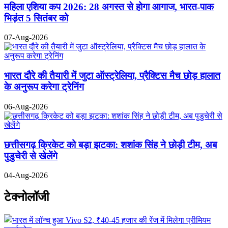
महिला एशिया कप 2026: 28 अगस्त से होगा आगाज, भारत-पाक
भिड़ंत 5 सितंबर को
07-Aug-2026
भारत दौरे की तैयारी में जुटा ऑस्ट्रेलिया, प्रैक्टिस मैच छोड़ हालात
के अनुरूप करेगा ट्रेनिंग
06-Aug-2026
छत्तीसगढ़ क्रिकेट को बड़ा झटका: शशांक सिंह ने छोड़ी टीम, अब
पुडुचेरी से खेलेंगे
04-Aug-2026
टेक्नोलॉजी