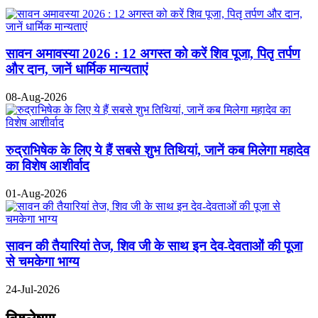
सावन अमावस्या 2026 : 12 अगस्त को करें शिव पूजा, पितृ तर्पण
और दान, जानें धार्मिक मान्यताएं
08-Aug-2026
रुद्राभिषेक के लिए ये हैं सबसे शुभ तिथियां, जानें कब मिलेगा महादेव
का विशेष आशीर्वाद
01-Aug-2026
सावन की तैयारियां तेज, शिव जी के साथ इन देव-देवताओं की पूजा
से चमकेगा भाग्य
24-Jul-2026