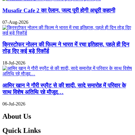
Musafir Cafe 2 का ऐलान, जल्द पूरी होगी अधूरी कहानी
07-Aug-2026
क्रिस्टोफर नोलन की फिल्म ने भारत में रचा इतिहास, पहले ही दिन
तोड़ दिए कई बड़े रिकॉर्ड
18-Jul-2026
आमिर खान ने गौरी स्प्रैट से की शादी, सादे समारोह में परिवार के
साथ विशेष अतिथि रहे मौजूद…
06-Jul-2026
About Us
Quick Links