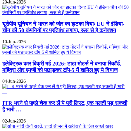
20-Jun-2026
यूरोपीय यूनियन ने भारत को जोर का झटका दियाः EU ने इंडिया-
चीन की 50 कंपनियों पर प्रतिबंध लगाया, रूस से है कनेक्शन
10-Jun-2026
इलेक्ट्रिक कार बिक्री मई 2026: टाटा मोटर्स ने बनाया रिकॉर्ड,
महिंद्रा और एमजी को पछाड़कर टॉप-5 में शामिल हुए ये दिग्गज
04-Jun-2026
ITR भरने से पहले चेक कर लें ये पूरी लिस्ट, एक गलती पड़ सकती
है भारी …
02-Jun-2026