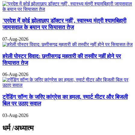
'प्रदेश में कोई झोलाछाप डॉक्टर नहीं', स्वास्थ्य मंत्री श्यामबिहारी
जायसवाल के बयान पर सियासत तेज
07-Aug-2026
हरेली पोस्टर विवाद: छत्तीसगढ़ महतारी की तस्वीर नहीं होने पर
सियासत तेज
06-Aug-2026
ट्रेंडिंग सॉन्ग के जरिए कांग्रेस का हमला, स्मार्ट मीटर और बिजली
बिल पर उठाए सवाल
03-Aug-2026
धर्म /अध्यात्म