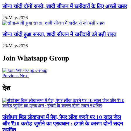
सोना-चांदी दोनों सस्ते, शादी सीजन में खरीदारों के लिए अच्छी खबर
25-May-2026
सोना-चांदी हुआ सस्ता, शादी सीजन में खरीदारों को बड़ी राहत
23-May-2026
Join Whatsapp Group
Previous
Next
देश
संशोधन बिल लोकसभा में पेश, पेपर लीक करने पर 10 साल जेल
और ₹10 करोड़ जुर्माने का प्रावधान ; हंगामे के कारण दोनों सदन
स्थगित