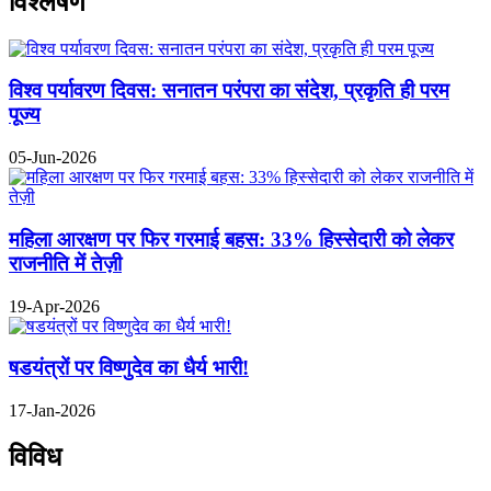
विश्लेषण
विश्व पर्यावरण दिवस: सनातन परंपरा का संदेश, प्रकृति ही परम
पूज्य
05-Jun-2026
महिला आरक्षण पर फिर गरमाई बहस: 33% हिस्सेदारी को लेकर
राजनीति में तेज़ी
19-Apr-2026
षडयंत्रों पर विष्णुदेव का धैर्य भारी!
17-Jan-2026
विविध