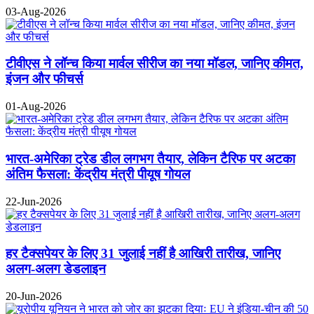
03-Aug-2026
टीवीएस ने लॉन्च किया मार्वल सीरीज का नया मॉडल, जानिए कीमत,
इंजन और फीचर्स
01-Aug-2026
भारत-अमेरिका ट्रेड डील लगभग तैयार, लेकिन टैरिफ पर अटका
अंतिम फैसला: केंद्रीय मंत्री पीयूष गोयल
22-Jun-2026
हर टैक्सपेयर के लिए 31 जुलाई नहीं है आखिरी तारीख, जानिए
अलग-अलग डेडलाइन
20-Jun-2026