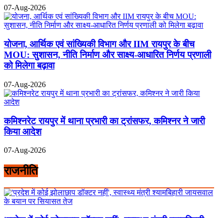
07-Aug-2026
योजना, आर्थिक एवं सांख्यिकी विभाग और IIM रायपुर के बीच
MOU: सुशासन, नीति निर्माण और साक्ष्य-आधारित निर्णय प्रणाली
को मिलेगा बढ़ावा
07-Aug-2026
कमिश्नरेट रायपुर में थाना प्रभारी का ट्रांसफर, कमिश्नर ने जारी
किया आदेश
07-Aug-2026
राजनीति