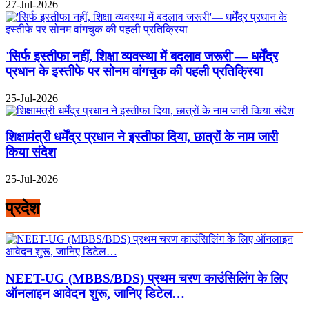
27-Jul-2026
'सिर्फ इस्तीफा नहीं, शिक्षा व्यवस्था में बदलाव जरूरी'— धर्मेंद्र
प्रधान के इस्तीफे पर सोनम वांगचुक की पहली प्रतिक्रिया
25-Jul-2026
शिक्षामंत्री धर्मेंद्र प्रधान ने इस्तीफा दिया, छात्रों के नाम जारी
किया संदेश
25-Jul-2026
प्रदेश
NEET-UG (MBBS/BDS) प्रथम चरण काउंसिलिंग के लिए
ऑनलाइन आवेदन शुरू, जानिए डिटेल…