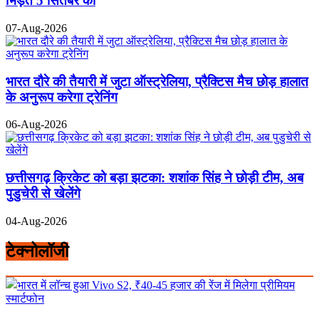
भिड़ंत 5 सितंबर को
07-Aug-2026
भारत दौरे की तैयारी में जुटा ऑस्ट्रेलिया, प्रैक्टिस मैच छोड़ हालात
के अनुरूप करेगा ट्रेनिंग
06-Aug-2026
छत्तीसगढ़ क्रिकेट को बड़ा झटका: शशांक सिंह ने छोड़ी टीम, अब
पुडुचेरी से खेलेंगे
04-Aug-2026
टेक्नोलॉजी