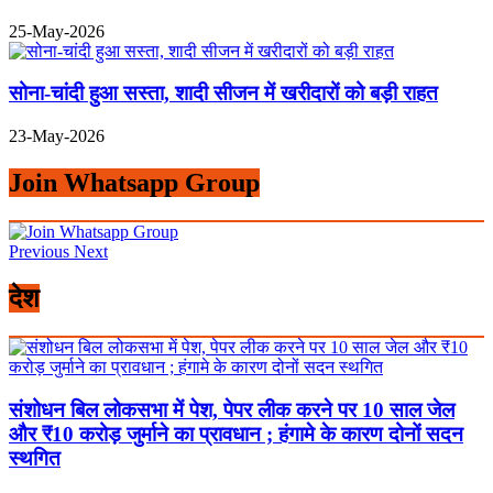
25-May-2026
सोना-चांदी हुआ सस्ता, शादी सीजन में खरीदारों को बड़ी राहत
23-May-2026
Join Whatsapp Group
Previous
Next
देश
संशोधन बिल लोकसभा में पेश, पेपर लीक करने पर 10 साल जेल
और ₹10 करोड़ जुर्माने का प्रावधान ; हंगामे के कारण दोनों सदन
स्थगित