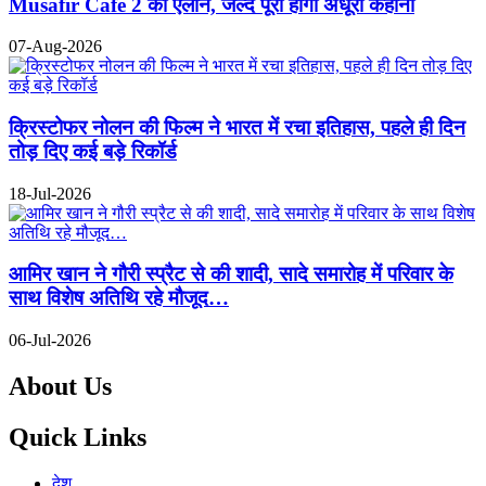
Musafir Cafe 2 का ऐलान, जल्द पूरी होगी अधूरी कहानी
07-Aug-2026
क्रिस्टोफर नोलन की फिल्म ने भारत में रचा इतिहास, पहले ही दिन
तोड़ दिए कई बड़े रिकॉर्ड
18-Jul-2026
आमिर खान ने गौरी स्प्रैट से की शादी, सादे समारोह में परिवार के
साथ विशेष अतिथि रहे मौजूद…
06-Jul-2026
About Us
Quick Links
देश