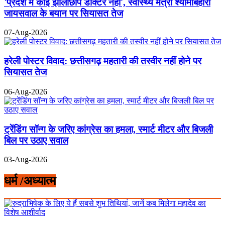
'प्रदेश में कोई झोलाछाप डॉक्टर नहीं', स्वास्थ्य मंत्री श्यामबिहारी
जायसवाल के बयान पर सियासत तेज
07-Aug-2026
हरेली पोस्टर विवाद: छत्तीसगढ़ महतारी की तस्वीर नहीं होने पर
सियासत तेज
06-Aug-2026
ट्रेंडिंग सॉन्ग के जरिए कांग्रेस का हमला, स्मार्ट मीटर और बिजली
बिल पर उठाए सवाल
03-Aug-2026
धर्म /अध्यात्म