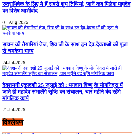
रुद्राभिषेक के लिए ये हैं सबसे शुभ तिथियां, जानें कब मिलेगा महादेव
का विशेष आशीर्वाद
01-Aug-2026
सावन की तैयारियां तेज, शिव जी के साथ इन देव-देवताओं की पूजा
से चमकेगा भाग्य
24-Jul-2026
देवशयनी एकादशी 25 जुलाई को : भगवान विष्णु के योगनिद्रा में
जाते ही महादेव संभालेंगे सृष्टि का संचालन, चार महीने बंद रहेंगे
मांगलिक कार्य
21-Jul-2026
विश्लेषण