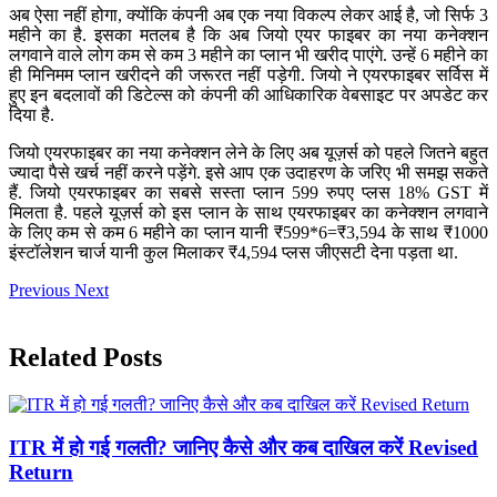
अब ऐसा नहीं होगा, क्योंकि कंपनी अब एक नया विकल्प लेकर आई है, जो सिर्फ 3
महीने का है. इसका मतलब है कि अब जियो एयर फाइबर का नया कनेक्शन
लगवाने वाले लोग कम से कम 3 महीने का प्लान भी खरीद पाएंगे. उन्हें 6 महीने का
ही मिनिमम प्लान खरीदने की जरूरत नहीं पड़ेगी. जियो ने एयरफाइबर सर्विस में
हुए इन बदलावों की डिटेल्स को कंपनी की आधिकारिक वेबसाइट पर अपडेट कर
दिया है.
जियो एयरफाइबर का नया कनेक्शन लेने के लिए अब यूज़र्स को पहले जितने बहुत
ज्यादा पैसे खर्च नहीं करने पड़ेंगे. इसे आप एक उदाहरण के जरिए भी समझ सकते
हैं. जियो एयरफाइबर का सबसे सस्ता प्लान 599 रुपए प्लस 18% GST में
मिलता है. पहले यूज़र्स को इस प्लान के साथ एयरफाइबर का कनेक्शन लगवाने
के लिए कम से कम 6 महीने का प्लान यानी ₹599*6=₹3,594 के साथ ₹1000
इंस्टॉलेशन चार्ज यानी कुल मिलाकर ₹4,594 प्लस जीएसटी देना पड़ता था.
Previous
Next
Related Posts
ITR में हो गई गलती? जानिए कैसे और कब दाखिल करें Revised
Return