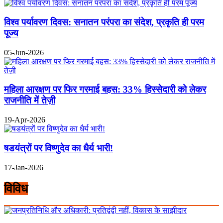
विश्व पर्यावरण दिवस: सनातन परंपरा का संदेश, प्रकृति ही परम
पूज्य
05-Jun-2026
महिला आरक्षण पर फिर गरमाई बहस: 33% हिस्सेदारी को लेकर
राजनीति में तेज़ी
19-Apr-2026
षडयंत्रों पर विष्णुदेव का धैर्य भारी!
17-Jan-2026
विविध