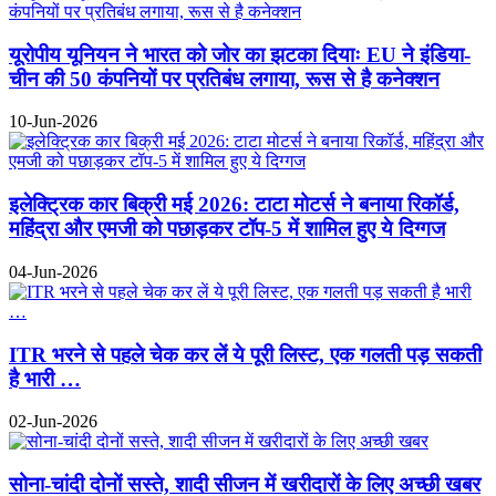
यूरोपीय यूनियन ने भारत को जोर का झटका दियाः EU ने इंडिया-
चीन की 50 कंपनियों पर प्रतिबंध लगाया, रूस से है कनेक्शन
10-Jun-2026
इलेक्ट्रिक कार बिक्री मई 2026: टाटा मोटर्स ने बनाया रिकॉर्ड,
महिंद्रा और एमजी को पछाड़कर टॉप-5 में शामिल हुए ये दिग्गज
04-Jun-2026
ITR भरने से पहले चेक कर लें ये पूरी लिस्ट, एक गलती पड़ सकती
है भारी …
02-Jun-2026
सोना-चांदी दोनों सस्ते, शादी सीजन में खरीदारों के लिए अच्छी खबर