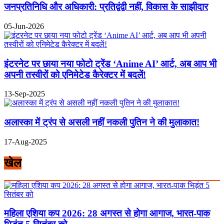
जनप्रतिनिधि और अधिकारी: प्रतिद्वंद्वी नहीं, विकास के साझीदार
05-Jun-2026
इंटरनेट पर छाया नया फोटो ट्रेंड ‘Anime AI’ आर्ट, अब आप भी
अपनी तस्वीरों को एनिमेटेड कैरेक्टर में बदलें!
13-Sep-2025
अलास्का में ट्रंप से असली नहीं नकली पुतिन ने की मुलाकात!
17-Aug-2025
खेल
महिला एशिया कप 2026: 28 अगस्त से होगा आगाज, भारत-पाक