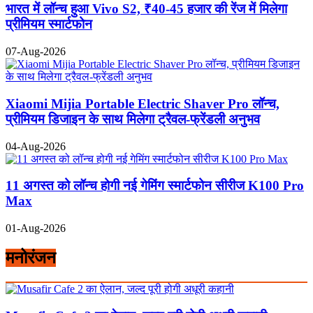
भारत में लॉन्च हुआ Vivo S2, ₹40-45 हजार की रेंज में मिलेगा
प्रीमियम स्मार्टफोन
07-Aug-2026
Xiaomi Mijia Portable Electric Shaver Pro लॉन्च,
प्रीमियम डिजाइन के साथ मिलेगा ट्रैवल-फ्रेंडली अनुभव
04-Aug-2026
11 अगस्त को लॉन्च होगी नई गेमिंग स्मार्टफोन सीरीज K100 Pro
Max
01-Aug-2026
मनोरंजन