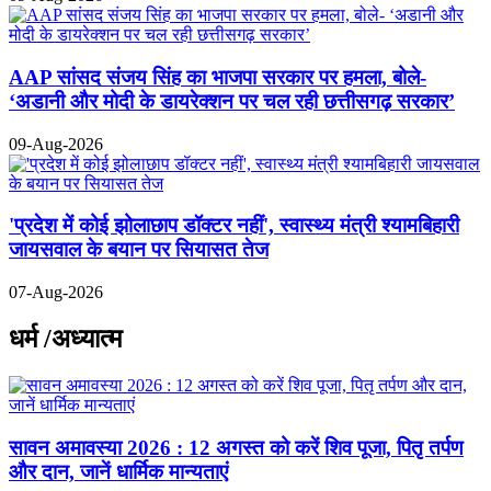
AAP सांसद संजय सिंह का भाजपा सरकार पर हमला, बोले-
‘अडानी और मोदी के डायरेक्शन पर चल रही छत्तीसगढ़ सरकार’
09-Aug-2026
'प्रदेश में कोई झोलाछाप डॉक्टर नहीं', स्वास्थ्य मंत्री श्यामबिहारी
जायसवाल के बयान पर सियासत तेज
07-Aug-2026
धर्म /अध्यात्म
सावन अमावस्या 2026 : 12 अगस्त को करें शिव पूजा, पितृ तर्पण
और दान, जानें धार्मिक मान्यताएं