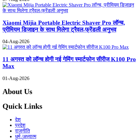
Xiaomi Mijia Portable Electric Shaver Pro लॉन्च,
प्रीमियम डिजाइन के साथ मिलेगा ट्रैवल-फ्रेंडली अनुभव
04-Aug-2026
11 अगस्त को लॉन्च होगी नई गेमिंग स्मार्टफोन सीरीज K100 Pro
Max
01-Aug-2026
About Us
Quick Links
देश
प्रदेश
राजनीति
धर्म /अध्यात्म