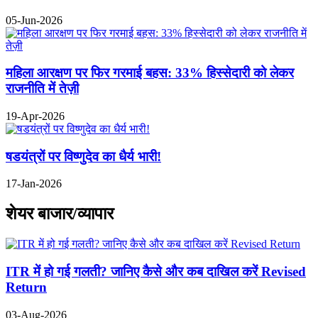
05-Jun-2026
महिला आरक्षण पर फिर गरमाई बहस: 33% हिस्सेदारी को लेकर
राजनीति में तेज़ी
19-Apr-2026
षडयंत्रों पर विष्णुदेव का धैर्य भारी!
17-Jan-2026
शेयर बाजार/व्यापार
ITR में हो गई गलती? जानिए कैसे और कब दाखिल करें Revised
Return
03-Aug-2026