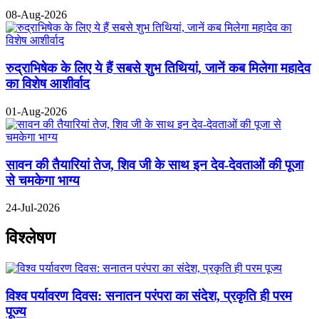
08-Aug-2026
रुद्राभिषेक के लिए ये हैं सबसे शुभ तिथियां, जानें कब मिलेगा महादेव
का विशेष आशीर्वाद
01-Aug-2026
सावन की तैयारियां तेज, शिव जी के साथ इन देव-देवताओं की पूजा
से चमकेगा भाग्य
24-Jul-2026
विश्लेषण
विश्व पर्यावरण दिवस: सनातन परंपरा का संदेश, प्रकृति ही परम
पूज्य