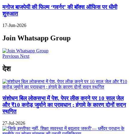
मनोज बाजपेयी की फिल्म ‘गवर्नर’ की बॉक्स ऑफिस पर धीमी
शुरुआत
17-Jun-2026
Join Whatsapp Group
Previous
Next
देश
संशोधन बिल लोकसभा में पेश, पेपर लीक करने पर 10 साल जेल
और ₹10 करोड़ जुर्माने का प्रावधान ; हंगामे के कारण दोनों सदन
स्थगित
27-Jul-2026