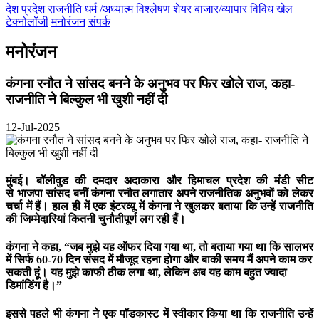
देश
प्रदेश
राजनीति
धर्म /अध्यात्म
विश्लेषण
शेयर बाजार/व्यापार
विविध
खेल
टेक्नोलॉजी
मनोरंजन
संपर्क
मनोरंजन
कंगना रनौत ने सांसद बनने के अनुभव पर फिर खोले राज, कहा-
राजनीति ने बिल्कुल भी खुशी नहीं दी
12-Jul-2025
मुंबई।
बॉलीवुड की दमदार अदाकारा और हिमाचल प्रदेश की मंडी सीट
से भाजपा सांसद बनीं कंगना रनौत लगातार अपने राजनीतिक अनुभवों को लेकर
चर्चा में हैं। हाल ही में एक इंटरव्यू में कंगना ने खुलकर बताया कि उन्हें राजनीति
की जिम्मेदारियां कितनी चुनौतीपूर्ण लग रही हैं।
कंगना ने कहा, “जब मुझे यह ऑफर दिया गया था, तो बताया गया था कि सालभर
में सिर्फ 60-70 दिन संसद में मौजूद रहना होगा और बाकी समय मैं अपने काम कर
सकती हूं। यह मुझे काफी ठीक लगा था, लेकिन अब यह काम बहुत ज्यादा
डिमांडिंग है।”
इससे पहले भी कंगना ने एक पॉडकास्ट में स्वीकार किया था कि राजनीति उन्हें