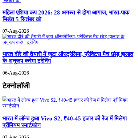
महिला एशिया कप 2026: 28 अगस्त से होगा आगाज, भारत-पाक
भिड़ंत 5 सितंबर को
07-Aug-2026
भारत दौरे की तैयारी में जुटा ऑस्ट्रेलिया, प्रैक्टिस मैच छोड़ हालात
के अनुरूप करेगा ट्रेनिंग
06-Aug-2026
टेक्नोलॉजी
भारत में लॉन्च हुआ Vivo S2, ₹40-45 हजार की रेंज में मिलेगा
प्रीमियम स्मार्टफोन
07-Aug-2026