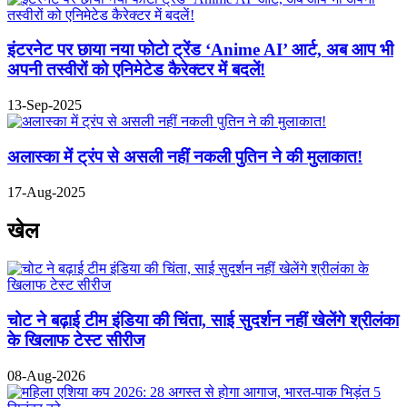
इंटरनेट पर छाया नया फोटो ट्रेंड ‘Anime AI’ आर्ट, अब आप भी
अपनी तस्वीरों को एनिमेटेड कैरेक्टर में बदलें!
13-Sep-2025
अलास्का में ट्रंप से असली नहीं नकली पुतिन ने की मुलाकात!
17-Aug-2025
खेल
चोट ने बढ़ाई टीम इंडिया की चिंता, साई सुदर्शन नहीं खेलेंगे श्रीलंका
के खिलाफ टेस्ट सीरीज
08-Aug-2026