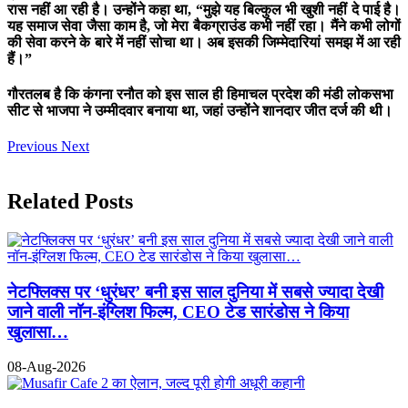
रास नहीं आ रही है। उन्होंने कहा था, “मुझे यह बिल्कुल भी खुशी नहीं दे पाई है।
यह समाज सेवा जैसा काम है, जो मेरा बैकग्राउंड कभी नहीं रहा। मैंने कभी लोगों
की सेवा करने के बारे में नहीं सोचा था। अब इसकी जिम्मेदारियां समझ में आ रही
हैं।”
गौरतलब है कि कंगना रनौत को इस साल ही हिमाचल प्रदेश की मंडी लोकसभा
सीट से भाजपा ने उम्मीदवार बनाया था, जहां उन्होंने शानदार जीत दर्ज की थी।
Previous
Next
Related Posts
नेटफ्लिक्स पर ‘धुरंधर’ बनी इस साल दुनिया में सबसे ज्यादा देखी
जाने वाली नॉन-इंग्लिश फिल्म, CEO टेड सारंडोस ने किया
खुलासा…
08-Aug-2026