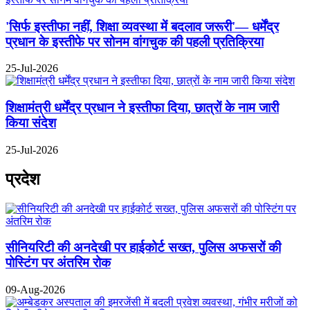
'सिर्फ इस्तीफा नहीं, शिक्षा व्यवस्था में बदलाव जरूरी'— धर्मेंद्र
प्रधान के इस्तीफे पर सोनम वांगचुक की पहली प्रतिक्रिया
25-Jul-2026
शिक्षामंत्री धर्मेंद्र प्रधान ने इस्तीफा दिया, छात्रों के नाम जारी
किया संदेश
25-Jul-2026
प्रदेश
सीनियरिटी की अनदेखी पर हाईकोर्ट सख्त, पुलिस अफसरों की
पोस्टिंग पर अंतरिम रोक
09-Aug-2026