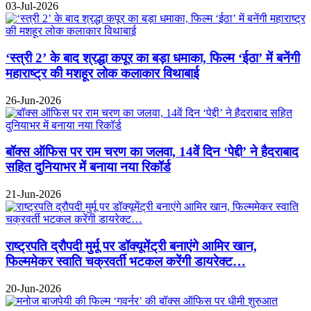
03-Jul-2026
‘स्त्री 2’ के बाद श्रद्धा कपूर का बड़ा धमाका, फिल्म ‘ईठा’ में बनेंगी
महाराष्ट्र की मशहूर लोक कलाकार विथाबाई
26-Jun-2026
बॉक्स ऑफिस पर राम चरण का जलवा, 14वें दिन ‘पेद्दी’ ने हैदराबाद
सहित दुनियाभर में बनाया नया रिकॉर्ड
21-Jun-2026
राष्ट्रपति द्रौपदी मुर्मू पर डॉक्यूमेंट्री बनाएंगे आमिर खान,
फिल्ममेकर स्वाति चक्रवर्ती भटकल करेंगी डायरेक्ट…
20-Jun-2026