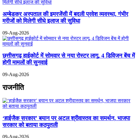
अम्बेडकर अस्पताल की इमरजेंसी में बदली प्रवेश व्यवस्था, गंभीर
मरीजों को मिलेगी सीधे इलाज की सुविधा
09-Aug-2026
छत्तीसगढ़ हाईकोर्ट में सोमवार से नया रोस्टर लागू, 4 डिविजन बेंच में
होगी मामलों की सुनवाई
09-Aug-2026
राजनीति
‘हाईजैक सरकार’ बयान पर अटल श्रीवास्तव का समर्थन, भाजपा
सरकार को बताया कठपुतली
09-Aug-2026