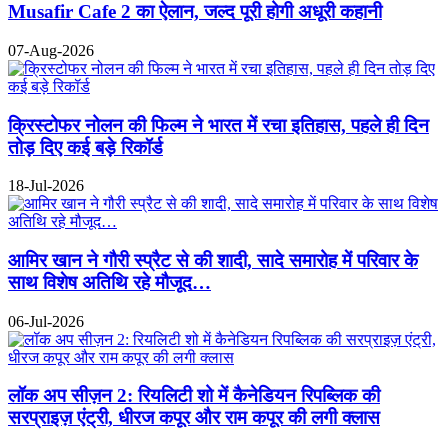
Musafir Cafe 2 का ऐलान, जल्द पूरी होगी अधूरी कहानी
07-Aug-2026
क्रिस्टोफर नोलन की फिल्म ने भारत में रचा इतिहास, पहले ही दिन
तोड़ दिए कई बड़े रिकॉर्ड
18-Jul-2026
आमिर खान ने गौरी स्प्रैट से की शादी, सादे समारोह में परिवार के
साथ विशेष अतिथि रहे मौजूद…
06-Jul-2026
लॉक अप सीज़न 2: रियलिटी शो में कैनेडियन रिपब्लिक की
सरप्राइज़ एंट्री, धीरज कपूर और राम कपूर की लगी क्लास