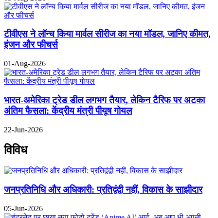
टीवीएस ने लॉन्च किया मार्वल सीरीज का नया मॉडल, जानिए कीमत,
इंजन और फीचर्स
01-Aug-2026
भारत-अमेरिका ट्रेड डील लगभग तैयार, लेकिन टैरिफ पर अटका
अंतिम फैसला: केंद्रीय मंत्री पीयूष गोयल
22-Jun-2026
विविध
जनप्रतिनिधि और अधिकारी: प्रतिद्वंद्वी नहीं, विकास के साझीदार
05-Jun-2026