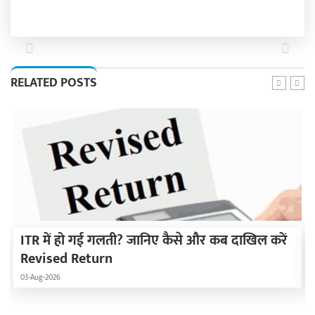
Previous
Next
RELATED POSTS
ITR में हो गई गलती? जानिए कैसे और कब दाखिल करें
Revised Return
03-Aug-2026