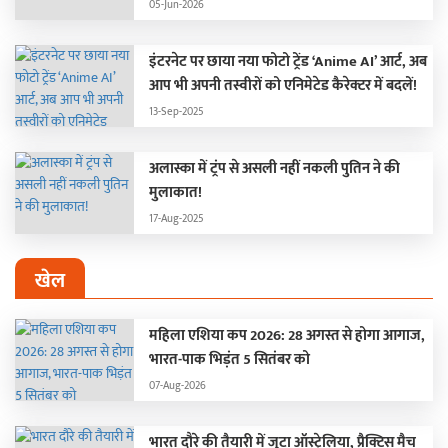
05-Jun-2026
इंटरनेट पर छाया नया फोटो ट्रेंड ‘Anime AI’ आर्ट, अब
आप भी अपनी तस्वीरों को एनिमेटेड कैरेक्टर में बदलें!
13-Sep-2025
अलास्का में ट्रंप से असली नहीं नकली पुतिन ने की
मुलाकात!
17-Aug-2025
खेल
महिला एशिया कप 2026: 28 अगस्त से होगा आगाज,
भारत-पाक भिड़ंत 5 सितंबर को
07-Aug-2026
भारत दौरे की तैयारी में जुटा ऑस्ट्रेलिया, प्रैक्टिस मैच