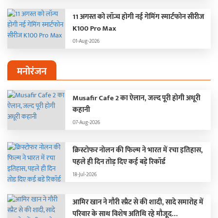
11 अगस्त को लॉन्च होगी नई गेमिंग स्मार्टफोन सीरीज
K100 Pro Max
01-Aug-2026
मनोरंजन
Musafir Cafe 2 का ऐलान, जल्द पूरी होगी अधूरी
कहानी
07-Aug-2026
क्रिस्टोफर नोलन की फिल्म ने भारत में रचा इतिहास,
पहले ही दिन तोड़ दिए कई बड़े रिकॉर्ड
18-Jul-2026
आमिर खान ने गौरी स्प्रैट से की शादी, सादे समारोह में
परिवार के साथ विशेष अतिथि रहे मौजूद…