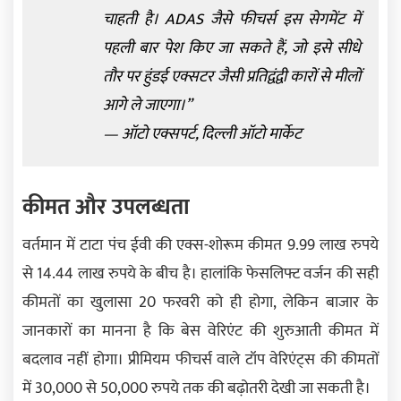
चाहती है। ADAS जैसे फीचर्स इस सेगमेंट में
पहली बार पेश किए जा सकते हैं, जो इसे सीधे
तौर पर हुंडई एक्सटर जैसी प्रतिद्वंद्वी कारों से मीलों
आगे ले जाएगा।”
— ऑटो एक्सपर्ट, दिल्ली ऑटो मार्केट
कीमत और उपलब्धता
वर्तमान में टाटा पंच ईवी की एक्स-शोरूम कीमत 9.99 लाख रुपये
से 14.44 लाख रुपये के बीच है। हालांकि फेसलिफ्ट वर्जन की सही
कीमतों का खुलासा 20 फरवरी को ही होगा, लेकिन बाजार के
जानकारों का मानना है कि बेस वेरिएंट की शुरुआती कीमत में
बदलाव नहीं होगा। प्रीमियम फीचर्स वाले टॉप वेरिएंट्स की कीमतों
में 30,000 से 50,000 रुपये तक की बढ़ोतरी देखी जा सकती है।