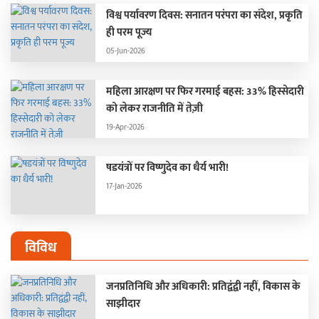
विश्व पर्यावरण दिवस: सनातन परंपरा का संदेश, प्रकृति
ही परम पूज्य
05-Jun-2026
महिला आरक्षण पर फिर गरमाई बहस: 33% हिस्सेदारी
को लेकर राजनीति में तेज़ी
19-Apr-2026
षडयंत्रों पर विष्णुदेव का धैर्य भारी!
17-Jan-2026
विविध
जनप्रतिनिधि और अधिकारी: प्रतिद्वंद्वी नहीं, विकास के
साझीदार