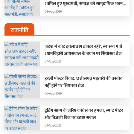
शामिल हुए मुख्यमंत्री, समाज को सामुदायिक भवन
निर्माण के लिए 50 लाख रुपये प्रदान करने की घोषणा
08-Aug-2026
की
राजनीति
'प्रदेश में कोई झोलाछाप डॉक्टर नहीं', स्वास्थ्य मंत्री
श्यामबिहारी जायसवाल के बयान पर सियासत तेज
07-Aug-2026
हरेली पोस्टर विवाद: छत्तीसगढ़ महतारी की तस्वीर
नहीं होने पर सियासत तेज
06-Aug-2026
ट्रेंडिंग सॉन्ग के जरिए कांग्रेस का हमला, स्मार्ट मीटर
और बिजली बिल पर उठाए सवाल
03-Aug-2026