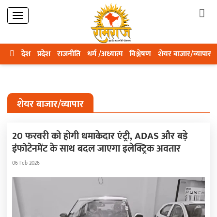
देश
प्रदेश
राजनीति
धर्म /अध्यात्म
विश्लेषण
शेयर बाजार/व्यापार
शेयर बाजार/व्यापार
20 फरवरी को होगी धमाकेदार एंट्री, ADAS और बड़े
इंफोटेनमेंट के साथ बदल जाएगा इलेक्ट्रिक अवतार
06-Feb-2026