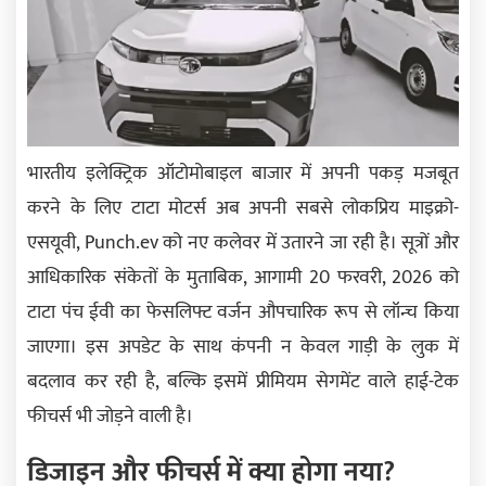
भारतीय इलेक्ट्रिक ऑटोमोबाइल बाजार में अपनी पकड़ मजबूत
करने के लिए टाटा मोटर्स अब अपनी सबसे लोकप्रिय माइक्रो-
एसयूवी, Punch.ev को नए कलेवर में उतारने जा रही है। सूत्रों और
आधिकारिक संकेतों के मुताबिक, आगामी 20 फरवरी, 2026 को
टाटा पंच ईवी का फेसलिफ्ट वर्जन औपचारिक रूप से लॉन्च किया
जाएगा। इस अपडेट के साथ कंपनी न केवल गाड़ी के लुक में
बदलाव कर रही है, बल्कि इसमें प्रीमियम सेगमेंट वाले हाई-टेक
फीचर्स भी जोड़ने वाली है।
डिजाइन और फीचर्स में क्या होगा नया?