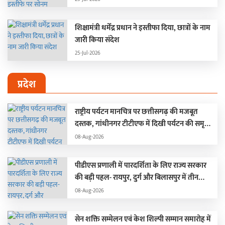
शिक्षामंत्री धर्मेंद्र प्रधान ने इस्तीफा दिया, छात्रों के नाम
जारी किया संदेश
25-Jul-2026
प्रदेश
राष्ट्रीय पर्यटन मानचित्र पर छत्तीसगढ़ की मजबूत
दस्तक, गांधीनगर टीटीएफ में दिखी पर्यटन की समृद्ध
तस्वीर
08-Aug-2026
पीडीएस प्रणाली में पारदर्शिता के लिए राज्य सरकार
की बड़ी पहल- रायपुर, दुर्ग और बिलासपुर में तीन
‘अन्नपूर्ति ग्रेन एटीएम‘ का शुभारंभ
08-Aug-2026
सेन शक्ति सम्मेलन एवं केश शिल्पी सम्मान समारोह में