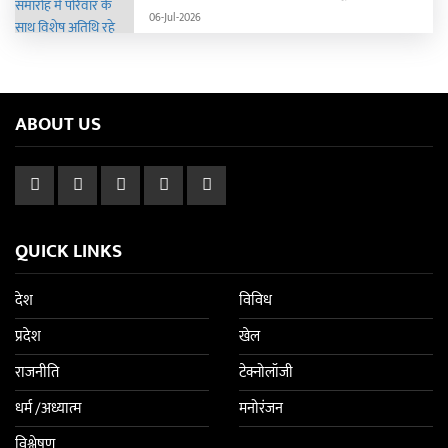
06-Jul-2026
ABOUT US
QUICK LINKS
देश
विविध
प्रदेश
खेल
राजनीति
टेक्नोलॉजी
धर्म /अध्यात्म
मनोरंजन
विश्लेषण