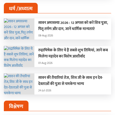
धर्म /अध्यात्म
सावन अमावस्या 2026 : 12 अगस्त को करें शिव पूजा,
पितृ तर्पण और दान, जानें धार्मिक मान्यताएं
08-Aug-2026
रुद्राभिषेक के लिए ये हैं सबसे शुभ तिथियां, जानें कब
मिलेगा महादेव का विशेष आशीर्वाद
01-Aug-2026
सावन की तैयारियां तेज, शिव जी के साथ इन देव-
देवताओं की पूजा से चमकेगा भाग्य
24-Jul-2026
विश्लेषण