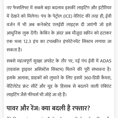
नए फेसलिफ्ट में सबसे बड़ा बदलाव इसकी लाइटिंग और इंटीरियर
में देखने को मिलेगा। पंच के पेट्रोल (ICE) वेरिएंट की तरह ही, ईवी
वर्जन में भी अब कनेक्टेड एलईडी लाइट्स दी जाएंगी जो इसे
आधुनिक लुक देंगी। केबिन के अंदर अब मौजूदा स्क्रीन को हटाकर
एक भव्य 12.3 इंच का टचस्क्रीन इंफोटेनमेंट सिस्टम लगाया जा
सकता है।
सबसे महत्वपूर्ण सुरक्षा अपडेट के तौर पर, नई पंच ईवी में ADAS
(एडवांस ड्राइवर असिस्टेंस सिस्टम) मिलने की पूरी संभावना है।
इसके अलावा, ग्राहकों को लुभाने के लिए इसमें 360-डिग्री कैमरा,
वेंटिलेटेड फ्रंट सीटें और मूड के हिसाब से बदलने वाली एंबिएंट
लाइटिंग जैसे फीचर्स भी जोड़े जा रहे हैं।
पावर और रेंज: क्या बदली है रफ्तार?