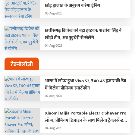
छोड़ हालात के अनुरूप करेगा ट्रेनिंग
06-Aug-2026
छत्तीसगढ़ क्रिकेट को बड़ा झटका: शशांक सिंह ने
छोड़ी टीम, अब पुडुचेरी से खेलेंगे
04-Aug-2026
टेक्नोलॉजी
भारत में लॉन्च हुआ Vivo S2, ₹40-45 हजार की रेंज
में मिलेगा प्रीमियम स्मार्टफोन
07-Aug-2026
Xiaomi Mijia Portable Electric Shaver Pro
लॉन्च, प्रीमियम डिजाइन के साथ मिलेगा ट्रैवल-फ्रेंडली
अनुभव
04-Aug-2026