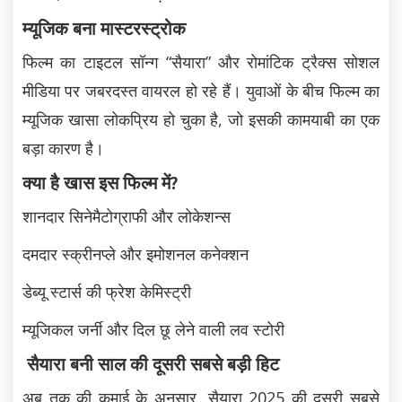
म्यूजिक बना मास्टरस्ट्रोक
फिल्म का टाइटल सॉन्ग “सैयारा” और रोमांटिक ट्रैक्स सोशल
मीडिया पर जबरदस्त वायरल हो रहे हैं। युवाओं के बीच फिल्म का
म्यूजिक खासा लोकप्रिय हो चुका है, जो इसकी कामयाबी का एक
बड़ा कारण है।
क्या है खास इस फिल्म में?
शानदार सिनेमैटोग्राफी और लोकेशन्स
दमदार स्क्रीनप्ले और इमोशनल कनेक्शन
डेब्यू स्टार्स की फ्रेश केमिस्ट्री
म्यूजिकल जर्नी और दिल छू लेने वाली लव स्टोरी
सैयारा बनी साल की दूसरी सबसे बड़ी हिट
अब तक की कमाई के अनुसार, सैयारा 2025 की दूसरी सबसे