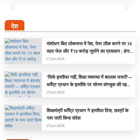
Previous
Next
देश
संशोधन बिल लोकसभा में पेश, पेपर लीक करने पर 10
साल जेल और ₹10 करोड़ जुर्माने का प्रावधान ; हंगामे
के कारण दोनों सदन स्थगित
27-Jul-2026
'सिर्फ इस्तीफा नहीं, शिक्षा व्यवस्था में बदलाव जरूरी'—
धर्मेंद्र प्रधान के इस्तीफे पर सोनम वांगचुक की पहली
प्रतिक्रिया
25-Jul-2026
शिक्षामंत्री धर्मेंद्र प्रधान ने इस्तीफा दिया, छात्रों के
नाम जारी किया संदेश
25-Jul-2026