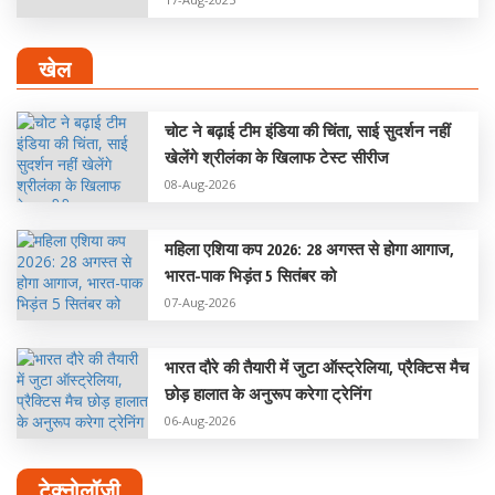
खेल
चोट ने बढ़ाई टीम इंडिया की चिंता, साई सुदर्शन नहीं
खेलेंगे श्रीलंका के खिलाफ टेस्ट सीरीज
08-Aug-2026
महिला एशिया कप 2026: 28 अगस्त से होगा आगाज,
भारत-पाक भिड़ंत 5 सितंबर को
07-Aug-2026
भारत दौरे की तैयारी में जुटा ऑस्ट्रेलिया, प्रैक्टिस मैच
छोड़ हालात के अनुरूप करेगा ट्रेनिंग
06-Aug-2026
टेक्नोलॉजी