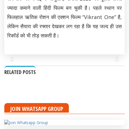
ज्यादा कमाने वाली हिंदी फिल्म बन चुकी है। पहले स्थान पर
फिलहाल ऋतिक रोशन की एक्शन फिल्म “Vikrant One” है,
लेकिन सैयारा की रफ्तार देखकर लग रहा है कि यह जल्द ही उस
रिकॉर्ड को भी तोड़ सकती है।
Previous
Next
RELATED POSTS
JOIN WHATSAPP GROUP