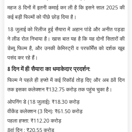
महज 8 दिनों में इतनी कमाई कर ली है कि इसने साल 2025 की
कई बड़ी फिल्मों को पीछे छोड़ दिया है।
18 जुलाई को रिलीज हुई सैयारा में अहान पांडे और अनीत पड्डा
ने लीड रोल निभाया है। खास बात यह है कि यह दोनों सितारों की
डेब्यू फिल्म है, और उनकी केमिस्ट्री व परफॉर्मेंस को दर्शक खूब
पसंद कर रहे हैं।
8 दिन में ही सैयारा का धमाकेदार प्रदर्शन:
फिल्म ने पहले ही हफ्ते में कई रिकॉर्ड तोड़ दिए और अब 8वें दिन
तक इसका कलेक्शन ₹132.75 करोड़ तक पहुंच चुका है।
ओपनिंग डे (18 जुलाई): ₹18.30 करोड़
वीकेंड कलेक्शन (3 दिन): ₹61.50 करोड़
पहला हफ्ता: ₹112.20 करोड़
8वां दिन : ₹20.55 करोड़