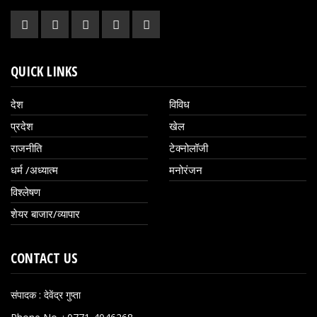
QUICK LINKS
देश
विविध
प्रदेश
खेल
राजनीति
टेक्नोलॉजी
धर्म /अध्यात्म
मनोरंजन
विश्लेषण
शेयर बाजार/व्यापार
CONTACT US
संपादक : देवेंद्र गुप्ता