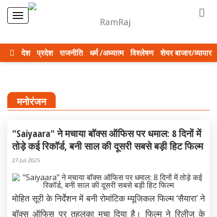
देश
प्रदेश
राजनीति
धर्म /अध्यात्म
विश्लेषण
शेयर बाजार/व्यापार
मनोरंजन
"Saiyaara" ने मचाया बॉक्स ऑफिस पर धमाल: 8 दिनों में
तोड़े कई रिकॉर्ड, बनी साल की दूसरी सबसे बड़ी हिट फिल्म
27-Jul-2025
मोहित सूरी के निर्देशन में बनी रोमांटिक म्यूजिकल फिल्म ‘सैयारा’ ने
बॉक्स ऑफिस पर तहलका मचा दिया है। फिल्म ने रिलीज के