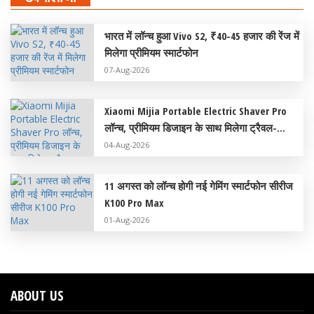
भारत में लॉन्च हुआ Vivo S2, ₹40-45 हजार की रेंज में
मिलेगा प्रीमियम स्मार्टफोन
07-Aug-2026
Xiaomi Mijia Portable Electric Shaver Pro
लॉन्च, प्रीमियम डिजाइन के साथ मिलेगा ट्रैवल-
फ्रेंडली अनुभव
04-Aug-2026
11 अगस्त को लॉन्च होगी नई गेमिंग स्मार्टफोन सीरीज
K100 Pro Max
01-Aug-2026
ABOUT US