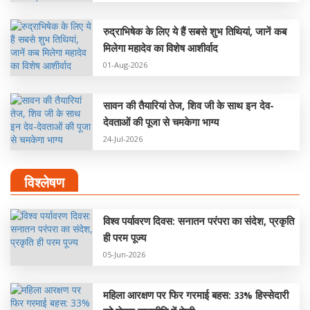
रुद्राभिषेक के लिए ये हैं सबसे शुभ तिथियां, जानें कब
मिलेगा महादेव का विशेष आशीर्वाद
01-Aug-2026
सावन की तैयारियां तेज, शिव जी के साथ इन देव-
देवताओं की पूजा से चमकेगा भाग्य
24-Jul-2026
विश्लेषण
विश्व पर्यावरण दिवस: सनातन परंपरा का संदेश, प्रकृति
ही परम पूज्य
05-Jun-2026
महिला आरक्षण पर फिर गरमाई बहस: 33% हिस्सेदारी