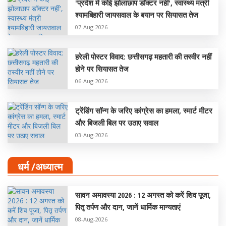
'प्रदेश में कोई झोलाछाप डॉक्टर नहीं', स्वास्थ्य मंत्री
श्यामबिहारी जायसवाल के बयान पर सियासत तेज
07-Aug-2026
हरेली पोस्टर विवाद: छत्तीसगढ़ महतारी की तस्वीर नहीं
होने पर सियासत तेज
06-Aug-2026
ट्रेंडिंग सॉन्ग के जरिए कांग्रेस का हमला, स्मार्ट मीटर
और बिजली बिल पर उठाए सवाल
03-Aug-2026
धर्म /अध्यात्म
सावन अमावस्या 2026 : 12 अगस्त को करें शिव पूजा,
पितृ तर्पण और दान, जानें धार्मिक मान्यताएं
08-Aug-2026