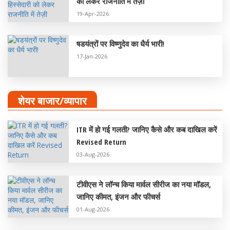
को लेकर राजनीति में तेज़ी
19-Apr-2026
षडयंत्रों पर विष्णुदेव का धैर्य भारी!
17-Jan-2026
शेयर बाजार/व्यापार
ITR में हो गई गलती? जानिए कैसे और कब दाखिल करें
Revised Return
03-Aug-2026
टीवीएस ने लॉन्च किया मार्वल सीरीज का नया मॉडल,
जानिए कीमत, इंजन और फीचर्स
01-Aug-2026