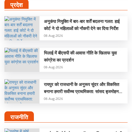
प्रदेश
अनुकंपा नियुक्ति में बार-बार शर्तें बदलना गलत: हाई
कोर्ट ने दो महिलाओं को नौकरी देने का दिया निर्देश
08-Aug-2026
भिलाई में बीएसपी की आवास नीति के खिलाफ युवा
कांग्रेस का प्रदर्शन
08-Aug-2026
रायपुर को राजधानी के अनुरूप सुंदर और विकसित
बनाना हमारी सर्वोच्च प्राथमिकता: सांसद बृजमोहन
अग्रवाल
08-Aug-2026
राजनीति