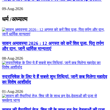
09-Aug-2026
धर्म /अध्यात्म
सावन अमावस्या 2026 : 12 अगस्त को करें शिव पूजा, पितृ तर्पण
और दान, जानें धार्मिक मान्यताएं
08-Aug-2026
रुद्राभिषेक के लिए ये हैं सबसे शुभ तिथियां, जानें कब मिलेगा महादेव
का विशेष आशीर्वाद
01-Aug-2026
सावन की तैयारियां तेज, शिव जी के साथ इन देव-देवताओं की पूजा