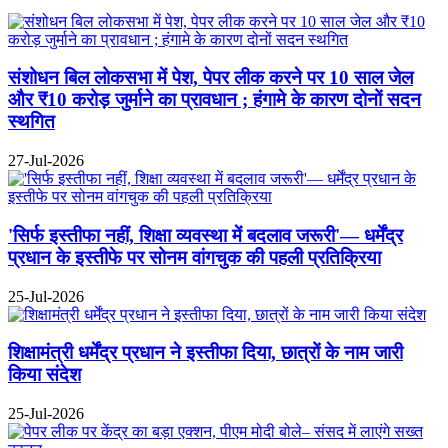
संशोधन बिल लोकसभा में पेश, पेपर लीक करने पर 10 साल जेल
और ₹10 करोड़ जुर्माने का प्रावधान ; हंगामे के कारण दोनों सदन
स्थगित
27-Jul-2026
'सिर्फ इस्तीफा नहीं, शिक्षा व्यवस्था में बदलाव जरूरी'— धर्मेंद्र
प्रधान के इस्तीफे पर सोनम वांगचुक की पहली प्रतिक्रिया
25-Jul-2026
शिक्षामंत्री धर्मेंद्र प्रधान ने इस्तीफा दिया, छात्रों के नाम जारी
किया संदेश
25-Jul-2026