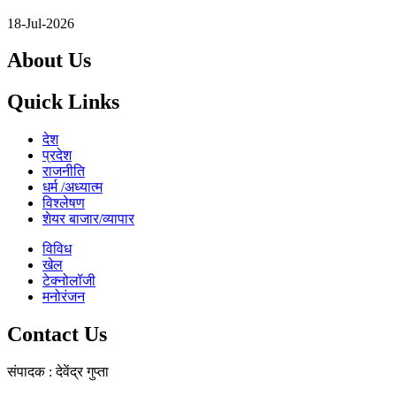
18-Jul-2026
About Us
Quick Links
देश
प्रदेश
राजनीति
धर्म /अध्यात्म
विश्लेषण
शेयर बाजार/व्यापार
विविध
खेल
टेक्नोलॉजी
मनोरंजन
Contact Us
संपादक : देवेंद्र गुप्ता