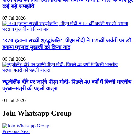
कई बड़े समझौते
07-Jul-2026
‘370 हटाना सच्ची श्रद्धांजलि’, पीएम मोदी ने 125वीं जयंती पर डॉ.
श्यामा प्रसाद मुखर्जी को किया याद
06-Jul-2026
न्यूजीलैंड दौरे पर जाएंगे पीएम मोदीः पिछले 40 वर्षों में किसी भारतीय
प्रधानमंत्री की पहली यात्रा
03-Jul-2026
Join Whatsapp Group
Previous
Next