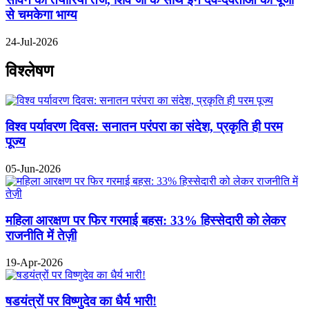
से चमकेगा भाग्य
24-Jul-2026
विश्लेषण
विश्व पर्यावरण दिवस: सनातन परंपरा का संदेश, प्रकृति ही परम
पूज्य
05-Jun-2026
महिला आरक्षण पर फिर गरमाई बहस: 33% हिस्सेदारी को लेकर
राजनीति में तेज़ी
19-Apr-2026
षडयंत्रों पर विष्णुदेव का धैर्य भारी!