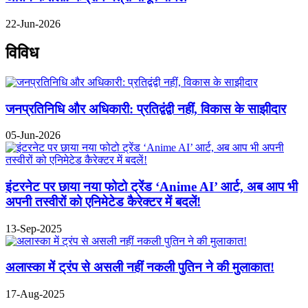
22-Jun-2026
विविध
जनप्रतिनिधि और अधिकारी: प्रतिद्वंद्वी नहीं, विकास के साझीदार
05-Jun-2026
इंटरनेट पर छाया नया फोटो ट्रेंड ‘Anime AI’ आर्ट, अब आप भी
अपनी तस्वीरों को एनिमेटेड कैरेक्टर में बदलें!
13-Sep-2025
अलास्का में ट्रंप से असली नहीं नकली पुतिन ने की मुलाकात!
17-Aug-2025