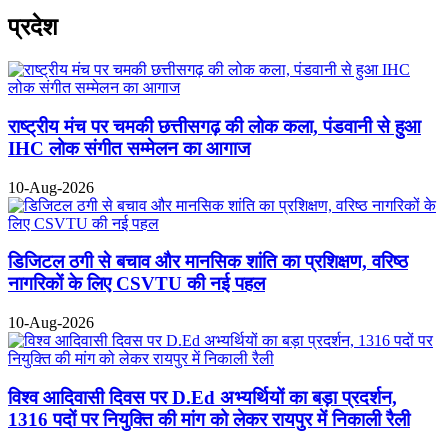
प्रदेश
राष्ट्रीय मंच पर चमकी छत्तीसगढ़ की लोक कला, पंडवानी से हुआ
IHC लोक संगीत सम्मेलन का आगाज
10-Aug-2026
डिजिटल ठगी से बचाव और मानसिक शांति का प्रशिक्षण, वरिष्ठ
नागरिकों के लिए CSVTU की नई पहल
10-Aug-2026
विश्व आदिवासी दिवस पर D.Ed अभ्यर्थियों का बड़ा प्रदर्शन,
1316 पदों पर नियुक्ति की मांग को लेकर रायपुर में निकाली रैली