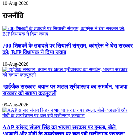
10-Aug-2026
राजनीति
700 शिक्षकों के तबादले पर सियासी संग्राम, कांग्रेस ने घेरा सरकार
को; BJP विधायक ने दिया जवाब
10-Aug-2026
‘हाईजैक सरकार’ बयान पर अटल श्रीवास्तव का समर्थन, भाजपा
सरकार को बताया कठपुतली
09-Aug-2026
AAP सांसद संजय सिंह का भाजपा सरकार पर हमला, बोले-
‘अडानी और मोदी के डायरेक्शन पर चल रही छत्तीसगढ़ सरकार’