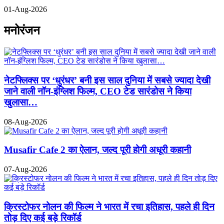
01-Aug-2026
मनोरंजन
नेटफ्लिक्स पर ‘धुरंधर’ बनी इस साल दुनिया में सबसे ज्यादा देखी
जाने वाली नॉन-इंग्लिश फिल्म, CEO टेड सारंडोस ने किया
खुलासा…
08-Aug-2026
Musafir Cafe 2 का ऐलान, जल्द पूरी होगी अधूरी कहानी
07-Aug-2026
क्रिस्टोफर नोलन की फिल्म ने भारत में रचा इतिहास, पहले ही दिन
तोड़ दिए कई बड़े रिकॉर्ड