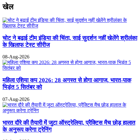
खेल
चोट ने बढ़ाई टीम इंडिया की चिंता, साई सुदर्शन नहीं खेलेंगे श्रीलंका
के खिलाफ टेस्ट सीरीज
08-Aug-2026
महिला एशिया कप 2026: 28 अगस्त से होगा आगाज, भारत-पाक
भिड़ंत 5 सितंबर को
07-Aug-2026
भारत दौरे की तैयारी में जुटा ऑस्ट्रेलिया, प्रैक्टिस मैच छोड़ हालात
के अनुरूप करेगा ट्रेनिंग