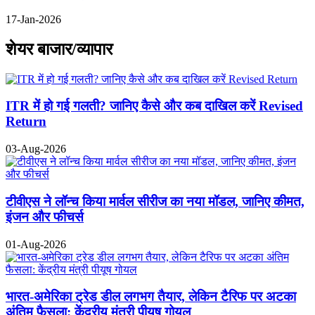
17-Jan-2026
शेयर बाजार/व्यापार
ITR में हो गई गलती? जानिए कैसे और कब दाखिल करें Revised
Return
03-Aug-2026
टीवीएस ने लॉन्च किया मार्वल सीरीज का नया मॉडल, जानिए कीमत,
इंजन और फीचर्स
01-Aug-2026
भारत-अमेरिका ट्रेड डील लगभग तैयार, लेकिन टैरिफ पर अटका
अंतिम फैसला: केंद्रीय मंत्री पीयूष गोयल