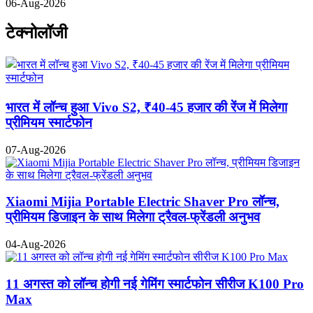
06-Aug-2026
टेक्नोलॉजी
भारत में लॉन्च हुआ Vivo S2, ₹40-45 हजार की रेंज में मिलेगा
प्रीमियम स्मार्टफोन
07-Aug-2026
Xiaomi Mijia Portable Electric Shaver Pro लॉन्च,
प्रीमियम डिजाइन के साथ मिलेगा ट्रैवल-फ्रेंडली अनुभव
04-Aug-2026
11 अगस्त को लॉन्च होगी नई गेमिंग स्मार्टफोन सीरीज K100 Pro
Max