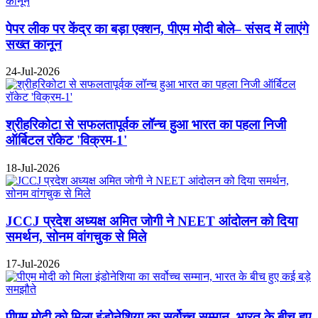
पेपर लीक पर केंद्र का बड़ा एक्शन, पीएम मोदी बोले– संसद में लाएंगे
सख्त कानून
24-Jul-2026
श्रीहरिकोटा से सफलतापूर्वक लॉन्च हुआ भारत का पहला निजी
ऑर्बिटल रॉकेट 'विक्रम-1'
18-Jul-2026
JCCJ प्रदेश अध्यक्ष अमित जोगी ने NEET आंदोलन को दिया
समर्थन, सोनम वांगचुक से मिले
17-Jul-2026
पीएम मोदी को मिला इंडोनेशिया का सर्वोच्च सम्मान, भारत के बीच हुए