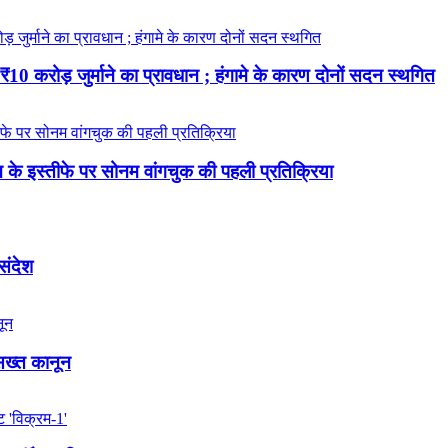
 करोड़ जुर्माने का प्रावधान ; हंगामे के कारण दोनों सदन स्थगित
रधान के इस्तीफे पर सोनम वांगचुक की पहली प्रतिक्रिया
 संदेश
 सख्त कानून