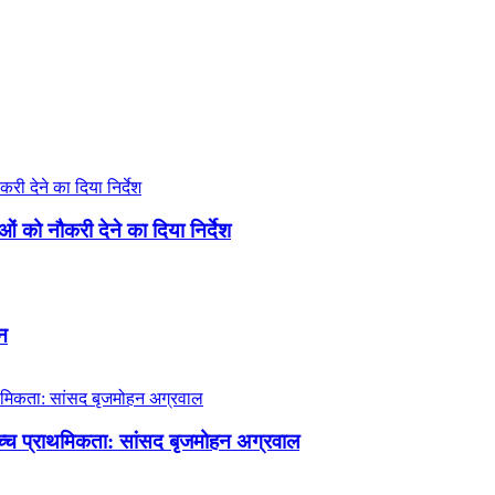
ाओं को नौकरी देने का दिया निर्देश
शन
ोच्च प्राथमिकता: सांसद बृजमोहन अग्रवाल