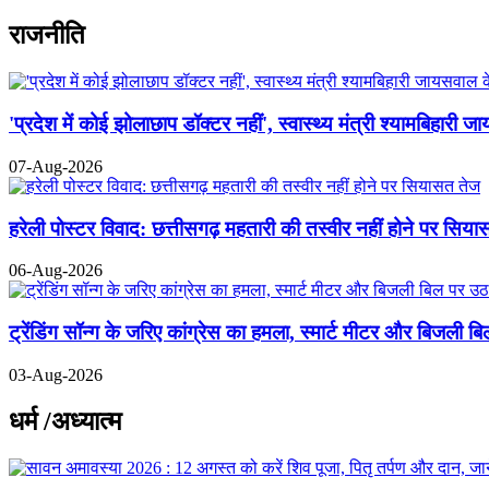
राजनीति
'प्रदेश में कोई झोलाछाप डॉक्टर नहीं', स्वास्थ्य मंत्री श्यामबिहा
07-Aug-2026
हरेली पोस्टर विवाद: छत्तीसगढ़ महतारी की तस्वीर नहीं होने पर सिय
06-Aug-2026
ट्रेंडिंग सॉन्ग के जरिए कांग्रेस का हमला, स्मार्ट मीटर और बिजली 
03-Aug-2026
धर्म /अध्यात्म