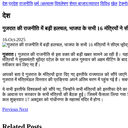
देश
प्रदेश
राजनीति
धर्म /अध्यात्म
विश्लेषण
शेयर बाजार/व्यापार
विविध
खेल
टेक्न
देश
गुजरात की राजनीति में बड़ी हलचल, भाजपा के सभी 16 मंत्रियों ने सीए
16-Oct-2025
गुजरात।
गुजरात की राजनीति से इस वक्त की बड़ी खबर सामने आ रही है। यहां भारत
मंत्रियों ने मुख्यमंत्री भूपेंद्र पटेल के घर पर आज गुरुवार को अहम मीटिंग के बा
स्वीकार कर लिए गए हैं।
आपको बता दे गुजरात के मंत्रियों द्वारा दिए गए इस्तीफे राज्यपाल को सौंपे जा
गुजरात में मंत्रिमंडल विस्तार की प्रक्रिया अपने अंतिम चरण में पहुंच गई है। स
ये सभी इस्तीफे विश्वकर्मा को सौंपे गए, जिन्होंने सभी मंत्रियों को इस्तीफा देने 
के आवास पर सरकार के सभी मंत्रियों की बैठक हुई। जिसमें फैसला लिया गया क
कल शुक्रवार 17 अक्टूबर को गांधीनगर के महात्मा मंदिर में होगा।
Previous
Next
Related Posts