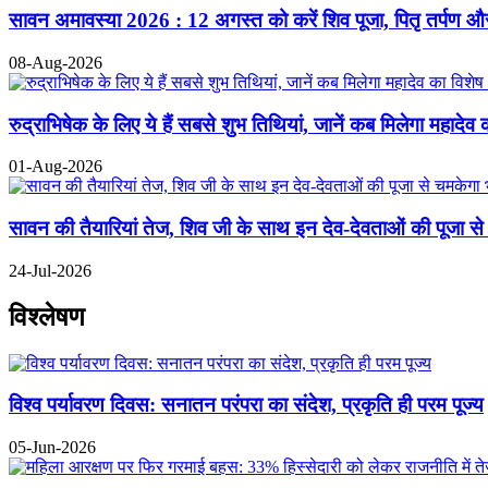
सावन अमावस्या 2026 : 12 अगस्त को करें शिव पूजा, पितृ तर्पण और द
08-Aug-2026
रुद्राभिषेक के लिए ये हैं सबसे शुभ तिथियां, जानें कब मिलेगा महादेव 
01-Aug-2026
सावन की तैयारियां तेज, शिव जी के साथ इन देव-देवताओं की पूजा से
24-Jul-2026
विश्लेषण
विश्व पर्यावरण दिवस: सनातन परंपरा का संदेश, प्रकृति ही परम पूज्य
05-Jun-2026