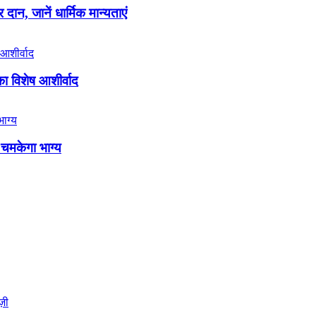
ान, जानें धार्मिक मान्यताएं
का विशेष आशीर्वाद
 चमकेगा भाग्य