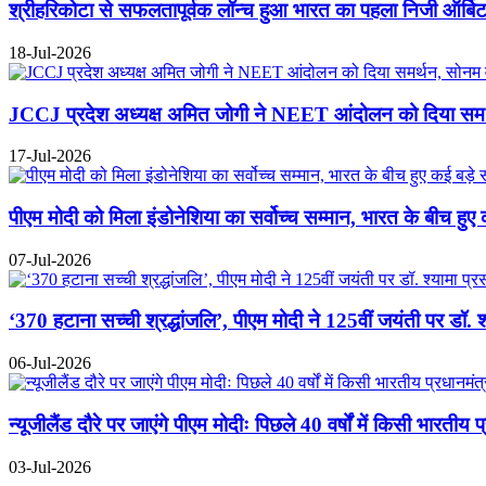
श्रीहरिकोटा से सफलतापूर्वक लॉन्च हुआ भारत का पहला निजी ऑर्बि
18-Jul-2026
JCCJ प्रदेश अध्यक्ष अमित जोगी ने NEET आंदोलन को दिया समर्थ
17-Jul-2026
पीएम मोदी को मिला इंडोनेशिया का सर्वोच्च सम्मान, भारत के बीच हुए
07-Jul-2026
‘370 हटाना सच्ची श्रद्धांजलि’, पीएम मोदी ने 125वीं जयंती पर डॉ. श
06-Jul-2026
न्यूजीलैंड दौरे पर जाएंगे पीएम मोदीः पिछले 40 वर्षों में किसी भारतीय 
03-Jul-2026