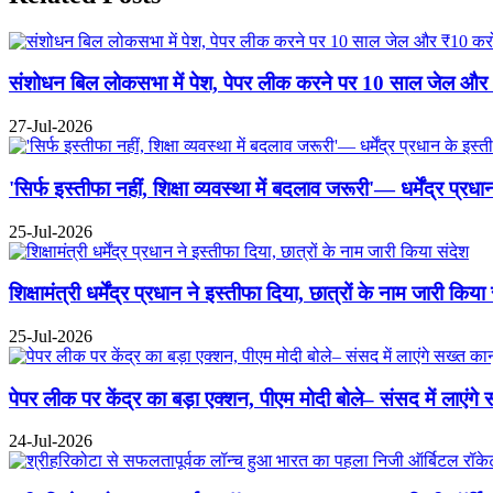
संशोधन बिल लोकसभा में पेश, पेपर लीक करने पर 10 साल जेल और ₹10
27-Jul-2026
'सिर्फ इस्तीफा नहीं, शिक्षा व्यवस्था में बदलाव जरूरी'— धर्मेंद्र प्
25-Jul-2026
शिक्षामंत्री धर्मेंद्र प्रधान ने इस्तीफा दिया, छात्रों के नाम जारी किया
25-Jul-2026
पेपर लीक पर केंद्र का बड़ा एक्शन, पीएम मोदी बोले– संसद में लाएंगे
24-Jul-2026