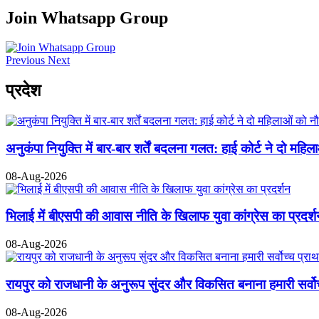
Join Whatsapp Group
Previous
Next
प्रदेश
अनुकंपा नियुक्ति में बार-बार शर्तें बदलना गलत: हाई कोर्ट ने दो महिल
08-Aug-2026
भिलाई में बीएसपी की आवास नीति के खिलाफ युवा कांग्रेस का प्रदर्
08-Aug-2026
रायपुर को राजधानी के अनुरूप सुंदर और विकसित बनाना हमारी सर्व
08-Aug-2026