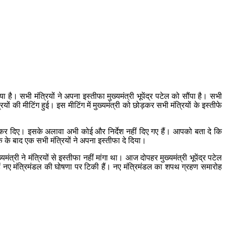
ै। सभी मंत्रियों ने अपना इस्तीफा मुख्यमंत्री भूपेंद्र पटेल को सौंपा है। सभी
यों की मीटिंग हुई। इस मीटिंग में मुख्यमंत्री को छोड़कर सभी मंत्रियों के इस्तीफे
 साइन कर दिए। इसके अलावा अभी कोई और निर्देश नहीं दिए गए हैं। आपको बता दे कि
एक के बाद एक सभी मंत्रियों ने अपना इस्तीफा दे दिया।
मंत्री ने मंत्रियों से इस्तीफा नहीं मांगा था। आज दोपहर मुख्यमंत्री भूपेंद्र पटेल
ं नए मंत्रिमंडल की घोषणा पर टिकी हैं। नए मंत्रिमंडल का शपथ ग्रहण समारोह