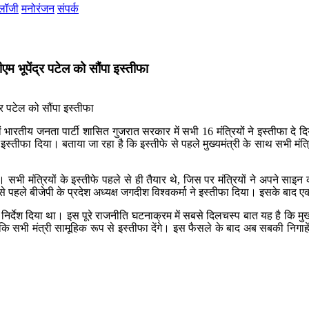
ोलॉजी
मनोरंजन
संपर्क
म भूपेंद्र पटेल को सौंपा इस्तीफा
ीय जनता पार्टी शासित गुजरात सरकार में सभी 16 मंत्रियों ने इस्तीफा दे दिया ह
द इस्तीफा दिया। बताया जा रहा है कि इस्तीफे से पहले मुख्यमंत्री के साथ सभी मंत्रि
एंगे। सभी मंत्रियों के इस्तीफे पहले से ही तैयार थे, जिस पर मंत्रियों ने अपने
बसे पहले बीजेपी के प्रदेश अध्यक्ष जगदीश विश्वकर्मा ने इस्तीफा दिया। इसके बाद 
का निर्देश दिया था। इस पूरे राजनीति घटनाक्रम में सबसे दिलचस्प बात यह है कि मुख्य
ि सभी मंत्री सामूहिक रूप से इस्तीफा देंगे। इस फैसले के बाद अब सबकी निगाहे