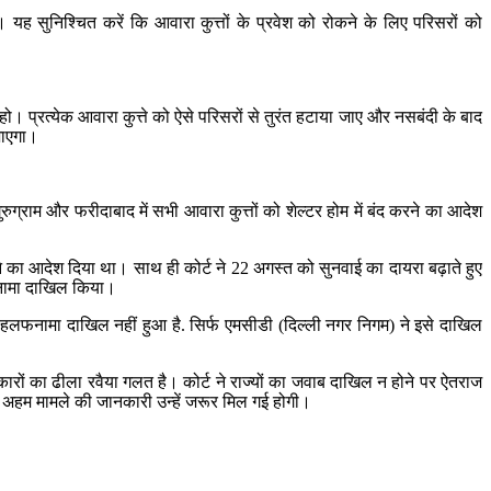
। यह सुनिश्चित करें कि आवारा कुत्तों के प्रवेश को रोकने के लिए परिसरों को
ो। प्रत्येक आवारा कुत्ते को ऐसे परिसरों से तुरंत हटाया जाए और नसबंदी के बाद
 जाएगा।
ग्राम और फरीदाबाद में सभी आवारा कुत्तों को शेल्टर होम में बंद करने का आदेश
ने का आदेश दिया था। साथ ही कोर्ट ने 22 अगस्त को सुनवाई का दायरा बढ़ाते हुए
लफनामा दाखिल किया।
हलफनामा दाखिल नहीं हुआ है. सिर्फ एमसीडी (दिल्ली नगर निगम) ने इसे दाखिल
य सरकारों का ढीला रवैया गलत है। कोर्ट ने राज्यों का जवाब दाखिल न होने पर ऐतराज
 अहम मामले की जानकारी उन्हें जरूर मिल गई होगी।