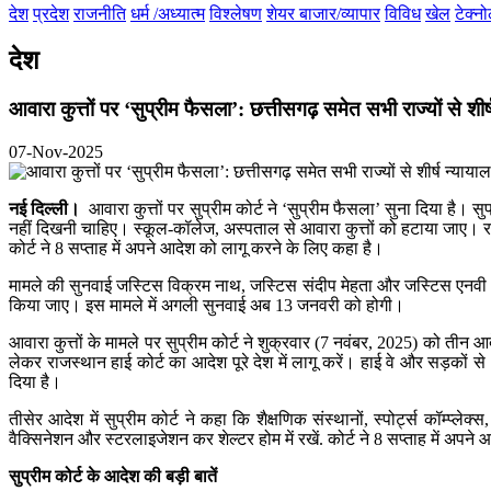
देश
प्रदेश
राजनीति
धर्म /अध्यात्म
विश्लेषण
शेयर बाजार/व्यापार
विविध
खेल
टेक्न
देश
आवारा कुत्तों पर ‘सुप्रीम फैसला’: छत्तीसगढ़ समेत सभी राज्यों से शीर
07-Nov-2025
नई दिल्ली।
आवारा कुत्तों पर सुप्रीम कोर्ट ने ‘सुप्रीम फैसला’ सुना दिया है। सु
नहीं दिखनी चाहिए। स्कूल-कॉलेज, अस्पताल से आवारा कुत्तों को हटाया जाए। राज
कोर्ट ने 8 सप्ताह में अपने आदेश को लागू करने के लिए कहा है।
मामले की सुनवाई जस्टिस विक्रम नाथ, जस्टिस संदीप मेहता और जस्टिस एनवी अंजारि
किया जाए। इस मामले में अगली सुनवाई अब 13 जनवरी को होगी।
आवारा कुत्तों के मामले पर सुप्रीम कोर्ट ने शुक्रवार (7 नवंबर, 2025) को तीन 
लेकर राजस्थान हाई कोर्ट का आदेश पूरे देश में लागू करें। हाई वे और सड़कों स
दिया है।
तीसेर आदेश में सुप्रीम कोर्ट ने कहा कि शैक्षणिक संस्थानों, स्पोर्ट्स कॉम्प्ल
वैक्सिनेशन और स्टरलाइजेशन कर शेल्टर होम में रखें. कोर्ट ने 8 सप्ताह में अपन
सुप्रीम कोर्ट के आदेश की बड़ी बातें