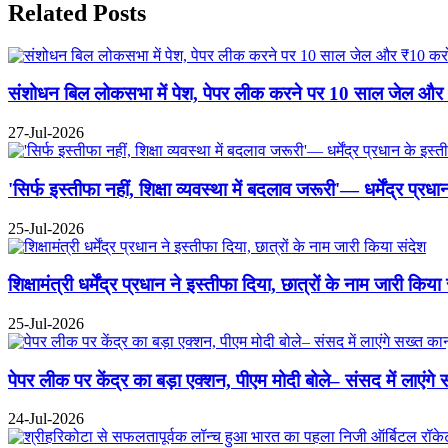
Related Posts
संशोधन बिल लोकसभा में पेश, पेपर लीक करने पर 10 साल जेल और ₹10
27-Jul-2026
'सिर्फ इस्तीफा नहीं, शिक्षा व्यवस्था में बदलाव जरूरी'— धर्मेंद्र प्
25-Jul-2026
शिक्षामंत्री धर्मेंद्र प्रधान ने इस्तीफा दिया, छात्रों के नाम जारी किया
25-Jul-2026
पेपर लीक पर केंद्र का बड़ा एक्शन, पीएम मोदी बोले– संसद में लाएंगे
24-Jul-2026