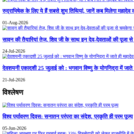
रुद्राभिषेक के लिए ये हैं सबसे शुभ तिथियां, जानें कब मिलेगा महादेव 
01-Aug-2026
सावन की तैयारियां तेज, शिव जी के साथ इन देव-देवताओं की पूजा से
24-Jul-2026
देवशयनी एकादशी 25 जुलाई को : भगवान विष्णु के योगनिद्रा में जाते ही
21-Jul-2026
विश्लेषण
विश्व पर्यावरण दिवस: सनातन परंपरा का संदेश, प्रकृति ही परम पूज्य
05-Jun-2026