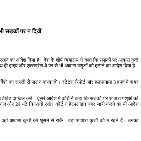
 भी सड़कों पर न दिखें
 में रखने का आदेश दिया है। देश के शीर्ष न्ययालय ने कहा कि सड़कों पर आवारा कुत्ते
ाथ ही हाइवे और एक्सप्रेस-वे पर से भी आवारा पशुओं को हटाने का आदेश दिया है।
्देशों का सख्ती से पालन करवाएंगे। स्टेटस रिपोर्ट और हलफनामा 3 हफ्ते में दायर
एफिडेविट दाखिल करें। दूसरे आदेश में कोर्ट ने कहा कि सड़कों पर आवारा पशुओं को
बनाएं और 24 घंटे निगरानी रखें। कोर्ट ने हेल्पलाइन नंबर जारी करने का भी आदेश
 वहां आवारा कुत्तों को घुसने से रोकें। वहां आवारा कुत्तों को न रहने दें। उनका