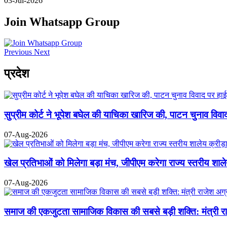
03-Jul-2026
Join Whatsapp Group
Previous
Next
प्रदेश
सुप्रीम कोर्ट ने भूपेश बघेल की याचिका खारिज की, पाटन चुनाव विवाद
07-Aug-2026
खेल प्रतिभाओं को मिलेगा बड़ा मंच, जीपीएम करेगा राज्य स्तरीय शाले
07-Aug-2026
समाज की एकजुटता सामाजिक विकास की सबसे बड़ी शक्ति: मंत्री र