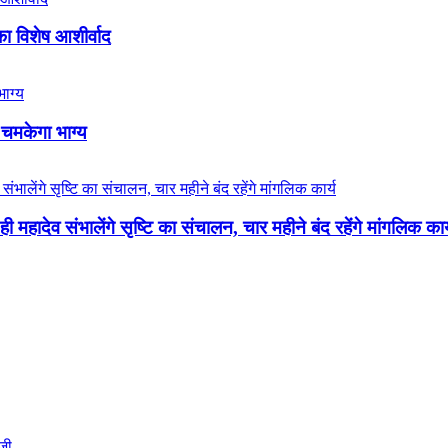
का विशेष आशीर्वाद
 चमकेगा भाग्य
 महादेव संभालेंगे सृष्टि का संचालन, चार महीने बंद रहेंगे मांगलिक कार