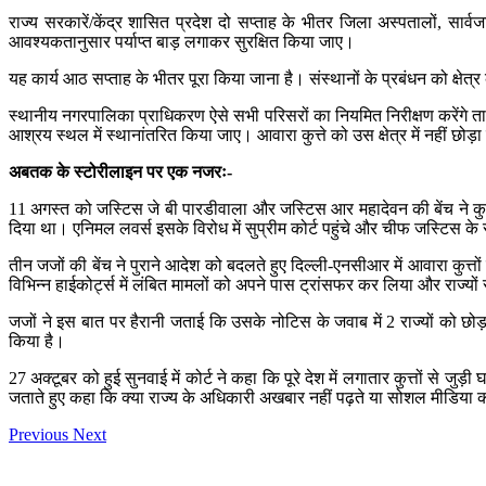
राज्य सरकारें/केंद्र शासित प्रदेश दो सप्ताह के भीतर जिला अस्पतालों, सार्
आवश्यकतानुसार पर्याप्त बाड़ लगाकर सुरक्षित किया जाए।
यह कार्य आठ सप्ताह के भीतर पूरा किया जाना है। संस्थानों के प्रबंधन को क्षे
स्थानीय नगरपालिका प्राधिकरण ऐसे सभी परिसरों का नियमित निरीक्षण करेंगे ताकि
आश्रय स्थल में स्थानांतरित किया जाए। आवारा कुत्ते को उस क्षेत्र में नहीं छोड़
अबतक के स्टोरीलाइन पर एक नजरः-
11 अगस्त को जस्टिस जे बी पारडीवाला और जस्टिस आर महादेवन की बेंच ने कुत्तो
दिया था। एनिमल लवर्स इसके विरोध में सुप्रीम कोर्ट पहुंचे और चीफ जस्टिस क
तीन जजों की बेंच ने पुराने आदेश को बदलते हुए दिल्ली-एनसीआर में आवारा कुत्
विभिन्न हाईकोर्ट्स में लंबित मामलों को अपने पास ट्रांसफर कर लिया और राज्य
जजों ने इस बात पर हैरानी जताई कि उसके नोटिस के जवाब में 2 राज्यों को 
किया है।
27 अक्टूबर को हुई सुनवाई में कोर्ट ने कहा कि पूरे देश में लगातार कुत्तों से ज
जताते हुए कहा कि क्या राज्य के अधिकारी अखबार नहीं पढ़ते या सोशल मीडिया
Previous
Next