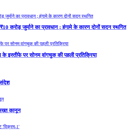
 करोड़ जुर्माने का प्रावधान ; हंगामे के कारण दोनों सदन स्थगित
रधान के इस्तीफे पर सोनम वांगचुक की पहली प्रतिक्रिया
 संदेश
 सख्त कानून