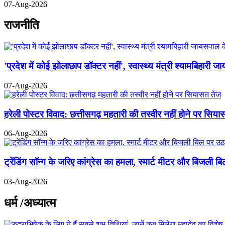
07-Aug-2026
राजनीति
'प्रदेश में कोई झोलाछाप डॉक्टर नहीं', स्वास्थ्य मंत्री श्यामबिहा
07-Aug-2026
हरेली पोस्टर विवाद: छत्तीसगढ़ महतारी की तस्वीर नहीं होने पर सिय
06-Aug-2026
ट्रेंडिंग सॉन्ग के जरिए कांग्रेस का हमला, स्मार्ट मीटर और बिजली 
03-Aug-2026
धर्म /अध्यात्म