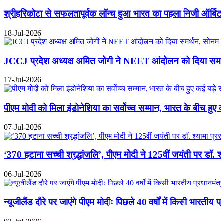
श्रीहरिकोटा से सफलतापूर्वक लॉन्च हुआ भारत का पहला निजी ऑर्बि
18-Jul-2026
JCCJ प्रदेश अध्यक्ष अमित जोगी ने NEET आंदोलन को दिया समर्थ
17-Jul-2026
पीएम मोदी को मिला इंडोनेशिया का सर्वोच्च सम्मान, भारत के बीच हुए
07-Jul-2026
‘370 हटाना सच्ची श्रद्धांजलि’, पीएम मोदी ने 125वीं जयंती पर डॉ. श
06-Jul-2026
न्यूजीलैंड दौरे पर जाएंगे पीएम मोदीः पिछले 40 वर्षों में किसी भारतीय 