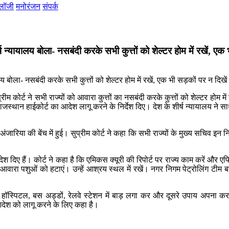
ोलॉजी
मनोरंजन
संपर्क
्ष न्यायालय बोला- नसबंदी करके सभी कुत्तों को शेल्टर होम में रखें, एक
प्रीम कोर्ट ने सभी राज्यों को आवारा कुत्तों का नसबंदी करके कुत्तों को शेल्टर होम
स्थान हाईकोर्ट का आदेश लागू करने के निर्देश दिए। देश के शीर्ष न्यायालय ने स
या की बेंच में हुई। सुप्रीम कोर्ट ने कहा कि सभी राज्यों के मुख्य सचिव इन निर
आदेश दिए हैं। कोर्ट ने कहा है कि एमिकस क्यूरी की रिपोर्ट पर राज्य काम करें और 
े आवारा पशुओं को हटाएं। उन्हें आश्रय स्थल में रखें। नगर निगम पेट्रोलिंग टीम 
ेक्स, हॉस्पिटल, बस अड्डों, रेलवे स्टेशन में बाड़ लगा कर और दूसरे उपाय अपना कर
े आदेश को लागू करने के लिए कहा है।