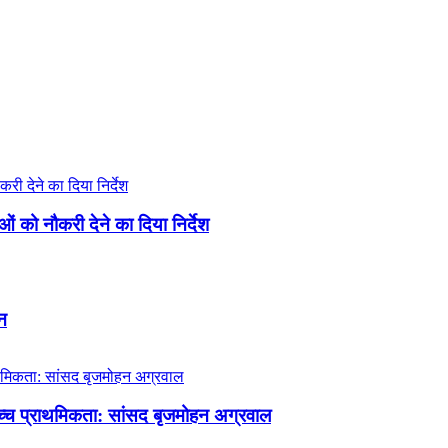
ाओं को नौकरी देने का दिया निर्देश
शन
ोच्च प्राथमिकता: सांसद बृजमोहन अग्रवाल