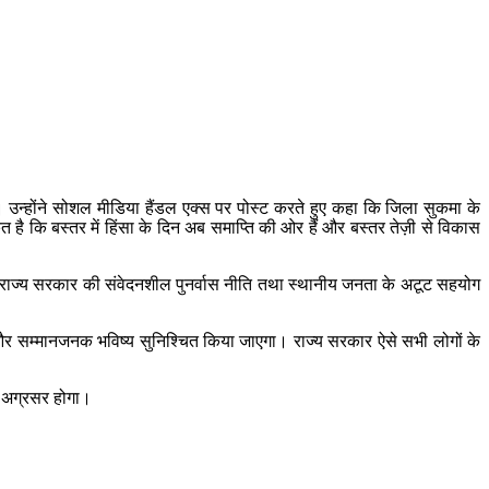
है। उन्होंने सोशल मीडिया हैंडल एक्स पर पोस्ट करते हुए कहा कि जिला सुकमा के
ेत है कि बस्तर में हिंसा के दिन अब समाप्ति की ओर हैं और बस्तर तेज़ी से विकास
र्रवाई, राज्य सरकार की संवेदनशील पुनर्वास नीति तथा स्थानीय जनता के अटूट सहयोग
्षा और सम्मानजनक भविष्य सुनिश्चित किया जाएगा। राज्य सरकार ऐसे सभी लोगों के
से अग्रसर होगा।