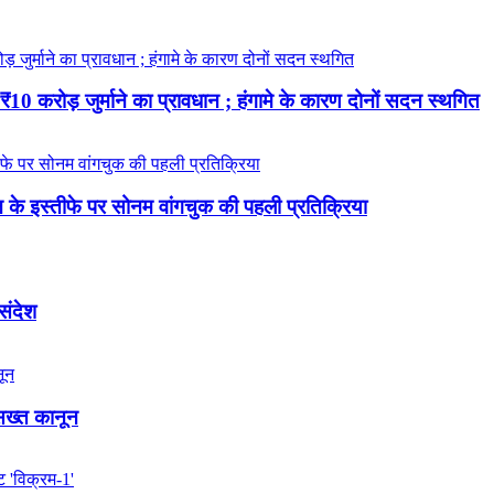
 करोड़ जुर्माने का प्रावधान ; हंगामे के कारण दोनों सदन स्थगित
रधान के इस्तीफे पर सोनम वांगचुक की पहली प्रतिक्रिया
 संदेश
 सख्त कानून