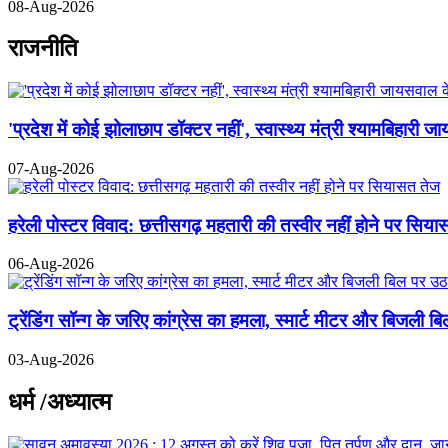
08-Aug-2026
राजनीति
'प्रदेश में कोई झोलाछाप डॉक्टर नहीं', स्वास्थ्य मंत्री श्यामबिहा
07-Aug-2026
हरेली पोस्टर विवाद: छत्तीसगढ़ महतारी की तस्वीर नहीं होने पर सिय
06-Aug-2026
ट्रेंडिंग सॉन्ग के जरिए कांग्रेस का हमला, स्मार्ट मीटर और बिजली 
03-Aug-2026
धर्म /अध्यात्म