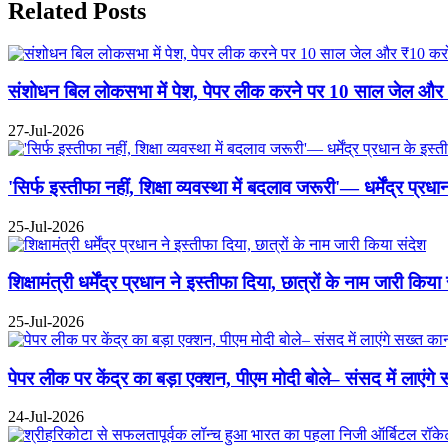
Related Posts
संशोधन बिल लोकसभा में पेश, पेपर लीक करने पर 10 साल जेल और ₹10
27-Jul-2026
'सिर्फ इस्तीफा नहीं, शिक्षा व्यवस्था में बदलाव जरूरी'— धर्मेंद्र प्
25-Jul-2026
शिक्षामंत्री धर्मेंद्र प्रधान ने इस्तीफा दिया, छात्रों के नाम जारी किया
25-Jul-2026
पेपर लीक पर केंद्र का बड़ा एक्शन, पीएम मोदी बोले– संसद में लाएंगे
24-Jul-2026