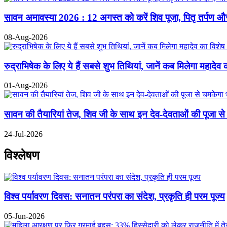
सावन अमावस्या 2026 : 12 अगस्त को करें शिव पूजा, पितृ तर्पण और द
08-Aug-2026
रुद्राभिषेक के लिए ये हैं सबसे शुभ तिथियां, जानें कब मिलेगा महादेव 
01-Aug-2026
सावन की तैयारियां तेज, शिव जी के साथ इन देव-देवताओं की पूजा से
24-Jul-2026
विश्लेषण
विश्व पर्यावरण दिवस: सनातन परंपरा का संदेश, प्रकृति ही परम पूज्य
05-Jun-2026