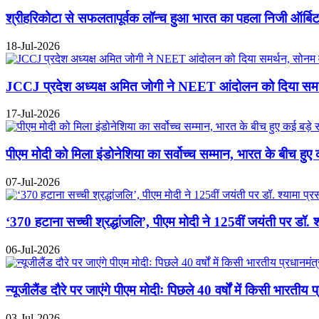
श्रीहरिकोटा से सफलतापूर्वक लॉन्च हुआ भारत का पहला निजी ऑर्बि
18-Jul-2026
JCCJ प्रदेश अध्यक्ष अमित जोगी ने NEET आंदोलन को दिया समर्थ
17-Jul-2026
पीएम मोदी को मिला इंडोनेशिया का सर्वोच्च सम्मान, भारत के बीच हुए
07-Jul-2026
‘370 हटाना सच्ची श्रद्धांजलि’, पीएम मोदी ने 125वीं जयंती पर डॉ. श
06-Jul-2026
न्यूजीलैंड दौरे पर जाएंगे पीएम मोदीः पिछले 40 वर्षों में किसी भारतीय 
03-Jul-2026