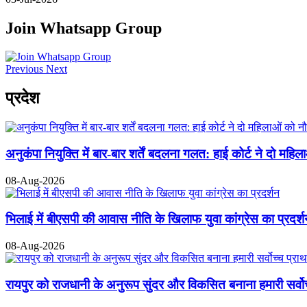
Join Whatsapp Group
Previous
Next
प्रदेश
अनुकंपा नियुक्ति में बार-बार शर्तें बदलना गलत: हाई कोर्ट ने दो महिल
08-Aug-2026
भिलाई में बीएसपी की आवास नीति के खिलाफ युवा कांग्रेस का प्रदर्
08-Aug-2026
रायपुर को राजधानी के अनुरूप सुंदर और विकसित बनाना हमारी सर्व