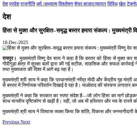
देश
प्रदेश
राजनीति
धर्म /अध्यात्म
विश्लेषण
शेयर बाजार/व्यापार
विविध
खेल
टेक्न
देश
हिंसा से मुक्त और सुरक्षित–समृद्ध बस्तर हमारा संकल्प : मुख्यमंत्री वि
18-Dec-2025
रायपुर।
मुख्यमंत्री विष्णु देव साय ने कहा है कि बस्तर को हिंसा से मुक्त कर
गोंदीगुड़ा क्षेत्र में सुरक्षा बलों द्वारा की गई सटीक, साहसिक और सफल कार्रव
तथा मुख्यधारा की दिशा में आगे बढ़ रहा है।
मुख्यमंत्री श्री साय ने कहा कि प्रधानमंत्री नरेंद्र मोदी और केंद्रीय गृह मंत
से बस्तर में निर्णायक परिवर्तन दिखाई दे रहा है। माओवाद की संरचना लगातार 
मुख्यमंत्री ने कहा कि सरकार का स्पष्ट संदेश है—जो लोग हिंसा का मार्ग छोड़
साथ मानवीय दृष्टिकोण से खड़ी है। वहीं, जो अब भी हथियार और भय के रास्ते को 
मुख्यमंत्री श्री साय ने विश्वास व्यक्त किया कि शांति, विकास और जनभागीदारी क
Previous
Next