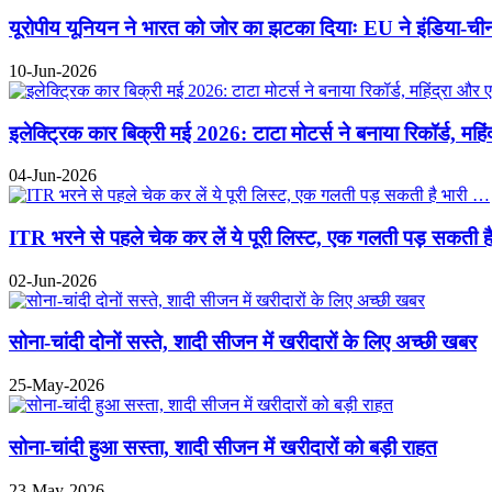
यूरोपीय यूनियन ने भारत को जोर का झटका दियाः EU ने इंडिया-चीन 
10-Jun-2026
इलेक्ट्रिक कार बिक्री मई 2026: टाटा मोटर्स ने बनाया रिकॉर्ड, महि
04-Jun-2026
ITR भरने से पहले चेक कर लें ये पूरी लिस्ट, एक गलती पड़ सकती ह
02-Jun-2026
सोना-चांदी दोनों सस्ते, शादी सीजन में खरीदारों के लिए अच्छी खबर
25-May-2026
सोना-चांदी हुआ सस्ता, शादी सीजन में खरीदारों को बड़ी राहत
23-May-2026