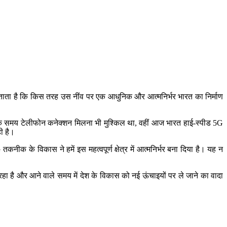
बताता है कि किस तरह उस नींव पर एक आधुनिक और आत्मनिर्भर भारत का निर्माण
ँ एक समय टेलीफोन कनेक्शन मिलना भी मुश्किल था, वहीं आज भारत हाई-स्पीड 5G
ी है।
क के विकास ने हमें इस महत्वपूर्ण क्षेत्र में आत्मनिर्भर बना दिया है। यह न
 है और आने वाले समय में देश के विकास को नई ऊंचाइयों पर ले जाने का वादा