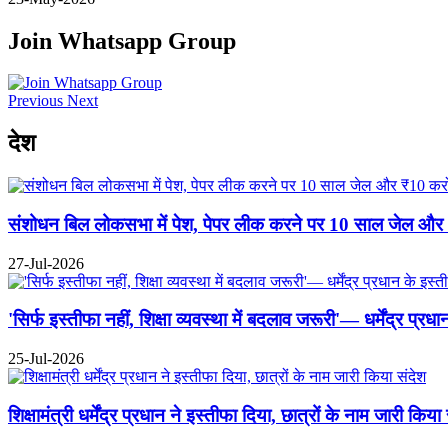
Join Whatsapp Group
Previous
Next
देश
संशोधन बिल लोकसभा में पेश, पेपर लीक करने पर 10 साल जेल और ₹10
27-Jul-2026
'सिर्फ इस्तीफा नहीं, शिक्षा व्यवस्था में बदलाव जरूरी'— धर्मेंद्र प्
25-Jul-2026
शिक्षामंत्री धर्मेंद्र प्रधान ने इस्तीफा दिया, छात्रों के नाम जारी किया