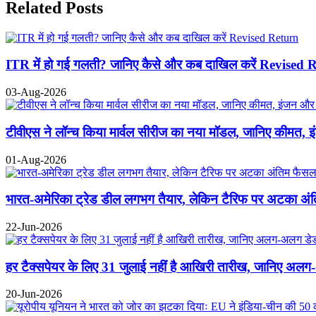
Related Posts
ITR में हो गई गलती? जानिए कैसे और कब दाखिल करें Revised 
03-Aug-2026
टीवीएस ने लॉन्च किया मार्वल सीरीज का नया मॉडल, जानिए कीमत, 
01-Aug-2026
भारत-अमेरिका ट्रेड डील लगभग तैयार, लेकिन टैरिफ पर अटका अंतिम
22-Jun-2026
हर टैक्सपेयर के लिए 31 जुलाई नहीं है आखिरी तारीख, जानिए अ
20-Jun-2026