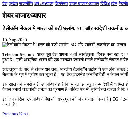
देश
प्रदेश
राजनीति
धर्म /अध्यात्म
विश्लेषण
शेयर बाजार/व्यापार
विविध
खेल
टेक्न
शेयर बाजार/व्यापार
टेलीकॉम सेक्टर में भारत की बड़ी छलांग, 5G और स्वदेशी तकनीक 
15-Aug-2025
Telecom Sector :
आज पूरा देश अपना 79वां स्वतंत्रता दिवस मना रहा है। 
हुआ है। इसी आधुनिक भारत की एक शानदार कहानी हमारे टेलीकॉम सेक्टर में दे
स्वतंत्रता के बाद से लेकर अब तक, भारतीय टेलीकॉम उद्योग ने एक लंबा सफर 
नेटवर्क के युग में प्रवेश कर चुका है। यह तेज इंटरनेट कनेक्टिविटी न केवल लोग
इस साल की सबसे बड़ी उपलब्धि यह है कि भारत उन बहुत कम देशों में शामिल हो ग
केवल हमारी तकनीकी क्षमता का प्रमाण है, बल्कि यह भी सुनिश्चित करता है कि 
इस ऐतिहासिक उपलब्धि ने देश की संप्रभुता को और मजबूत किया है। 5G नेटवर
करता है।
Previous
Next