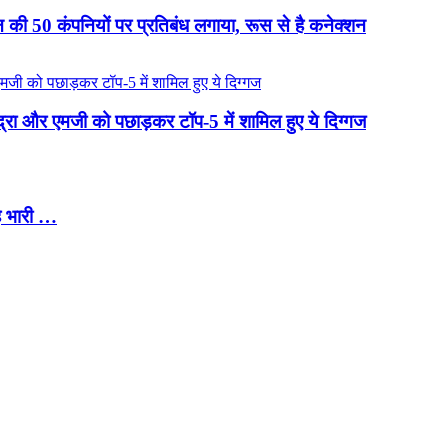
की 50 कंपनियों पर प्रतिबंध लगाया, रूस से है कनेक्शन
ंद्रा और एमजी को पछाड़कर टॉप-5 में शामिल हुए ये दिग्गज
ै भारी …