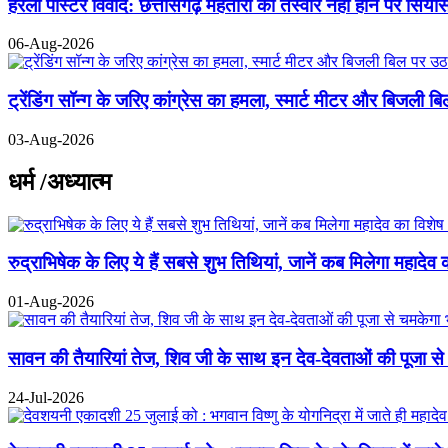
हरेली पोस्टर विवाद: छत्तीसगढ़ महतारी की तस्वीर नहीं होने पर सिय
06-Aug-2026
ट्रेंडिंग सॉन्ग के जरिए कांग्रेस का हमला, स्मार्ट मीटर और बिजली 
03-Aug-2026
धर्म /अध्यात्म
रुद्राभिषेक के लिए ये हैं सबसे शुभ तिथियां, जानें कब मिलेगा महादेव 
01-Aug-2026
सावन की तैयारियां तेज, शिव जी के साथ इन देव-देवताओं की पूजा से
24-Jul-2026