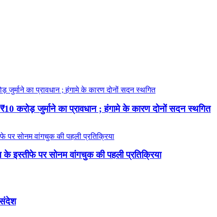
 करोड़ जुर्माने का प्रावधान ; हंगामे के कारण दोनों सदन स्थगित
रधान के इस्तीफे पर सोनम वांगचुक की पहली प्रतिक्रिया
 संदेश