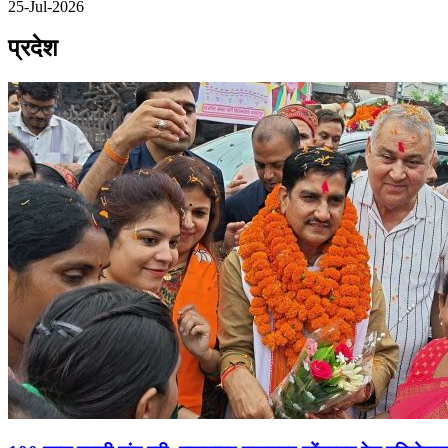
25-Jul-2026
प्रदेश